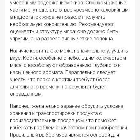
умеренным содержанием жира. Слишком жирные
части могут сделать отвар чрезмерно калорийным,
а недостаток жира не позволит получить
необходимую консистенцию. Рекомендуется
оценивать и структуру мяса: оно должно быть
упругим, а на разрезе видны четкие волокна.
Наличие кости также может значительно улучшить
вкус. Кости, особенно с небольшим количеством
мяса, способствуют образованию глубокого и
насыщенного аромата. Параллельно следует
учесть, что варка с костями требует более
длительного времени, но результат будет
оправданным.
Наконец, желательно заранее обсудить условия
хранения и транспортировки продукта с
производителем или продавцом, что поможет
избежать проблем с качеством при приобретении.
Правильный выбор мяса является основой для