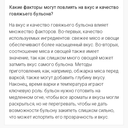
Какие факторы могут повлиять на вкус и качество
говяжьего бульона?
На вкус и качество говяжьего бульона влияет
множество факторов. Во-первых, качество
используемых ингредиентов: свежее мясо и овощи
обеспечивают более насыщенный вкус. Во-вторых,
соотношение мяса и овощей также имеет
значение, так как слишком много овощей может
затмить вкус самого бульона. Методы
приготовления, как, например, обжарка мяса перед
варкой, также могут добавить глубину вкусу.
Наконец, время варки и температура играют
ключевую роль: бульон нужно готовить на
медленном огне, чтобы все ароматы и вкусы могли
раскрыться, но не перегревать, чтобы не дать
возможности бульону закипеть слишком сильно,
что может испортить его прозрачность и вкус.