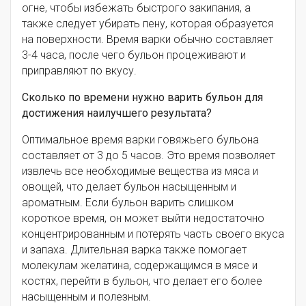
огне, чтобы избежать быстрого закипания, а
также следует убирать пену, которая образуется
на поверхности. Время варки обычно составляет
3-4 часа, после чего бульон процеживают и
приправляют по вкусу.
Сколько по времени нужно варить бульон для
достижения наилучшего результата?
Оптимальное время варки говяжьего бульона
составляет от 3 до 5 часов. Это время позволяет
извлечь все необходимые вещества из мяса и
овощей, что делает бульон насыщенным и
ароматным. Если бульон варить слишком
короткое время, он может выйти недостаточно
концентрированным и потерять часть своего вкуса
и запаха. Длительная варка также помогает
молекулам желатина, содержащимся в мясе и
костях, перейти в бульон, что делает его более
насыщенным и полезным.