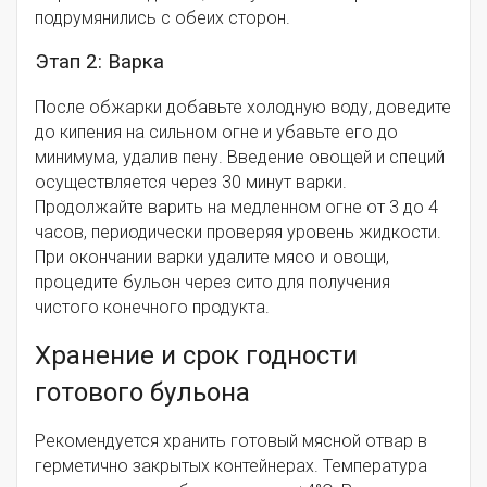
подрумянились с обеих сторон.
Этап 2: Варка
После обжарки добавьте холодную воду, доведите
до кипения на сильном огне и убавьте его до
минимума, удалив пену. Введение овощей и специй
осуществляется через 30 минут варки.
Продолжайте варить на медленном огне от 3 до 4
часов, периодически проверяя уровень жидкости.
При окончании варки удалите мясо и овощи,
процедите бульон через сито для получения
чистого конечного продукта.
Хранение и срок годности
готового бульона
Рекомендуется хранить готовый мясной отвар в
герметично закрытых контейнерах. Температура