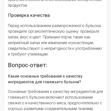
продуктов.
Проверка качества
Перед использованием размороженного бульона
проведите органолептическую оценку: проверьте
запах, вкус и цвет. Признаки порчи, такие как
неприятный запах или изменение консистенции,
свидетельствуют о непригодности к употреблению
и требуют утилизации.
Вопрос-ответ:
Какие основные требования к качеству
ингредиентов для говяжьего бульона?
Основные требования к качеству ингредиентов для
говяжьего бульона включают использование
свежего и качественного мяса, предпочтительно с
хорошо развитыми соединительными тканями,