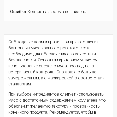
Ошибка:
Контактная форма не найдена.
Соблюдение норм и правил при приготовлении
бульона из мяса крупного рогатого скота
необходимо для обеспечения его качества и
безопасности. Основным критерием является
использование свежего мяса, прошедшего
ветеринарный контроль. Оно должно быть не
замороженным, а с маркировкой о соответствии
стандартам.
При выборе ингредиентов следует использовать
мясо с достаточным содержанием коллагена, что
обеспечит желаемую текстуру и прозрачность
конечного продукта. Рекомендуется, чтобы в