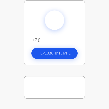
+7 ()
ПЕРЕЗВОНИТЕ МНЕ