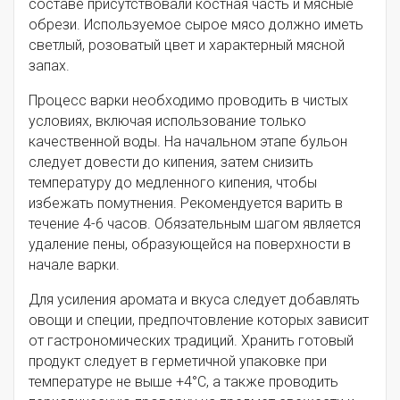
составе присутствовали костная часть и мясные
обрези. Используемое сырое мясо должно иметь
светлый, розоватый цвет и характерный мясной
запах.
Процесс варки необходимо проводить в чистых
условиях, включая использование только
качественной воды. На начальном этапе бульон
следует довести до кипения, затем снизить
температуру до медленного кипения, чтобы
избежать помутнения. Рекомендуется варить в
течение 4-6 часов. Обязательным шагом является
удаление пены, образующейся на поверхности в
начале варки.
Для усиления аромата и вкуса следует добавлять
овощи и специи, предпочтовление которых зависит
от гастрономических традиций. Хранить готовый
продукт следует в герметичной упаковке при
температуре не выше +4°C, а также проводить