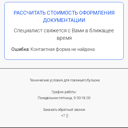
РАССЧИТАТЬ СТОИМОСТЬ ОФОРМЛЕНИЯ
ДОКУМЕНТАЦИИ
Специалист свяжется с Вами в ближащее
время
Ошибка:
Контактная форма не найдена.
Технические условия для говяжьего бульона
График работы:
Понедельник-пятница, 9:00-18:00
Заказать обратный звонок
+7 ()