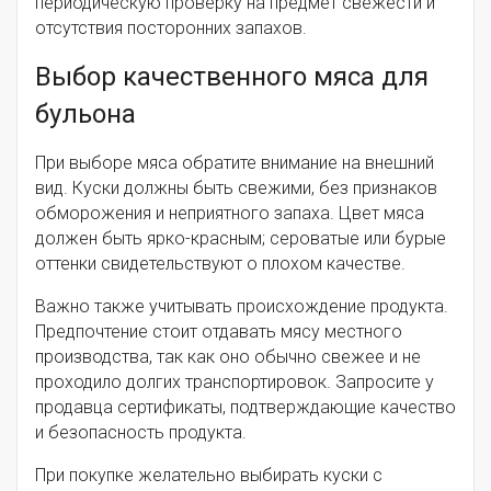
периодическую проверку на предмет свежести и
отсутствия посторонних запахов.
Выбор качественного мяса для
бульона
При выборе мяса обратите внимание на внешний
вид. Куски должны быть свежими, без признаков
обморожения и неприятного запаха. Цвет мяса
должен быть ярко-красным; сероватые или бурые
оттенки свидетельствуют о плохом качестве.
Важно также учитывать происхождение продукта.
Предпочтение стоит отдавать мясу местного
производства, так как оно обычно свежее и не
проходило долгих транспортировок. Запросите у
продавца сертификаты, подтверждающие качество
и безопасность продукта.
При покупке желательно выбирать куски с