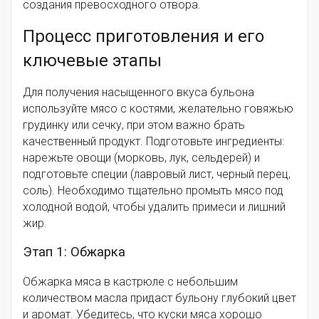
создания превосходного отвора.
Процесс приготовления и его
ключевые этапы
Для получения насыщенного вкуса бульона
используйте мясо с костями, желательно говяжью
грудинку или сечку, при этом важно брать
качественный продукт. Подготовьте ингредиенты:
нарежьте овощи (морковь, лук, сельдерей) и
подготовьте специи (лавровый лист, черный перец,
соль). Необходимо тщательно промыть мясо под
холодной водой, чтобы удалить примеси и лишний
жир.
Этап 1: Обжарка
Обжарка мяса в кастрюле с небольшим
количеством масла придаст бульону глубокий цвет
и аромат. Убедитесь, что куски мяса хорошо