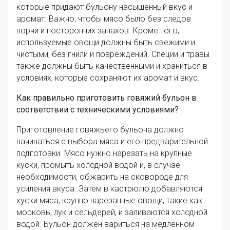
которые придают бульону насыщенный вкус и
аромат. Важно, чтобы мясо было без следов
порчи и посторонних запахов. Кроме того,
используемые овощи должны быть свежими и
чистыми, без гнили и повреждений. Специи и травы
также должны быть качественными и храниться в
условиях, которые сохраняют их аромат и вкус.
Как правильно приготовить говяжий бульон в
соответствии с техническими условиями?
Приготовление говяжьего бульона должно
начинаться с выбора мяса и его предварительной
подготовки. Мясо нужно нарезать на крупные
куски, промыть холодной водой и, в случае
необходимости, обжарить на сковороде для
усиления вкуса. Затем в кастрюлю добавляются
куски мяса, крупно нарезанные овощи, такие как
морковь, лук и сельдерей, и заливаются холодной
водой. Бульон должен вариться на медленном