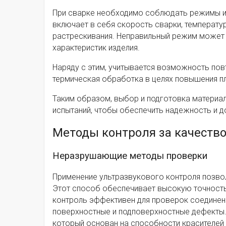
При сварке необходимо соблюдать режимы и
включает в себя скорость сварки, температу
растрескивания. Неправильный режим может 
характеристик изделия.
Наряду с этим, учитывается возможность пов
термическая обработка в целях повышения пл
Таким образом, выбор и подготовка материал
испытаний, чтобы обеспечить надежность и д
Методы контроля за качеств
Неразрушающие методы проверки
Применение ультразвукового контроля позвол
Этот способ обеспечивает высокую точность 
контроль эффективен для проверок соединени
поверхностные и подповерхностные дефекты. 
который основан на способности красителей 