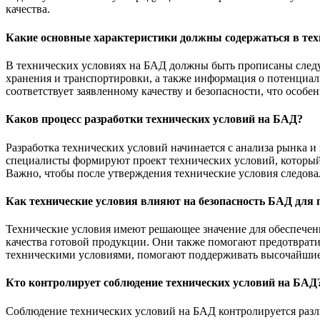
качества.
Какие основные характеристики должны содержаться в тех
В технических условиях на БАД должны быть прописаны следую
хранения и транспортировки, а также информация о потенциал
соответствует заявленному качеству и безопасности, что особе
Каков процесс разработки технических условий на БАД?
Разработка технических условий начинается с анализа рынка и
специалисты формируют проект технических условий, который 
Важно, чтобы после утверждения технические условия следова
Как технические условия влияют на безопасность БАД для 
Технические условия имеют решающее значение для обеспечения
качества готовой продукции. Они также помогают предотврати
техническими условиями, помогают поддерживать высочайшие с
Кто контролирует соблюдение технических условий на БАД
Соблюдение технических условий на БАД контролируется раз