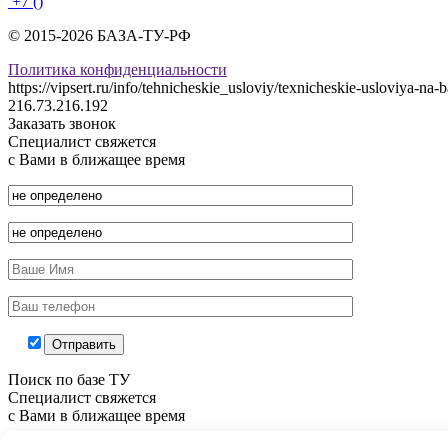
+7 ()
© 2015-2026 БАЗА-ТУ-РФ
Политика конфиденциальности
https://vipsert.ru/info/tehnicheskie_usloviy/texnicheskie-usloviya-na-b
216.73.216.192
Заказать звонок
Специалист свяжется
с Вами в ближащее время
Поиск по базе ТУ
Специалист свяжется
с Вами в ближащее время