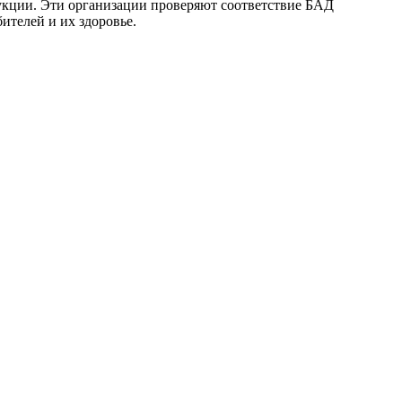
одукции. Эти организации проверяют соответствие БАД
ителей и их здоровье.