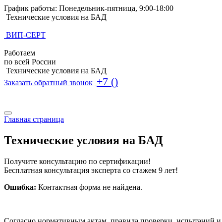
График работы: Понедельник-пятница, 9:00-18:00
Технические условия на БАД
ВИП-СЕРТ
Работаем
по всей России
Технические условия на БАД
+7 ()
Заказать обратный звонок
Поиск по базе ТУ
Поиск по базе ТУ
Главная страница
Технические условия на БАД
Получите консультацию по сертификации!
Бесплатная консультация эксперта со стажем 9 лет!
Ошибка:
Контактная форма не найдена.
Согласно нормативным актам, правила проверки, испытаний 