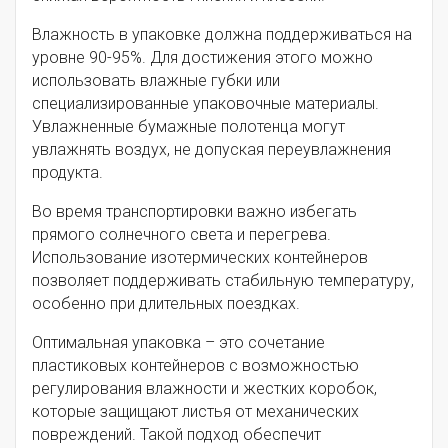
Влажность в упаковке должна поддерживаться на
уровне 90-95%. Для достижения этого можно
использовать влажные губки или
специализированные упаковочные материалы.
Увлажненные бумажные полотенца могут
увлажнять воздух, не допуская переувлажнения
продукта.
Во время транспортировки важно избегать
прямого солнечного света и перегрева.
Использование изотермических контейнеров
позволяет поддерживать стабильную температуру,
особенно при длительных поездках.
Оптимальная упаковка – это сочетание
пластиковых контейнеров с возможностью
регулирования влажности и жестких коробок,
которые защищают листья от механических
повреждений. Такой подход обеспечит