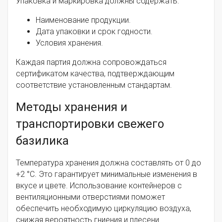
Упаковка и маркировка должны содержать:
Наименование продукции.
Дата упаковки и срок годности.
Условия хранения.
Каждая партия должна сопровождаться
сертификатом качества, подтверждающим
соответствие установленным стандартам.
Методы хранения и
транспортировки свежего
базилика
Температура хранения должна составлять от 0 до
+2 °C. Это гарантирует минимальные изменения в
вкусе и цвете. Использование контейнеров с
вентиляционными отверстиями поможет
обеспечить необходимую циркуляцию воздуха,
снижая вероятность гниения и плесени.