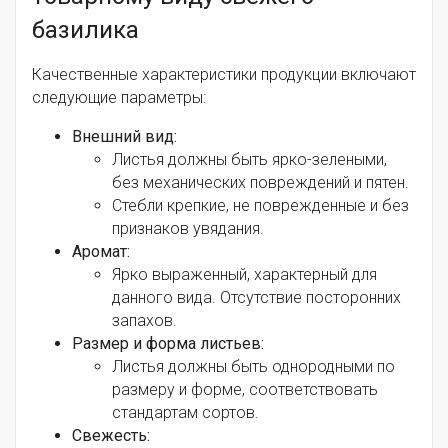
базилика
Качественные характеристики продукции включают
следующие параметры:
Внешний вид:
Листья должны быть ярко-зелеными,
без механических повреждений и пятен.
Стебли крепкие, не поврежденные и без
признаков увядания.
Аромат:
Ярко выраженный, характерный для
данного вида. Отсутствие посторонних
запахов.
Размер и форма листьев:
Листья должны быть однородными по
размеру и форме, соответствовать
стандартам сортов.
Свежесть: