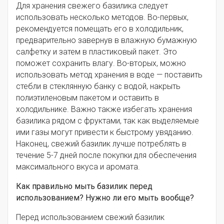
Для хранения свежего базилика следует
использовать несколько методов. Во-первых,
рекомендуется помещать его в холодильник,
предварительно завернув в влажную бумажную
салфетку и затем в пластиковый пакет. Это
поможет сохранить влагу. Во-вторых, можно
использовать метод хранения в воде — поставить
стебли в стеклянную банку с водой, накрыть
полиэтиленовым пакетом и оставить в
холодильнике. Важно также избегать хранения
базилика рядом с фруктами, так как выделяемые
ими газы могут привести к быстрому увяданию.
Наконец, свежий базилик лучше потреблять в
течение 5-7 дней после покупки для обеспечения
максимального вкуса и аромата.
Как правильно мыть базилик перед
использованием? Нужно ли его мыть вообще?
Перед использованием свежий базилик