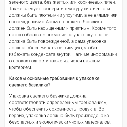
зеленого цвета, без желтых или коричневых пятен.
Также следует проверять текстуру листьев: они
должны быть плотными и упругими, а не вялыми или
поврежденными. Аромат свежего базилика
должен быть насыщенным и приятным. Кроме того,
важно обращать внимание на упаковку: она не
должна быть поврежденной, а сама упаковка
должна обеспечивать вентиляцию, чтобы
избежать конденсата внутри. Наличие информации
о сроках годности также является важным
критерием.
Каковы основные требования к упаковке
свежего базилика?
Упаковка свежего базилика должна
соответствовать определенным требованиям,
чтобы обеспечить сохранность продукта. Во-
первых, упаковка должна быть произведена из
безопасных и экологически чистых материалов.