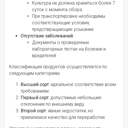
Культура не должна храниться более 7
суток с момента сбора.
При транспортировке необходимы
соответствующие условия,
предотвращающие усыхание.
Отсутствие заболеваний:
Документы о проведенных
лабораторных тестах на болезни и
вредителей.
Классификация продуктов осуществляется по
следующим категориям:
Высший сорт:
идеальное соответствие всем
требованиям.
Первый сорт:
допустимые небольшие
отклонения по внешнему виду.
Второй сорт:
явные недостатки, но
приемлемое качество для переработки.