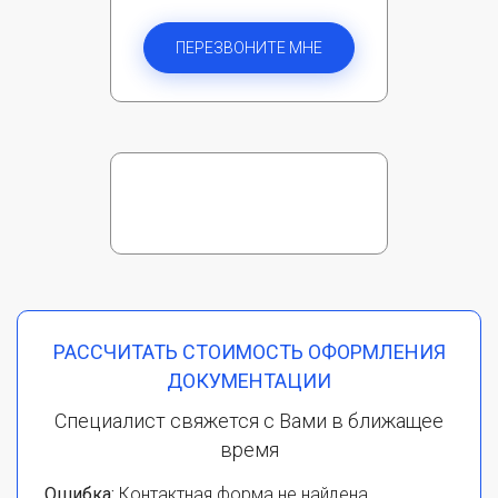
ПЕРЕЗВОНИТЕ МНЕ
РАССЧИТАТЬ СТОИМОСТЬ ОФОРМЛЕНИЯ
ДОКУМЕНТАЦИИ
Специалист свяжется с Вами в ближащее
время
Ошибка:
Контактная форма не найдена.