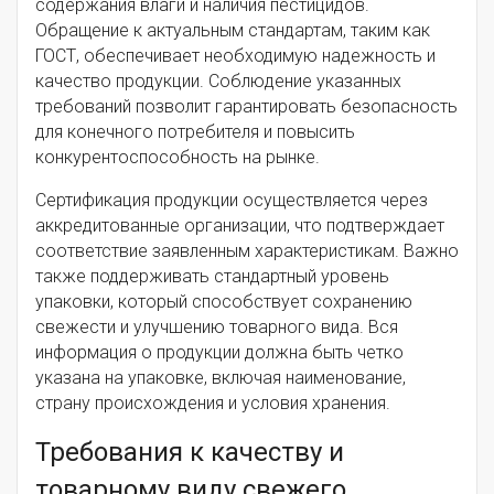
содержания влаги и наличия пестицидов.
Обращение к актуальным стандартам, таким как
ГОСТ, обеспечивает необходимую надежность и
качество продукции. Соблюдение указанных
требований позволит гарантировать безопасность
для конечного потребителя и повысить
конкурентоспособность на рынке.
Сертификация продукции осуществляется через
аккредитованные организации, что подтверждает
соответствие заявленным характеристикам. Важно
также поддерживать стандартный уровень
упаковки, который способствует сохранению
свежести и улучшению товарного вида. Вся
информация о продукции должна быть четко
указана на упаковке, включая наименование,
страну происхождения и условия хранения.
Требования к качеству и
товарному виду свежего