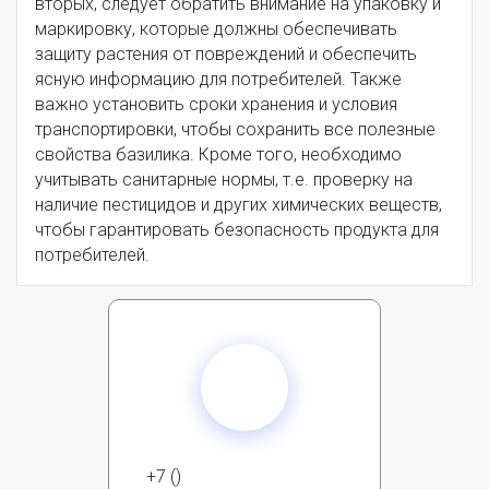
вторых, следует обратить внимание на упаковку и
маркировку, которые должны обеспечивать
защиту растения от повреждений и обеспечить
ясную информацию для потребителей. Также
важно установить сроки хранения и условия
транспортировки, чтобы сохранить все полезные
свойства базилика. Кроме того, необходимо
учитывать санитарные нормы, т.е. проверку на
наличие пестицидов и других химических веществ,
чтобы гарантировать безопасность продукта для
потребителей.
+7 ()