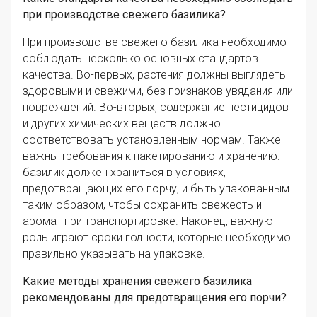
при производстве свежего базилика?
При производстве свежего базилика необходимо
соблюдать несколько основных стандартов
качества. Во-первых, растения должны выглядеть
здоровыми и свежими, без признаков увядания или
повреждений. Во-вторых, содержание пестицидов
и других химических веществ должно
соответствовать установленным нормам. Также
важны требования к пакетированию и хранению:
базилик должен храниться в условиях,
предотвращающих его порчу, и быть упакованным
таким образом, чтобы сохранить свежесть и
аромат при транспортировке. Наконец, важную
роль играют сроки годности, которые необходимо
правильно указывать на упаковке.
Какие методы хранения свежего базилика
рекомендованы для предотвращения его порчи?