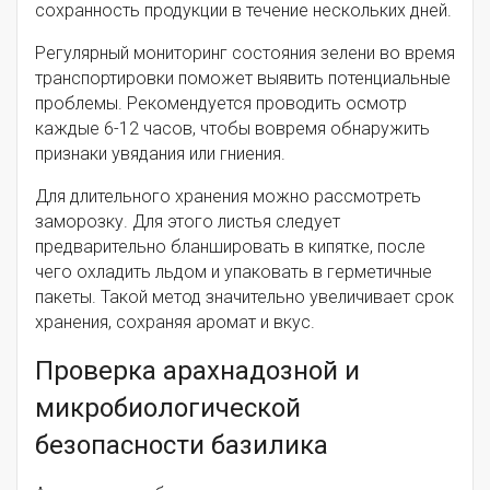
сохранность продукции в течение нескольких дней.
Регулярный мониторинг состояния зелени во время
транспортировки поможет выявить потенциальные
проблемы. Рекомендуется проводить осмотр
каждые 6-12 часов, чтобы вовремя обнаружить
признаки увядания или гниения.
Для длительного хранения можно рассмотреть
заморозку. Для этого листья следует
предварительно бланшировать в кипятке, после
чего охладить льдом и упаковать в герметичные
пакеты. Такой метод значительно увеличивает срок
хранения, сохраняя аромат и вкус.
Проверка арахнадозной и
микробиологической
безопасности базилика