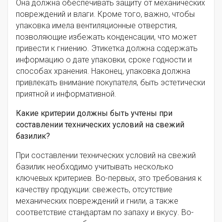
Она должна обеспечивать защиту от механических
повреждений и влаги. Кроме того, важно, чтобы
упаковка имела вентиляционные отверстия,
позволяющие избежать конденсации, что может
привести к гниению. Этикетка должна содержать
информацию о дате упаковки, сроке годности и
способах хранения. Наконец, упаковка должна
привлекать внимание покупателя, быть эстетически
приятной и информативной.
Какие критерии должны быть учтены при
составлении технических условий на свежий
базилик?
При составлении технических условий на свежий
базилик необходимо учитывать несколько
ключевых критериев. Во-первых, это требования к
качеству продукции: свежесть, отсутствие
механических повреждений и гнили, а также
соответствие стандартам по запаху и вкусу. Во-