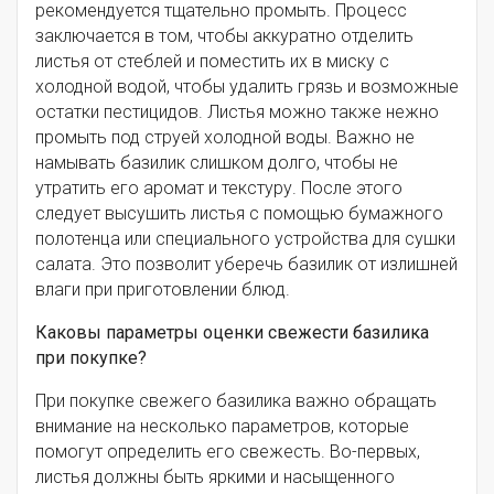
рекомендуется тщательно промыть. Процесс
заключается в том, чтобы аккуратно отделить
листья от стеблей и поместить их в миску с
холодной водой, чтобы удалить грязь и возможные
остатки пестицидов. Листья можно также нежно
промыть под струей холодной воды. Важно не
намывать базилик слишком долго, чтобы не
утратить его аромат и текстуру. После этого
следует высушить листья с помощью бумажного
полотенца или специального устройства для сушки
салата. Это позволит уберечь базилик от излишней
влаги при приготовлении блюд.
Каковы параметры оценки свежести базилика
при покупке?
При покупке свежего базилика важно обращать
внимание на несколько параметров, которые
помогут определить его свежесть. Во-первых,
листья должны быть яркими и насыщенного