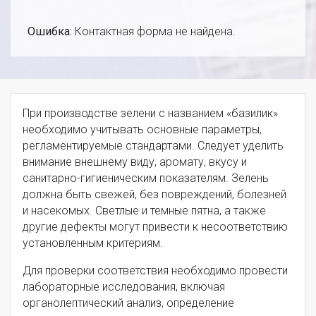
Ошибка:
Контактная форма не найдена.
При производстве зелени с названием «базилик»
необходимо учитывать основные параметры,
регламентируемые стандартами. Следует уделить
внимание внешнему виду, аромату, вкусу и
санитарно-гигиеническим показателям. Зелень
должна быть свежей, без повреждений, болезней
и насекомых. Светлые и темные пятна, а также
другие дефекты могут привести к несоответствию
установленным критериям.
Для проверки соответствия необходимо провести
лабораторные исследования, включая
органолептический анализ, определение