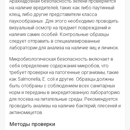
Арахнадозная безопасность зелени проверяется
на наличие вредителей, таких как либо паутинный
клещ, либо другие представители класса
паукообразных. Для этого необходимо проводить
визуальный осмотр на предмет повреждений и
наличия самих особей. Контрольные образцы
следует отправить в специализированные
лаборатории для анализа на наличие яиц и личинок.
Микробиологическая безопасность включает в
себя определение содержания микробов, что
требует проверки на патогенные организмы, такие
как Salmonella, E. coli и другие. Образцы должны
быть отобраны с соблюдением всех санитарных
норм и переданы в аккредитованную лабораторию
для посева на питательные среды. Рекомендуется
проводить анализы на наличие бактерий, плесеней и
актиномицетов.
Методы проверки