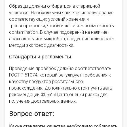
Образцы должны отбираться в стерильной
упаковке. Необходимым является использование
соответствующих условий хранения и
транспортировки, чтобы исключить возможность
contamination. В случае подозрений на наличие
арахнадозы или микробов, следует использовать
методы экспресс-диагностики.
Стандарты и регламенты
Проведение проверок должно соответствовать
ГОСТ Р 51074, который регулирует требования к
качеству продуктов растительного
происхождения. Дополнительно стоит учитывать
рекомендации ФГБУ «Центр оценки риска» для
получения достоверных данных.
Вопрос-ответ:
Какие стандарты качества необходимо соблюдать