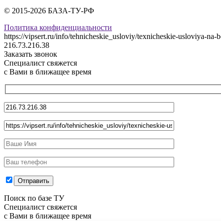
© 2015-2026 БАЗА-ТУ-РФ
Политика конфиденциальности
https://vipsert.ru/info/tehnicheskie_usloviy/texnicheskie-usloviya-na-b
216.73.216.38
Заказать звонок
Специалист свяжется
с Вами в ближащее время
Поиск по базе ТУ
Специалист свяжется
с Вами в ближащее время