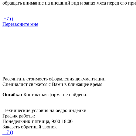
обращать внимание на внешний вид и запах мяса перед его пр
+7 ()
Перезвоните мне
Рассчитать стоимость оформления документации
Специалист свяжется с Вами в ближащее время
Ошибка:
Контактная форма не найдена.
Технические условия на бедро индейки
График работы:
Понедельник-пятница, 9:00-18:00
Заказать обратный звонок
+7 ()