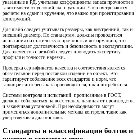
указанные в РД, учитывая коэффициенты запаса прочности в
зависимости от условий эксплуатации. Часто встречаются
расчеты на сдвиг и кручение, что важно при проектировании
конструкций.
Для шайб следует учитывать размеры, как внутренний, так и
внешний диаметр. По стандартам, должны проводиться
испытания на статическую прочность и деформацию, что
подтверждает долговечность и безопасность в эксплуатации.
Для элементов с резьбой следует проводить экспертизу
профиля и точности нарезки.
Проверка сертификатов качества и соответствия является
обязательной перед поставкой изделий на объект. Это
гарантирует соблюдение всех стандартов и норм, что
защищает интересы как производителя, так и потребителя.
Системы контроля и испытаний, прописанные в ГОСТ,
должны соблюдаться на всех этапах, начиная от производства
и заканчивая установкой. При необходимости могут
применяться дополнительные методы контроля, такие как
ультразвуковая диагностика.
Стандарты и классификация болтов и
винтов в строительстве