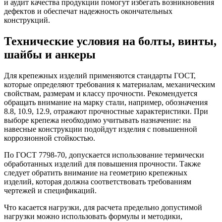
и аудит качества продукции помогут избегать возникновения
дефектов и обеспечат надежность окончательных
конструкций.
Технические условия на болты, винты,
шайбы и анкеры
Для крепежных изделий применяются стандарты ГОСТ,
которые определяют требования к материалам, механическим
свойствам, размерам и классу прочности. Рекомендуется
обращать внимание на марку стали, например, обозначения
8.8, 10.9, 12.9, отражают прочностные характеристики. При
выборе крепежа необходимо учитывать назначение: на
навесные конструкции подойдут изделия с повышенной
коррозионной стойкостью.
По ГОСТ 7798-70, допускается использование термически
обработанных изделий для повышения прочности. Также
следует обратить внимание на геометрию крепежных
изделий, которая должна соответствовать требованиям
чертежей и спецификаций.
Что касается нагрузки, для расчета предельно допустимой
нагрузки можно использовать формулы и методики,