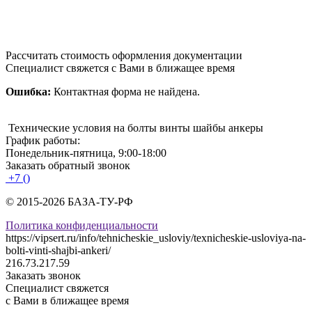
Рассчитать стоимость оформления документации
Специалист свяжется с Вами в ближащее время
Ошибка:
Контактная форма не найдена.
Технические условия на болты винты шайбы анкеры
График работы:
Понедельник-пятница, 9:00-18:00
Заказать обратный звонок
+7 ()
© 2015-2026 БАЗА-ТУ-РФ
Политика конфиденциальности
https://vipsert.ru/info/tehnicheskie_usloviy/texnicheskie-usloviya-na-
bolti-vinti-shajbi-ankeri/
216.73.217.59
Заказать звонок
Специалист свяжется
с Вами в ближащее время