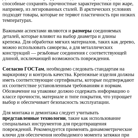
способные сохранять прочностные характеристики при жаре,
например, из легированных сталей. В арктических условиях
подходят товары, которые не теряют пластичность при низких
температурах.
Важными аспектами являются и
размеры
соединяемых
деталей, которые влияют на выбор диаметра и длины
крепежа. Для обработки мягких материалов, таких как дерево,
можно использовать саморезы, а для металлических
конструкций — резьбовые соединения с соответствующей
длиной, исключающей возможность повреждения.
Согласно ГОСТам
, необходимо следовать стандартам на
маркировку и контроль качества. Крепежные изделия должны
иметь соответствующие сертификаты, которые подтверждают
их соответствие установленным требованиям и нормам.
Обозначение на упаковке должно содержать информацию о
классе прочности, материале и типе покрытия, что упрощает
выбор и обеспечивает безопасность эксплуатации.
Для монтажа и демонтажа следует учитывать
представленные технологии
, такие как использование
специальных инструментов для предотвращения
повреждений. Рекомендуется применять динамометрические
ключи для обеспечения необходимого момента затяжки при