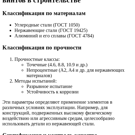
Классификация по материалам
Углеродные стали (ГОСТ 1050)
Нержавеющие стали (ГОСТ 19425)
Алюминий и его сплавы (ГОСТ 4784)
Классификация по прочности
Прочностные классы:
Точечные (4.6, 8.8, 10.9 и др.)
Непроцентные (A2, A4 и др. для нержавеющих
материалов)
Методы испытаний:
Разрывное испытание
Устойчивость к коррозии
Эти параметры определяют применение элементов в
различных условиях эксплуатации. Например, для
конструкций, подверженных высокому физическому
воздействию или агрессивным средам, целесообразно
использовать детали из нержавеющей стали.