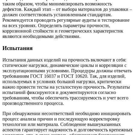
таким образом, чтобы минимизировать возможность
дефектов. Каждый этап – от выбора материалов до упаковки –
должен соответствовать установленным стандартам.
Рекомендуется проводить регулярные аудиты и тестирование
на всех уровнях. Определять параметры прочности,
коррозионной стойкости и геометрических характеристик
являются необходимыми действиями.
Испытания
Испытания данных изделий на прочность включают в себя:
статические нагрузки, динамические циклы и корреляции с
эксплуатационными условиями. Процедуры должны отвечать
требованиям ГОСТ 16037 и ГОСТ 10620. Так, для изделий,
используемых в условиях большой нагрузки, критически
важно провести тесты на усталостную прочность. Результаты
испытаний фиксируются и документируются согласно
требованиям, чтобы обеспечить трассируемость и учет всего
производственного процесса.
При обнаружении несоответствий необходимо инициировать
процесс анализа причин и последующую корректировку
технологии или материала. Соблюдение вышеуказанных
аспектов гарантирует надежность и долговечность крепежных