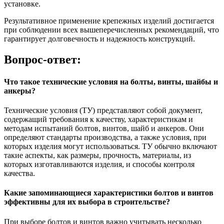
установке.
Результативное применение крепежных изделий достигается
при соблюдении всех вышеперечисленных рекомендаций, что
гарантирует долговечность и надежность конструкций.
Вопрос-ответ:
Что такое технические условия на болты, винты, шайбы и
анкеры?
Технические условия (ТУ) представляют собой документ,
содержащий требования к качеству, характеристикам и
методам испытаний болтов, винтов, шайб и анкеров. Они
определяют стандарты производства, а также условия, при
которых изделия могут использоваться. ТУ обычно включают
такие аспекты, как размеры, прочность, материалы, из
которых изготавливаются изделия, и способы контроля
качества.
Какие запоминающиеся характеристики болтов и винтов
эффективны для их выбора в строительстве?
При выборе болтов и винтов важно учитывать несколько