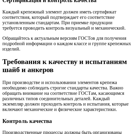
Сертификация и контроль качества
Каждый крепежный элемент должен иметь сертификат
соответствия, который подтверждает его соответствие
установленным стандартам. При приемке продукции
требуется проводить контроль визуальный и механический.
Обращайтесь к актуальным версиям ГОСТов для получения
подробной информации о каждом классе и группе крепежных
изделий.
Требования к качеству и испытаниям
шайб и анкеров
При производстве и использовании элементов крепежа
необходимо соблюдать строгие стандарты качества. Важно
обращать внимание на соответствие ГОСТам, касающимся
различных типов соединительных деталей. Каждый
экземпляр должен проходить контроль и испытания, которые
включают механические и физические характеристики.
Контроль качества
Производственные процессы должны быть организованы