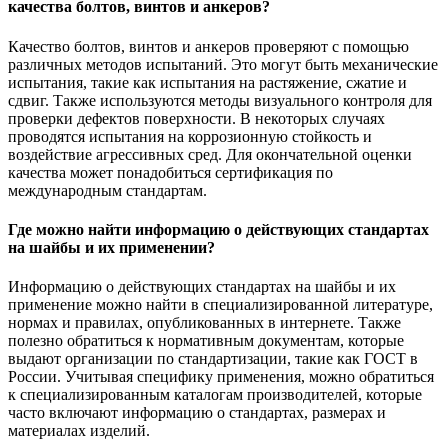
качества болтов, винтов и анкеров?
Качество болтов, винтов и анкеров проверяют с помощью
различных методов испытаний. Это могут быть механические
испытания, такие как испытания на растяжение, сжатие и
сдвиг. Также используются методы визуального контроля для
проверки дефектов поверхности. В некоторых случаях
проводятся испытания на коррозионную стойкость и
воздействие агрессивных сред. Для окончательной оценки
качества может понадобиться сертификация по
международным стандартам.
Где можно найти информацию о действующих стандартах
на шайбы и их применении?
Информацию о действующих стандартах на шайбы и их
применение можно найти в специализированной литературе,
нормах и правилах, опубликованных в интернете. Также
полезно обратиться к нормативным документам, которые
выдают организации по стандартизации, такие как ГОСТ в
России. Учитывая специфику применения, можно обратиться
к специализированным каталогам производителей, которые
часто включают информацию о стандартах, размерах и
материалах изделий.