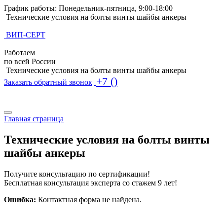
График работы: Понедельник-пятница, 9:00-18:00
Технические условия на болты винты шайбы анкеры
ВИП-СЕРТ
Работаем
по всей России
Технические условия на болты винты шайбы анкеры
+7 ()
Заказать обратный звонок
Поиск по базе ТУ
Поиск по базе ТУ
Главная страница
Технические условия на болты винты
шайбы анкеры
Получите консультацию по сертификации!
Бесплатная консультация эксперта со стажем 9 лет!
Ошибка:
Контактная форма не найдена.