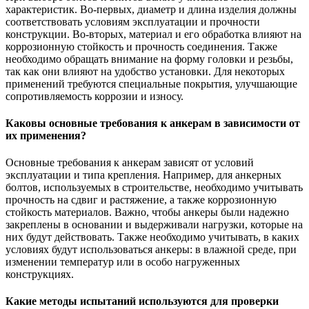
характеристик. Во-первых, диаметр и длина изделия должны
соответствовать условиям эксплуатации и прочности
конструкции. Во-вторых, материал и его обработка влияют на
коррозионную стойкость и прочность соединения. Также
необходимо обращать внимание на форму головки и резьбы,
так как они влияют на удобство установки. Для некоторых
применений требуются специальные покрытия, улучшающие
сопротивляемость коррозии и износу.
Каковы основные требования к анкерам в зависимости от
их применения?
Основные требования к анкерам зависят от условий
эксплуатации и типа крепления. Например, для анкерных
болтов, используемых в строительстве, необходимо учитывать
прочность на сдвиг и растяжение, а также коррозионную
стойкость материалов. Важно, чтобы анкеры были надежно
закреплены в основании и выдерживали нагрузки, которые на
них будут действовать. Также необходимо учитывать, в каких
условиях будут использоваться анкеры: в влажной среде, при
изменении температур или в особо нагруженных
конструкциях.
Какие методы испытаний используются для проверки