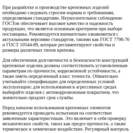
При разработке и производстве крепежных изделий
необходимо следовать строгим нормам и требованиям,
определяемым стандартами. Неукоснительное соблюдение
ГОСТов обеспечивает высокое качество и надежность
продукции, что является основным критерием при выборе
поставщика. Рекомендуется внимательно ознакомиться с
актуальными версиями стандартов, такими как ГОСТ 7798-70
и ГОСТ 10544-89, которые регламентируют свойства и
размеры различных типов крепежа.
Для обеспечения долговечности и безопасности конструкций
крепежные изделия должны соответствовать установленным
параметрам по прочности, коррозионной устойчивости, а
также иметь определенный класс точности. Обязательно
учитывайте спецификации для определенных условий
эксплуатации: для использования в агрессивных средах
выбирайте изделия с антикоррозионным покрытием, что
значительно продлит срок службы.
Перед началом использования крепежных элементов
рекомендуется проводить испытания на соответствие
заявленным характеристикам. Это включает в себя проверку
механических свойств, таких как предел прочности, а также
термическое и химическое воздействие. Регулярный контроль