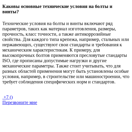
Каковы основные технические условия на болты и
винты?
Технические условия на болты и винты включают ряд
параметров, таких как материал изготовления, размеры,
прочность, класс точности, а также антикоррозийные
свойства. Для каждого типа крепежа, например, стальных или
нержавеющих, существуют свои стандарты и требования к
механическим характеристикам. К примеру, для
высокопрочных болтов применяются пресловутые стандарты
ISO, где прописаны допустимые нагрузки и другие
механические параметры. Также стоит учитывать, что для
разных областей применения могут быть установлены особые
условия, например, в строительстве или машиностроении, что
требует соблюдения специфических норм и стандартов.
+7 ()
Перезвоните мне