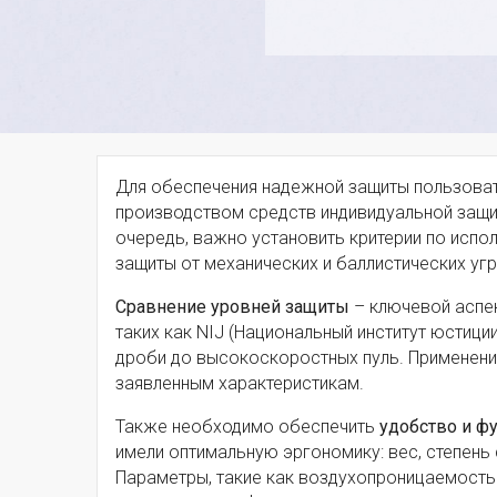
Для обеспечения надежной защиты пользоват
производством средств индивидуальной защи
очередь, важно установить критерии по исп
защиты от механических и баллистических угр
Сравнение уровней защиты
– ключевой аспек
таких как NIJ (Национальный институт юстици
дроби до высокоскоростных пуль. Применени
заявленным характеристикам.
Также необходимо обеспечить
удобство и ф
имели оптимальную эргономику: вес, степень
Параметры, такие как воздухопроницаемость