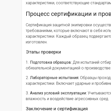
характеристики, соответствующие стандартам
Процесс сертификации и про
Сертификация защитной экипировки осуществл
требованиями, которые включают в себя исп
характеристики. Каждый образец подвергаетс
изготовлен.
Этапы проверки
1.
Подготовка образцов:
Для испытаний отбир
обязательной документацией о производстве
2.
Лабораторные испытания:
Образцы проходя
характеристики. Включает ударные и пробивн
3.
Анализ условий эксплуатации:
Учитываются 
влажность и воздействие агрессивных сред.
Заключение и сертификация