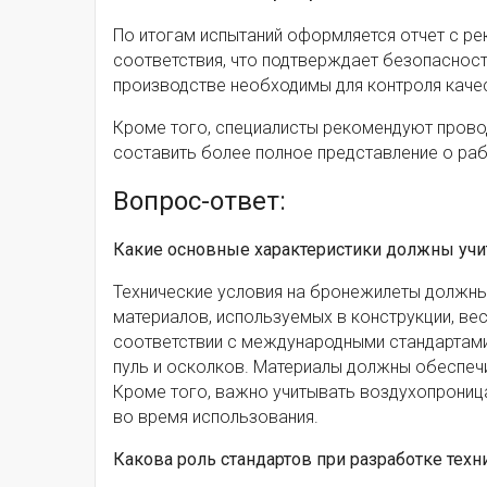
По итогам испытаний оформляется отчет с ре
соответствия, что подтверждает безопасност
производстве необходимы для контроля каче
Кроме того, специалисты рекомендуют провод
составить более полное представление о рабо
Вопрос-ответ:
Какие основные характеристики должны учи
Технические условия на бронежилеты должны 
материалов, используемых в конструкции, вес
соответствии с международными стандартами,
пуль и осколков. Материалы должны обеспечи
Кроме того, важно учитывать воздухопрониц
во время использования.
Какова роль стандартов при разработке тех