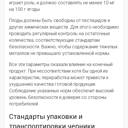
играет роль, и должно составлять не менее 10 мг
на 100 г ягоды.
Плоды должны быть свободны от пестицидов и
других химических веществ. Для этого необходимо
проводить регулярный контроль на остаточные
количества, соответствующие стандартам
безопасности. Важно, чтобы содержание тяжелых
металлов не превышало установленной нормы.
Все эти параметры оказали влияние на конечный
продукт. При несоответствии хотя бы одной из
характеристик, переработка может привести к
ухудшению качества готовой продукции.
Соблюдение указанных норм обеспечит высокий
уровень безопасности и доверия со стороны
потребителей.
Стандарты упаковки и
транспортировки черники