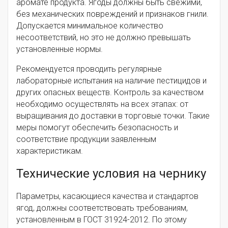
аромате продукта. Ягоды должны быть свежими,
без механических повреждений и признаков гнили.
Допускается минимальное количество
несоответствий, но это не должно превышать
установленные нормы.
Рекомендуется проводить регулярные
лабораторные испытания на наличие пестицидов и
других опасных веществ. Контроль за качеством
необходимо осуществлять на всех этапах: от
выращивания до доставки в торговые точки. Такие
меры помогут обеспечить безопасность и
соответствие продукции заявленным
характеристикам.
Технические условия на чернику
Параметры, касающиеся качества и стандартов
ягод, должны соответствовать требованиям,
установленным в ГОСТ 31924-2012. По этому