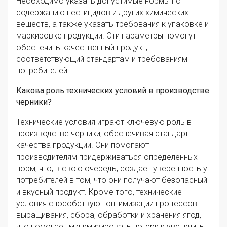
Необходимо указать допустимые нормы по
содержанию пестицидов и других химических
веществ, а также указать требования к упаковке и
маркировке продукции. Эти параметры помогут
обеспечить качественный продукт,
соответствующий стандартам и требованиям
потребителей.
Какова роль технических условий в производстве
черники?
Технические условия играют ключевую роль в
производстве черники, обеспечивая стандарт
качества продукции. Они помогают
производителям придерживаться определенных
норм, что, в свою очередь, создает уверенность у
потребителей в том, что они получают безопасный
и вкусный продукт. Кроме того, технические
условия способствуют оптимизации процессов
выращивания, сбора, обработки и хранения ягод,
что помогает минимизировать потери и увеличить