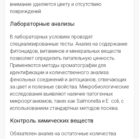
внимание уделяется цвету и отсутствию
повреждений.
Лабораторные анализы
В лабораторных условиях проводят
специализированные тесты. Анализ на содержание
фитонцидов, витаминов и минеральных веществ
позволяет определить питательную ценность.
Применяются методы хроматографии для
идентификации и количественного анализа
фенольных соединений и антоцианов, отвечающих
за цвет и полезные свойства. Микробиологические
исследования выявляют наличие патогенных
микроорганизмов, таких как Salmonella и E. coli, с
использованием стандартных методов посева.
Контроль химических веществ
Обязателен анализ на остаточные количества