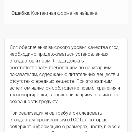
Ошибка:
Контактная форма не найдена.
Для обеспечения высокого уровня качества ягод
необходимо придерживаться установленных
стандартов и норм. Ягоды должны
соответствовать требованиям по санитарным
показателям, содержанию питательных веществ и
отсутствию вредных веществ. При это важным
аспектом является соблюдение правил хранения и
транспортировки, так как они напрямую влияют на
сохранность продукта.
При реализации ягод требуется следовать
стандартам, прописанным в ГОСТах, которые
содержат информацию о размерах, цвете, вкусе и