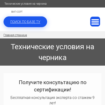
Технические условия на черника
ВИП-СЕРТ
ПОИСК ПО БАЗЕ ТУ
Главная страница
Технические условия на
черника
Получите консультацию по
сертификации!
Бесплатная консультация эксперта со стажем 9
лет!