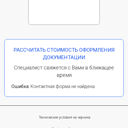
РАССЧИТАТЬ СТОИМОСТЬ ОФОРМЛЕНИЯ
ДОКУМЕНТАЦИИ
Специалист свяжется с Вами в ближащее
время
Ошибка:
Контактная форма не найдена.
Технические условия на черника