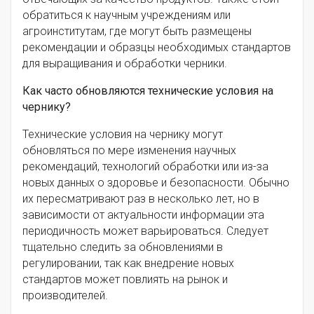
обратиться к научным учреждениям или
агроинститутам, где могут быть размещены
рекомендации и образцы необходимых стандартов
для выращивания и обработки черники.
Как часто обновляются технические условия на
чернику?
Технические условия на чернику могут
обновляться по мере изменения научных
рекомендаций, технологий обработки или из-за
новых данных о здоровье и безопасности. Обычно
их пересматривают раз в несколько лет, но в
зависимости от актуальности информации эта
периодичность может варьироваться. Следует
тщательно следить за обновлениями в
регулировании, так как внедрение новых
стандартов может повлиять на рынок и
производителей.