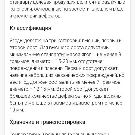
стандарту целевая продукция делится на различные
категории, основанные на зрелости, внешнем виде
и отсутствии дефектов.
Классификация
Ягоды делятся на три категории: высший, первый и
второй сорт. Для высшего сорта допустимы
минимальные стандарты: масса ягод – не менее 9
граммов, диаметр – 15-20 мм, отсутствие
повреждений и плесени. Первый сорт допускает
наличие небольших механических повреждений, но
вес ягод должен составлять не менее 7 граммов,
диаметр – 12-15 мм. Второй сорт допускает
большее количество дефектов, но ягоды должны
быть не меньше 5 граммов и диаметром не менее
10 мм.
Хранение и транспортировка
Температурный режим при хранении должен