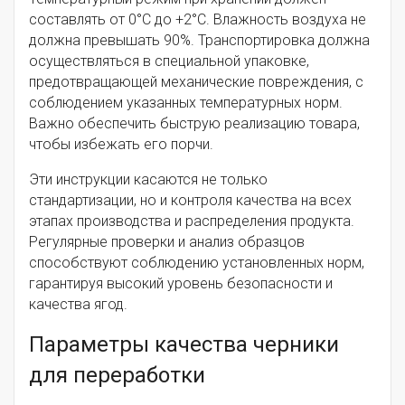
составлять от 0°C до +2°C. Влажность воздуха не
должна превышать 90%. Транспортировка должна
осуществляться в специальной упаковке,
предотвращающей механические повреждения, с
соблюдением указанных температурных норм.
Важно обеспечить быструю реализацию товара,
чтобы избежать его порчи.
Эти инструкции касаются не только
стандартизации, но и контроля качества на всех
этапах производства и распределения продукта.
Регулярные проверки и анализ образцов
способствуют соблюдению установленных норм,
гарантируя высокий уровень безопасности и
качества ягод.
Параметры качества черники
для переработки