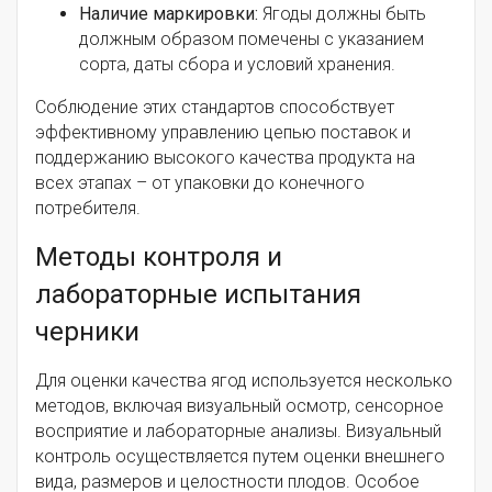
Наличие маркировки:
Ягоды должны быть
должным образом помечены с указанием
сорта, даты сбора и условий хранения.
Соблюдение этих стандартов способствует
эффективному управлению цепью поставок и
поддержанию высокого качества продукта на
всех этапах – от упаковки до конечного
потребителя.
Методы контроля и
лабораторные испытания
черники
Для оценки качества ягод используется несколько
методов, включая визуальный осмотр, сенсорное
восприятие и лабораторные анализы. Визуальный
контроль осуществляется путем оценки внешнего
вида, размеров и целостности плодов. Особое