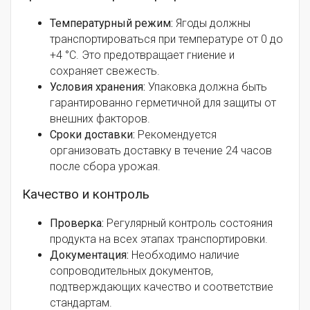
Температурный режим:
Ягоды должны
транспортироваться при температуре от 0 до
+4 °C. Это предотвращает гниение и
сохраняет свежесть.
Условия хранения:
Упаковка должна быть
гарантированно герметичной для защиты от
внешних факторов.
Сроки доставки:
Рекомендуется
организовать доставку в течение 24 часов
после сбора урожая.
Качество и контроль
Проверка:
Регулярный контроль состояния
продукта на всех этапах транспортировки.
Документация:
Необходимо наличие
сопроводительных документов,
подтверждающих качество и соответствие
стандартам.