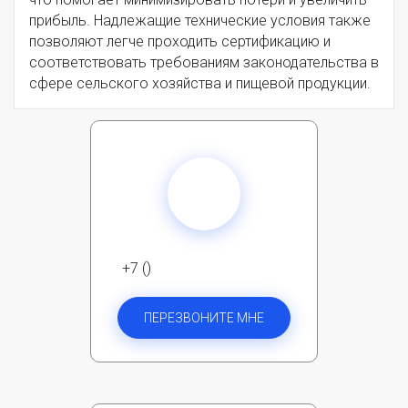
прибыль. Надлежащие технические условия также
позволяют легче проходить сертификацию и
соответствовать требованиям законодательства в
сфере сельского хозяйства и пищевой продукции.
+7 ()
ПЕРЕЗВОНИТЕ МНЕ