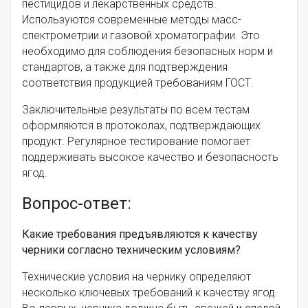
пестицидов и лекарственных средств.
Используются современные методы масс-
спектрометрии и газовой хроматографии. Это
необходимо для соблюдения безопасных норм и
стандартов, а также для подтверждения
соответствия продукцией требованиям ГОСТ.
Заключительные результаты по всем тестам
оформляются в протоколах, подтверждающих
продукт. Регулярное тестирование помогает
поддерживать высокое качество и безопасность
ягод.
Вопрос-ответ:
Какие требования предъявляются к качеству
черники согласно техническим условиям?
Технические условия на чернику определяют
несколько ключевых требований к качеству ягод.