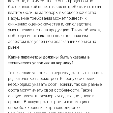
качества, она имеет шанс быть проданной по
более высокой цене, так как потребители готовы
платить больше за товары высокого качества.
Нарушение требований может привести к
снижению оценок качества и, как следствие,
уменьшению цены на продукцию. Таким образом,
соблюдение стандартов является важным
аспектом для успешной реализации черники на
рынке.
Какие параметры должны быть указаны в
технических условиях на чернику?
Технические условия на чернику должны включать
ряд ключевых параметров. В первую очередь,
необходимо указать сорт черники, так как разные
сорта могут иметь свои особенности. Также
следует указать размеры ягод, их цвет, вкус и
аромат. Важную роль играет информация о
способах хранения и транспортировки.