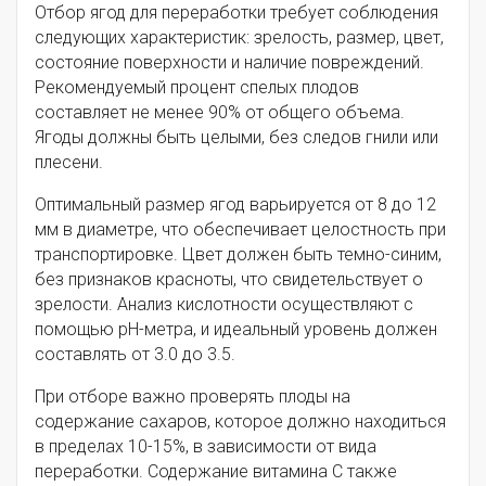
Отбор ягод для переработки требует соблюдения
следующих характеристик: зрелость, размер, цвет,
состояние поверхности и наличие повреждений.
Рекомендуемый процент спелых плодов
составляет не менее 90% от общего объема.
Ягоды должны быть целыми, без следов гнили или
плесени.
Оптимальный размер ягод варьируется от 8 до 12
мм в диаметре, что обеспечивает целостность при
транспортировке. Цвет должен быть темно-синим,
без признаков красноты, что свидетельствует о
зрелости. Анализ кислотности осуществляют с
помощью pH-метра, и идеальный уровень должен
составлять от 3.0 до 3.5.
При отборе важно проверять плоды на
содержание сахаров, которое должно находиться
в пределах 10-15%, в зависимости от вида
переработки. Содержание витамина С также