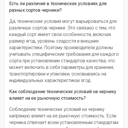
Есть ли различия в технических условиях для
разных сортов черники?
Да, технические условия могут варьироваться для
различных сортов черники. Это связано с тем, что
каждый сорт имеет свои особенности, включая
размер ягод, уровень сладости и внешние
характеристики. Поэтому производители должны
учитывать специфические требования для каждого
сорта при установлении стандартов качества, что
может включать в себя параметры для хранения,
транспортировки и упаковки, основываясь на
индивидуальных характеристиках ягод.
Как соблюдение технических условий на чернику
влияет на ее рыночную стоимость?
Соблюдение технических условий на чернику
напрямую влияет на ее рыночную стоимость. Если
черника отвечает всем установленным стандартам