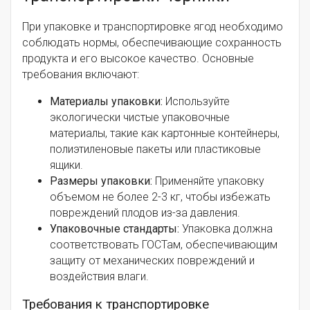
При упаковке и транспортировке ягод необходимо
соблюдать нормы, обеспечивающие сохранность
продукта и его высокое качество. Основные
требования включают:
Материалы упаковки:
Используйте
экологически чистые упаковочные
материалы, такие как картонные контейнеры,
полиэтиленовые пакеты или пластиковые
ящики.
Размеры упаковки:
Применяйте упаковку
объемом не более 2-3 кг, чтобы избежать
повреждений плодов из-за давления.
Упаковочные стандарты:
Упаковка должна
соответствовать ГОСТам, обеспечивающим
защиту от механических повреждений и
воздействия влаги.
Требования к транспортировке