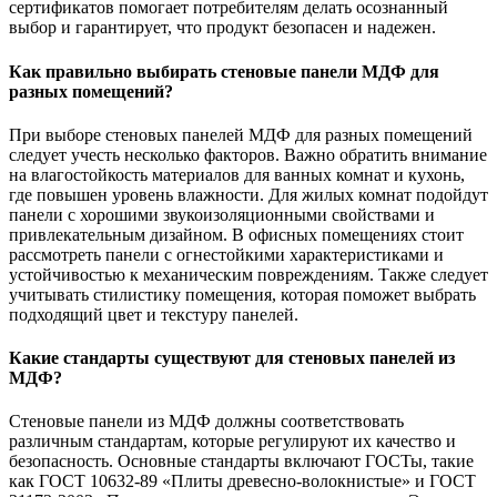
сертификатов помогает потребителям делать осознанный
выбор и гарантирует, что продукт безопасен и надежен.
Как правильно выбирать стеновые панели МДФ для
разных помещений?
При выборе стеновых панелей МДФ для разных помещений
следует учесть несколько факторов. Важно обратить внимание
на влагостойкость материалов для ванных комнат и кухонь,
где повышен уровень влажности. Для жилых комнат подойдут
панели с хорошими звукоизоляционными свойствами и
привлекательным дизайном. В офисных помещениях стоит
рассмотреть панели с огнестойкими характеристиками и
устойчивостью к механическим повреждениям. Также следует
учитывать стилистику помещения, которая поможет выбрать
подходящий цвет и текстуру панелей.
Какие стандарты существуют для стеновых панелей из
МДФ?
Стеновые панели из МДФ должны соответствовать
различным стандартам, которые регулируют их качество и
безопасность. Основные стандарты включают ГОСТы, такие
как ГОСТ 10632-89 «Плиты древесно-волокнистые» и ГОСТ