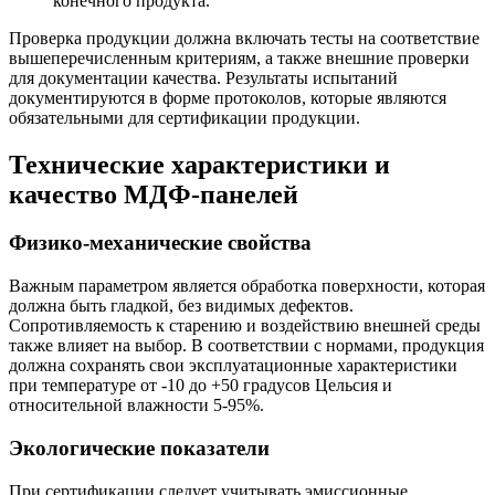
конечного продукта.
Проверка продукции должна включать тесты на соответствие
вышеперечисленным критериям, а также внешние проверки
для документации качества. Результаты испытаний
документируются в форме протоколов, которые являются
обязательными для сертификации продукции.
Технические характеристики и
качество МДФ-панелей
Физико-механические свойства
Важным параметром является обработка поверхности, которая
должна быть гладкой, без видимых дефектов.
Сопротивляемость к старению и воздействию внешней среды
также влияет на выбор. В соответствии с нормами, продукция
должна сохранять свои эксплуатационные характеристики
при температуре от -10 до +50 градусов Цельсия и
относительной влажности 5-95%.
Экологические показатели
При сертификации следует учитывать эмиссионные