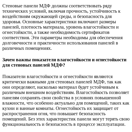
Стеновые панели МДФ должны соответствовать ряду
технических условий, включая прочность, устойчивость к
воздействиям окружающей среды, и безопасность для
здоровья. Основные характеристики включают размеры
панелей, плотность материала, уровень влагостойкости и
огнестойкости, а также необходимость сертификатов
соответствия. Эти параметры необходимы для обеспечения
долговечности и практичности использования панелей в
различных помещениях.
Зачем важны показатели влагостойкости и огнестойкости
для стеновых панелей МДФ?
Показатели влагостойкости и огнестойкости являются
критически важными для стеновых панелей МДФ, так как
они определяют, насколько материал будет устойчивым к
различным внешним воздействиям. Влагостойкость позволяет
панелям сохранять свои свойства в условиях повышенной
влажности, что особенно актуально для помещений, таких как
кухни и ванные комнаты. Огнестойкость их защищает от
распространения огня, что повышает безопасность
помещений. Без этих характеристик панели могут терять свою
функциональность и безопасность в процессе эксплуатации.