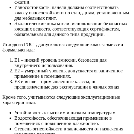
сжатии.
Износостойкость: панели должны соответствовать
классу износостойкости по стандартам, установленным
для мебельных плит.
Экологические показатели: использование безопасных
клеящих веществ, соответствующих сертификатам,
обязательным для данного типа продукции.
Исходя из ГОСТ, допускаются следующие классы эмиссии
формальдегида:
E1 – низкий уровень эмиссии, безопасен для
внутреннего использования.
E2 – умеренный уровень, допускается ограниченное
применение в помещениях.
E3 и выше – промышленные классы, не
предназначенные для эксплуатации в жилых зонах.
Кроме того, учитываются следующие эксплуатационные
характеристики:
Устойчивость к высоким и низким температурам.
Водостойкость, обеспечивающая применение в
помещениях с повышенной влажностью.
Степень огнестойкости в зависимости от назначения