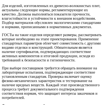
Для изделий, изготовленных из древесно-волокнистых плит,
актуальны следующие нормы, регламентирующие их
качество. Должны выполняться показатели прочности,
влагостойкости и устойчивости к внешним воздействиям.
Подбор материалов обусловлен экологическими стандартами
и нормами, прописанными в нормативных документах.
ГОСТы на такие изделия определяют размеры, рассматривать
которые необходимо на этапе проектирования. Применение
стандартных параметров облегчает совместимость с другими
видами отделки и конструкций. Обязательным является
наличие сертификатов, подтверждающих соответствие
активных компонентов и итоговой продукции, исходя из
требований к безопасности и гигиеничности.
При выборе поставщиков требуется обращать внимание на
лабораторные испытания, подтверждающие соответствие
установленным стандартам. Проверка включает оценку
физико-механических характеристик и тестирование на
наличие вредных веществ. Каждый этап производственного
процесса требует документального подтверждения
соответствия нормам, что защищает интересы заказчиков и
потребителей.