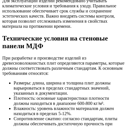
Для эксплуатации изделий рекомендовано учитывать
климатические условия и требования к уходу. Правильное
использование обеспечивает срок службы и сохранение
эстетических качеств. Важно внедрять системы контроля,
которая позволит отслеживать изменения в свойствах
материала на протяжении времени.
Технические условия на стеновые
панели МДФ
При разработке и производстве изделий из
древесноволокнистых плит определяются параметры, которые
должны соответствовать различным стандартам. К основным
требованиям относятся:
Размеры: длина, ширина и толщина плит должны
варьироваться в пределах стандартных значений,
указанных в документации.
Плотность: основные характеристики плотности
должны находиться в диапазоне 600-800 кг/м³.
Влажность: уровень влажности материалов должен
находиться в пределах 5-12%.
Сопротивление сжатию: согласно стандартам, плиты
должны обеспечивать достаточную прочность при