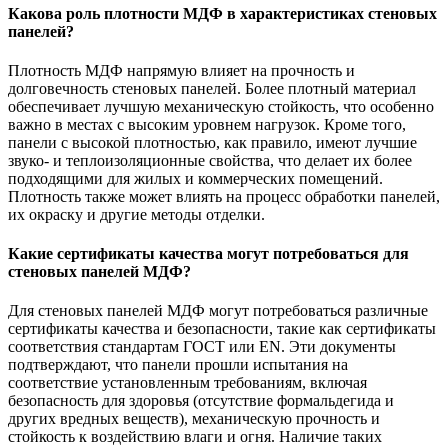
Какова роль плотности МДФ в характеристиках стеновых
панелей?
Плотность МДФ напрямую влияет на прочность и
долговечность стеновых панелей. Более плотный материал
обеспечивает лучшую механическую стойкость, что особенно
важно в местах с высоким уровнем нагрузок. Кроме того,
панели с высокой плотностью, как правило, имеют лучшие
звуко- и теплоизоляционные свойства, что делает их более
подходящими для жилых и коммерческих помещений.
Плотность также может влиять на процесс обработки панелей,
их окраску и другие методы отделки.
Какие сертификаты качества могут потребоваться для
стеновых панелей МДФ?
Для стеновых панелей МДФ могут потребоваться различные
сертификаты качества и безопасности, такие как сертификаты
соответствия стандартам ГОСТ или EN. Эти документы
подтверждают, что панели прошли испытания на
соответствие установленным требованиям, включая
безопасность для здоровья (отсутствие формальдегида и
других вредных веществ), механическую прочность и
стойкость к воздействию влаги и огня. Наличие таких