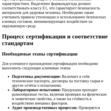
характеристики. Выделение формальдегида должно
соответствовать классу Е1, что гарантирует безопасность
материалов для здоровья человека. Необходимо также
учитывать правила утилизации и использование безопасных
клеевых составов, минимизирующих воздействие на
окружающую среду.
Процесс сертификации и соответствие
стандартам
Необходимые этапы сертификации
Для успешного прохождения сертификации необходимо
выполнить следующие ключевые этапы:
Подготовка документации:
Включает в себя
технические паспорта, договоры на поставку сырья и
другие отчёты о испытаниях.
Лабораторные испытания:
Продукция проходит
разнообразные тесты, включая проверки на физические
и химические свойства, а также на стойкость к
воздействию внешних факторов.
Аудит производственных процессов:
Проверяется