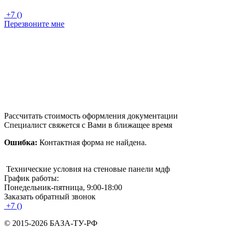
+7 ()
Перезвоните мне
Рассчитать стоимость оформления документации
Специалист свяжется с Вами в ближащее время
Ошибка:
Контактная форма не найдена.
Технические условия на cтеновые панели мдф
График работы:
Понедельник-пятница, 9:00-18:00
Заказать обратный звонок
+7 ()
© 2015-2026 БАЗА-ТУ-РФ