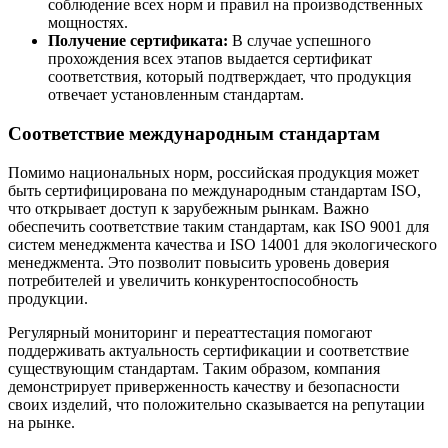
соблюдение всех норм и правил на производственных
мощностях.
Получение сертификата:
В случае успешного
прохождения всех этапов выдается сертификат
соответствия, который подтверждает, что продукция
отвечает установленным стандартам.
Соответствие международным стандартам
Помимо национальных норм, российская продукция может
быть сертифицирована по международным стандартам ISO,
что открывает доступ к зарубежным рынкам. Важно
обеспечить соответствие таким стандартам, как ISO 9001 для
систем менеджмента качества и ISO 14001 для экологического
менеджмента. Это позволит повысить уровень доверия
потребителей и увеличить конкурентоспособность
продукции.
Регулярный мониторинг и переаттестация помогают
поддерживать актуальность сертификации и соответствие
существующим стандартам. Таким образом, компания
демонстрирует приверженность качеству и безопасности
своих изделий, что положительно сказывается на репутации
на рынке.