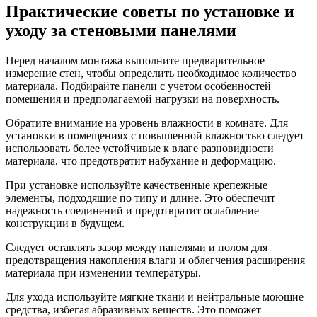
Практические советы по установке и
уходу за стеновыми панелями
Перед началом монтажа выполните предварительное
измерение стен, чтобы определить необходимое количество
материала. Подбирайте панели с учетом особенностей
помещения и предполагаемой нагрузки на поверхность.
Обратите внимание на уровень влажности в комнате. Для
установки в помещениях с повышенной влажностью следует
использовать более устойчивые к влаге разновидности
материала, что предотвратит набухание и деформацию.
При установке используйте качественные крепежные
элементы, подходящие по типу и длине. Это обеспечит
надежность соединений и предотвратит ослабление
конструкции в будущем.
Следует оставлять зазор между панелями и полом для
предотвращения накопления влаги и облегчения расширения
материала при изменении температуры.
Для ухода используйте мягкие ткани и нейтральные моющие
средства, избегая абразивных веществ. Это поможет