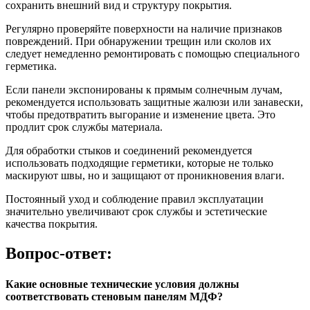
сохранить внешний вид и структуру покрытия.
Регулярно проверяйте поверхности на наличие признаков
повреждений. При обнаружении трещин или сколов их
следует немедленно ремонтировать с помощью специального
герметика.
Если панели экспонированы к прямым солнечным лучам,
рекомендуется использовать защитные жалюзи или занавески,
чтобы предотвратить выгорание и изменение цвета. Это
продлит срок службы материала.
Для обработки стыков и соединений рекомендуется
использовать подходящие герметики, которые не только
маскируют швы, но и защищают от проникновения влаги.
Постоянный уход и соблюдение правил эксплуатации
значительно увеличивают срок службы и эстетические
качества покрытия.
Вопрос-ответ:
Какие основные технические условия должны
соответствовать стеновым панелям МДФ?