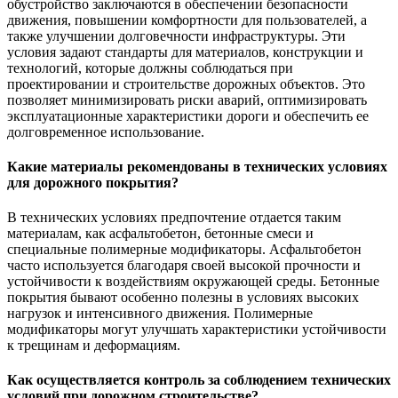
обустройство заключаются в обеспечении безопасности
движения, повышении комфортности для пользователей, а
также улучшении долговечности инфраструктуры. Эти
условия задают стандарты для материалов, конструкции и
технологий, которые должны соблюдаться при
проектировании и строительстве дорожных объектов. Это
позволяет минимизировать риски аварий, оптимизировать
эксплуатационные характеристики дороги и обеспечить ее
долговременное использование.
Какие материалы рекомендованы в технических условиях
для дорожного покрытия?
В технических условиях предпочтение отдается таким
материалам, как асфальтобетон, бетонные смеси и
специальные полимерные модификаторы. Асфальтобетон
часто используется благодаря своей высокой прочности и
устойчивости к воздействиям окружающей среды. Бетонные
покрытия бывают особенно полезны в условиях высоких
нагрузок и интенсивного движения. Полимерные
модификаторы могут улучшать характеристики устойчивости
к трещинам и деформациям.
Как осуществляется контроль за соблюдением технических
условий при дорожном строительстве?