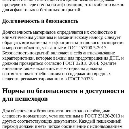
проверяется через тесты на деформацию, что особенно важно
для асфальтовых и бетонных покрытий.
Долговечность и безопасность
Долговечность материалов определяется их стойкостью к
климатическим условиям и механическому износу. Следует
обращать внимание на коэффициенты теплового расширения
и морозостойкости, указанные в ГОСТ 57700.5-2017.
Безопасность покрытий включает в себя антискользящие
характеристики, которые важны для предотвращения ДТП, и
должны проверяться согласно ГОСТ 32818-2014. Уделите
внимание также экологии: все материалы должны
соответствовать требованиям по содержанию вредных
веществ, регламентированным в ГОСТ 30333.
Нормы по безопасности и доступности
для пешеходов
Для обеспечения безопасности пешеходов необходимо
следовать нормативам, установленным в ГОСТ 23120-2013 и
других соответствующих документах. Каждый пешеходный
переход должен иметь четкое обозначение с использованием