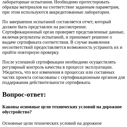
лабораторные испытания. Необходимо протестировать
образцы материалов на соответствие заданным параметрам,
при этом используются аккредитованные лаборатории.
По завершении испытаний составляется отчет, который
должен быть представлен на рассмотрение.
Сертификационный орган проверяет представленные данные,
включая результаты испытаний, и принимает решение о
выдаче сертификата соответствия. В случае выявления
несоответствий предоставляется возможность устранить их и
пройти повторную проверку.
После успешной сертификации необходимо осуществлять
регулярный контроль качества в процессе эксплуатации.
Убедитесь, что все изменения в процессах или составных
частях проекта согласованы с сертификационным органом для
поддержания действительности сертификата.
Вопрос-ответ:
Каковы основные цели технических условий на дорожное
обустройство?
Основные цели технических условий на дорожное