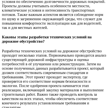
условия по обеспечению долговечности дорожных покрытий.
Проекты должны учитывать особенности местности,
климатические условия и интенсивность транспортных
потоков. Также важным аспектом является соблюдение норм
по шуму и загрязнению окружающей среды, что служит для
повышения комфортности эксплуатации как для водителей,
так и для местных жителей.
Каковы этапы разработки технических условий на
дорожное обустройство?
Разработка технических условий на дорожное обустройство
проходит несколько этапов. Первоначально проводится анализ
существующей дорожной инфраструктуры и оценка
потребностей в её улучшении или реконструкции. Затем на
основе полученных данных разрабатывается проект, который
должен соответствовать современным стандартам и
требованиям. Этот проект проходит экспертизу, где
проверяется его соответствие нормам безопасности и
экологии. После одобрения проекта начинается этап
реализации, включающий закупку материалов и выполнение
строительных работ. Важно также проводить контроль за
качеством на всех этапах, чтобы обеспечить соответствие
конечного результата установленным требованиям и
стандартам.