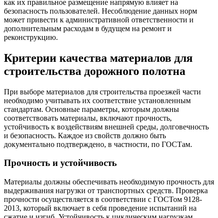
как их правильное размещение напрямую влияет на
безопасность пользователей. Несоблюдение данных норм
может привести к административной ответственности и
дополнительным расходам в будущем на ремонт и
реконструкцию.
Критерии качества материалов для
строительства дорожного полотна
При выборе материалов для строительства проезжей части
необходимо учитывать их соответствие установленным
стандартам. Основные параметры, которым должны
соответствовать материалы, включают прочность,
устойчивость к воздействиям внешней среды, долговечность
и безопасность. Каждое из свойств должно быть
документально подтверждено, в частности, по ГОСТам.
Прочность и устойчивость
Материалы должны обеспечивать необходимую прочность для
выдерживания нагрузки от транспортных средств. Проверка
прочности осуществляется в соответствии с ГОСТом 9128-
2013, который включает в себя проведение испытаний на
сжатие и изгиб. Устойчивость к циклическим нагрузкам