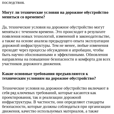
последствия.
Могут ли технические условия на дорожное обустройство
меняться со временем?
Да, технические условия на дорожное обустройство могут
меняться с течением времени. Это происходит в результате
появления новых технологий, изменений в законодательстве,
а также на основе анализа предыдущего опыта эксплуатации
дорожной инфраструктуры. Тем не менее, любые изменения
проходят через процессы обсуждения и апробации, чтобы
быть научно обоснованными и эффективными. Обновления
направлены на повышение безопасности и комфорта для всех
участников дорожного движения.
Какие основные требования предъявляются к
техническим условиям на дорожное обустройство?
Технические условия на дорожное обустройство включают в
себя ряд ключевых требований, которые касаются как
проектирования, так и реализации дорожной
инфраструктуры. В частности, они определяют стандарты
безопасности, которые должны соблюдаться при организации
движения, качество используемых материалов, а также