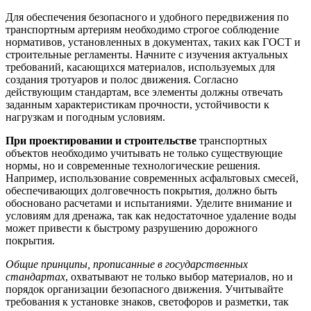
Для обеспечения безопасного и удобного передвижения по
транспортным артериям необходимо строгое соблюдение
нормативов, установленных в документах, таких как ГОСТ и
строительные регламенты. Начните с изучения актуальных
требований, касающихся материалов, используемых для
создания тротуаров и полос движения. Согласно
действующим стандартам, все элементы должны отвечать
заданным характеристикам прочности, устойчивости к
нагрузкам и погодным условиям.
При проектировании и строительстве
транспортных
объектов необходимо учитывать не только существующие
нормы, но и современные технологические решения.
Например, использование современных асфальтовых смесей,
обеспечивающих долговечность покрытия, должно быть
обосновано расчетами и испытаниями. Уделите внимание и
условиям для дренажа, так как недостаточное удаление воды
может привести к быстрому разрушению дорожного
покрытия.
Общие принципы, прописанные в государственных
стандартах
, охватывают не только выбор материалов, но и
порядок организации безопасного движения. Учитывайте
требования к установке знаков, светофоров и разметки, так