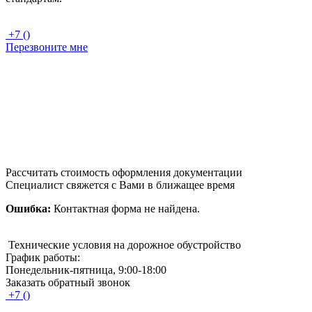
+7 ()
Перезвоните мне
Рассчитать стоимость оформления документации
Специалист свяжется с Вами в ближащее время
Ошибка:
Контактная форма не найдена.
Технические условия на дорожное обустройство
График работы:
Понедельник-пятница, 9:00-18:00
Заказать обратный звонок
+7 ()