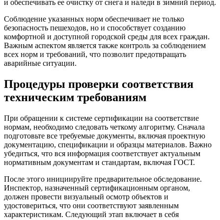
и обеспечивать ее очистку от снега и наледи в зимний период.
Соблюдение указанных норм обеспечивает не только
безопасность пешеходов, но и способствует созданию
комфортной и доступной городской среды для всех граждан.
Важным аспектом является также контроль за соблюдением
всех норм и требований, что позволит предотвращать
аварийные ситуации.
Процедуры проверки соответствия
техническим требованиям
При обращении к системе сертификации на соответствие
нормам, необходимо следовать четкому алгоритму. Сначала
подготовьте все требуемые документы, включая проектную
документацию, спецификации и образцы материалов. Важно
убедиться, что вся информация соответствует актуальным
нормативным документам и стандартам, включая ГОСТ.
После этого инициируйте предварительное обследование.
Инспектор, назначенный сертификационным органом,
должен провести визуальный осмотр объектов и
удостовериться, что они соответствуют заявленным
характеристикам. Следующий этап включает в себя