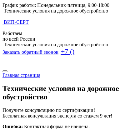
График работы: Понедельник-пятница, 9:00-18:00
Технические условия на дорожное обустройство
ВИП-СЕРТ
Работаем
по всей России
Технические условия на дорожное обустройство
+7 ()
Заказать обратный звонок
Поиск по базе ТУ
Поиск по базе ТУ
Главная страница
Технические условия на дорожное
обустройство
Получите консультацию по сертификации!
Бесплатная консультация эксперта со стажем 9 лет!
Ошибка:
Контактная форма не найдена.