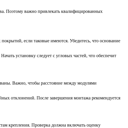
ства. Поэтому важно привлекать квалифицированных
 покрытий, если таковые имеются. Убедитесь, что основание
Начать установку следует с угловых частей, что обеспечит
ованы. Важно, чтобы расстояние между модулями
ейных отклонений. После завершения монтажа рекомендуется
стам крепления. Проверка должна включать оценку