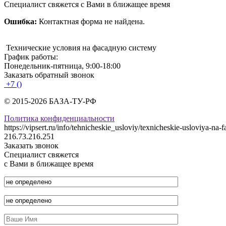
Специалист свяжется с Вами в ближащее время
Ошибка:
Контактная форма не найдена.
Технические условия на фасадную систему
График работы:
Понедельник-пятница, 9:00-18:00
Заказать обратный звонок
+7 ()
© 2015-2026 БАЗА-ТУ-РФ
Политика конфиденциальности
https://vipsert.ru/info/tehnicheskie_usloviy/texnicheskie-usloviya-na-
216.73.216.251
Заказать звонок
Специалист свяжется
с Вами в ближащее время