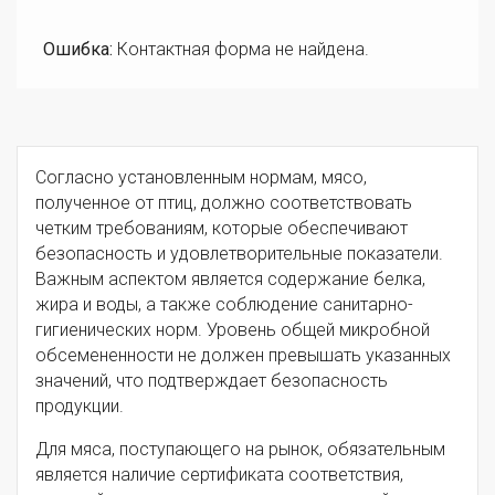
Ошибка:
Контактная форма не найдена.
Согласно установленным нормам, мясо,
полученное от птиц, должно соответствовать
четким требованиям, которые обеспечивают
безопасность и удовлетворительные показатели.
Важным аспектом является содержание белка,
жира и воды, а также соблюдение санитарно-
гигиенических норм. Уровень общей микробной
обсемененности не должен превышать указанных
значений, что подтверждает безопасность
продукции.
Для мяса, поступающего на рынок, обязательным
является наличие сертификата соответствия,