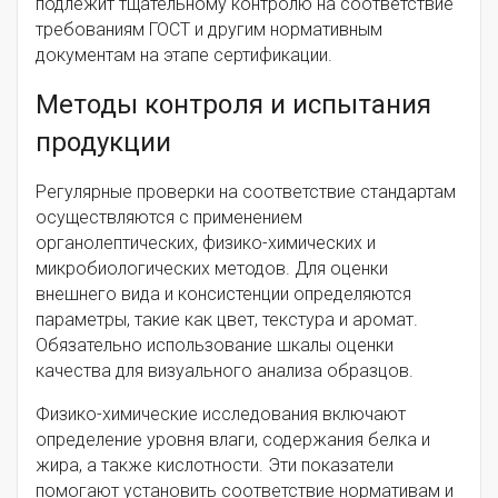
подлежит тщательному контролю на соответствие
требованиям ГОСТ и другим нормативным
документам на этапе сертификации.
Методы контроля и испытания
продукции
Регулярные проверки на соответствие стандартам
осуществляются с применением
органолептических, физико-химических и
микробиологических методов. Для оценки
внешнего вида и консистенции определяются
параметры, такие как цвет, текстура и аромат.
Обязательно использование шкалы оценки
качества для визуального анализа образцов.
Физико-химические исследования включают
определение уровня влаги, содержания белка и
жира, а также кислотности. Эти показатели
помогают установить соответствие нормативам и