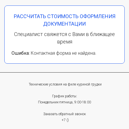
РАССЧИТАТЬ СТОИМОСТЬ ОФОРМЛЕНИЯ
ДОКУМЕНТАЦИИ
Специалист свяжется с Вами в ближащее
время
Ошибка:
Контактная форма не найдена.
Технические условия на филе куриной грудки
График работы:
Понедельник-пятница, 9:00-18:00
Заказать обратный звонок
+7 ()