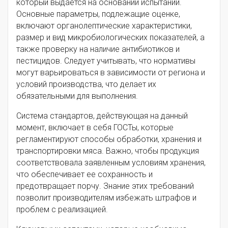
который выдается на основании испытаний.
Основные параметры, подлежащие оценке,
включают органолептические характеристики,
размер и вид микробиологических показателей, а
также проверку на наличие антибиотиков и
пестицидов. Следует учитывать, что нормативы
могут варьироваться в зависимости от региона и
условий производства, что делает их
обязательными для выполнения.
Система стандартов, действующая на данный
момент, включает в себя ГОСТы, которые
регламентируют способы обработки, хранения и
транспортировки мяса. Важно, чтобы продукция
соответствовала заявленным условиям хранения,
что обеспечивает ее сохранность и
предотвращает порчу. Знание этих требований
позволит производителям избежать штрафов и
проблем с реализацией.