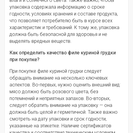
влаги и солнечного света. Также важно, чтобы
упаковка содержала информацию о сроке
годности, условиях хранения и составе продукта,
что позволяет потребителю быть в курсе всех
характеристик и требований. К тому же, упаковка
должна быть безопасной для здоровья и не
выделять вредных веществ.
Как определить качество филе куриной грудки
при покупке?
При покупке филе куриной грудки следует
обращать внимание на несколько ключевых
аспектов. Во-первых, нужно оценить внешний вид:
мясо должно быть розового цвета, без
потемнений и неприятных запахов. Во-вторых,
следует обратить внимание на упаковку — она
должна быть целой и герметичной. Также важно
смотреть на дату упаковки и срок годности,
указанные на этикетке. Наличие сертификатов
качества и соответствия техническим условиям