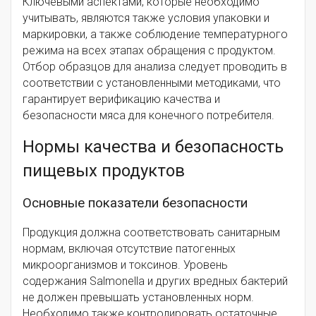
Ключевыми аспектами, которые необходимо
учитывать, являются также условия упаковки и
маркировки, а также соблюдение температурного
режима на всех этапах обращения с продуктом.
Отбор образцов для анализа следует проводить в
соответствии с установленными методиками, что
гарантирует верификацию качества и
безопасности мяса для конечного потребителя.
Нормы качества и безопасность
пищевых продуктов
Основные показатели безопасности
Продукция должна соответствовать санитарным
нормам, включая отсутствие патогенных
микроорганизмов и токсинов. Уровень
содержания Salmonella и других вредных бактерий
не должен превышать установленных норм.
Необходимо также контролировать остаточные