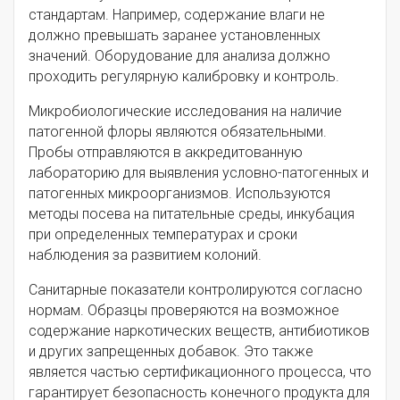
стандартам. Например, содержание влаги не
должно превышать заранее установленных
значений. Оборудование для анализа должно
проходить регулярную калибровку и контроль.
Микробиологические исследования на наличие
патогенной флоры являются обязательными.
Пробы отправляются в аккредитованную
лабораторию для выявления условно-патогенных и
патогенных микроорганизмов. Используются
методы посева на питательные среды, инкубация
при определенных температурах и сроки
наблюдения за развитием колоний.
Санитарные показатели контролируются согласно
нормам. Образцы проверяются на возможное
содержание наркотических веществ, антибиотиков
и других запрещенных добавок. Это также
является частью сертификационного процесса, что
гарантирует безопасность конечного продукта для