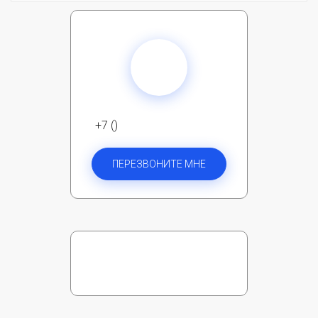
+7 ()
ПЕРЕЗВОНИТЕ МНЕ