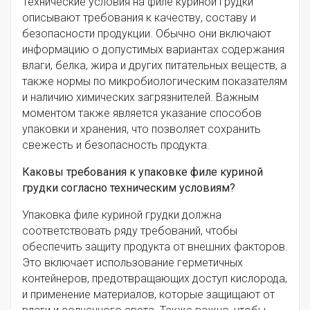
Технические условия на филе куриной грудки
описывают требования к качеству, составу и
безопасности продукции. Обычно они включают
информацию о допустимых вариантах содержания
влаги, белка, жира и других питательных веществ, а
также нормы по микробиологическим показателям
и наличию химических загрязнителей. Важным
моментом также является указание способов
упаковки и хранения, что позволяет сохранить
свежесть и безопасность продукта.
Каковы требования к упаковке филе куриной
грудки согласно техническим условиям?
Упаковка филе куриной грудки должна
соответствовать ряду требований, чтобы
обеспечить защиту продукта от внешних факторов.
Это включает использование герметичных
контейнеров, предотвращающих доступ кислорода,
и применение материалов, которые защищают от