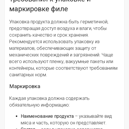
маркировке филе
Упаковка продукта должна быть герметичной,
предотвращая доступ воздуха и влаги, чтобы
сохранить качество и срок хранения.
Рекомендуется использовать упаковку из
материалов, обеспечивающих защиту от
механических повреждений и загрязнений. Чаще
всего используют пленку, вакуумные пакеты или
контейнеры, которые соответствуют требованиям
санитарных норм.
Маркировка
Каждая упаковка должна содержать
обязательную информацию:
Наименование продукта
– указывайте вид
мяса и часть, которую он представляет.