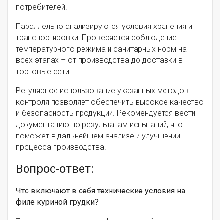
потребителей.
Параллельно анализируются условия хранения и
транспортировки. Проверяется соблюдение
температурного режима и санитарных норм на
всех этапах – от производства до доставки в
торговые сети.
Регулярное использование указанных методов
контроля позволяет обеспечить высокое качество
и безопасность продукции. Рекомендуется вести
документацию по результатам испытаний, что
поможет в дальнейшем анализе и улучшении
процесса производства.
Вопрос-ответ:
Что включают в себя технические условия на
филе куриной грудки?