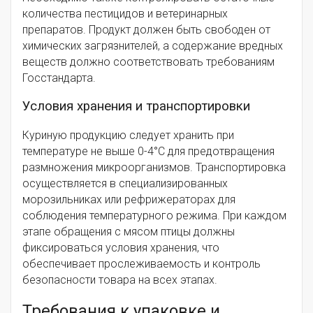
количества пестицидов и ветеринарных
препаратов. Продукт должен быть свободен от
химических загрязнителей, а содержание вредных
веществ должно соответствовать требованиям
Госстандарта.
Условия хранения и транспортировки
Куриную продукцию следует хранить при
температуре не выше 0-4°C для предотвращения
размножения микроорганизмов. Транспортировка
осуществляется в специализированных
морозильниках или рефрижераторах для
соблюдения температурного режима. При каждом
этапе обращения с мясом птицы должны
фиксироваться условия хранения, что
обеспечивает прослеживаемость и контроль
безопасности товара на всех этапах.
Требования к упаковке и