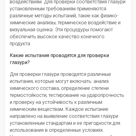
воздействиям. Для проверки соответствия глазури
установленным требованиям применяются
различные методы испытаний, такие как физико-
химические анализы, термическое воздействие и
визуальная оценка. Эти процедуры помогают
обеспечить высокое качество конечного
продукта.
Какие испытания проводятся для проверки
глазури?
Для проверки глазури проводятся различные
испытания, которые могут включать: анализ
химического состава, определение степени
термостойкости, тестирование на ударопрочность
и проверку на устойчивость к различным
химическим веществам. Каждое испытание
направлено на выявление соответствия глазури
установленным стандартам и ее пригодности для
использования в определенных условиях.