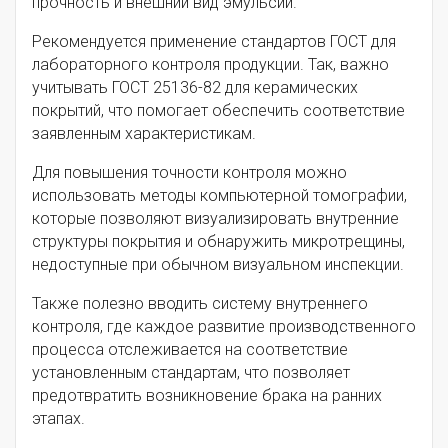
прочность и внешний вид эмульсии.
Рекомендуется применение стандартов ГОСТ для
лабораторного контроля продукции. Так, важно
учитывать ГОСТ 25136-82 для керамических
покрытий, что помогает обеспечить соответствие
заявленным характеристикам.
Для повышения точности контроля можно
использовать методы компьютерной томографии,
которые позволяют визуализировать внутренние
структуры покрытия и обнаружить микротрещины,
недоступные при обычном визуальном инспекции.
Также полезно вводить систему внутреннего
контроля, где каждое развитие производственного
процесса отслеживается на соответствие
установленным стандартам, что позволяет
предотвратить возникновение брака на ранних
этапах.