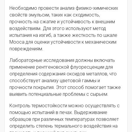
Необходимо провести анализ физико-химических
свойств эмульсии, таких как сходимость,
прочность на сжатие и устойчивость к внешним
воздействиям. Для этого используют метод
испытания на изгиб, а также жесткость по шкале
Мооса для оценки устойчивости к механическим
повреждениям.
Лабораторные исследования должны включать
применение рентгеновской флуоресценции для
определения содержания оксидов металлов, что
способствует анализу цветовой гаммы и
прочности покрытия. Этот способ помогает также
выявить потенциальные проблемы с сырьем.
Контроль термостойкости можно осуществлять с
помощью испытаний в печах. Выдерживание
образцов при различных температурах позволяет
определить степень термального воздействия на