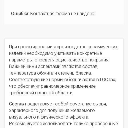
Ошибка:
Контактная форма не найдена.
При проектировании и производстве керамических
изделий необходимо учитывать конкретные
параметры, определяющие качество покрытия.
Важнейшими аспектами являются состав,
температура обжига и степень блеска.
Соответствующие нормы обозначаются в ГОСТах,
что обеспечит равномерное применение
требований в данной области.
Состав
представляет собой сочетание сырья,
характерного для получения желаемого
визуального и физического эффекта.
Рекомендуется использовать только проверенные