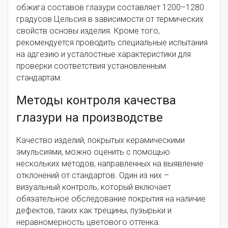
обжига составов глазури составляет 1200–1280
градусов Цельсия в зависимости от термических
свойств основы изделия. Кроме того,
рекомендуется проводить специальные испытания
на адгезию и усталостные характеристики для
проверки соответствия установленным
стандартам.
Методы контроля качества
глазури на производстве
Качество изделий, покрытых керамическими
эмульсиями, можно оценить с помощью
нескольких методов, направленных на выявление
отклонений от стандартов. Один из них –
визуальный контроль, который включает
обязательное обследование покрытия на наличие
дефектов, таких как трещины, пузырьки и
неравномерность цветового оттенка.