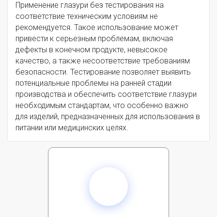
Применение глазури без тестирования на
соответствие техническим условиям не
рекомендуется. Такое использование может
привести к серьезным проблемам, включая
дефекты в конечном продукте, невысокое
качество, а также несоответствие требованиям
безопасности. Тестирование позволяет выявить
потенциальные проблемы на ранней стадии
производства и обеспечить соответствие глазури
необходимым стандартам, что особенно важно
для изделий, предназначенных для использования в
питании или медицинских целях.