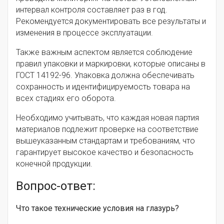
интервал контроля составляет раз в год.
Рекомендуется документировать все результаты и
изменения в процессе эксплуатации.
Также важным аспектом является соблюдение
правил упаковки и маркировки, которые описаны в
ГОСТ 14192-96. Упаковка должна обеспечивать
сохранность и идентифицируемость товара на
всех стадиях его оборота.
Необходимо учитывать, что каждая новая партия
материалов подлежит проверке на соответствие
вышеуказанным стандартам и требованиям, что
гарантирует высокое качество и безопасность
конечной продукции.
Вопрос-ответ:
Что такое технические условия на глазурь?