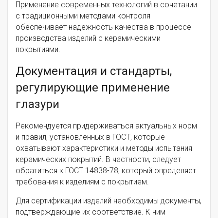
Применение современных технологий в сочетании
с традиционными методами контроля
обеспечивает надежность качества в процессе
производства изделий с керамическими
покрытиями.
Документация и стандарты,
регулирующие применение
глазури
Рекомендуется придерживаться актуальных норм
и правил, установленных в ГОСТ, которые
охватывают характеристики и методы испытания
керамических покрытий. В частности, следует
обратиться к ГОСТ 14838-78, который определяет
требования к изделиям с покрытием.
Для сертификации изделий необходимы документы,
подтверждающие их соответствие. К ним