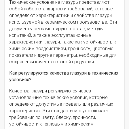
Технические условия на глазурь представляют
собой набор стандартов и требований, которые
определяют характеристики и свойства глазури,
используемой в керамическом производстве. Эти
документы регламентируют состав, методы
испытаний, а также эксплуатационные
характеристики глазури, такие как устойчивость к
химическим воздействиям, прочность, цветовые
показатели и другие параметры, необходимые для
сохранения качеств готовой продукции.
Как регулируются качества глазури в технических
условиях?
Качества глазури регулируются через
установленные технические условия, которые
определяют допустимые пределы для различных
характеристик. Эти стандарты могут включать
требования по цвету, блеску, прочности,
устойчивости к тепловым и химическим