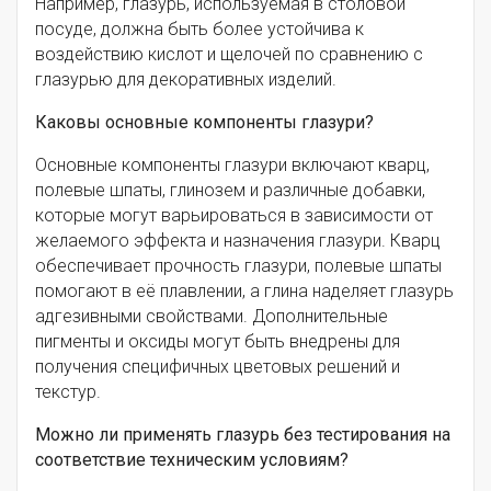
Например, глазурь, используемая в столовой
посуде, должна быть более устойчива к
воздействию кислот и щелочей по сравнению с
глазурью для декоративных изделий.
Каковы основные компоненты глазури?
Основные компоненты глазури включают кварц,
полевые шпаты, глинозем и различные добавки,
которые могут варьироваться в зависимости от
желаемого эффекта и назначения глазури. Кварц
обеспечивает прочность глазури, полевые шпаты
помогают в её плавлении, а глина наделяет глазурь
адгезивными свойствами. Дополнительные
пигменты и оксиды могут быть внедрены для
получения специфичных цветовых решений и
текстур.
Можно ли применять глазурь без тестирования на
соответствие техническим условиям?