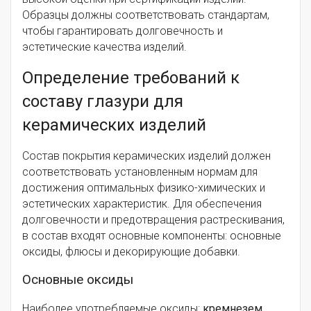
Образцы должны соответствовать стандартам,
чтобы гарантировать долговечность и
эстетические качества изделий.
Определение требований к
составу глазури для
керамических изделий
Состав покрытия керамических изделий должен
соответствовать установленным нормам для
достижения оптимальных физико-химических и
эстетических характеристик. Для обеспечения
долговечности и предотвращения растрескивания,
в состав входят основные компоненты: основные
оксиды, флюсы и декорирующие добавки.
Основные оксиды
Наиболее употребляемые оксиды:
кремнезем