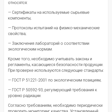
относятся:
— Сертификаты на используемые сырьевые
компоненты;
— Протоколы испытаний на физико-механические
свойства;
— Заключения лабораторий о соответствии
экологическим нормам.
Кроме того, необходимо учитывать законы и
регламенты, касающиеся безопасности продукции.
При проверке используются следующие стандарты:
— ГОСТ Р 51221-2001 по экологическим позициям;
— ГОСТ Р 50592-93, регулирующий требования к
уровню радиации.
Согласно требованиям, необходимо периодически
проводить мониторинг качества. Установленный