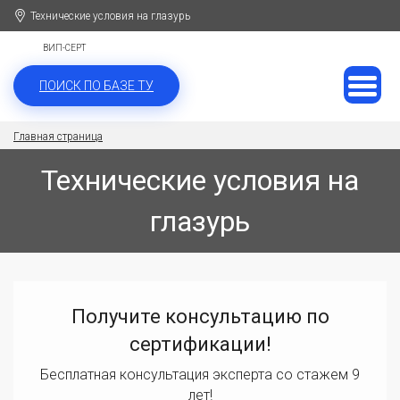
Технические условия на глазурь
ВИП-СЕРТ
ПОИСК ПО БАЗЕ ТУ
Главная страница
Технические условия на
глазурь
Получите консультацию по
сертификации!
Бесплатная консультация эксперта со стажем 9
лет!