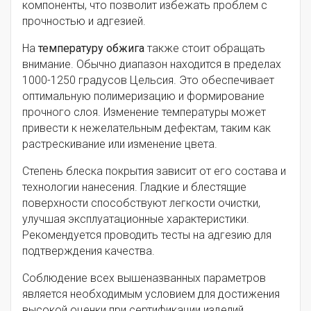
компоненты, что позволит избежать проблем с
прочностью и адгезией.
На
температуру обжига
также стоит обращать
внимание. Обычно диапазон находится в пределах
1000-1250 градусов Цельсия. Это обеспечивает
оптимальную полимеризацию и формирование
прочного слоя. Изменение температуры может
привести к нежелательным дефектам, таким как
растрескивание или изменение цвета.
Степень блеска покрытия зависит от его состава и
технологии нанесения. Гладкие и блестящие
поверхности способствуют легкости очистки,
улучшая эксплуатационные характеристики.
Рекомендуется проводить тесты на адгезию для
подтверждения качества.
Соблюдение всех вышеназванных параметров
является необходимым условием для достижения
высокой оценки при сертификации изделий.