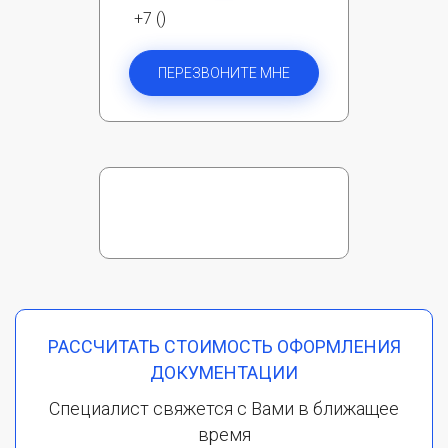
+7 ()
ПЕРЕЗВОНИТЕ МНЕ
РАССЧИТАТЬ СТОИМОСТЬ ОФОРМЛЕНИЯ
ДОКУМЕНТАЦИИ
Специалист свяжется с Вами в ближащее
время