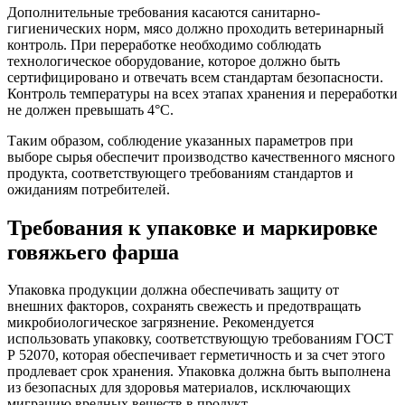
Дополнительные требования касаются санитарно-
гигиенических норм, мясо должно проходить ветеринарный
контроль. При переработке необходимо соблюдать
технологическое оборудование, которое должно быть
сертифицировано и отвечать всем стандартам безопасности.
Контроль температуры на всех этапах хранения и переработки
не должен превышать 4°C.
Таким образом, соблюдение указанных параметров при
выборе сырья обеспечит производство качественного мясного
продукта, соответствующего требованиям стандартов и
ожиданиям потребителей.
Требования к упаковке и маркировке
говяжьего фарша
Упаковка продукции должна обеспечивать защиту от
внешних факторов, сохранять свежесть и предотвращать
микробиологическое загрязнение. Рекомендуется
использовать упаковку, соответствующую требованиям ГОСТ
Р 52070, которая обеспечивает герметичность и за счет этого
продлевает срок хранения. Упаковка должна быть выполнена
из безопасных для здоровья материалов, исключающих
миграцию вредных веществ в продукт.