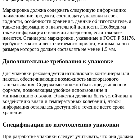
Маркировка должна содержать следующую информацию:
наименование продукта, состав, дату упаковки и срок
годности, особенности хранения, данные об изготовителе, а
также информацию о питательной ценности. Необходима
также информация о наличии аллергенов, если таковые
имеются. Стандарты маркировки, указанные в ГОСТ Р 51176,
требуют четкого и легко читаемого шрифта, минимального
размера которого должен составлять не менее 1,5 мм.
Дополнительные требования к упаковке
Для упаковки рекомендуется использовать контейнеры или
пакеты, обеспечивающие возможность многоразового
запечатывания. Содержимое должно быть представлено в
формате, позволяющем удобное использование и
минимизацию отходов. Этикетки должны быть устойчивы к
воздействию влаги и температурных колебаний, чтобы
информация оставалась доступной в течение всего срока
хранения.
Спецификации по изготовлению упаковки
При разработке упаковки следует учитывать, что она должна