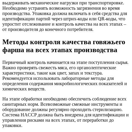
выдерживать механические нагрузки при транспортировке.
Необходимо устранять возможность загрязнения во время
производства. Упаковка должна включать в себя средства для
идентификации партий через штрих-коды или QR-коды, что
упростит отслеживание и контроль качества на всех этапах –
от производителя до конечного потребителя.
Методы контроля качества говяжьего
фарша на всех этапах производства
Первичный контроль начинается на этапе поступления сырья.
Важно проверять свежесть мяса, его органолептические
характеристики, такие как цвет, запах и текстура.
Рекомендуется использовать лабораторные методы для
определения содержания микробиологических показателей и
химических веществ.
На этапе обработки необходимо обеспечить соблюдение всех
санитарных норм. Всевозможные смежные инструменты и
оборудование должны регулярно проходить стерилизацию.
Система HACCP должна быть внедрена для идентификации и
управления рисками на всех этапах, от переработки до
упаковки.