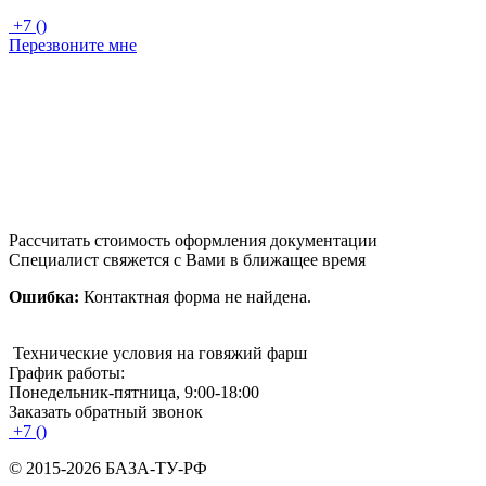
+7 ()
Перезвоните мне
Рассчитать стоимость оформления документации
Специалист свяжется с Вами в ближащее время
Ошибка:
Контактная форма не найдена.
Технические условия на говяжий фарш
График работы:
Понедельник-пятница, 9:00-18:00
Заказать обратный звонок
+7 ()
© 2015-2026 БАЗА-ТУ-РФ