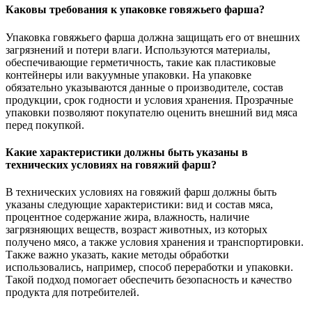
Каковы требования к упаковке говяжьего фарша?
Упаковка говяжьего фарша должна защищать его от внешних
загрязнений и потери влаги. Используются материалы,
обеспечивающие герметичность, такие как пластиковые
контейнеры или вакуумные упаковки. На упаковке
обязательно указываются данные о производителе, состав
продукции, срок годности и условия хранения. Прозрачные
упаковки позволяют покупателю оценить внешний вид мяса
перед покупкой.
Какие характеристики должны быть указаны в
технических условиях на говяжий фарш?
В технических условиях на говяжий фарш должны быть
указаны следующие характеристики: вид и состав мяса,
процентное содержание жира, влажность, наличие
загрязняющих веществ, возраст животных, из которых
получено мясо, а также условия хранения и транспортировки.
Также важно указать, какие методы обработки
использовались, например, способ переработки и упаковки.
Такой подход помогает обеспечить безопасность и качество
продукта для потребителей.