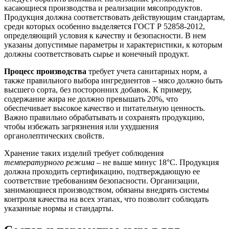
касающиеся производства и реализации мясопродуктов.
Продукция должна соответствовать действующим стандартам,
среди которых особенно выделяется ГОСТ Р 52858-2012,
определяющий условия к качеству и безопасности. В нем
указаны допустимые параметры и характеристики, к которым
должны соответствовать сырье и конечный продукт.
Процесс производства
требует учета санитарных норм, а
также правильного выбора ингредиентов – мясо должно быть
высшего сорта, без посторонних добавок. К примеру,
содержание жира не должно превышать 20%, что
обеспечивает высокое качество и питательную ценность.
Важно правильно обрабатывать и сохранять продукцию,
чтобы избежать загрязнения или ухудшения
органолептических свойств.
Хранение таких изделий требует соблюдения
температурного режима
– не выше минус 18°C. Продукция
должна проходить сертификацию, подтверждающую ее
соответствие требованиям безопасности. Организации,
занимающиеся производством, обязаны внедрять системы
контроля качества на всех этапах, что позволит соблюдать
указанные нормы и стандарты.