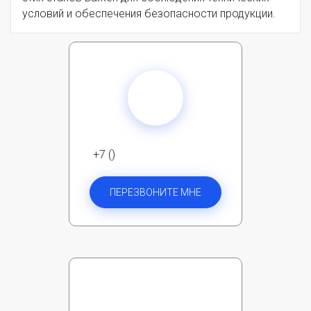
условий и обеспечения безопасности продукции.
+7 ()
ПЕРЕЗВОНИТЕ МНЕ