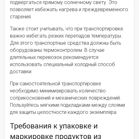
подвергаться прямому солнечному свету. Это
позволяет избежать нагрева и преждевременного
старения.
Также стоит учитывать, что при транспортировке
важно избегать резких перепадов температуры.
Для этого транспортные средства должны быть
оборудованы термоконтролем. В случае
длительных перевозок рекомендуется
использовать специальный холодный способ
доставки.
При самостоятельной транспортировке
необходимо минимизировать количество
соприкосновений и механических повреждений.
Пользуйтесь мягкими подкладками между слоями
для защиты целостности каждого экземпляра.
Требования к упаковке и
маркировке продуктов из