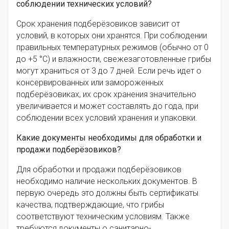
соблюдении технических условий?
Срок хранения подберёзовиков зависит от
условий, в которых они хранятся. При соблюдении
правильных температурных режимов (обычно от 0
до +5 °C) и влажности, свежезаготовленные грибы
могут храниться от 3 до 7 дней. Если речь идет о
консервированных или замороженных
подберёзовиках, их срок хранения значительно
увеличивается и может составлять до года, при
соблюдении всех условий хранения и упаковки.
Какие документы необходимы для обработки и
продажи подберёзовиков?
Для обработки и продажи подберёзовиков
необходимо наличие нескольких документов. В
первую очередь это должны быть сертификаты
качества, подтверждающие, что грибы
соответствуют техническим условиям. Также
требуются документы о санитарно-