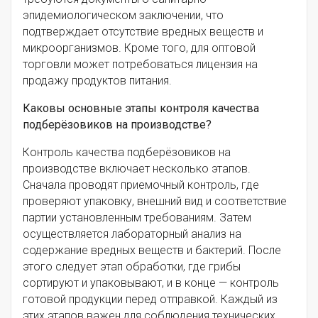
эпидемиологическом заключении, что
подтверждает отсутствие вредных веществ и
микроорганизмов. Кроме того, для оптовой
торговли может потребоваться лицензия на
продажу продуктов питания.
Каковы основные этапы контроля качества
подберёзовиков на производстве?
Контроль качества подберёзовиков на
производстве включает несколько этапов.
Сначала проводят приемочный контроль, где
проверяют упаковку, внешний вид и соответствие
партии установленным требованиям. Затем
осуществляется лабораторный анализ на
содержание вредных веществ и бактерий. После
этого следует этап обработки, где грибы
сортируют и упаковывают, и в конце — контроль
готовой продукции перед отправкой. Каждый из
этих этапов важен для соблюдения технических