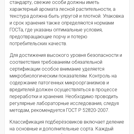
стандарту, свежие особи должны иметь
характерный аромата лесной растительности, а
текстура должна быть упругой и плотной. Упаковка
и срок хранения также определяются нормами
ГОСТа, где указаны оптимальные условия,
предотвращающие порчу и потерю
потребительских качеств.
Для достижения высокого уровня безопасности и
соответствия требованиям обязательной
сертификации особое внимание уделяется
микробиологическим показателям. Контроль на
содержание патогенных микроорганизмов и
вредителей должен осуществляться в процессе
переработки и хранения. Необходимо проводить
регулярные лабораторные исследования, следуя
методам, рекомендуется ГОСТ Р 52820-2007.
Классификация подберёзовиков включает деление
на основные и дополнительные сорта. Каждый