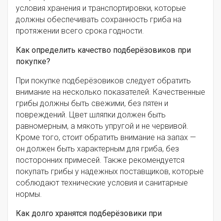
условия хранения и транспортировки, которые
должны обеспечивать сохранность гриба на
протяжении всего срока годности.
Как определить качество подберёзовиков при
покупке?
При покупке подберёзовиков следует обратить
внимание на несколько показателей. Качественные
грибы должны быть свежими, без пятен и
повреждений. Цвет шляпки должен быть
равномерным, а мякоть упругой и не червивой.
Кроме того, стоит обратить внимание на запах —
он должен быть характерным для гриба, без
посторонних примесей. Также рекомендуется
покупать грибы у надежных поставщиков, которые
соблюдают технические условия и санитарные
нормы.
Как долго хранятся подберёзовики при