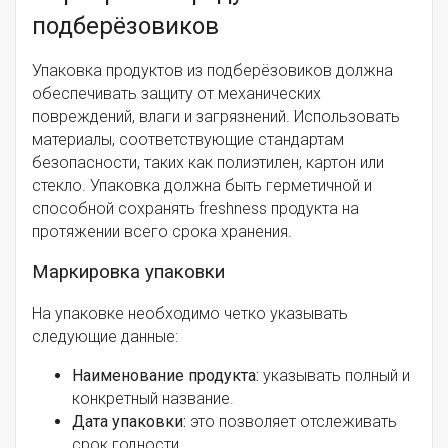
подберёзовиков
Упаковка продуктов из подберёзовиков должна
обеспечивать защиту от механических
повреждений, влаги и загрязнений. Использовать
материалы, соответствующие стандартам
безопасности, таких как полиэтилен, картон или
стекло. Упаковка должна быть герметичной и
способной сохранять freshness продукта на
протяжении всего срока хранения.
Маркировка упаковки
На упаковке необходимо четко указывать
следующие данные:
Наименование продукта:
указывать полный и
конкретный название.
Дата упаковки:
это позволяет отслеживать
срок годности.