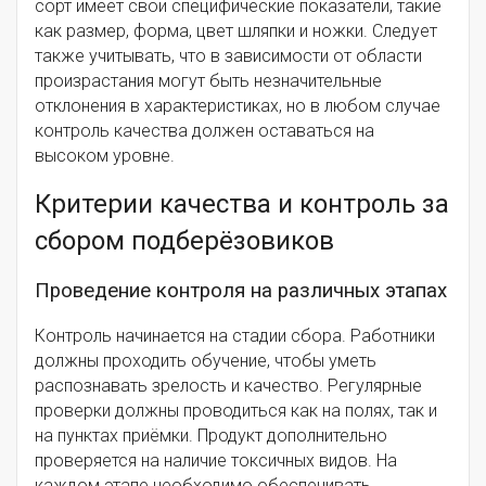
сорт имеет свои специфические показатели, такие
как размер, форма, цвет шляпки и ножки. Следует
также учитывать, что в зависимости от области
произрастания могут быть незначительные
отклонения в характеристиках, но в любом случае
контроль качества должен оставаться на
высоком уровне.
Критерии качества и контроль за
сбором подберёзовиков
Проведение контроля на различных этапах
Контроль начинается на стадии сбора. Работники
должны проходить обучение, чтобы уметь
распознавать зрелость и качество. Регулярные
проверки должны проводиться как на полях, так и
на пунктах приёмки. Продукт дополнительно
проверяется на наличие токсичных видов. На
каждом этапе необходимо обеспечивать