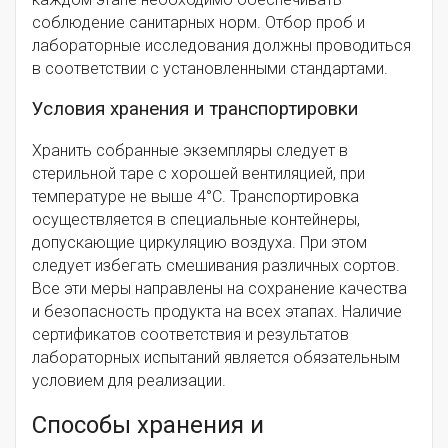
соблюдение санитарных норм. Отбор проб и
лабораторные исследования должны проводиться
в соответствии с установленными стандартами.
Условия хранения и транспортировки
Хранить собранные экземпляры следует в
стерильной таре с хорошей вентиляцией, при
температуре не выше 4°C. Транспортировка
осуществляется в специальные контейнеры,
допускающие циркуляцию воздуха. При этом
следует избегать смешивания различных сортов.
Все эти меры направлены на сохранение качества
и безопасность продукта на всех этапах. Наличие
сертификатов соответствия и результатов
лабораторных испытаний является обязательным
условием для реализации.
Способы хранения и