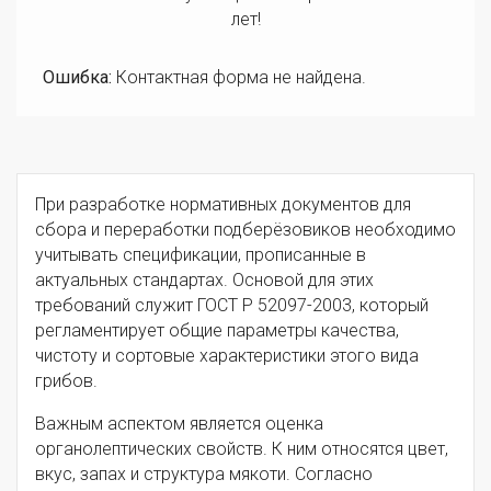
лет!
Ошибка:
Контактная форма не найдена.
При разработке нормативных документов для
сбора и переработки подберёзовиков необходимо
учитывать спецификации, прописанные в
актуальных стандартах. Основой для этих
требований служит ГОСТ Р 52097-2003, который
регламентирует общие параметры качества,
чистоту и сортовые характеристики этого вида
грибов.
Важным аспектом является оценка
органолептических свойств. К ним относятся цвет,
вкус, запах и структура мякоти. Согласно