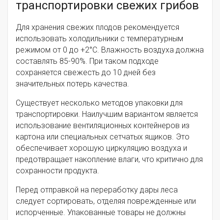
транспортировки свежих грибов
Для хранения свежих плодов рекомендуется
использовать холодильники с температурным
режимом от 0 до +2°C. Влажность воздуха должна
составлять 85-90%. При таком подходе
сохраняется свежесть до 10 дней без
значительных потерь качества.
Существует несколько методов упаковки для
транспортировки. Наилучшим вариантом является
использование вентиляционных контейнеров из
картона или специальных сетчатых ящиков. Это
обеспечивает хорошую циркуляцию воздуха и
предотвращает накопление влаги, что критично для
сохранности продукта.
Перед отправкой на переработку дары леса
следует сортировать, отделяя поврежденные или
испорченные. Упакованные товары не должны