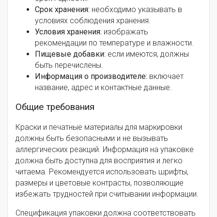
Срок хранения:
необходимо указывать в
условиях соблюдения хранения.
Условия хранения:
изображать
рекомендации по температуре и влажности.
Пищевые добавки:
если имеются, должны
быть перечислены.
Информация о производителе:
включает
название, адрес и контактные данные.
Общие требования
Краски и печатные материалы для маркировки
должны быть безопасными и не вызывать
аллергических реакций. Информация на упаковке
должна быть доступна для восприятия и легко
читаема. Рекомендуется использовать шрифты,
размеры и цветовые контрасты, позволяющие
избежать трудностей при считывании информации.
Спецификация упаковки должна соответствовать