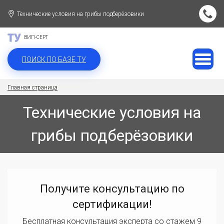
Технические условия на грибы подберёзовики
ВИП-СЕРТ
ПОИСК ПО БАЗЕ ТУ
Главная страница
Технические условия на
грибы подберёзовики
Получите консультацию по
сертификации!
Бесплатная консультация эксперта со стажем 9