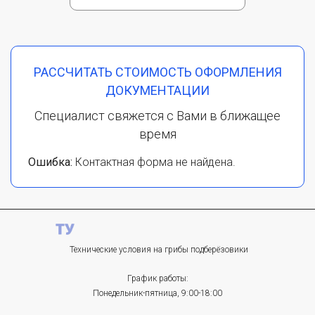
РАССЧИТАТЬ СТОИМОСТЬ ОФОРМЛЕНИЯ
ДОКУМЕНТАЦИИ
Специалист свяжется с Вами в ближащее
время
Ошибка:
Контактная форма не найдена.
Технические условия на грибы подберёзовики
График работы:
Понедельник-пятница, 9:00-18:00