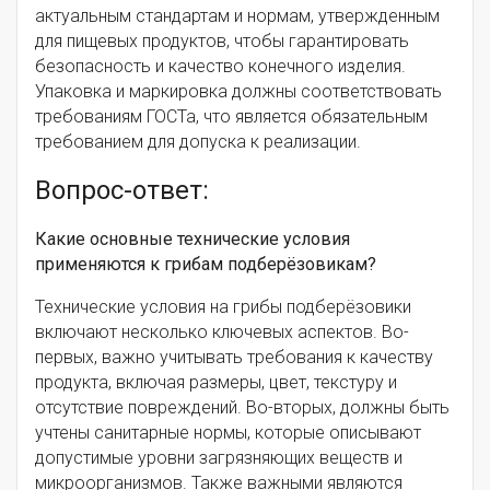
актуальным стандартам и нормам, утвержденным
для пищевых продуктов, чтобы гарантировать
безопасность и качество конечного изделия.
Упаковка и маркировка должны соответствовать
требованиям ГОСТа, что является обязательным
требованием для допуска к реализации.
Вопрос-ответ:
Какие основные технические условия
применяются к грибам подберёзовикам?
Технические условия на грибы подберёзовики
включают несколько ключевых аспектов. Во-
первых, важно учитывать требования к качеству
продукта, включая размеры, цвет, текстуру и
отсутствие повреждений. Во-вторых, должны быть
учтены санитарные нормы, которые описывают
допустимые уровни загрязняющих веществ и
микроорганизмов. Также важными являются