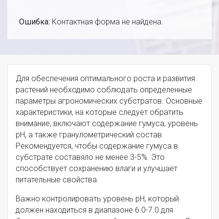
Ошибка:
Контактная форма не найдена.
Для обеспечения оптимального роста и развития
растений необходимо соблюдать определенные
параметры агрономических субстратов. Основные
характеристики, на которые следует обратить
внимание, включают содержание гумуса, уровень
pH, а также гранулометрический состав.
Рекомендуется, чтобы содержание гумуса в
субстрате составяло не менее 3-5%. Это
способствует сохранению влаги и улучшает
питательные свойства.
Важно контролировать уровень pH, который
должен находиться в диапазоне 6.0-7.0 для