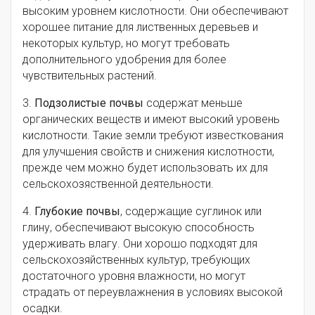
высоким уровнем кислотности. Они обеспечивают
хорошее питание для лиственных деревьев и
некоторых культур, но могут требовать
дополнительного удобрения для более
чувствительных растений.
3.
Подзолистые почвы
содержат меньше
органических веществ и имеют высокий уровень
кислотности. Такие земли требуют известкования
для улучшения свойств и снижения кислотности,
прежде чем можно будет использовать их для
сельскохозяственной деятельности.
4.
Глубокие почвы
, содержащие суглинок или
глину, обеспечивают высокую способность
удерживать влагу. Они хорошо подходят для
сельскохозяйственных культур, требующих
достаточного уровня влажности, но могут
страдать от переувлажнения в условиях высокой
осадки.