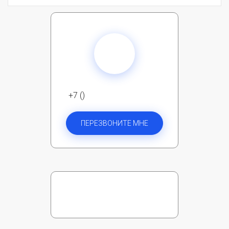
+7 ()
ПЕРЕЗВОНИТЕ МНЕ