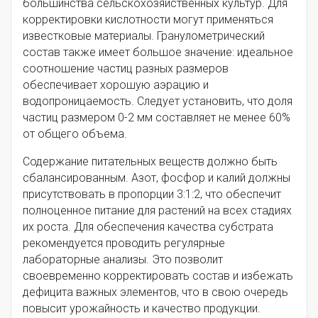
большинства сельскохозяйственных культур. Для
корректировки кислотности могут применяться
известковые материалы. Гранулометрический
состав также имеет большое значение: идеальное
соотношение частиц разных размеров
обеспечивает хорошую аэрацию и
водопроницаемость. Следует установить, что доля
частиц размером 0-2 мм составляет не менее 60%
от общего объема.
Содержание питательных веществ должно быть
сбалансированным. Азот, фосфор и калий должны
присутствовать в пропорции 3:1:2, что обеспечит
полноценное питание для растений на всех стадиях
их роста. Для обеспечения качества субстрата
рекомендуется проводить регулярные
лабораторные анализы. Это позволит
своевременно корректировать состав и избежать
дефицита важных элементов, что в свою очередь
повысит урожайность и качество продукции.