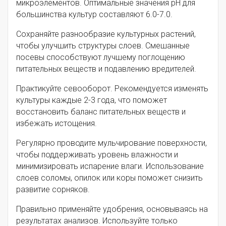
микроэлементов. Оптимальные значения pH для
большинства культур составляют 6.0-7.0.
Сохраняйте разнообразие культурных растений,
чтобы улучшить структуры слоев. Смешанные
посевы способствуют лучшему поглощению
питательных веществ и подавлению вредителей.
Практикуйте севооборот. Рекомендуется изменять
культуры каждые 2-3 года, что поможет
восстановить баланс питательных веществ и
избежать истощения.
Регулярно проводите мульчирование поверхности,
чтобы поддерживать уровень влажности и
минимизировать испарение влаги. Использование
слоев соломы, опилок или коры поможет снизить
развитие сорняков.
Правильно применяйте удобрения, основываясь на
результатах анализов. Используйте только