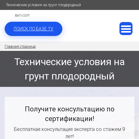
Технические условия на грунт плодородный
ВИП-СЕРТ
ПОИСК ПО БАЗЕ ТУ
Главная страница
Технические условия на
грунт плодородный
Получите консультацию по
сертификации!
Бесплатная консультация эксперта со стажем 9
лет!