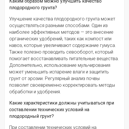
Каким образом можно улучшить качество
плодородного грунта?
Улучшение качества плодородного грунта может
осуществляться разными способами. Один из
наиболее эффективных методов — это внесение
органических удобрений, таких как компост или
навоз, которые увеличивают содержание гумуса.
Также полезно проводить севооборот, который
помогает восстанавливать питательные вещества.
Дополнительно, использование мульчирования
может уменьшить испарение влаги и защитить
грунт от эрозии. Регулярный анализ почвы
позволит своевременно корректировать методы
обработки и удобрения.
Какие характеристики должны учитываться при
составлении технических условий на
плодородный грунт?
При составлении технических условий на