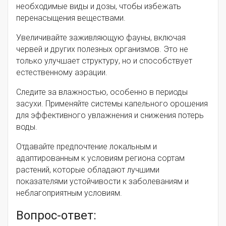
необходимые виды и дозы, чтобы избежать
перенасыщения веществами.
Увеличивайте заживляющую фауны, включая
червей и других полезных организмов. Это не
только улучшает структуру, но и способствует
естественному аэрации.
Следите за влажностью, особенно в периоды
засухи. Применяйте системы капельного орошения
для эффективного увлажнения и снижения потерь
воды.
Отдавайте предпочтение локальным и
адаптированным к условиям региона сортам
растений, которые обладают лучшими
показателями устойчивости к заболеваниям и
неблагоприятным условиям.
Вопрос-ответ: