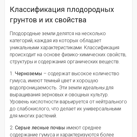
Классификация плодородных
грунтов и их свойства
Плодородные земли делятся на несколько
категорий, каждая из которых обладает
уникальными характеристиками. Классификация
происходит на основе физико-химических свойств,
структуры и содержания органических веществ.
1.
Черноземы
– содержат высокое количество
гумуса, имеют темный цвет и хорошую
водопроницаемость. Эти земли идеальны для
выращивания зерновых и овощных культур.
Уровень кислотности варьируется от нейтрального
до слабокислого, что делает их универсальными
для многих растений.
2.
Серые лесные почвы
имеют среднее
содержание гумуса и характеризуются более