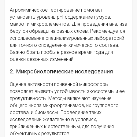
Агрохимическое тестирование помогает
установить уровень pH, содержание гумуса,
макро- и микроэлементов. Для проведения анализа
берутся образцы из разных слоев. Рекомендуется
использование специализированных лабораторий
для точного определения химического состава.
Важно брать пробы в разное время года для
оценки сезонных изменений.
2. Микробиологические исследования
Оценка активности почвенной микрофлоры
позволяет выявить устойчивость экосистемы и ее
продуктивность. Методы включают изучение
общего числа микроорганизмов, их группового
состава, и биомассы. Проведение таких
исследований желательно в условиях,
приближенных к естественным, для получения
объективных результатов.