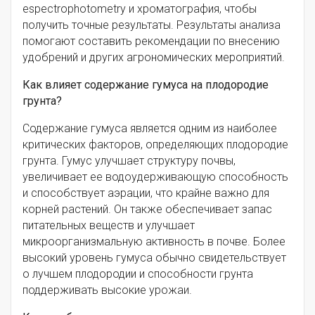
espectrophotometry и хроматография, чтобы
получить точные результаты. Результаты анализа
помогают составить рекомендации по внесению
удобрений и других агрономических мероприятий.
Как влияет содержание гумуса на плодородие
грунта?
Содержание гумуса является одним из наиболее
критических факторов, определяющих плодородие
грунта. Гумус улучшает структуру почвы,
увеличивает ее водоудерживающую способность
и способствует аэрации, что крайне важно для
корней растений. Он также обеспечивает запас
питательных веществ и улучшает
микроорганизмальную активность в почве. Более
высокий уровень гумуса обычно свидетельствует
о лучшем плодородии и способности грунта
поддерживать высокие урожаи.