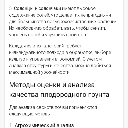
5.
Солонцы и солончаки
имеют высокое
содержание солей, что делает их непригодными
для большинства сельскохозяйственных растений.
Их необходимо обрабатывать, чтобы снизить
уровень солей и улучшить свойства.
Каждая из этих категорий требует
индивидуального подхода в обработке, выборе
культур и управлении агрономией. С учетом
анализа структуры и качества, можно добиться
максимальной урожайности.
Методы оценки и анализа
качества плодородного грунта
Для анализа свойств почвы применяются
следующие методы:
1. Агрохимический анализ