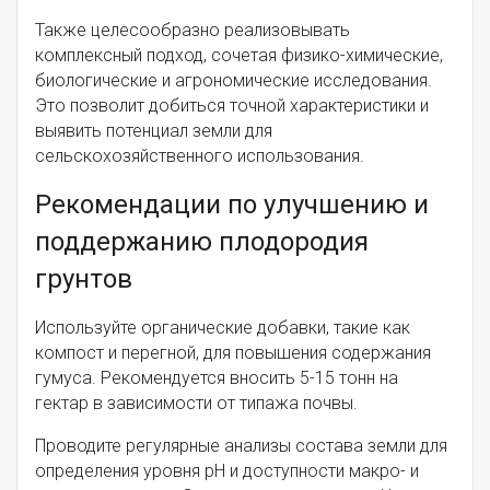
Также целесообразно реализовывать
комплексный подход, сочетая физико-химические,
биологические и агрономические исследования.
Это позволит добиться точной характеристики и
выявить потенциал земли для
сельскохозяйственного использования.
Рекомендации по улучшению и
поддержанию плодородия
грунтов
Используйте органические добавки, такие как
компост и перегной, для повышения содержания
гумуса. Рекомендуется вносить 5-15 тонн на
гектар в зависимости от типажа почвы.
Проводите регулярные анализы состава земли для
определения уровня pH и доступности макро- и