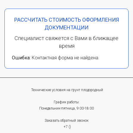
РАССЧИТАТЬ СТОИМОСТЬ ОФОРМЛЕНИЯ
ДОКУМЕНТАЦИИ
Специалист свяжется с Вами в ближащее
время
Ошибка:
Контактная форма не найдена.
Технические условия на грунт плодородный
График работы:
Понедельник-пятница, 9:00-18:00
Заказать обратный звонок
+7 ()