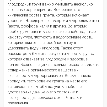
плодородный грунт важно учитывать несколько
ключевых характеристик. Во-первых, это
химический состав грунта, который включает
уровень pH, содержание макро- и микроэлементов
(азота, фосфора, калия и других). Во-вторых,
необходимо оценить физические свойства, такие
как структура, плотность и водопроницаемость,
которые влияют на способность грунта
удерживать воду и кислород. Также стоит
рассмотреть биологическую активность грунта,
которая отвечает за плодородие и здоровье
почвы. Важно следить за такими показателями, как
содержание органического вещества и
численность микроорганизмов. Весьма важно
проводить тестирование грунта на месте его
использования, чтобы получить наиболее
достоверные данные о его состоянии и
пригодности для сельского хозяйства или
озеленения.