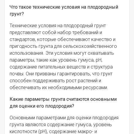
Что такое технические условия на плодородный
грунт?
Технические условия на плодородный грунт
представляют собой набор требований и
стандартов, которые обеспечивают качество и
пригодность грунта для сельскохозяйственного
использования. Эти условия могут охватывать
параметры, такие как уровень гумуса, pH,
содержание питательных веществ и структура
почвы. Они призваны гарантировать, что грунт
способен поддерживать рост растений и
обеспечивать их необходимыми ресурсами.
Какие параметры грунта считаются основными
для оценки его плодородия?
Основными параметрами для оценки плодородия
грунта являются содержание гумуса, уровень
кислотности (pH), содержание макро- и