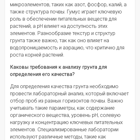
микроэлементов, таких как азот, фосфор, калий, а
также структура почвы. Гумус играет ключевую
роль в обеспечении питательных веществ для
растений, а pH влияет на доступность этих
элементов. Разнообразие текстур и структур
грунта также важно, так как оно влияет на
водопроницаемость и аэрацию, что критично для
роста корней растений.
Каковы требования к анализу грунта для
определения его качества?
Для определения качества грунта необходимо
провести лабораторный анализ, который включает
отбор проб из разных горизонтов почвы. Важно
учитывать такие параметры, как содержание
органического вещества, уровень pH, солевую
нагрузку и концентрацию ключевых питательных
элементов. Специализированные лаборатории
используют различные методы, такие как