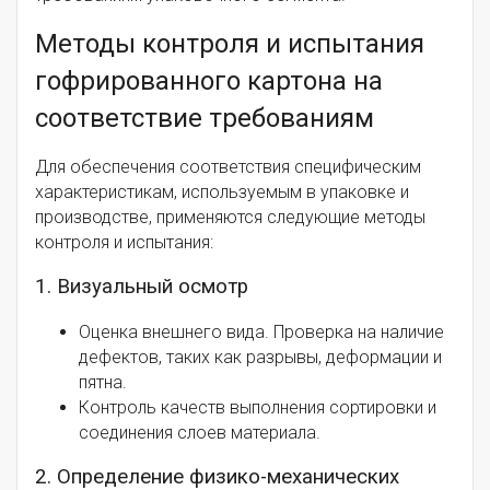
Методы контроля и испытания
гофрированного картона на
соответствие требованиям
Для обеспечения соответствия специфическим
характеристикам, используемым в упаковке и
производстве, применяются следующие методы
контроля и испытания:
1. Визуальный осмотр
Оценка внешнего вида. Проверка на наличие
дефектов, таких как разрывы, деформации и
пятна.
Контроль качеств выполнения сортировки и
соединения слоев материала.
2. Определение физико-механических