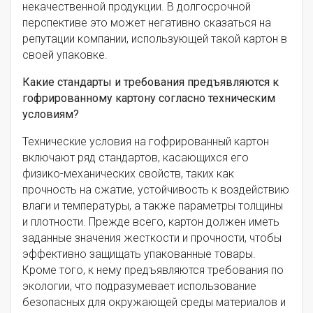
некачественной продукции. В долгосрочной
перспективе это может негативно сказаться на
репутации компании, использующей такой картон в
своей упаковке.
Какие стандарты и требования предъявляются к
гофрированному картону согласно техническим
условиям?
Технические условия на гофрированный картон
включают ряд стандартов, касающихся его
физико-механических свойств, таких как
прочность на сжатие, устойчивость к воздействию
влаги и температуры, а также параметры толщины
и плотности. Прежде всего, картон должен иметь
заданные значения жесткости и прочности, чтобы
эффективно защищать упакованные товары.
Кроме того, к нему предъявляются требования по
экологии, что подразумевает использование
безопасных для окружающей среды материалов и