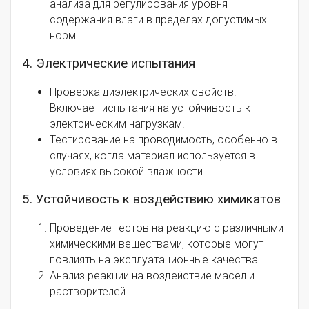
анализа для регулирования уровня
содержания влаги в пределах допустимых
норм.
4. Электрические испытания
Проверка диэлектрических свойств.
Включает испытания на устойчивость к
электрическим нагрузкам.
Тестирование на проводимость, особенно в
случаях, когда материал используется в
условиях высокой влажности.
5. Устойчивость к воздействию химикатов
Проведение тестов на реакцию с различными
химическими веществами, которые могут
повлиять на эксплуатационные качества.
Анализ реакции на воздействие масел и
растворителей.