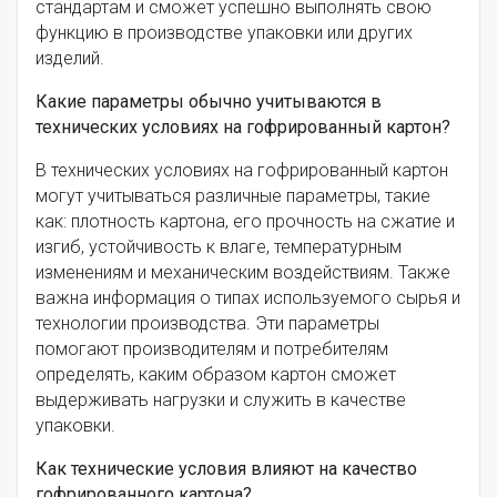
стандартам и сможет успешно выполнять свою
функцию в производстве упаковки или других
изделий.
Какие параметры обычно учитываются в
технических условиях на гофрированный картон?
В технических условиях на гофрированный картон
могут учитываться различные параметры, такие
как: плотность картона, его прочность на сжатие и
изгиб, устойчивость к влаге, температурным
изменениям и механическим воздействиям. Также
важна информация о типах используемого сырья и
технологии производства. Эти параметры
помогают производителям и потребителям
определять, каким образом картон сможет
выдерживать нагрузки и служить в качестве
упаковки.
Как технические условия влияют на качество
гофрированного картона?