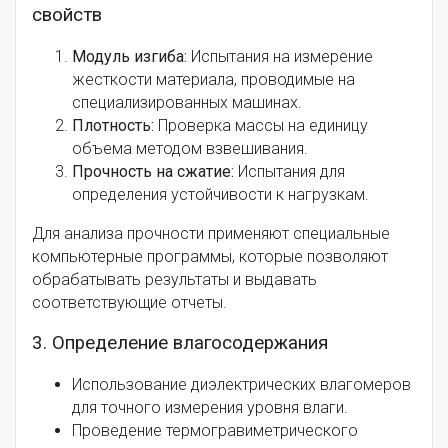
свойств
Модуль изгиба:
Испытания на измерение
жесткости материала, проводимые на
специализированных машинах.
Плотность:
Проверка массы на единицу
объема методом взвешивания.
Прочность на сжатие:
Испытания для
определения устойчивости к нагрузкам.
Для анализа прочности применяют специальные
компьютерные программы, которые позволяют
обрабатывать результаты и выдавать
соответствующие отчеты.
3. Определение влагосодержания
Использование диэлектрических влагомеров
для точного измерения уровня влаги.
Проведение термогравиметрического