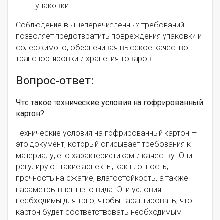
упаковки.
Соблюдение вышеперечисленных требований
позволяет предотвратить повреждения упаковки и
содержимого, обеспечивая высокое качество
транспортировки и хранения товаров.
Вопрос-ответ:
Что такое технические условия на гофрированный
картон?
Технические условия на гофрированный картон —
это документ, который описывает требования к
материалу, его характеристикам и качеству. Они
регулируют такие аспекты, как плотность,
прочность на сжатие, влагостойкость, а также
параметры внешнего вида. Эти условия
необходимы для того, чтобы гарантировать, что
картон будет соответствовать необходимым