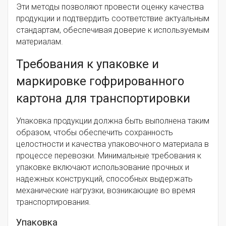
Эти методы позволяют провести оценку качества
продукции и подтвердить соответствие актуальным
стандартам, обеспечивая доверие к используемым
материалам.
Требования к упаковке и
маркировке гофрированного
картона для транспортировки
Упаковка продукции должна быть выполнена таким
образом, чтобы обеспечить сохранность
целостности и качества упаковочного материала в
процессе перевозки. Минимальные требования к
упаковке включают использование прочных и
надежных конструкций, способных выдержать
механические нагрузки, возникающие во время
транспортирования.
Упаковка