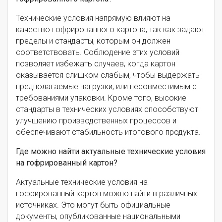
Технические условия напрямую влияют на
качество гофрированного картона, так как задают
пределы и стандарты, которым он должен
соответствовать. Соблюдение этих условий
позволяет избежать случаев, когда картон
оказывается слишком слабым, чтобы выдержать
предполагаемые нагрузки, или несовместимым с
требованиями упаковки. Кроме того, высокие
стандарты в технических условиях способствуют
улучшению производственных процессов и
обеспечивают стабильность итогового продукта.
Где можно найти актуальные технические условия
на гофрированный картон?
Актуальные технические условия на
гофрированный картон можно найти в различных
источниках. Это могут быть официальные
документы, опубликованные национальными