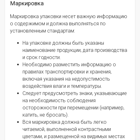
Маркировка
Маркировка упаковки несет важную информацию
о содержимом и должна выполняться по
установленным стандартам:
На упаковке должны быть указаны
наименование продукции, дата производства
и срок годности.
Необходимо разместить информацию о
правилах транспортировки и хранения,
включая указания на недопустимость
воздействия влаги и температуры.
Следует предусмотреть знаки, указывающие
на необходимость соблюдения
осторожности при перемещении (например,
катить, не бросать).
Вся маркировка должна быть легко
читаемой, выполненной контрастными
цветами, и размещенной на видимых местах