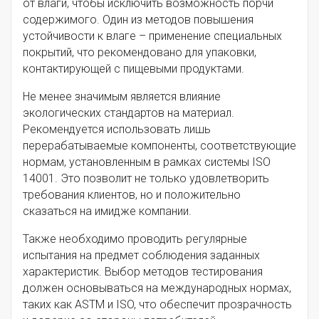
от влаги, чтобы исключить возможность порчи
содержимого. Один из методов повышения
устойчивости к влаге – применение специальных
покрытий, что рекомендовано для упаковки,
контактирующей с пищевыми продуктами.
Не менее значимым является влияние
экологических стандартов на материал.
Рекомендуется использовать лишь
перерабатываемые компоненты, соответствующие
нормам, установленным в рамках системы ISO
14001. Это позволит не только удовлетворить
требования клиентов, но и положительно
сказаться на имидже компании.
Также необходимо проводить регулярные
испытания на предмет соблюдения заданных
характеристик. Выбор методов тестирования
должен основываться на международных нормах,
таких как ASTM и ISO, что обеспечит прозрачность