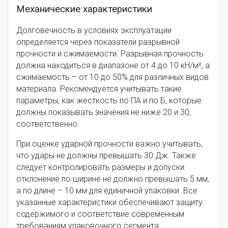
Механические характеристики
Долговечность в условиях эксплуатации
определяется через показатели разрывной
прочности и сжимаемости. Разрывная прочность
должна находиться в диапазоне от 4 до 10 кН/м², а
сжимаемость – от 10 до 50% для различных видов
материала. Рекомендуется учитывать такие
параметры, как жесткость по ПА и по Б, которые
должны показывать значения не ниже 20 и 30,
соответственно.
При оценке ударной прочности важно учитывать,
что удары не должны превышать 30 Дж. Также
следует контролировать размеры и допуски:
отклонение по ширине не должно превышать 5 мм,
а по длине – 10 мм для единичной упаковки. Все
указанные характеристики обеспечивают защиту
содержимого и соответствие современным
требованиям упаковочного сегмента.