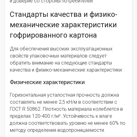
и доверие со стороны потребителей.
Стандарты качества и физико-
механические характеристики
гофрированного картона
Для обеспечения высоких эксплуатационных
свойств упаковочных материалов следует
обратить внимание на следующие стандарты
качества и физико-механические характеристики:
Физические характеристики
Горизонтальная усталостная прочность должна
составлять не менее 2,5 кН/м в соответствии с
ГОСТ R 50862. Плотность материала колеблется в
пределах 120-400 г/м². Устойчивость к влаге
должна соответствовать уровню не менее 60% по
методу определения водопроницаемости.