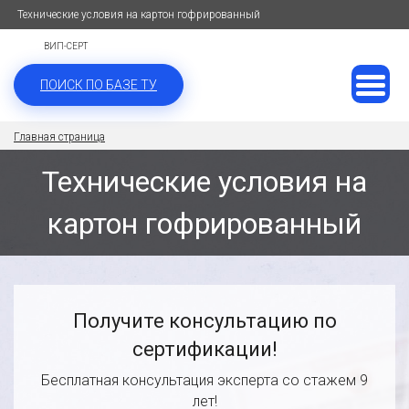
Технические условия на картон гофрированный
ВИП-СЕРТ
ПОИСК ПО БАЗЕ ТУ
Главная страница
Технические условия на
картон гофрированный
Получите консультацию по
сертификации!
Бесплатная консультация эксперта со стажем 9
лет!