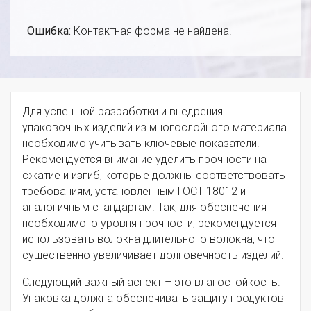
Ошибка:
Контактная форма не найдена.
Для успешной разработки и внедрения
упаковочных изделий из многослойного материала
необходимо учитывать ключевые показатели.
Рекомендуется внимание уделить прочности на
сжатие и изгиб, которые должны соответствовать
требованиям, установленным ГОСТ 18012 и
аналогичным стандартам. Так, для обеспечения
необходимого уровня прочности, рекомендуется
использовать волокна длительного волокна, что
существенно увеличивает долговечность изделий.
Следующий важный аспект – это влагостойкость.
Упаковка должна обеспечивать защиту продуктов