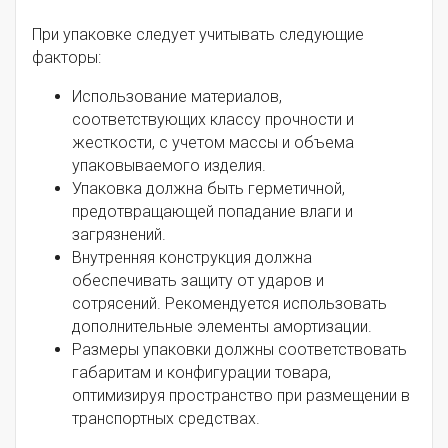
При упаковке следует учитывать следующие
факторы:
Использование материалов,
соответствующих классу прочности и
жесткости, с учетом массы и объема
упаковываемого изделия.
Упаковка должна быть герметичной,
предотвращающей попадание влаги и
загрязнений.
Внутренняя конструкция должна
обеспечивать защиту от ударов и
сотрясений. Рекомендуется использовать
дополнительные элементы амортизации.
Размеры упаковки должны соответствовать
габаритам и конфигурации товара,
оптимизируя пространство при размещении в
транспортных средствах.