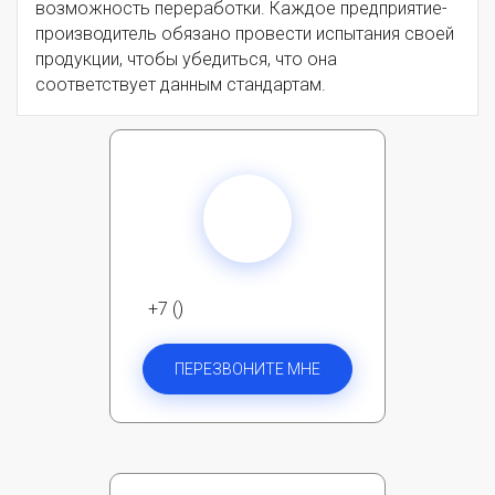
возможность переработки. Каждое предприятие-
производитель обязано провести испытания своей
продукции, чтобы убедиться, что она
соответствует данным стандартам.
+7 ()
ПЕРЕЗВОНИТЕ МНЕ