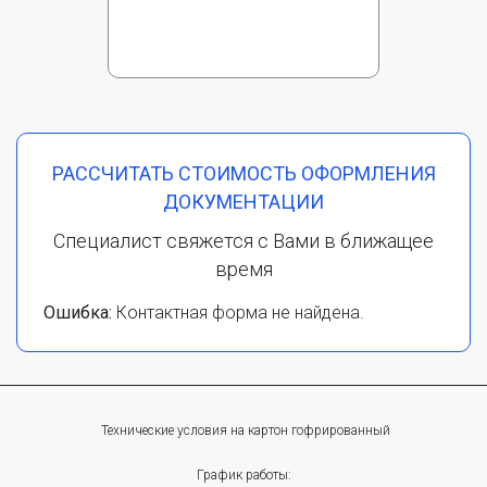
РАССЧИТАТЬ СТОИМОСТЬ ОФОРМЛЕНИЯ
ДОКУМЕНТАЦИИ
Специалист свяжется с Вами в ближащее
время
Ошибка:
Контактная форма не найдена.
Технические условия на картон гофрированный
График работы: