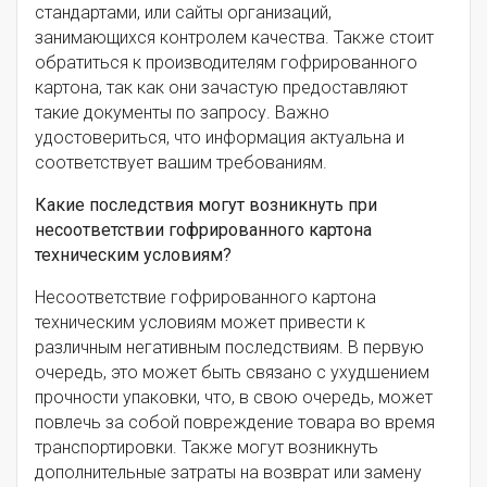
стандартами, или сайты организаций,
занимающихся контролем качества. Также стоит
обратиться к производителям гофрированного
картона, так как они зачастую предоставляют
такие документы по запросу. Важно
удостовериться, что информация актуальна и
соответствует вашим требованиям.
Какие последствия могут возникнуть при
несоответствии гофрированного картона
техническим условиям?
Несоответствие гофрированного картона
техническим условиям может привести к
различным негативным последствиям. В первую
очередь, это может быть связано с ухудшением
прочности упаковки, что, в свою очередь, может
повлечь за собой повреждение товара во время
транспортировки. Также могут возникнуть
дополнительные затраты на возврат или замену