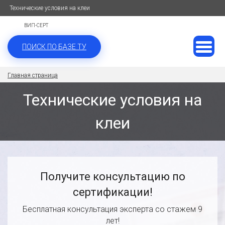
Технические условия на клеи
ВИП-СЕРТ
ПОИСК ПО БАЗЕ ТУ
Главная страница
Технические условия на
клеи
Получите консультацию по
сертификации!
Бесплатная консультация эксперта со стажем 9
лет!