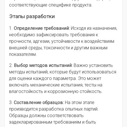
соответствующие специфике продукта.
Этапы разработки
1.
Определение требований:
Исходя из назначения,
необходимо зафиксировать требования к
прочности, адгезии, устойчивости к воздействиям
внешней среды, токсичности и другим важным
показателям.
2.
Выбор методов испытаний:
Важно установить
методы испытаний, которые будут использоваться
для оценки каждого параметра. Это может
включать механические испытания, тесты на
влагостойкость и коррозионную стойкость.
3.
Составление образцов:
На этом этапе
производится разработка опытных партий.
Образцы должны соответствовать
задекларированным требованиям и быть