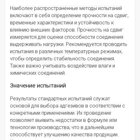
Наиболее распространенные методы испытаний
включают в себя определение прочности на сдвиг,
временные характеристики и устойчивость к
влиянию внешних факторов. Прочность на сдвиг
измеряется для оценки способности соединения
выдерживать нагрузки. Рекомендуется проводить
испытания в различных температурных режимах,
чтобы определить стабильность соединения.
Также важно учитывать воздействие влаги и
химических соединений.
Значение испытаний
Результаты стандартных испытаний служат
основой для выбора адгезивов в соответствии с
конкретными применениями. Их проведение
позволяет выявить недостатки в формуле или
технологии производства, что в дальнейшем
способствует улучшению качества продукции.