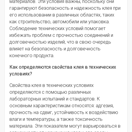
материалов. Эти условия важны, поскольку они
гарантируют безопасность и надежность клея при
его использовании в различных областях, таких
как строительство, автомобили или упаковка.
Соблюдение технических условий помогает
избежать проблем с прочностью соединений и
долговечностью изделий, что в свою очередь
влияет на безопасность и долговечность
конечного продукта.
Как определяются свойства клея в технических
условиях?
Свойства клея в технических условиях
определяются с помощью различных
лабораторных испытаний и стандартов. К
основным характеристикам относятся: адгезия,
прочность на сдвиг, устойчивость к воздействию
влаги и температуры, а также токсичность
материала. Эти показатели могут варьироваться в