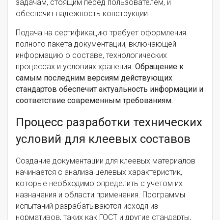
задачам, стоящим перед пользователем, и
обеспечит надежность конструкции.
Подача на сертификацию требует оформления
полного пакета документации, включающей
информацию о составе, технологических
процессах и условиях хранения.
Обращение к
самым последним версиям действующих
стандартов обеспечит актуальность информации и
соответствие современным требованиям.
Процесс разработки технических
условий для клеевых составов
Создание документации для клеевых материалов
начинается с анализа целевых характеристик,
которые необходимо определить с учетом их
назначения и области применения. Программы
испытаний разрабатываются исходя из
нормативов, таких как ГОСТ и другие стандарты,