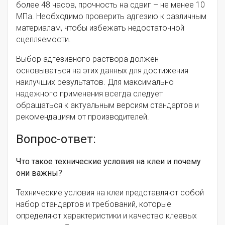
более 48 часов, прочность на сдвиг – не менее 10
МПа. Необходимо проверить адгезию к различным
материалам, чтобы избежать недостаточной
сцепляемости.
Выбор адгезивного раствора должен
основываться на этих данных для достижения
наилучших результатов. Для максимально
надежного применения всегда следует
обращаться к актуальным версиям стандартов и
рекомендациям от производителей.
Вопрос-ответ:
Что такое технические условия на клеи и почему
они важны?
Технические условия на клеи представляют собой
набор стандартов и требований, которые
определяют характеристики и качество клеевых