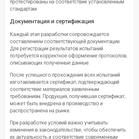
протестированы на соответствие установленным
стандартам.
Документация и сертификация
Каждый этап разработки сопровождается
составлением соответствующей документации.
Для регистрации результатов испытаний
потребуется корректное оформление протоколов,
описывающих полученные данные.
После успешного прохождения всех испытаний
изготавливается сертификат, подтверждающий
соответствие материалов заявленным
требованиям. Продукция, получившая сертификат,
может быть внедрена в производство и
распространена на рынке.
При разработке условий важно учитывать
изменения в законодательстве, чтобы обеспечить
их актуальность и соответствие современным