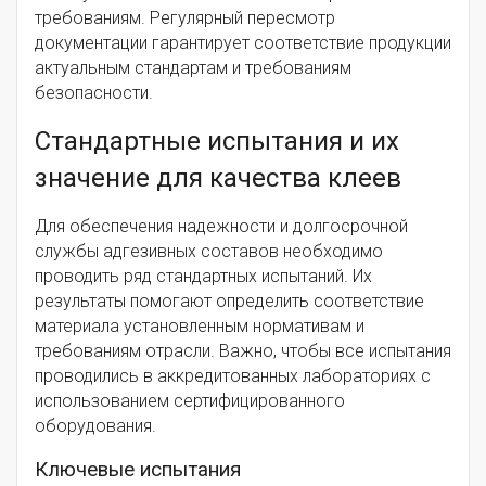
требованиям. Регулярный пересмотр
документации гарантирует соответствие продукции
актуальным стандартам и требованиям
безопасности.
Стандартные испытания и их
значение для качества клеев
Для обеспечения надежности и долгосрочной
службы адгезивных составов необходимо
проводить ряд стандартных испытаний. Их
результаты помогают определить соответствие
материала установленным нормативам и
требованиям отрасли. Важно, чтобы все испытания
проводились в аккредитованных лабораториях с
использованием сертифицированного
оборудования.
Ключевые испытания