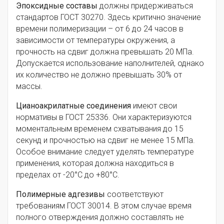
Эпоксидные составы
должны придерживаться
стандартов ГОСТ 30270. Здесь критично значение
времени полимеризации – от 6 до 24 часов в
зависимости от температуры окружения, а
прочность на сдвиг должна превышать 20 МПа.
Допускается использование наполнителей, однако
их количество не должно превышать 30% от
массы.
Цианоакрилатные соединения
имеют свои
нормативы в ГОСТ 25336. Они характеризуются
моментальным временем схватывания до 15
секунд и прочностью на сдвиг не менее 15 МПа.
Особое внимание следует уделять температуре
применения, которая должна находиться в
пределах от -20°С до +80°С.
Полимерные адгезивы
соответствуют
требованиям ГОСТ 30014. В этом случае время
полного отверждения должно составлять не