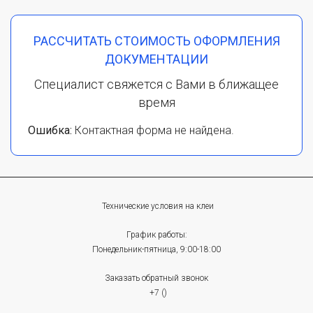
РАССЧИТАТЬ СТОИМОСТЬ ОФОРМЛЕНИЯ
ДОКУМЕНТАЦИИ
Специалист свяжется с Вами в ближащее
время
Ошибка:
Контактная форма не найдена.
Технические условия на клеи
График работы:
Понедельник-пятница, 9:00-18:00
Заказать обратный звонок
+7 ()