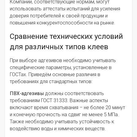
Компании, соответствующие нормам, могут
использовать аттестаты испытаний для усиления
доверия потребителей к своей продукции и
повышения конкурентоспособности на рынке.
Сравнение технических условий
для различных типов клеев
При выборе адгезивов необходимо учитывать
специфические параметры, установленные в
ГОСТах. Приведём основные различия в
требованиях для стандартных типов:
ПВХ-адгезивы
должны соответствовать
требованиям ГОСТ 31333. Важные аспекты
включают время схватывания – не более 20 минут
и конечную прочность на сдвиг не менее 5 МПа.
Также необходимо учитывать устойчивость к
воздействию воды и химических веществ.