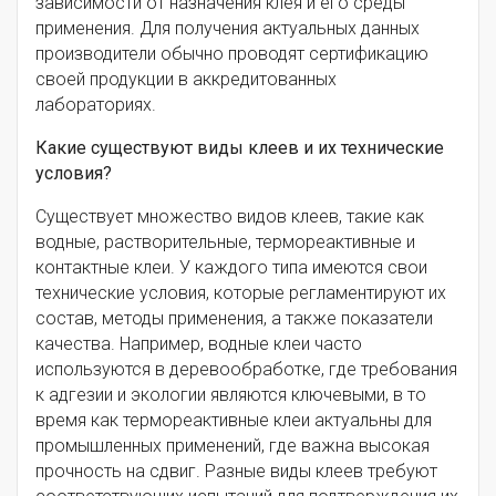
зависимости от назначения клея и его среды
применения. Для получения актуальных данных
производители обычно проводят сертификацию
своей продукции в аккредитованных
лабораториях.
Какие существуют виды клеев и их технические
условия?
Существует множество видов клеев, такие как
водные, растворительные, термореактивные и
контактные клеи. У каждого типа имеются свои
технические условия, которые регламентируют их
состав, методы применения, а также показатели
качества. Например, водные клеи часто
используются в деревообработке, где требования
к адгезии и экологии являются ключевыми, в то
время как термореактивные клеи актуальны для
промышленных применений, где важна высокая
прочность на сдвиг. Разные виды клеев требуют