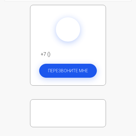
+7 ()
ПЕРЕЗВОНИТЕ МНЕ