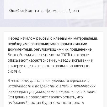
Ошибка:
Контактная форма не найдена.
Перед началом работы с клеевыми материалами,
необходимо ознакомиться с нормативными
документами, регулирующими их применение.
Важнейшими из них являются ГОСТы, которые
описывают характеристики, методы испытаний и
критерии оценки качества различных клеевых
систем.
В частности, для оценки прочности сцепления,
устойчивости к воздействию влаги и термических
перепадов предусмотрены конкретные испытания.
Эти данные позволяют гарантировать, что
выбранный состав будет соответствовать