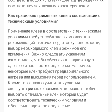
соответствующих испытаний для подтверждения их
соответствия заявленным характеристикам.
Как правильно применять клеи в соответствии с
техническими условиями?
Применение клеев в соответствии с техническими
условиями требует соблюдения множества
рекомендаций, включая подготовку поверхности,
выбор необходимого клея и режимов его
применения. Важно следовать указаниям
изготовителя, чтобы обеспечить надлежащую
адгезию и прочность соединения. Например,
некоторые клеи требуют предварительного
нагрева или высыхания перед использованием.
Кроме того, важно учитывать условия
эксплуатации склеиваемых материалов, чтобы
выбрать оптимальный клей, который будет
соответствовать техническим условиям и
обеспечит надежное соединение.