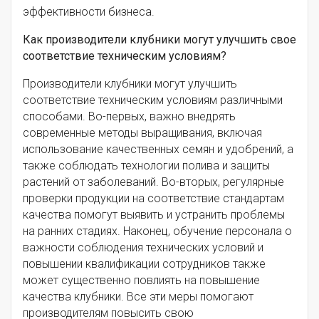
эффективности бизнеса.
Как производители клубники могут улучшить свое
соответствие техническим условиям?
Производители клубники могут улучшить
соответствие техническим условиям различными
способами. Во-первых, важно внедрять
современные методы выращивания, включая
использование качественных семян и удобрений, а
также соблюдать технологии полива и защиты
растений от заболеваний. Во-вторых, регулярные
проверки продукции на соответствие стандартам
качества помогут выявить и устранить проблемы
на ранних стадиях. Наконец, обучение персонала о
важности соблюдения технических условий и
повышении квалификации сотрудников также
может существенно повлиять на повышение
качества клубники. Все эти меры помогают
производителям повысить свою