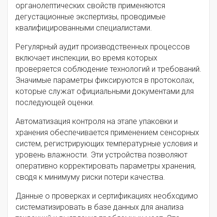
органолептических свойств применяются
дегустационные экспертизы, проводимые
квалифицированными специалистами.
Регулярный аудит производственных процессов
включает инспекции, во время которых
проверяется соблюдение технологий и требований.
Значимые параметры фиксируются в протоколах,
которые служат официальными документами для
последующей оценки.
Автоматизация контроля на этапе упаковки и
хранения обеспечивается применением сенсорных
систем, регистрирующих температурные условия и
уровень влажности. Эти устройства позволяют
оперативно корректировать параметры хранения,
сводя к минимуму риски потери качества.
Данные о проверках и сертификациях необходимо
систематизировать в базе данных для анализа