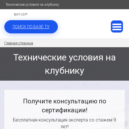
Технические условия на клубнику
ВИП-СЕРТ
ПОИСК ПО БАЗЕ ТУ
Главная страница
Технические условия на
клубнику
Получите консультацию по
сертификации!
Бесплатная консультация эксперта со стажем 9
лет!