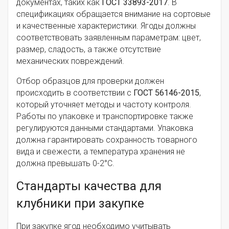
документах, таких как
ГОСТ 33893-2017
. В
спецификациях обращается внимание на сортовые
и качественные характеристики. Ягоды должны
соответствовать заявленным параметрам: цвет,
размер, сладость, а также отсутствие
механических повреждений.
Отбор образцов для проверки должен
происходить в соответствии с
ГОСТ 56146-2015
,
который уточняет методы и частоту контроля.
Работы по упаковке и транспортировке также
регулируются данными стандартами. Упаковка
должна гарантировать сохранность товарного
вида и свежести, а температура хранения не
должна превышать 0-2°C.
Стандарты качества для
клубники при закупке
При закупке ягод необходимо учитывать