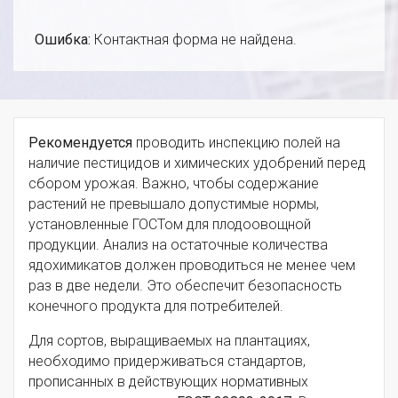
Ошибка:
Контактная форма не найдена.
Рекомендуется
проводить инспекцию полей на
наличие пестицидов и химических удобрений перед
сбором урожая. Важно, чтобы содержание
растений не превышало допустимые нормы,
установленные ГОСТом для плодоовощной
продукции. Анализ на остаточные количества
ядохимикатов должен проводиться не менее чем
раз в две недели. Это обеспечит безопасность
конечного продукта для потребителей.
Для сортов, выращиваемых на плантациях,
необходимо придерживаться стандартов,
прописанных в действующих нормативных