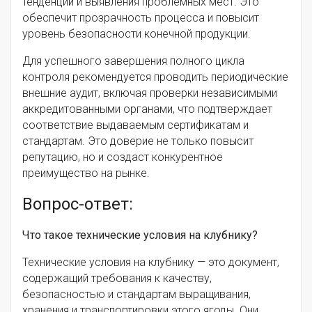
тенденций и выявления проблемных мест. Это
обеспечит прозрачность процесса и повысит
уровень безопасности конечной продукции.
Для успешного завершения полного цикла
контроля рекомендуется проводить периодические
внешние аудит, включая проверки независимыми
аккредитованными органами, что подтверждает
соответствие выдаваемым сертификатам и
стандартам. Это доверие не только повысит
репутацию, но и создаст конкурентное
преимущество на рынке.
Вопрос-ответ:
Что такое технические условия на клубнику?
Технические условия на клубнику — это документ,
содержащий требования к качеству,
безопасностью и стандартам выращивания,
хранения и транспортировки этого ягоды. Они