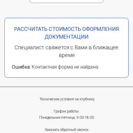
РАССЧИТАТЬ СТОИМОСТЬ ОФОРМЛЕНИЯ
ДОКУМЕНТАЦИИ
Специалист свяжется с Вами в ближащее
время
Ошибка:
Контактная форма не найдена.
Технические условия на клубнику
График работы:
Понедельник-пятница, 9:00-18:00
Заказать обратный звонок