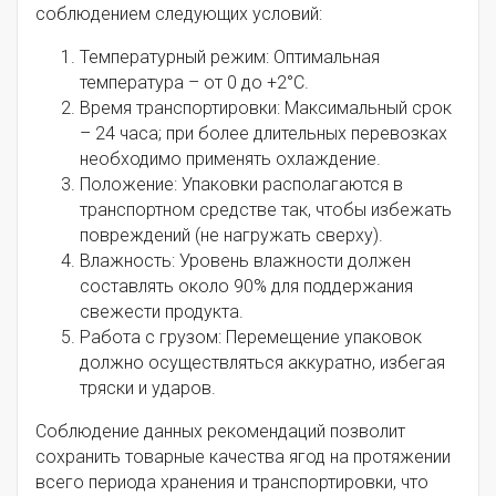
соблюдением следующих условий:
Температурный режим: Оптимальная
температура – от 0 до +2°C.
Время транспортировки: Максимальный срок
– 24 часа; при более длительных перевозках
необходимо применять охлаждение.
Положение: Упаковки располагаются в
транспортном средстве так, чтобы избежать
повреждений (не нагружать сверху).
Влажность: Уровень влажности должен
составлять около 90% для поддержания
свежести продукта.
Работа с грузом: Перемещение упаковок
должно осуществляться аккуратно, избегая
тряски и ударов.
Соблюдение данных рекомендаций позволит
сохранить товарные качества ягод на протяжении
всего периода хранения и транспортировки, что