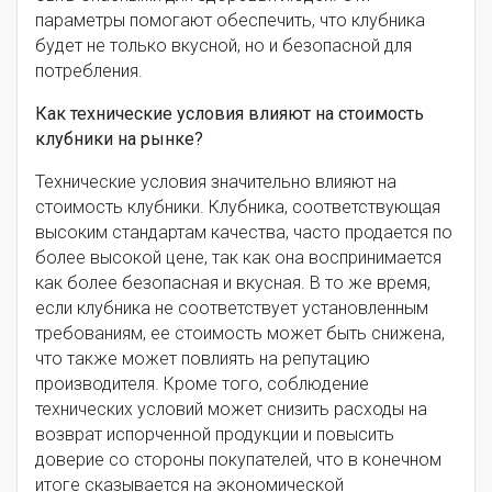
параметры помогают обеспечить, что клубника
будет не только вкусной, но и безопасной для
потребления.
Как технические условия влияют на стоимость
клубники на рынке?
Технические условия значительно влияют на
стоимость клубники. Клубника, соответствующая
высоким стандартам качества, часто продается по
более высокой цене, так как она воспринимается
как более безопасная и вкусная. В то же время,
если клубника не соответствует установленным
требованиям, ее стоимость может быть снижена,
что также может повлиять на репутацию
производителя. Кроме того, соблюдение
технических условий может снизить расходы на
возврат испорченной продукции и повысить
доверие со стороны покупателей, что в конечном
итоге сказывается на экономической