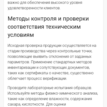
важно для обеспечения высокого уровня
удовлетворенности клиентов.
Методы контроля и проверки
соответствия техническим
условиям
Исходная проверка продукции осуществляется на
стадии производства через контрольные точки,
позволяющие выявить отклонения от заданных
параметров. Применение стандартных методов
инвентаризации и сопутствующих документов,
таких как сертификаты о качестве, существенно
облегчает процесс верификации.
Проводите лабораторные испытания образцов.
Используйте методы физико-химического анализа,
такие как определение влажности, содержания
сахара, кислотности. Для оценки