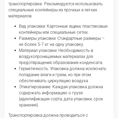
транспортировке. Рекомендуется использовать
специальные контейнеры из прочных и легких
материалов.
Вид упаковки: Картонные ящики, пластиковые
контейнеры или специальные сетки.
Размеры упаковки: Стандартные размеры –
не более 5-7 кг на одну упаковку.
Материал упаковки: Необходимость в
воздухопроницаемых материалах для
предотвращения образования конденсата.
Герметичность: Упаковка должна исключать
попадание влаги и грязи, но при этом
обеспечивать циркуляцию воздуха.
Этикетирование: Каждая упаковка должна
содержать информацию о грузе
(идентификация сорта, дата упаковки, срок
хранения).
Транспортировка должна проводиться с