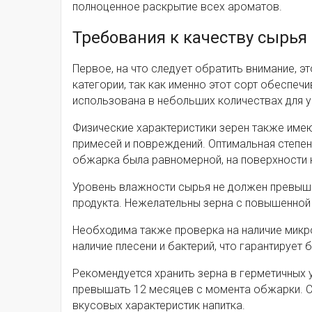
полноценное раскрытие всех ароматов.
Требования к качеству сырья
Первое, на что следует обратить внимание, 
категории, так как именно этот сорт обеспе
использована в небольших количествах для ус
Физические характеристики зерен также имею
примесей и повреждений. Оптимальная степен
обжарка была равномерной, на поверхности 
Уровень влажности сырья не должен превышат
продукта. Нежелательны зерна с повышенной 
Необходима также проверка на наличие микр
наличие плесени и бактерий, что гарантирует
Рекомендуется хранить зерна в герметичных 
превышать 12 месяцев с момента обжарки. 
вкусовых характеристик напитка.