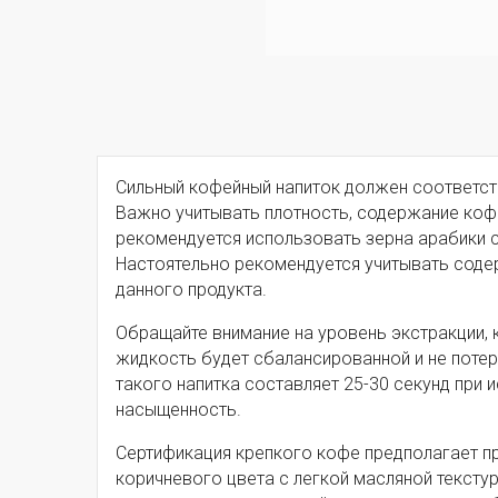
Сильный кофейный напиток должен соответст
Важно учитывать плотность, содержание кофе
рекомендуется использовать зерна арабики с
Настоятельно рекомендуется учитывать содер
данного продукта.
Обращайте внимание на уровень экстракции, 
жидкость будет сбалансированной и не потер
такого напитка составляет 25-30 секунд при 
насыщенность.
Сертификация крепкого кофе предполагает пр
коричневого цвета с легкой масляной тексту