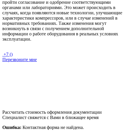
пройти согласование и одобрение соответствующими
органами или лабораториями. Это может происходить в
случаях, когда появляются новые технологии, улучшающие
характеристики компрессоров, или в случае изменений в
нормативных требованиях. Также изменения могут
возникнуть в связи с получением дополнительной
информации о работе оборудования в реальных условиях
эксплуатации.
+7 ()
Перезвоните мне
Рассчитать стоимость оформления документации
Специалист свяжется с Вами в ближащее время
Ошибка:
Контактная форма не найдена.