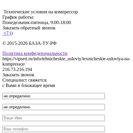
Технические условия на компрессор
График работы:
Понедельник-пятница, 9:00-18:00
Заказать обратный звонок
+7 ()
© 2015-2026 БАЗА-ТУ-РФ
Политика конфиденциальности
https://vipsert.ru/info/tehnicheskie_usloviy/texnicheskie-usloviya-na-
kompressor/
216.73.216.194
Заказать звонок
Специалист свяжется
с Вами в ближащее время