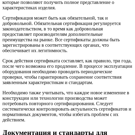
которые позволяют получить полное представление о
характеристиках изделия.
Сертификация может быть как обязательной, так и
добровольной. Обязательная сертификация регулируется
законодательством, в то время как добровольная
предоставляет производителям дополнительные
преимущества на рынке. Все сертификаты должны быть
зарегистрированы в соответствующих органах, что
обеспечивает их легитимность.
Срок действия сертификата составляет, как правило, три года,
после чего возможна его продление. В процессе эксплуатации
оборудования необходимо проводить периодические
проверки, чтобы гарантировать сохранение соответствия
заявленным характеристикам и стандартам.
Необходимо также учитывать, что каждое новое изменение в
конструкции или технологии производства может
потребовать повторного сертифицирования. Следует
систематически контролировать актуальность сертификатов и
нормативных документов, чтобы избегать проблем с их
действием.
Документация и стандарты для