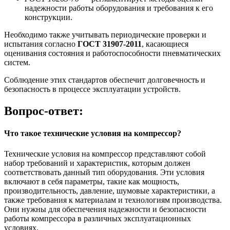
надежности работы оборудования и требования к его
конструкции.
Необходимо также учитывать периодические проверки и
испытания согласно
ГОСТ 31907-2011
, касающиеся
оценивания состояния и работоспособности пневматических
систем.
Соблюдение этих стандартов обеспечит долговечность и
безопасность в процессе эксплуатации устройств.
Вопрос-ответ:
Что такое технические условия на компрессор?
Технические условия на компрессор представляют собой
набор требований и характеристик, которым должен
соответствовать данный тип оборудования. Эти условия
включают в себя параметры, такие как мощность,
производительность, давление, шумовые характеристики, а
также требования к материалам и технологиям производства.
Они нужны для обеспечения надежности и безопасности
работы компрессора в различных эксплуатационных
условиях.