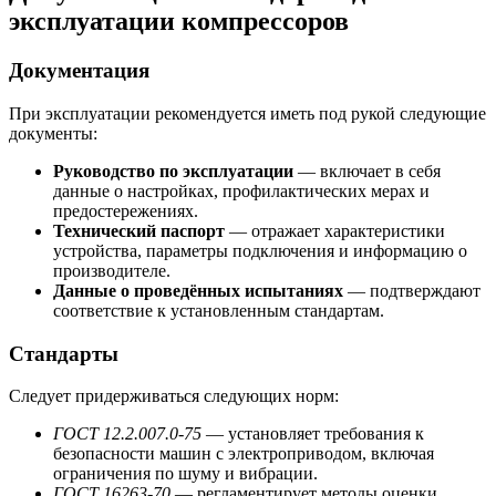
эксплуатации компрессоров
Документация
При эксплуатации рекомендуется иметь под рукой следующие
документы:
Руководство по эксплуатации
— включает в себя
данные о настройках, профилактических мерах и
предостережениях.
Технический паспорт
— отражает характеристики
устройства, параметры подключения и информацию о
производителе.
Данные о проведённых испытаниях
— подтверждают
соответствие к установленным стандартам.
Стандарты
Следует придерживаться следующих норм:
ГОСТ 12.2.007.0-75
— установляет требования к
безопасности машин с электроприводом, включая
ограничения по шуму и вибрации.
ГОСТ 16263-70
— регламентирует методы оценки