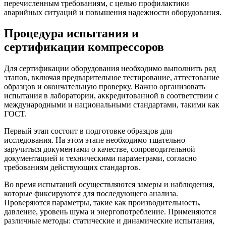
перечисленным требованиям, с целью профилактики
аварийных ситуаций и повышения надежности оборудования.
Процедура испытания и
сертификации компрессоров
Для сертификации оборудования необходимо выполнить ряд
этапов, включая предварительное тестирование, аттестование
образцов и окончательную проверку. Важно организовать
испытания в лаборатории, аккредитованной в соответствии с
международными и национальными стандартами, такими как
ГОСТ.
Первый этап состоит в подготовке образцов для
исследования. На этом этапе необходимо тщательно
заручиться документами о качестве, сопроводительной
документацией и техническими параметрами, согласно
требованиям действующих стандартов.
Во время испытаний осуществляются замеры и наблюдения,
которые фиксируются для последующего анализа.
Проверяются параметры, такие как производительность,
давление, уровень шума и энергопотребление. Применяются
различные методы: статические и динамические испытания,