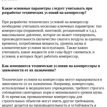
Какие основные параметры следует учитывать при
разработке технических условий на компрессор?
При разработке технических условий на компрессор
необходимо учитывать несколько ключевых параметров: тип
компрессора (поршневой, винтовой, ротационный и т.д.),
максимальное давление, которое он может генерировать,
производительность (количество сжатого воздуха за единицу
времени), потребляемая мощность, уровень шума и
климатические условия эксплуатации. Также важно
учитывать, какие жидкости или газы будут сжиматься, и
условия, в которых будет работать компрессор.
Как изменяются технические условия на компрессоры в
зависимости от их назначения?
Технические условия на компрессоры могут варьироваться в
зависимости от их назначения. Например, компрессоры,
используемые в медицинских учреждениях, требуют строгого
соблюдения санитарных норм и минимального уровня шума.
В то время как промышленные компрессоры для
строительных объектов могут иметь другие требования,
акцент делается на производительность и устойчивость к