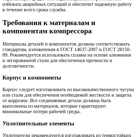
избежать аварийных ситуаций и обеспечит надежную работу
в течение всего срока службы.
Требования к материалам и
компонентам компрессора
Материалы деталей и компонентов должны соответствовать
стандартам, изложенным в ГОСТ 14637-2007 и ГОСТ 28150-
89. Рекомендуется использовать сплавы на основе алюминия
и легированной стали для обеспечения прочности и
долговечности.
Корпус и компоненты
Корпус следует изготавливать из высококачественного чугуна
или стали для обеспечения необходимой жесткости и защиты
от коррозии. Все соединяемые детали должны быть
выполнены из материалов, которые гарантируют
минимальные потери рабочей среды.
Уплотнительные элементы
Уплотнители рекомендуются изготавливать из термостойких