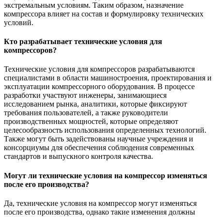
экстремальным условиям. Таким образом, назначение
компрессора влияет на состав и формулировку технических
условий.
Кто разрабатывает технические условия для
компрессоров?
Технические условия для компрессоров разрабатываются
специалистами в области машиностроения, проектирования и
эксплуатации компрессорного оборудования. В процессе
разработки участвуют инженеры, занимающиеся
исследованием рынка, аналитики, которые фиксируют
требования пользователей, а также руководители
производственных мощностей, которые определяют
целесообразность использования определенных технологий.
Также могут быть задействованы научные учреждения и
консорциумы для обеспечения соблюдения современных
стандартов и выпускного контроля качества.
Могут ли технические условия на компрессор изменяться
после его производства?
Да, технические условия на компрессор могут изменяться
после его производства, однако такие изменения должны