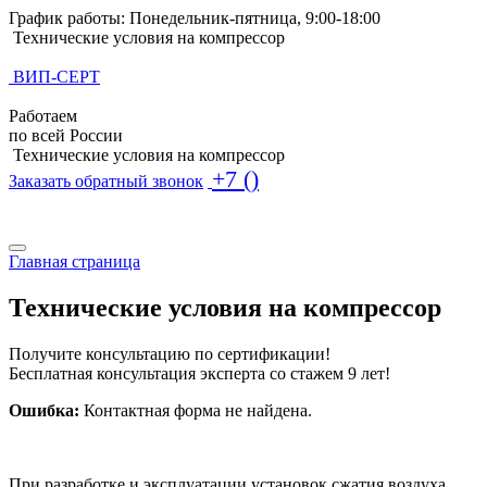
График работы: Понедельник-пятница, 9:00-18:00
Технические условия на компрессор
ВИП-СЕРТ
Работаем
по всей России
Технические условия на компрессор
+7 ()
Заказать обратный звонок
Поиск по базе ТУ
Поиск по базе ТУ
Главная страница
Технические условия на компрессор
Получите консультацию по сертификации!
Бесплатная консультация эксперта со стажем 9 лет!
Ошибка:
Контактная форма не найдена.
При разработке и эксплуатации установок сжатия воздуха