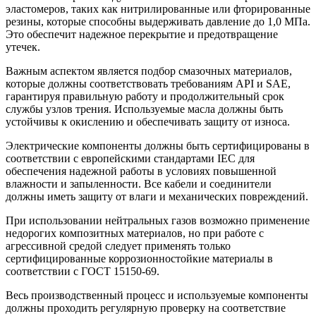
эластомеров, таких как нитрилированные или фторированные
резины, которые способны выдерживать давление до 1,0 МПа.
Это обеспечит надежное перекрытие и предотвращение
утечек.
Важным аспектом является подбор смазочных материалов,
которые должны соответствовать требованиям API и SAE,
гарантируя правильную работу и продолжительный срок
службы узлов трения. Используемые масла должны быть
устойчивы к окислению и обеспечивать защиту от износа.
Электрические компоненты должны быть сертифицированы в
соответствии с европейскими стандартами IEC для
обеспечения надежной работы в условиях повышенной
влажности и запыленности. Все кабели и соединители
должны иметь защиту от влаги и механических повреждений.
При использовании нейтральных газов возможно применение
недорогих композитных материалов, но при работе с
агрессивной средой следует применять только
сертифицированные коррозионностойкие материалы в
соответствии с ГОСТ 15150-69.
Весь производственный процесс и используемые компоненты
должны проходить регулярную проверку на соответствие