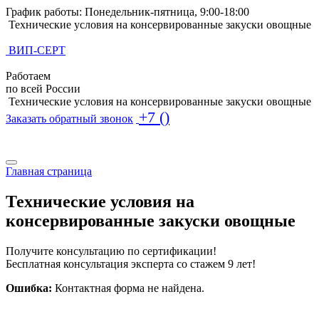
График работы: Понедельник-пятница, 9:00-18:00
Технические условия на консервированные закуски овощные
ВИП-СЕРТ
Работаем
по всей России
Технические условия на консервированные закуски овощные
+7 ()
Заказать обратный звонок
Поиск по базе ТУ
Поиск по базе ТУ
Главная страница
Технические условия на
консервированные закуски овощные
Получите консультацию по сертификации!
Бесплатная консультация эксперта со стажем 9 лет!
Ошибка:
Контактная форма не найдена.