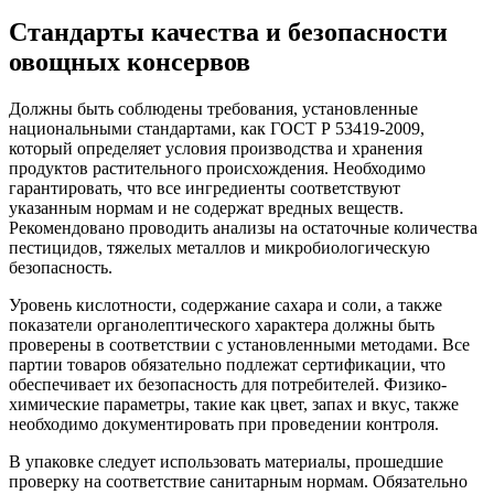
Стандарты качества и безопасности
овощных консервов
Должны быть соблюдены требования, установленные
национальными стандартами, как ГОСТ Р 53419-2009,
который определяет условия производства и хранения
продуктов растительного происхождения. Необходимо
гарантировать, что все ингредиенты соответствуют
указанным нормам и не содержат вредных веществ.
Рекомендовано проводить анализы на остаточные количества
пестицидов, тяжелых металлов и микробиологическую
безопасность.
Уровень кислотности, содержание сахара и соли, а также
показатели органолептического характера должны быть
проверены в соответствии с установленными методами. Все
партии товаров обязательно подлежат сертификации, что
обеспечивает их безопасность для потребителей. Физико-
химические параметры, такие как цвет, запах и вкус, также
необходимо документировать при проведении контроля.
В упаковке следует использовать материалы, прошедшие
проверку на соответствие санитарным нормам. Обязательно