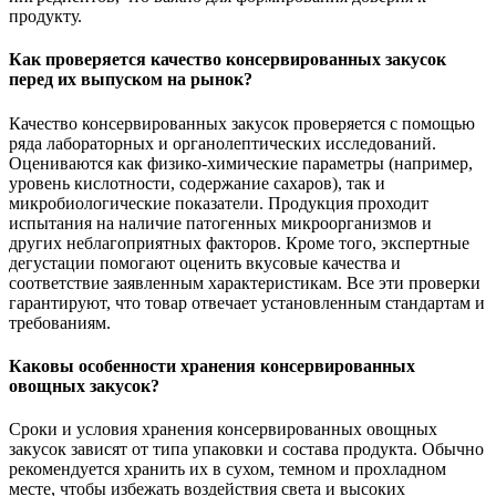
продукту.
Как проверяется качество консервированных закусок
перед их выпуском на рынок?
Качество консервированных закусок проверяется с помощью
ряда лабораторных и органолептических исследований.
Оцениваются как физико-химические параметры (например,
уровень кислотности, содержание сахаров), так и
микробиологические показатели. Продукция проходит
испытания на наличие патогенных микроорганизмов и
других неблагоприятных факторов. Кроме того, экспертные
дегустации помогают оценить вкусовые качества и
соответствие заявленным характеристикам. Все эти проверки
гарантируют, что товар отвечает установленным стандартам и
требованиям.
Каковы особенности хранения консервированных
овощных закусок?
Сроки и условия хранения консервированных овощных
закусок зависят от типа упаковки и состава продукта. Обычно
рекомендуется хранить их в сухом, темном и прохладном
месте, чтобы избежать воздействия света и высоких