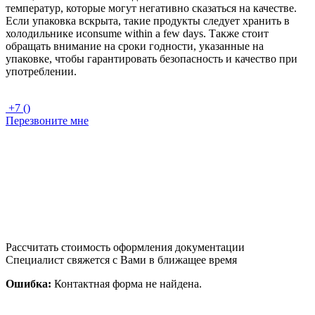
температур, которые могут негативно сказаться на качестве.
Если упаковка вскрыта, такие продукты следует хранить в
холодильнике иconsume within a few days. Также стоит
обращать внимание на сроки годности, указанные на
упаковке, чтобы гарантировать безопасность и качество при
употреблении.
+7 ()
Перезвоните мне
Рассчитать стоимость оформления документации
Специалист свяжется с Вами в ближащее время
Ошибка:
Контактная форма не найдена.