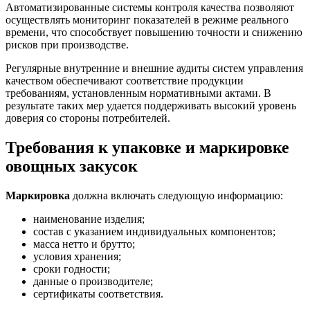
Автоматизированные системы контроля качества позволяют
осуществлять мониторинг показателей в режиме реального
времени, что способствует повышению точности и снижению
рисков при производстве.
Регулярные внутренние и внешние аудиты систем управления
качеством обеспечивают соответствие продукции
требованиям, установленным нормативными актами. В
результате таких мер удается поддерживать высокий уровень
доверия со стороны потребителей.
Требования к упаковке и маркировке
овощных закусок
Маркировка
должна включать следующую информацию:
наименование изделия;
состав с указанием индивидуальных компонентов;
масса нетто и брутто;
условия хранения;
сроки годности;
данные о производителе;
сертификаты соответствия.