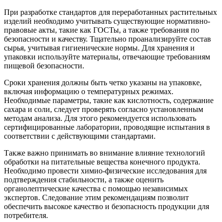
При разработке стандартов для переработанных растительных
изделий необходимо учитывать существующие нормативно-
правовые акты, такие как ГОСТы, а также требования по
безопасности и качеству. Тщательно проанализируйте состав
сырья, учитывая гигиенические нормы. Для хранения и
упаковки используйте материалы, отвечающие требованиям
пищевой безопасности.
Сроки хранения должны быть четко указаны на упаковке,
включая информацию о температурных режимах.
Необходимые параметры, такие как кислотность, содержание
сахара и соли, следует проверять согласно установленным
методам анализа. Для этого рекомендуется использовать
сертифицированные лаборатории, проводящие испытания в
соответствии с действующими стандартами.
Также важно принимать во внимание влияние технологий
обработки на питательные вещества конечного продукта.
Необходимо провести химио-физические исследования для
подтверждения стабильности, а также оценить
органолептические качества с помощью независимых
экспертов. Следование этим рекомендациям позволит
обеспечить высокое качество и безопасность продукции для
потребителя.