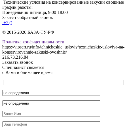
Технические условия на консервированные закуски овощные
График работы:
Понедельник-пятница, 9:00-18:00
Заказать обратный звонок
+7 ()
© 2015-2026 БАЗА-ТУ-РФ
Политика конфиденциальности
https://vipsert.ru/info/tehnicheskie_usloviy/texnicheskie-usloviya-na-
konservirovannie-zakuski-ovoshnie/
216.73.216.84
Заказать звонок
Специалист свяжется
с Вами в ближащее время