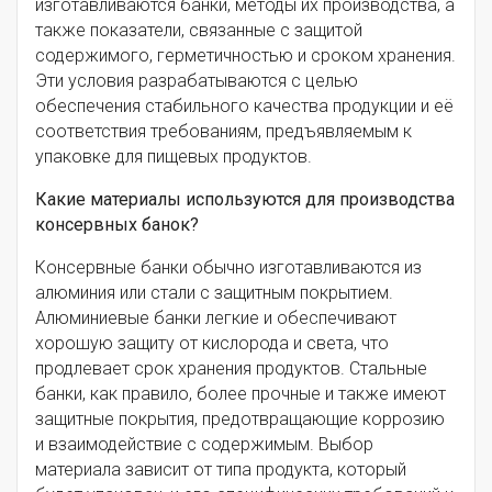
изготавливаются банки, методы их производства, а
также показатели, связанные с защитой
содержимого, герметичностью и сроком хранения.
Эти условия разрабатываются с целью
обеспечения стабильного качества продукции и её
соответствия требованиям, предъявляемым к
упаковке для пищевых продуктов.
Какие материалы используются для производства
консервных банок?
Консервные банки обычно изготавливаются из
алюминия или стали с защитным покрытием.
Алюминиевые банки легкие и обеспечивают
хорошую защиту от кислорода и света, что
продлевает срок хранения продуктов. Стальные
банки, как правило, более прочные и также имеют
защитные покрытия, предотвращающие коррозию
и взаимодействие с содержимым. Выбор
материала зависит от типа продукта, который