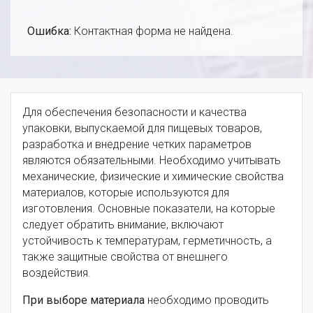
Ошибка:
Контактная форма не найдена.
Для обеспечения безопасности и качества
упаковки, выпускаемой для пищевых товаров,
разработка и внедрение четких параметров
являются обязательными. Необходимо учитывать
механические, физические и химические свойства
материалов, которые используются для
изготовления. Основные показатели, на которые
следует обратить внимание, включают
устойчивость к температурам, герметичность, а
также защитные свойства от внешнего
воздействия.
При выборе материала
необходимо проводить