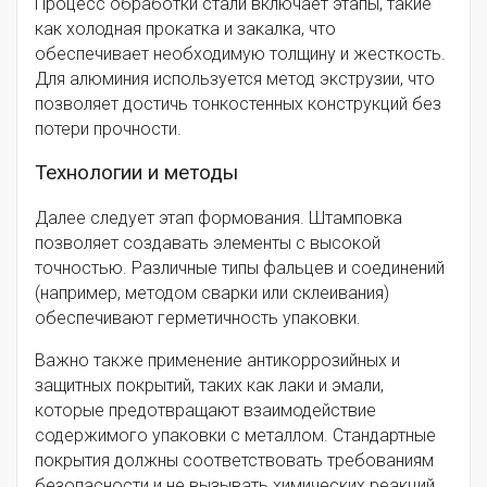
Процесс обработки стали включает этапы, такие
как холодная прокатка и закалка, что
обеспечивает необходимую толщину и жесткость.
Для алюминия используется метод экструзии, что
позволяет достичь тонкостенных конструкций без
потери прочности.
Технологии и методы
Далее следует этап формования. Штамповка
позволяет создавать элементы с высокой
точностью. Различные типы фальцев и соединений
(например, методом сварки или склеивания)
обеспечивают герметичность упаковки.
Важно также применение антикоррозийных и
защитных покрытий, таких как лаки и эмали,
которые предотвращают взаимодействие
содержимого упаковки с металлом. Стандартные
покрытия должны соответствовать требованиям
безопасности и не вызывать химических реакций.