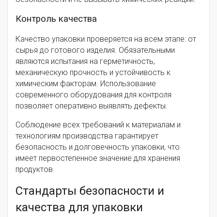
Контроль качества
Качество упаковки проверяется на всем этапе: от
сырья до готового изделия. Обязательными
являются испытания на герметичность,
механическую прочность и устойчивость к
химическим факторам. Использование
современного оборудования для контроля
позволяет оперативно выявлять дефекты.
Соблюдение всех требований к материалам и
технологиям производства гарантирует
безопасность и долговечность упаковки, что
имеет первостепенное значение для хранения
продуктов.
Стандарты безопасности и
качества для упаковки