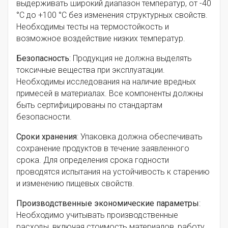
выдерживать широкий диапазон температур, от -40
°C до +100 °C без изменения структурных свойств.
Необходимы тесты на термостойкость и
возможное воздействие низких температур.
Безопасность
: Продукция не должна выделять
токсичные вещества при эксплуатации.
Необходимы исследования на наличие вредных
примесей в материалах. Все компоненты должны
быть сертифицированы по стандартам
безопасности.
Сроки хранения
: Упаковка должна обеспечивать
сохранение продуктов в течение заявленного
срока. Для определения срока годности
проводятся испытания на устойчивость к старению
и изменению пищевых свойств.
Производственные экономические параметры
:
Необходимо учитывать производственные
расходы, включая стоимость материалов, работу