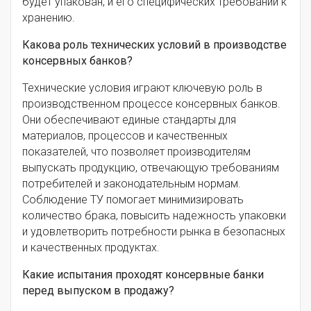
будет упакован, и его специфических требований к
хранению.
Какова роль технических условий в производстве
консервных банков?
Технические условия играют ключевую роль в
производственном процессе консервных банков.
Они обеспечивают единые стандарты для
материалов, процессов и качественных
показателей, что позволяет производителям
выпускать продукцию, отвечающую требованиям
потребителей и законодательным нормам.
Соблюдение ТУ помогает минимизировать
количество брака, повысить надежность упаковки
и удовлетворить потребности рынка в безопасных
и качественных продуктах.
Какие испытания проходят консервные банки
перед выпуском в продажу?