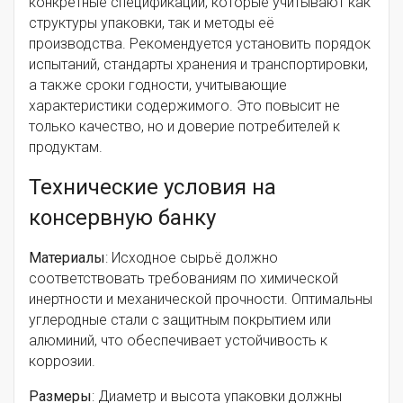
конкретные спецификации, которые учитывают как
структуры упаковки, так и методы её
производства. Рекомендуется установить порядок
испытаний, стандарты хранения и транспортировки,
а также сроки годности, учитывающие
характеристики содержимого. Это повысит не
только качество, но и доверие потребителей к
продуктам.
Технические условия на
консервную банку
Материалы
: Исходное сырьё должно
соответствовать требованиям по химической
инертности и механической прочности. Оптимальны
углеродные стали с защитным покрытием или
алюминий, что обеспечивает устойчивость к
коррозии.
Размеры
: Диаметр и высота упаковки должны