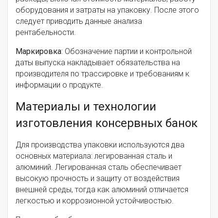
оборудования и затраты на упаковку. После этого
следует приводить данные анализа
рентабельности.
Маркировка
: Обозначение партии и контрольной
даты выпуска накладывает обязательства на
производителя по трассировке и требованиям к
информации о продукте.
Материалы и технологии
изготовления консервных банок
Для производства упаковки используются два
основных материала: легированная сталь и
алюминий. Легированная сталь обеспечивает
высокую прочность и защиту от воздействия
внешней среды, тогда как алюминий отличается
легкостью и коррозионной устойчивостью.