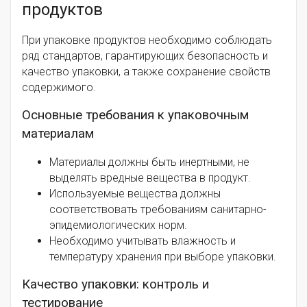
продуктов
При упаковке продуктов необходимо соблюдать
ряд стандартов, гарантирующих безопасность и
качество упаковки, а также сохранение свойств
содержимого.
Основные требования к упаковочным
материалам
Материалы должны быть инертными, не
выделять вредные вещества в продукт.
Используемые вещества должны
соответствовать требованиям санитарно-
эпидемиологических норм.
Необходимо учитывать влажность и
температуру хранения при выборе упаковки.
Качество упаковки: контроль и
тестирование