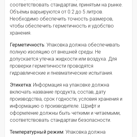
соответствовать стандартам, принятым на рынке.
Объёмы варьируются от 0.2 до 5 литров.
Необходимо обеспечить точность размеров,
чтобы обеспечить герметичность и удобство
хранения.
Герметичность
: Упаковка должна обеспечивать
полную изоляцию от внешней среды. Не
допускается утечка жидкости или воздуха. Для
проверки герметичности проводятся
гидравлические и пневматические испытания.
Этикетка
: Информация на упаковке должна
включать название продукта, состав, дату
производства, срок годности, условия хранения и
информацию о производителе. Шрифт и
оформление должны быть четкими и читаемыми,
соответствовать стандартам безопасности.
Температурный режим
: Упаковка должна