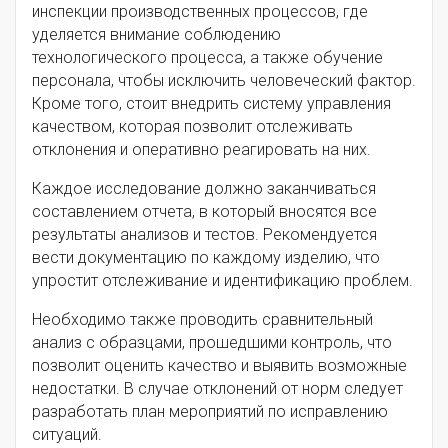
инспекции производственных процессов, где
уделяется внимание соблюдению
технологического процесса, а также обучение
персонала, чтобы исключить человеческий фактор.
Кроме того, стоит внедрить систему управления
качеством, которая позволит отслеживать
отклонения и оперативно реагировать на них.
Каждое исследование должно заканчиваться
составлением отчета, в который вносятся все
результаты анализов и тестов. Рекомендуется
вести документацию по каждому изделию, что
упростит отслеживание и идентификацию проблем.
Необходимо также проводить сравнительный
анализ с образцами, прошедшими контроль, что
позволит оценить качество и выявить возможные
недостатки. В случае отклонений от норм следует
разработать план мероприятий по исправлению
ситуаций.