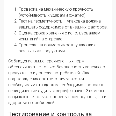
Проверка на механическую прочность
(устойчивость к ударам и сжатию).
Тест на герметичность – упаковка должна
защищать содержимое от внешних факторов.
Оценка срока хранения с использованием
испытаний на старение.
Проверка на совместимость упаковки с
различными продуктами.
Соблюдение вышеперечисленных норм
обеспечивает не только безопасность конечного
продукта, но и доверие потребителей. Для
подтверждения соответствия упаковки
необходимым стандартам необходимо проводить
периодические аудиты и сертификацию. Эти меры
защищают не только интересы производителя, но и
здоровье потребителей.
Тестирование и контроль за