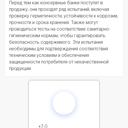
Перед тем как консервные банки поступят в
продажу, они проходят ряд испытаний, включая
проверку герметичности, устойчивости к коррозии,
прочности и срока хранения. Также могут
проводиться тесты на соответствие санитарно-
гигиеническим нормам, чтобы гарантировать
безопасность содержимого. Эти испытания
необходимы для подтверждения соответствия
техническим условиям и обеспечения
защищенности потребителя от некачественной
продукции.
+7 ()