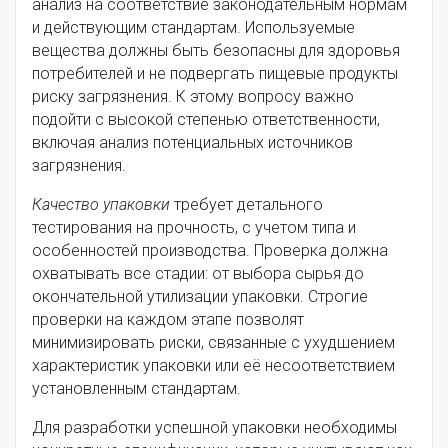
анализ на соответствие законодательным нормам
и действующим стандартам. Используемые
вещества должны быть безопасны для здоровья
потребителей и не подвергать пищевые продукты
риску загрязнения. К этому вопросу важно
подойти с высокой степенью ответственности,
включая анализ потенциальных источников
загрязнения.
Качество упаковки
требует детального
тестирования на прочность, с учетом типа и
особенностей производства. Проверка должна
охватывать все стадии: от выбора сырья до
окончательной утилизации упаковки. Строгие
проверки на каждом этапе позволят
минимизировать риски, связанные с ухудшением
характеристик упаковки или её несоответствием
установленным стандартам.
Для разработки успешной упаковки необходимы