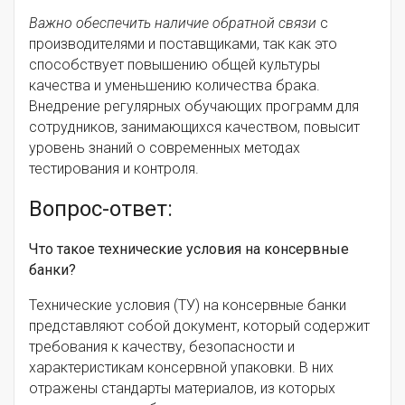
Важно обеспечить наличие обратной связи
с
производителями и поставщиками, так как это
способствует повышению общей культуры
качества и уменьшению количества брака.
Внедрение регулярных обучающих программ для
сотрудников, занимающихся качеством, повысит
уровень знаний о современных методах
тестирования и контроля.
Вопрос-ответ:
Что такое технические условия на консервные
банки?
Технические условия (ТУ) на консервные банки
представляют собой документ, который содержит
требования к качеству, безопасности и
характеристикам консервной упаковки. В них
отражены стандарты материалов, из которых