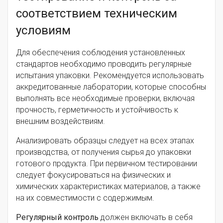
соответствием техническим
условиям
Для обеспечения соблюдения установленных
стандартов необходимо проводить регулярные
испытания упаковки. Рекомендуется использовать
аккредитованные лаборатории, которые способны
выполнять все необходимые проверки, включая
прочность, герметичность и устойчивость к
внешним воздействиям.
Анализировать образцы следует на всех этапах
производства, от получения сырья до упаковки
готового продукта. При первичном тестировании
следует фокусироваться на физических и
химических характеристиках материалов, а также
на их совместимости с содержимым.
Регулярный контроль
должен включать в себя