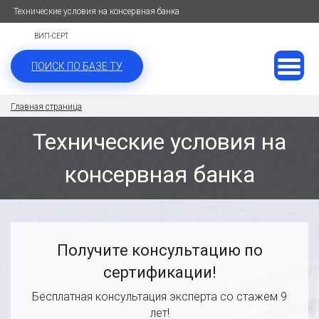
Технические условия на консервная банка
ВИП-СЕРТ
ПОИСК ПО БАЗЕ ТУ
Главная страница
Технические условия на
консервная банка
Получите консультацию по
сертификации!
Бесплатная консультация эксперта со стажем 9
лет!