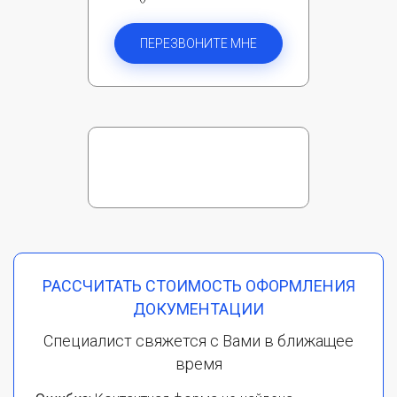
ПЕРЕЗВОНИТЕ МНЕ
РАССЧИТАТЬ СТОИМОСТЬ ОФОРМЛЕНИЯ
ДОКУМЕНТАЦИИ
Специалист свяжется с Вами в ближащее
время