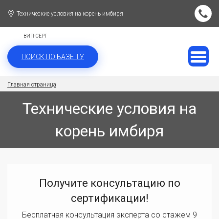
Технические условия на корень имбиря
ВИП-СЕРТ
ПОИСК ПО БАЗЕ ТУ
Главная страница
Технические условия на
корень имбиря
Получите консультацию по
сертификации!
Бесплатная консультация эксперта со стажем 9