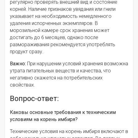
регулярно проверять внешний вид и состояние
корней. Наличие признаков увядания или гнили
указывает на необходимость немедленного
удаления испорченных экземпляров. В
морозильной камере срок хранения может
достигать до 6 месяцев, однако после
размораживания рекомендуется употреблять
продукт сразу.
Важно:
При нарушении условий хранения возможна
утрата питательных веществ и качества, что
негативно скажется на потребительских
свойствах.
Вопрос-ответ:
Каковы основные требования к техническим
условиям на корень имбиря?
Технические условия на корень имбиря включают в