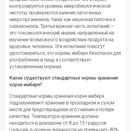
контролируется уровень микробиологической
чистоты: проверяются наличия патогенных
микроорганизмов, таких как кишечная палочка и
сальмонелла. Третья важная часть испытаний —
это токсикологический анализ, направленный на
изучение возможного воздействия продукта на
здоровье человека. Эти испытания помогут
удостовериться, что корень имбиря безопасен для
употребления в пищу и соответствует
установленным нормам.
Какие существуют стандартные нормы хранения
корня имбиря?
Стандартные нормы хранения корня имбиря
подразумевают хранение в прохладном и сухом
месте для предотвращения его гниения и потери
качества. Температура хранения должна
находиться в диапазоне от 8 до 15 градусов
Цельсия, а уровень влажности не превышать 80%.