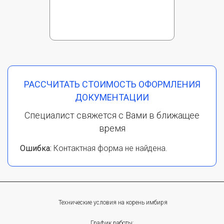
РАССЧИТАТЬ СТОИМОСТЬ ОФОРМЛЕНИЯ
ДОКУМЕНТАЦИИ
Специалист свяжется с Вами в ближащее
время
Ошибка:
Контактная форма не найдена.
Технические условия на корень имбиря
График работы: