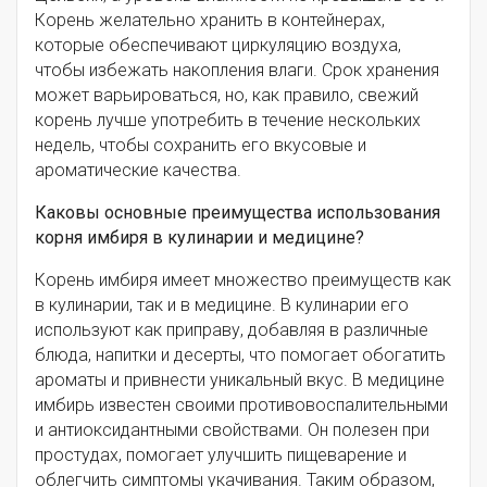
Корень желательно хранить в контейнерах,
которые обеспечивают циркуляцию воздуха,
чтобы избежать накопления влаги. Срок хранения
может варьироваться, но, как правило, свежий
корень лучше употребить в течение нескольких
недель, чтобы сохранить его вкусовые и
ароматические качества.
Каковы основные преимущества использования
корня имбиря в кулинарии и медицине?
Корень имбиря имеет множество преимуществ как
в кулинарии, так и в медицине. В кулинарии его
используют как приправу, добавляя в различные
блюда, напитки и десерты, что помогает обогатить
ароматы и привнести уникальный вкус. В медицине
имбирь известен своими противовоспалительными
и антиоксидантными свойствами. Он полезен при
простудах, помогает улучшить пищеварение и
облегчить симптомы укачивания. Таким образом,