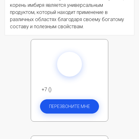
корень имбиря является универсальным
продуктом, который находит применение в
различных областях благодаря своему богатому
составу и полезным свойствам.
+7 ()
ПЕРЕЗВОНИТЕ МНЕ