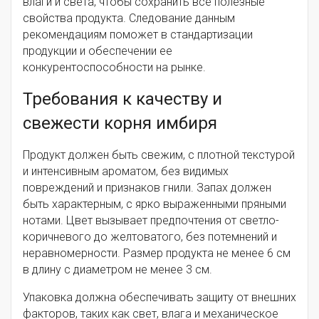
влаги и света, чтобы сохранить все полезные
свойства продукта. Следование данным
рекомендациям поможет в стандартизации
продукции и обеспечении ее
конкурентоспособности на рынке.
Требования к качеству и
свежести корня имбиря
Продукт должен быть свежим, с плотной текстурой
и интенсивным ароматом, без видимых
повреждений и признаков гнили. Запах должен
быть характерным, с ярко выраженными пряными
нотами. Цвет вызывает предпочтения от светло-
коричневого до желтоватого, без потемнений и
неравномерности. Размер продукта не менее 6 см
в длину с диаметром не менее 3 см.
Упаковка должна обеспечивать защиту от внешних
факторов, таких как свет, влага и механическое