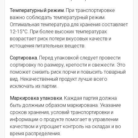
Температурный режим.
При транспортировке
важно соблюдать температурный режим.
Оптимальная температура для хранения составляет
12-15°C. При более высоких температурах
возрастает риск потери вкусовых качеств и
истощения питательных веществ.
Сортировка.
Перед упаковкой следует провести
сортировку по размеру, крепости и свежести. Это
поможет снизить риск порчи и повысить товарный
вид. Некачественный продукт лучше всего
исключать из партии.
Маркировка упаковки.
Каждая партия должна
быть должным образом маркирована. Указание
сроков хранения, условий транспортировки и
информации о продукте помогает в управлении
качеством и упрощает контроль на складах и во
время распределения.