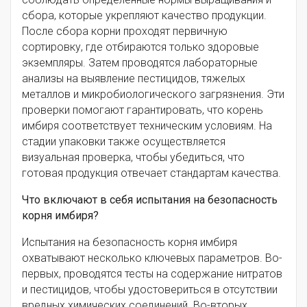
сбора, которые укрепляют качество продукции.
После сбора корни проходят первичную
сортировку, где отбираются только здоровые
экземпляры. Затем проводятся лабораторные
анализы на выявление пестицидов, тяжелых
металлов и микробиологического загрязнения. Эти
проверки помогают гарантировать, что корень
имбиря соответствует техническим условиям. На
стадии упаковки также осуществляется
визуальная проверка, чтобы убедиться, что
готовая продукция отвечает стандартам качества.
Что включают в себя испытания на безопасность
корня имбиря?
Испытания на безопасность корня имбиря
охватывают несколько ключевых параметров. Во-
первых, проводятся тесты на содержание нитратов
и пестицидов, чтобы удостовериться в отсутствии
вредных химических соединений. Во-вторых,