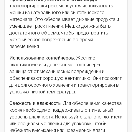
транспортировки рекомендуется использовать
мешки из натурального или синтетического
материала. Это обеспечивает дыхание продукта и
уменьшает риск гниения. Мешки должны быть
достаточного объёма, чтобы предотвратить
механическое повреждение во время
перемещения.
Использование контейнеров.
Жесткие
пластиковые или деревянные контейнеры
защищают от механических повреждений и
обеспечивают хорошую вентиляцию. Они подходят
для долгосрочного хранения и транспортировки в
условиях низкой температуры.
Свежесть и влажность.
Для обеспечения качества
корня необходимо поддерживать оптимальный
уровень влажности. Используйте влагопоглотители
или специальные пленки для упаковки, чтобы
избежать высыхания или чрезмерной влаги.