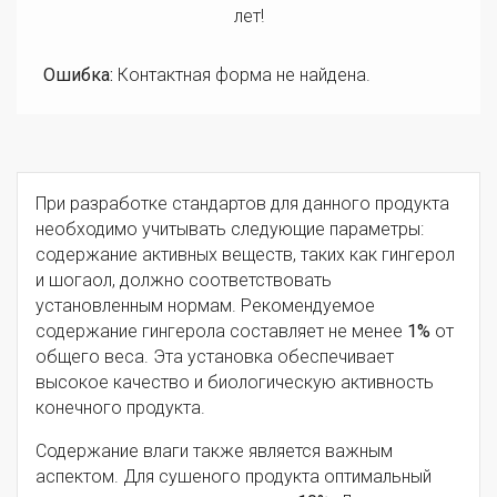
лет!
Ошибка:
Контактная форма не найдена.
При разработке стандартов для данного продукта
необходимо учитывать следующие параметры:
содержание активных веществ, таких как гингерол
и шогаол, должно соответствовать
установленным нормам. Рекомендуемое
содержание гингерола составляет не менее
1%
от
общего веса. Эта установка обеспечивает
высокое качество и биологическую активность
конечного продукта.
Содержание влаги также является важным
аспектом. Для сушеного продукта оптимальный