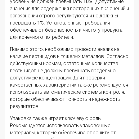
уровень не должен превышать
10%
. Допустимые
значения для содержания посторонних включений и
загрязнений строго регулируются и не должны
превышать
1%
. Установленные требования
обеспечивают безопасность и чистоту продукта
для конечного потребителя.
Помимо этого, необходимо провести анализ на
наличие пестицидов и тяжелых металлов. Согласно
действующим нормам, остаточные количества
пестицидов не должны превышать предельно
допустимые концентрации. Для проверки
качественных характеристик также рекомендуется
использовать автоматические системы контроля,
которые обеспечивают точность и надежность
результатов.
Упаковка также играет ключевую роль.
Рекомендуется использовать упаковочные
материалы, которые обеспечивают защиту от