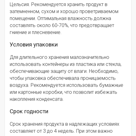
Цельсия. Рекомендуется хранить продукт в
затемненном, сухом и хорошо проветриваемом
помещении. Оптимальная влажность должна
составлять около 60-70%, что предотвращает
гниение и плесневение.
Условия упаковки
Для длительного хранения малозначительно
использовать контейнеры из пластика или стекла,
обеспечивающие защиту от влаги. Необходимо,
чтобы упаковка обеспечивала проницаемость
воздуха. Рекомендуется использовать бумажные
или картонные коробки, что позволит избежать
накопления конденсата.
Срок годности
Срок хранения продукта в надлежащих условиях
составляет от 3 до 4 недель. При этом важно