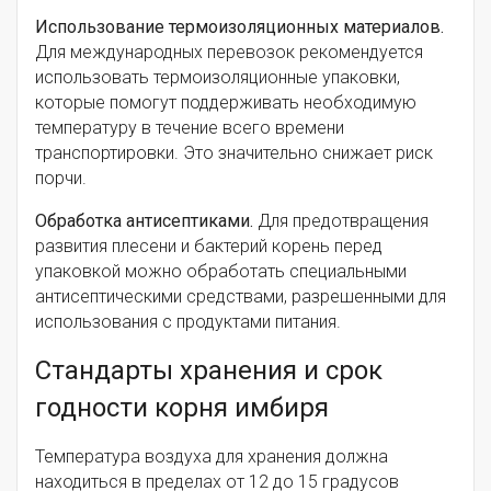
Использование термоизоляционных материалов.
Для международных перевозок рекомендуется
использовать термоизоляционные упаковки,
которые помогут поддерживать необходимую
температуру в течение всего времени
транспортировки. Это значительно снижает риск
порчи.
Обработка антисептиками.
Для предотвращения
развития плесени и бактерий корень перед
упаковкой можно обработать специальными
антисептическими средствами, разрешенными для
использования с продуктами питания.
Стандарты хранения и срок
годности корня имбиря
Температура воздуха для хранения должна
находиться в пределах от 12 до 15 градусов