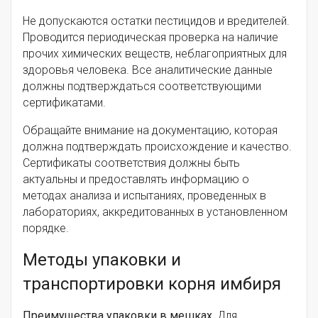
Не допускаются остатки пестицидов и вредителей.
Проводится периодическая проверка на наличие
прочих химических веществ, неблагоприятных для
здоровья человека. Все аналитические данные
должны подтверждаться соответствующими
сертификатами.
Обращайте внимание на документацию, которая
должна подтверждать происхождение и качество.
Сертификаты соответствия должны быть
актуальны и предоставлять информацию о
методах анализа и испытаниях, проведенных в
лабораториях, аккредитованных в установленном
порядке.
Методы упаковки и
транспортировки корня имбиря
Преимущества упаковки в мешках.
Для