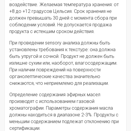
воздействие. Желаемая температура хранения: от
+8 до +12 градусов Цельсия. Срок хранения не
должен превышать 30 дней с момента сбора при
соблюдении условий. Не допускается продажа
продукта с истекшим сроком действия.
При проведении sensory анализа должны быть
установлены требования к текстуре: она должна
быть упругой и сочной. Продукт не должен быть
излишне сухим или, наоборот, влагосодержащим.
При наличии повреждений на поверхности
органолептические качества значительно
снижаются, что неприемлемо для реализации.
Определение содержания эфирных масел
производят с использованием газовой
хроматографии. Параметры содержания масла
должны находиться в диапазоне 2-3%. Продукты с
меньшим содержанием подлежат отклонению при
сертификации.