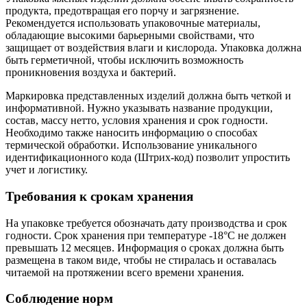
продукта, предотвращая его порчу и загрязнение.
Рекомендуется использовать упаковочные материалы,
обладающие высокими барьерными свойствами, что
защищает от воздействия влаги и кислорода. Упаковка должна
быть герметичной, чтобы исключить возможность
проникновения воздуха и бактерий.
Маркировка представленных изделий должна быть четкой и
информативной. Нужно указывать название продукции,
состав, массу нетто, условия хранения и срок годности.
Необходимо также наносить информацию о способах
термической обработки. Использование уникального
идентификационного кода (Штрих-код) позволит упростить
учет и логистику.
Требования к срокам хранения
На упаковке требуется обозначать дату производства и срок
годности. Срок хранения при температуре -18°C не должен
превышать 12 месяцев. Информация о сроках должна быть
размещена в таком виде, чтобы не стиралась и оставалась
читаемой на протяжении всего времени хранения.
Соблюдение норм