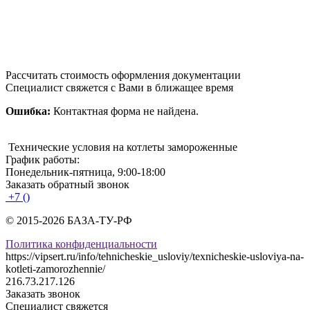
Рассчитать стоимость оформления документации
Специалист свяжется с Вами в ближащее время
Ошибка:
Контактная форма не найдена.
Технические условия на котлеты замороженные
График работы:
Понедельник-пятница, 9:00-18:00
Заказать обратный звонок
+7 ()
© 2015-2026 БАЗА-ТУ-РФ
Политика конфиденциальности
https://vipsert.ru/info/tehnicheskie_usloviy/texnicheskie-usloviya-na-
kotleti-zamorozhennie/
216.73.217.126
Заказать звонок
Специалист свяжется