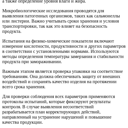
а также определение уровня влаги и жира.
Микробиологические исследования проводятся для
выявления патогенных организмов, таких как сальмонеллы
или листерии. Важно учитывать сроки хранения и условия
транспортировки, так как это влияет на безопасность
продукта.
Испытания на физико-химические показатели включают
измерение кислотности, продуктивности и других параметров
в соответствии с установленными нормами. Используются
методы определения температуры замерзания и стабильности
продукта при замораживании.
Важным этапом является проверка упаковки на соответствие
требованиям. Она должна обеспечивать защиту от внешних
воздействий и сохранять качество изделия на протяжении
всего срока хранения.
Для проверки соблюдения всех параметров применяются
протоколы испытаний, которые фиксируют результаты
контроля. В случае выявления несоответствий
разрабатывается план корректирующих действий,
направленный на устранение нарушений и повышение
качества продукции.