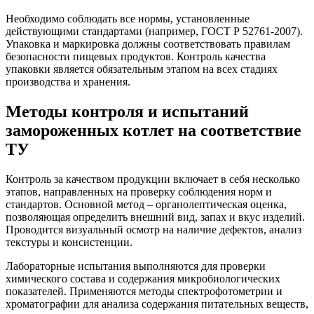
Необходимо соблюдать все нормы, установленные
действующими стандартами (например, ГОСТ Р 52761-2007).
Упаковка и маркировка должны соответствовать правилам
безопасности пищевых продуктов. Контроль качества
упаковки является обязательным этапом на всех стадиях
производства и хранения.
Методы контроля и испытаний
замороженных котлет на соответствие
ТУ
Контроль за качеством продукции включает в себя несколько
этапов, направленных на проверку соблюдения норм и
стандартов. Основной метод – органолептическая оценка,
позволяющая определить внешний вид, запах и вкус изделий.
Проводится визуальный осмотр на наличие дефектов, анализ
текстуры и консистенции.
Лабораторные испытания выполняются для проверки
химического состава и содержания микробиологических
показателей. Применяются методы спектрофотометрии и
хроматографии для анализа содержания питательных веществ,