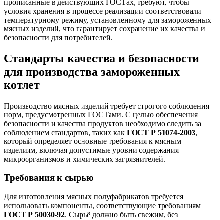
прописанные в действующих ГОСТах, требуют, чтобы
условия хранения в процессе реализации соответствовали
температурному режиму, установленному для замороженных
мясных изделий, что гарантирует сохранение их качества и
безопасности для потребителей.
Стандарты качества и безопасности
для производства замороженных
котлет
Производство мясных изделий требует строгого соблюдения
норм, предусмотренных ГОСТами. С целью обеспечения
безопасности и качества продуктов необходимо следить за
соблюдением стандартов, таких как
ГОСТ Р 51074-2003
,
который определяет основные требования к мясным
изделиям, включая допустимые уровни содержания
микроорганизмов и химических загрязнителей.
Требования к сырью
Для изготовления мясных полуфабрикатов требуется
использовать компоненты, соответствующие требованиям
ГОСТ Р 50030-92
. Сырьё должно быть свежим, без