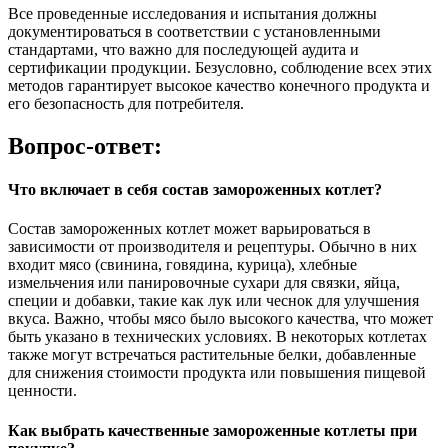
Все проведенные исследования и испытания должны
документироваться в соответствии с установленными
стандартами, что важно для последующей аудита и
сертификации продукции. Безусловно, соблюдение всех этих
методов гарантирует высокое качество конечного продукта и
его безопасность для потребителя.
Вопрос-ответ:
Что включает в себя состав замороженных котлет?
Состав замороженных котлет может варьироваться в
зависимости от производителя и рецептуры. Обычно в них
входит мясо (свинина, говядина, курица), хлебные
измельчения или панировочные сухари для связки, яйца,
специи и добавки, такие как лук или чеснок для улучшения
вкуса. Важно, чтобы мясо было высокого качества, что может
быть указано в технических условиях. В некоторых котлетах
также могут встречаться растительные белки, добавленные
для снижения стоимости продукта или повышения пищевой
ценности.
Как выбрать качественные замороженные котлеты при