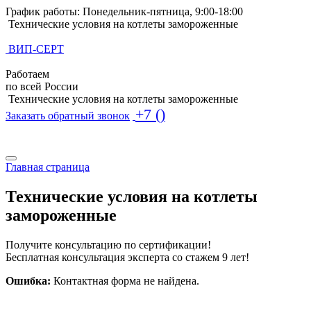
График работы: Понедельник-пятница, 9:00-18:00
Технические условия на котлеты замороженные
ВИП-СЕРТ
Работаем
по всей России
Технические условия на котлеты замороженные
+7 ()
Заказать обратный звонок
Поиск по базе ТУ
Поиск по базе ТУ
Главная страница
Технические условия на котлеты
замороженные
Получите консультацию по сертификации!
Бесплатная консультация эксперта со стажем 9 лет!
Ошибка:
Контактная форма не найдена.