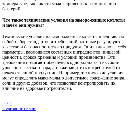
температуре, так как это может привести к размножению
бактерий.
Что такое технические условия на замороженные котлеты
и зачем они нужны?
Технические условия на замороженные котлеты представляют
собой набор стандартов и требований, которые регулируют
качество и безопасность этого продукта. Они включают в себя
параметры, касающиеся составных ингредиентов, пищевой
ценности, сроков хранения и условий производства. Эти
требования помогают обеспечить однородность и высокий
уровень качества товара, а также защитить потребителей от
некачественной продукции. Например, технические условия
могут определять максимально допустимое содержание жира,
соли и других добавок, что позволяет контролировать их
влияние на здоровье потребителей.
+7 ()
Перезвоните мне