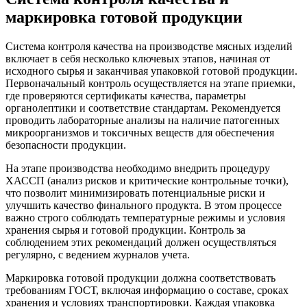
маркировка готовой продукции
Система контроля качества на производстве мясных изделий
включает в себя несколько ключевых этапов, начиная от
исходного сырья и заканчивая упаковкой готовой продукции.
Первоначальный контроль осуществляется на этапе приемки,
где проверяются сертификаты качества, параметры
органолептики и соответствие стандартам. Рекомендуется
проводить лабораторные анализы на наличие патогенных
микроорганизмов и токсичных веществ для обеспечения
безопасности продукции.
На этапе производства необходимо внедрить процедуру
ХАССП (анализ рисков и критические контрольные точки),
что позволит минимизировать потенциальные риски и
улучшить качество финального продукта. В этом процессе
важно строго соблюдать температурные режимы и условия
хранения сырья и готовой продукции. Контроль за
соблюдением этих рекомендаций должен осуществляться
регулярно, с ведением журналов учета.
Маркировка готовой продукции должна соответствовать
требованиям ГОСТ, включая информацию о составе, сроках
хранения и условиях транспортировки. Каждая упаковка