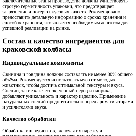
Заключительные этапы производства должны улицетворять
строгую герметичность упаковки, что предотвращает
загрязнение и потерю вкусовых качеств. Рекомендовано
предоставить детальную информацию о сроках хранения и
способах хранения, что является необходимым аспектом для
успешной реализации на рынке.
Состав и качество ингредиентов для
краковской колбасы
Индивидуальные компоненты
Свинина и говядина должны составлять не менее 80% общего
объёма. Рекомендуется использовать мясо от молодых
животных, чтобы достичь оптимальной текстуры и вкуса.
Специи, такие как чеснок, черный перец и паприка,
добавляют уникальность и характер изделию. Применение
натуральных специй предпочтительно перед ароматизаторами
и усилителями вкуса.
Качество обработки
Обработка ингредиентов, включая их нарезку и