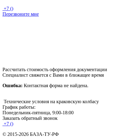
+7 ()
Перезвоните мне
Рассчитать стоимость оформления документации
Специалист свяжется с Вами в ближащее время
Ошибка:
Контактная форма не найдена.
Технические условия на краковскую колбасу
График работы:
Понедельник-пятница, 9:00-18:00
Заказать обратный звонок
+7 ()
© 2015-2026 БАЗА-ТУ-РФ