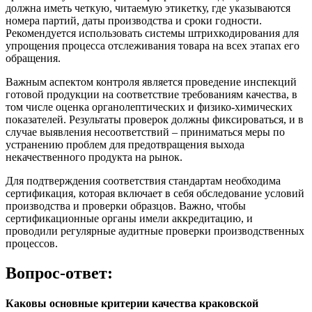
должна иметь четкую, читаемую этикетку, где указываются
номера партий, даты производства и сроки годности.
Рекомендуется использовать системы штрихкодирования для
упрощения процесса отслеживания товара на всех этапах его
обращения.
Важным аспектом контроля является проведение инспекций
готовой продукции на соответствие требованиям качества, в
том числе оценка органолептических и физико-химических
показателей. Результаты проверок должны фиксироваться, и в
случае выявления несоответствий – приниматься меры по
устранению проблем для предотвращения выхода
некачественного продукта на рынок.
Для подтверждения соответствия стандартам необходима
сертификация, которая включает в себя обследование условий
производства и проверки образцов. Важно, чтобы
сертификационные органы имели аккредитацию, и
проводили регулярные аудитные проверки производственных
процессов.
Вопрос-ответ:
Каковы основные критерии качества краковской