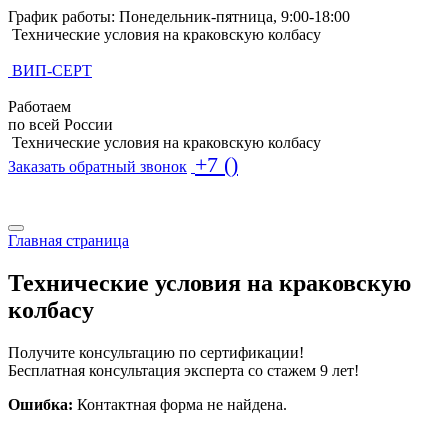
График работы: Понедельник-пятница, 9:00-18:00
Технические условия на краковскую колбасу
ВИП-СЕРТ
Работаем
по всей России
Технические условия на краковскую колбасу
+7 ()
Заказать обратный звонок
Поиск по базе ТУ
Поиск по базе ТУ
Главная страница
Технические условия на краковскую
колбасу
Получите консультацию по сертификации!
Бесплатная консультация эксперта со стажем 9 лет!
Ошибка:
Контактная форма не найдена.