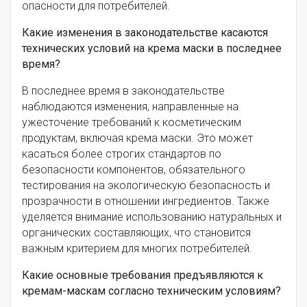
опасности для потребителей.
Какие изменения в законодательстве касаются
технических условий на крема маски в последнее
время?
В последнее время в законодательстве
наблюдаются изменения, направленные на
ужесточение требований к косметическим
продуктам, включая крема маски. Это может
касаться более строгих стандартов по
безопасности компонентов, обязательного
тестирования на экологическую безопасность и
прозрачности в отношении ингредиентов. Также
уделяется внимание использованию натуральных и
органических составляющих, что становится
важным критерием для многих потребителей.
Какие основные требования предъявляются к
кремам-маскам согласно техническим условиям?