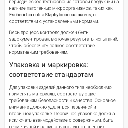
периодическое тестирование готовой продукции на
наличие патогенных микроорганизмов, таких как
Escherichia coli
и
Staphylococcus aureus
, в
соответствии с установленными нормами.
Весь процесс контроля должен быть
задокументирован, включая результаты испытаний,
чтобы обеспечить полное соответствие
нормативным требованиям.
Упаковка и маркировка:
соответствие стандартам
Для упаковки изделий данного типа необходимо
применять материалы, соответствующие
требованиям безопасности и качества. Основное
внимание должно уделяться первичной и
вторичной упаковке. Первичная упаковка должна
исключать взаимодействие с содержимым, быть
герметичной и защищать продукт от внешних