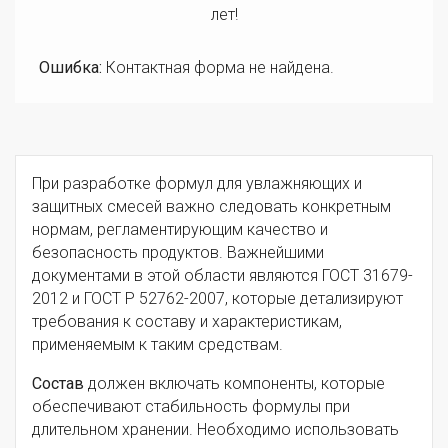
лет!
Ошибка:
Контактная форма не найдена.
При разработке формул для увлажняющих и
защитных смесей важно следовать конкретным
нормам, регламентирующим качество и
безопасность продуктов. Важнейшими
документами в этой области являются ГОСТ 31679-
2012 и ГОСТ Р 52762-2007, которые детализируют
требования к составу и характеристикам,
применяемым к таким средствам.
Состав
должен включать компоненты, которые
обеспечивают стабильность формулы при
длительном хранении. Необходимо использовать