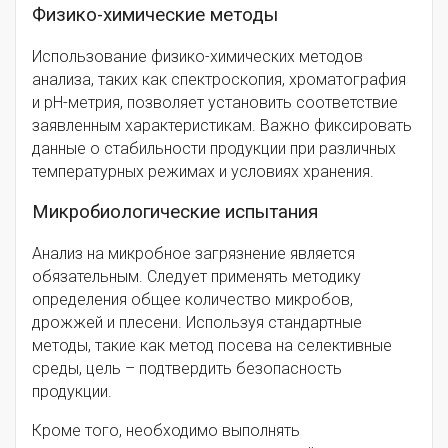
Физико-химические методы
Использование физико-химических методов
анализа, таких как спектроскопия, хроматография
и рН-метрия, позволяет установить соответствие
заявленным характеристикам. Важно фиксировать
данные о стабильности продукции при различных
температурных режимах и условиях хранения.
Микробиологические испытания
Анализ на микробное загрязнение является
обязательным. Следует применять методику
определения общее количество микробов,
дрожжей и плесени. Используя стандартные
методы, такие как метод посева на селективные
среды, цель – подтвердить безопасность
продукции.
Кроме того, необходимо выполнять