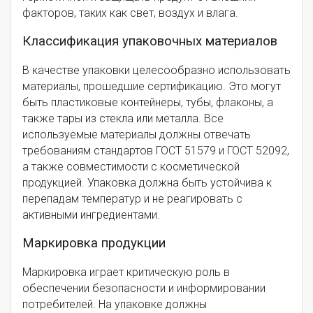
факторов, таких как свет, воздух и влага.
Классификация упаковочных материалов
В качестве упаковки целесообразно использовать
материалы, прошедшие сертификацию. Это могут
быть пластиковые контейнеры, тубы, флаконы, а
также тары из стекла или металла. Все
используемые материалы должны отвечать
требованиям стандартов ГОСТ 51579 и ГОСТ 52092,
а также совместимости с косметической
продукцией. Упаковка должна быть устойчива к
перепадам температур и не реагировать с
активными ингредиентами.
Маркировка продукции
Маркировка играет критическую роль в
обеспечении безопасности и информировании
потребителей. На упаковке должны