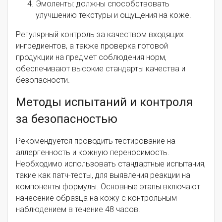
Эмоленты: должны способствовать
улучшению текстуры и ощущения на коже.
Регулярный контроль за качеством входящих
ингредиентов, а также проверка готовой
продукции на предмет соблюдения норм,
обеспечивают высокие стандарты качества и
безопасности.
Методы испытаний и контроля
за безопасностью
Рекомендуется проводить тестирование на
аллергенность и кожную переносимость.
Необходимо использовать стандартные испытания,
такие как патч-тесты, для выявления реакции на
компоненты формулы. Основные этапы включают
нанесение образца на кожу с контрольным
наблюдением в течение 48 часов.