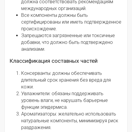
должна соответствовать рекомендациям
международных организаций.
Все компоненты должны быть
сертифицированы или иметь подтвержденное
происхождение.
Запрещаются загрязненные или токсичные
добавки, что должно быть подтверждено
анализами.
Классификация составных частей
Консерванты: должны обеспечивать
длительный срок хранения без вреда для
кожи.
Увлажнители: обязаны поддерживать
уровень влаги, не нарушать барьерные
функции эпидермиса.
Ароматизаторы: желательно использовать
натуральные компоненты, минимизируя риск
раздражения.