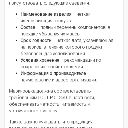
присутствовать следующие сведения:
Наименование изделия
– четкая
идентификация продукта.
Состав
– полный перечень компонентов, в
порядке убывания их массы.
Срок годности
– четкая дата, указывающая
на период, в течение которого продукт
безопасен для использования.
Условия хранения
– рекомендации по
сохранению свойств изделия.
Информация о производителе
–
наименование и адрес организации.
Маркировка должна соответствовать
требованиям ГОСТ Р 51330, в частности,
обеспечивать четкость, читаемость и
устойчивость к износу.
Также важно учитывать, что продукция,