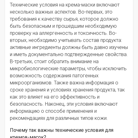
Технические условия на крема-маски включают
несколько важных аспектов. Во-первых, это
требования к качеству сырья, которое должно
быть безопасным и прошедшим необходимую
проверку на аллергенность и токсичность. Во-
вторых, необходимо учитывать состав продукта:
активные ингредиенты должны быть давно изучены
и иметь документально подтвержденные свойства.
В-третьих, стоит обратить внимание на
микробиологические параметры, чтобы исключить
возможность содержания патогенных
микроорганизмов. Также важна информация о
сроке хранения и условиях хранения продукта, так
как это влияет на его эффективность и
безопасность. Наконец, эти условия включают
информацию о способе применения и
рекомендациях для различных типов кожи.
Почему так важны технические условия для
кремов-масок?