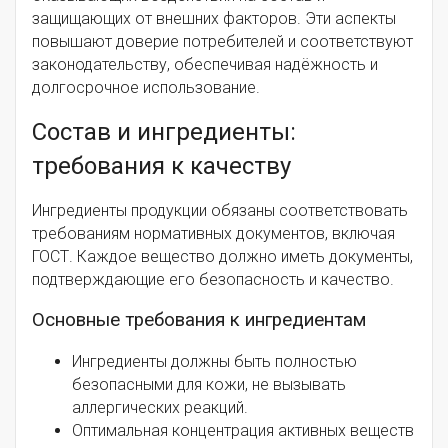
защищающих от внешних факторов. Эти аспекты
повышают доверие потребителей и соответствуют
законодательству, обеспечивая надёжность и
долгосрочное использование.
Состав и ингредиенты:
требования к качеству
Ингредиенты продукции обязаны соответствовать
требованиям нормативных документов, включая
ГОСТ. Каждое вещество должно иметь документы,
подтверждающие его безопасность и качество.
Основные требования к ингредиентам
Ингредиенты должны быть полностью
безопасными для кожи, не вызывать
аллергических реакций.
Оптимальная концентрация активных веществ