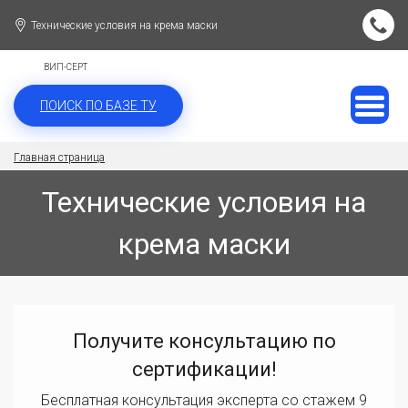
Технические условия на крема маски
ВИП-СЕРТ
ПОИСК ПО БАЗЕ ТУ
Главная страница
Технические условия на
крема маски
Получите консультацию по
сертификации!
Бесплатная консультация эксперта со стажем 9