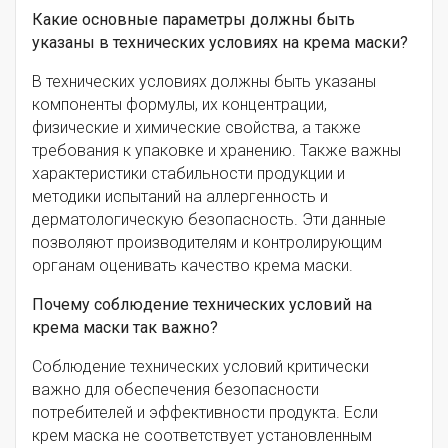
Какие основные параметры должны быть
указаны в технических условиях на крема маски?
В технических условиях должны быть указаны
компоненты формулы, их концентрации,
физические и химические свойства, а также
требования к упаковке и хранению. Также важны
характеристики стабильности продукции и
методики испытаний на аллергенность и
дерматологическую безопасность. Эти данные
позволяют производителям и контролирующим
органам оценивать качество крема маски.
Почему соблюдение технических условий на
крема маски так важно?
Соблюдение технических условий критически
важно для обеспечения безопасности
потребителей и эффективности продукта. Если
крем маска не соответствует установленным