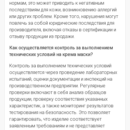
нормам, это может приводить к негативным
последствиям для кожи, возникновению аллергий
или других проблем. Кроме того, нарушения могут
повлечь за собой юридические последствия для
производителя, включая отказы в сертификации и
отзыву продукции из продажи.
Как осуществляется контроль за выполнением
технических условий на крема маски?
Контроль за выполнением технических условий
осуществляется через проведение лабораторных
испытаний, оценки документации и инспекций на
производственном предприятии. Регулярные
проверки включают в себя анализ образцов
продукции, проверку соответствия указанных
характеристик, а также мониторинг результатов
тестирования на безопасность. Это позволяет
гарантировать, что изделие соответствует
заявленным требованиям и не представляет