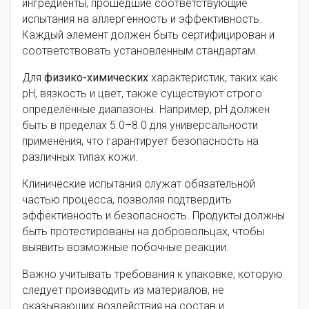
ингредиенты, прошедшие соответствующие
испытания на аллергенность и эффективность.
Каждый элемент должен быть сертифицирован и
соответствовать установленным стандартам.
Для
физико-химических
характеристик, таких как
pH, вязкость и цвет, также существуют строго
определённые диапазоны. Например, pH должен
быть в пределах 5.0–8.0 для универсальности
применения, что гарантирует безопасность на
различных типах кожи.
Клинические испытания служат обязательной
частью процесса, позволяя подтвердить
эффективность и безопасность. Продукты должны
быть протестированы на добровольцах, чтобы
выявить возможные побочные реакции.
Важно учитывать требования к упаковке, которую
следует производить из материалов, не
оказывающих воздействия на состав и