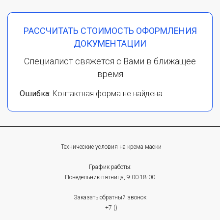
РАССЧИТАТЬ СТОИМОСТЬ ОФОРМЛЕНИЯ
ДОКУМЕНТАЦИИ
Специалист свяжется с Вами в ближащее
время
Ошибка:
Контактная форма не найдена.
Технические условия на крема маски
График работы:
Понедельник-пятница, 9:00-18:00
Заказать обратный звонок
+7 ()