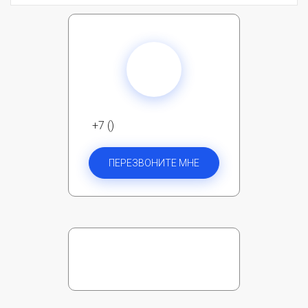
+7 ()
ПЕРЕЗВОНИТЕ МНЕ