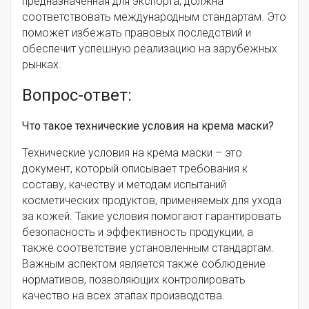
предназначенная для экспорта, должна
соответствовать международным стандартам. Это
поможет избежать правовых последствий и
обеспечит успешную реализацию на зарубежных
рынках.
Вопрос-ответ:
Что такое технические условия на крема маски?
Технические условия на крема маски – это
документ, который описывает требования к
составу, качеству и методам испытаний
косметических продуктов, применяемых для ухода
за кожей. Такие условия помогают гарантировать
безопасность и эффективность продукции, а
также соответствие установленным стандартам.
Важным аспектом является также соблюдение
нормативов, позволяющих контролировать
качество на всех этапах производства.