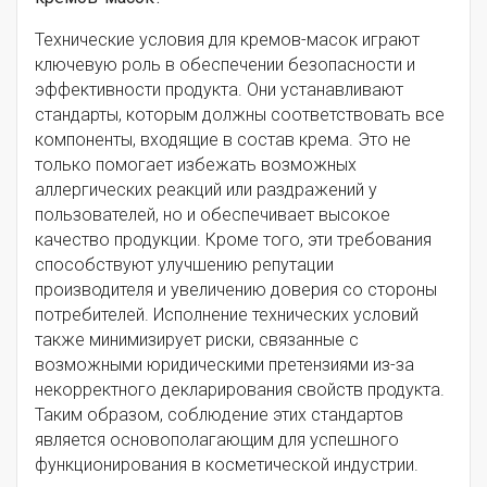
Технические условия для кремов-масок играют
ключевую роль в обеспечении безопасности и
эффективности продукта. Они устанавливают
стандарты, которым должны соответствовать все
компоненты, входящие в состав крема. Это не
только помогает избежать возможных
аллергических реакций или раздражений у
пользователей, но и обеспечивает высокое
качество продукции. Кроме того, эти требования
способствуют улучшению репутации
производителя и увеличению доверия со стороны
потребителей. Исполнение технических условий
также минимизирует риски, связанные с
возможными юридическими претензиями из-за
некорректного декларирования свойств продукта.
Таким образом, соблюдение этих стандартов
является основополагающим для успешного
функционирования в косметической индустрии.