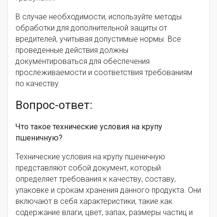
В случае необходимости, используйте методы
обработки для дополнительной защиты от
вредителей, учитывая допустимые нормы. Все
проведенные действия должны
документироваться для обеспечения
прослеживаемости и соответствия требованиям
по качеству.
Вопрос-ответ:
Что такое технические условия на крупу
пшеничную?
Технические условия на крупу пшеничную
представляют собой документ, который
определяет требования к качеству, составу,
упаковке и срокам хранения данного продукта. Они
включают в себя характеристики, такие как
содержание влаги, цвет, запах, размеры частиц и