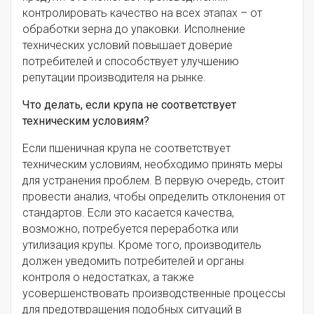
контролировать качество на всех этапах – от
обработки зерна до упаковки. Исполнение
технических условий повышает доверие
потребителей и способствует улучшению
репутации производителя на рынке.
Что делать, если крупа не соответствует
техническим условиям?
Если пшеничная крупа не соответствует
техническим условиям, необходимо принять меры
для устранения проблем. В первую очередь, стоит
провести анализ, чтобы определить отклонения от
стандартов. Если это касается качества,
возможно, потребуется переработка или
утилизация крупы. Кроме того, производитель
должен уведомить потребителей и органы
контроля о недостатках, а также
усовершенствовать производственные процессы
для предотвращения подобных ситуаций в