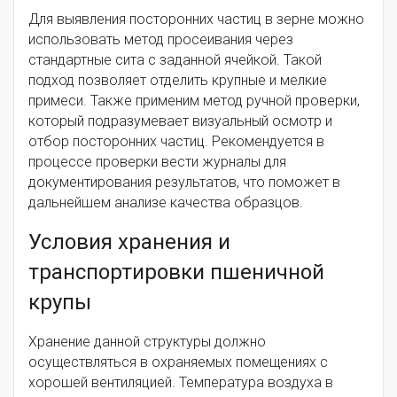
Для выявления посторонних частиц в зерне можно
использовать метод просеивания через
стандартные сита с заданной ячейкой. Такой
подход позволяет отделить крупные и мелкие
примеси. Также применим метод ручной проверки,
который подразумевает визуальный осмотр и
отбор посторонних частиц. Рекомендуется в
процессе проверки вести журналы для
документирования результатов, что поможет в
дальнейшем анализе качества образцов.
Условия хранения и
транспортировки пшеничной
крупы
Хранение данной структуры должно
осуществляться в охраняемых помещениях с
хорошей вентиляцией. Температура воздуха в