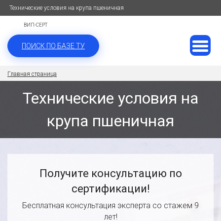
Технические условия на крупа пшеничная
ВИП-СЕРТ
ПОИСК ПО БАЗЕ ТУ
Главная страница
Технические условия на
крупа пшеничная
Получите консультацию по
сертификации!
Бесплатная консультация эксперта со стажем 9
лет!