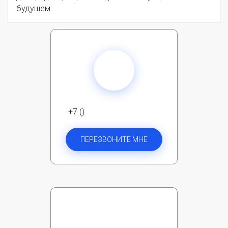
будущем.
+7 ()
ПЕРЕЗВОНИТЕ МНЕ