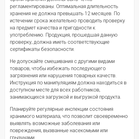
регламентированы. Оптимальная длительность
хранения не должна превышать 12 месяцев. По
истечении срока желательно проводить проверку
на предмет качества и пригодности к
употреблению. Продукция, прошедшая данную
проверку, должна иметь соответствующие
сертификаты безопасности.
Не допускайте смешивания с другими видами
товаров, чтобы избежать последующего
загрязнения или нарушения товарных качеств.
Инструкция по манипуляциям должна находиться в
доступном месте для всех работников,
занимающихся загрузкой и выгрузкой продукта.
Планируйте регулярные инспекции состояния
хранимого материала, что позволит своевременно
выявлять возможные заболевания или
повреждения, вызванные насекомыми или
грызунами.