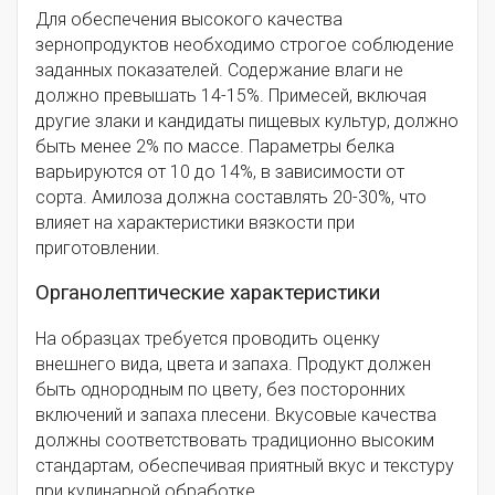
Для обеспечения высокого качества
зернопродуктов необходимо строгое соблюдение
заданных показателей. Содержание влаги не
должно превышать 14-15%. Примесей, включая
другие злаки и кандидаты пищевых культур, должно
быть менее 2% по массе. Параметры белка
варьируются от 10 до 14%, в зависимости от
сорта. Амилоза должна составлять 20-30%, что
влияет на характеристики вязкости при
приготовлении.
Органолептические характеристики
На образцах требуется проводить оценку
внешнего вида, цвета и запаха. Продукт должен
быть однородным по цвету, без посторонних
включений и запаха плесени. Вкусовые качества
должны соответствовать традиционно высоким
стандартам, обеспечивая приятный вкус и текстуру
при кулинарной обработке.