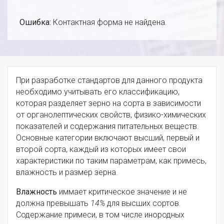
Ошибка:
Контактная форма не найдена.
При разработке стандартов для данного продукта
необходимо учитывать его классификацию,
которая разделяет зерно на сорта в зависимости
от органолептических свойств, физико-химических
показателей и содержания питательных веществ.
Основные категории включают высший, первый и
второй сорта, каждый из которых имеет свои
характеристики по таким параметрам, как примесь,
влажность и размер зерна.
Влажность
иммает критическое значение и не
должна превышать
14%
для высших сортов.
Содержание примеси, в том числе инородных