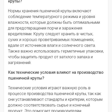
крупы?
Нормы хранения пшеничной крупы включают
соблюдение температурного режима и уровня
влажности, которые должны быть оптимальными
для предотвращения порчи и заражения
вредителями. Крупу следует хранить в чистых,
сухих и хорошо проветриваемых помещениях,
вдали от источников влаги и солнечного света.
Также важно использовать герметичные упаковки,
чтобы защитить продукт от затхлого запаха и
загрязнений.
Как технические условия влияют на производство
пшеничной крупы?
Технические условия играют важную роль в
процессе производства пшеничной крупы, так как
они устанавливают стандарты и критерии, которым
должно соответствовать сырье и конечный
продукт. Это помогает производителям