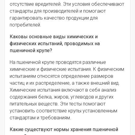
отсутствие вредителей. Эти условия обеспечивают
стандарты для производителей и помогают
гарантировать качество продукции для
потребителей.
Каковы основные виды химических и
физических испытаний, проводимых на
пшеничной крупе?
На пшеничной крупе проводятся различные
химические и физические испытания. К физическим
испытаниям относятся определение размеров
частиц и их распределение, а также внешний вид.
Химические испытания включают в себя анализ
содержания белка, жиров, углеводов и других
питательных веществ. Эти тесты помогают
установить соответствие крупы установленным
стандартам и требованиям.
Какие существуют нормы хранения пшеничной