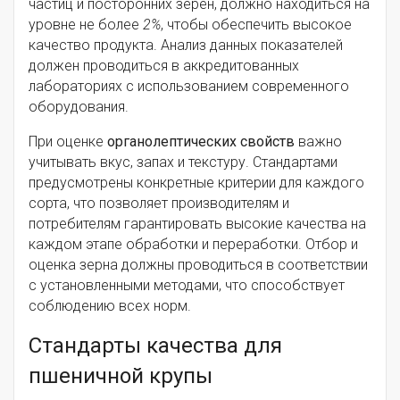
частиц и посторонних зерен, должно находиться на
уровне не более
2%
, чтобы обеспечить высокое
качество продукта. Анализ данных показателей
должен проводиться в аккредитованных
лабораториях с использованием современного
оборудования.
При оценке
органолептических свойств
важно
учитывать вкус, запах и текстуру. Стандартами
предусмотрены конкретные критерии для каждого
сорта, что позволяет производителям и
потребителям гарантировать высокие качества на
каждом этапе обработки и переработки. Отбор и
оценка зерна должны проводиться в соответствии
с установленными методами, что способствует
соблюдению всех норм.
Стандарты качества для
пшеничной крупы