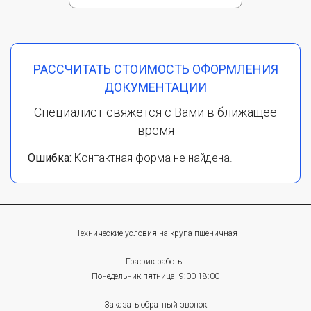
РАССЧИТАТЬ СТОИМОСТЬ ОФОРМЛЕНИЯ
ДОКУМЕНТАЦИИ
Специалист свяжется с Вами в ближащее
время
Ошибка:
Контактная форма не найдена.
Технические условия на крупа пшеничная
График работы:
Понедельник-пятница, 9:00-18:00
Заказать обратный звонок