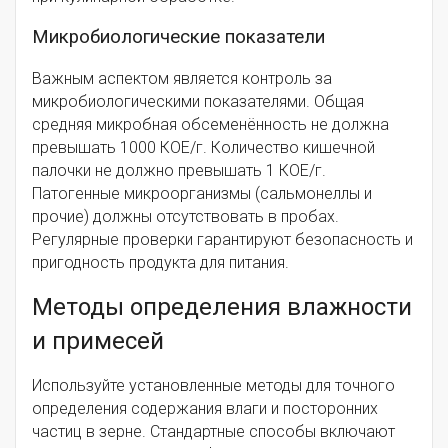
Микробиологические показатели
Важным аспектом является контроль за
микробиологическими показателями. Общая
средняя микробная обсеменённость не должна
превышать 1000 КОЕ/г. Количество кишечной
палочки не должно превышать 1 КОЕ/г.
Патогенные микроорганизмы (сальмонеллы и
прочие) должны отсутствовать в пробах.
Регулярные проверки гарантируют безопасность и
пригодность продукта для питания.
Методы определения влажности
и примесей
Используйте установленные методы для точного
определения содержания влаги и посторонних
частиц в зерне. Стандартные способы включают