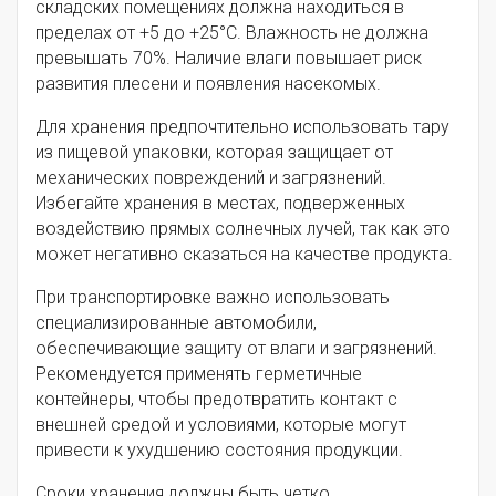
складских помещениях должна находиться в
пределах от +5 до +25°C. Влажность не должна
превышать 70%. Наличие влаги повышает риск
развития плесени и появления насекомых.
Для хранения предпочтительно использовать тару
из пищевой упаковки, которая защищает от
механических повреждений и загрязнений.
Избегайте хранения в местах, подверженных
воздействию прямых солнечных лучей, так как это
может негативно сказаться на качестве продукта.
При транспортировке важно использовать
специализированные автомобили,
обеспечивающие защиту от влаги и загрязнений.
Рекомендуется применять герметичные
контейнеры, чтобы предотвратить контакт с
внешней средой и условиями, которые могут
привести к ухудшению состояния продукции.
Сроки хранения должны быть четко