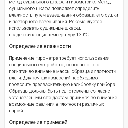
метод сушильного шкафа и гирометрию. Метод
сушильного шкафа позволяет определить
влажность путем взвешивания образца, его сушки
и повторного взвешивания. Рекомендуется
использовать сушильные шкафы,
поддерживающие температуру 130°C.
Определение влажности
Применение гирометра требует использования
специального устройства, основанного на
принятии во внимание массы образца и плотности
влаги. Для точных измерений необходимо
проводить предварительную калибровку прибора.
Образцы должны быть подготовлены согласно
установленным стандартам, принимая во внимание
возможные различия в плотности различных
партий.
Определение примесей