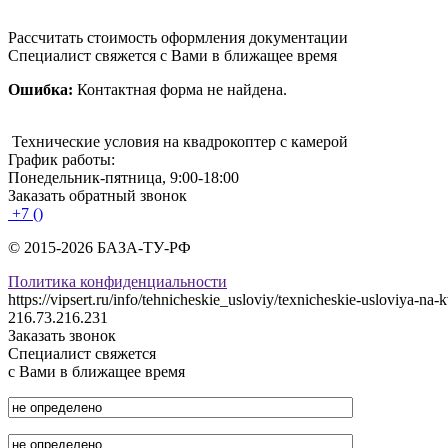
Рассчитать стоимость оформления документации
Специалист свяжется с Вами в ближащее время
Ошибка:
Контактная форма не найдена.
Технические условия на квадрокоптер с камерой
График работы:
Понедельник-пятница, 9:00-18:00
Заказать обратный звонок
+7 ()
© 2015-2026 БАЗА-ТУ-РФ
Политика конфиденциальности
https://vipsert.ru/info/tehnicheskie_usloviy/texnicheskie-usloviya-na
216.73.216.231
Заказать звонок
Специалист свяжется
с Вами в ближащее время