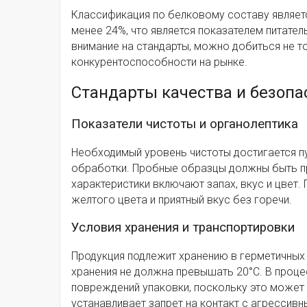
Классификация по белковому составу являет
менее 24%, что является показателем питате
внимание на стандарты, можно добиться не т
конкурентоспособности на рынке.
Стандарты качества и безопа
Показатели чистоты и органолептика
Необходимый уровень чистоты достигается п
обработки. Пробные образцы должны быть пр
характеристики включают запах, вкус и цвет.
желтого цвета и приятный вкус без горечи.
Условия хранения и транспортировки
Продукция подлежит хранению в герметичных 
хранения не должна превышать 20°C. В проц
повреждений упаковки, поскольку это может
устанавливает запрет на контакт с агрессив