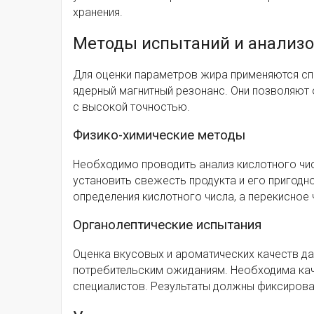
хранения.
Методы испытаний и анализо
Для оценки параметров жира применяются сп
ядерный магнитный резонанс. Они позволяют
с высокой точностью.
Физико-химические методы
Необходимо проводить анализ кислотного чис
установить свежесть продукта и его пригодно
определения кислотного числа, а перекисное
Органолептические испытания
Оценка вкусовых и ароматических качеств д
потребительским ожиданиям. Необходима кач
специалистов. Результаты должны фиксирова