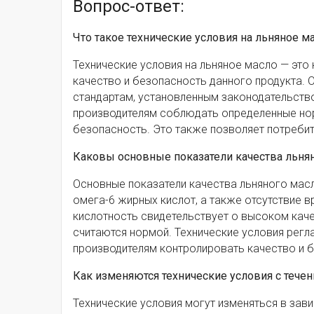
Вопрос-ответ:
Что такое технические условия на льняное м
Технические условия на льняное масло — это
качество и безопасность данного продукта. 
стандартам, установленным законодательство
производителям соблюдать определенные нор
безопасность. Это также позволяет потребит
Каковы основные показатели качества льнян
Основные показатели качества льняного масл
омега-6 жирных кислот, а также отсутствие в
кислотность свидетельствует о высоком каче
считаются нормой. Технические условия регл
производителям контролировать качество и б
Как изменяются технические условия с течени
Технические условия могут изменяться в зави