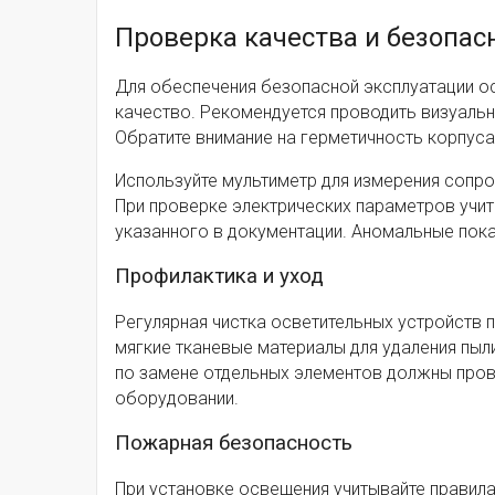
Проверка качества и безопа
Для обеспечения безопасной эксплуатации о
качество. Рекомендуется проводить визуальн
Обратите внимание на герметичность корпуса
Используйте мультиметр для измерения сопр
При проверке электрических параметров учит
указанного в документации. Аномальные пока
Профилактика и уход
Регулярная чистка осветительных устройств 
мягкие тканевые материалы для удаления пыл
по замене отдельных элементов должны пров
оборудовании.
Пожарная безопасность
При установке освещения учитывайте правил