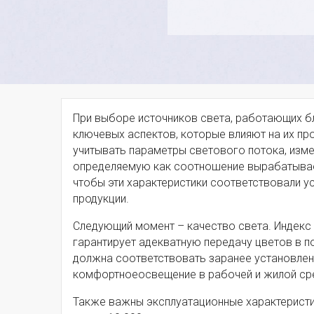
При выборе источников света, работающих б
ключевых аспектов, которые влияют на их пр
учитывать параметры светового потока, изме
определяемую как соотношение вырабатываем
чтобы эти характеристики соответствовали 
продукции.
Следующий момент – качество света. Индекс 
гарантирует адекватную передачу цветов в п
должна соответствовать заранее установлен
комфортноеосвещение в рабочей и жилой ср
Также важны эксплуатационные характеристик