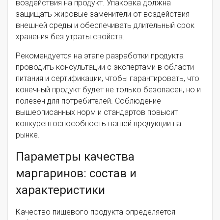
воздействия на продукт. Упаковка должна
защищать жировые заменители от воздействия
внешней среды и обеспечивать длительный срок
хранения без утраты свойств.
Рекомендуется на этапе разработки продукта
проводить консультации с экспертами в области
питания и сертификации, чтобы гарантировать, что
конечный продукт будет не только безопасен, но и
полезен для потребителей. Соблюдение
вышеописанных норм и стандартов повысит
конкурентоспособность вашей продукции на
рынке.
Параметры качества
маргаринов: состав и
характеристики
Качество пищевого продукта определяется