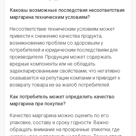
Каковы возможные последствия несоответствия
маргарина техническим условиям?
Несоответствие техническим условиям может
привести к снижению качества продукта,
возникновению проблем со здоровьем у
потребителей и юридическим последствиям для
производителя. Продукция может содержать
вредные компоненты или не обладать
задекларированными свойствами, что негативно
сказывается на репутации компании и приводит к
возврату товара из-за жалоб потребителей.
Как потребитель может определить качество
маргарина при покупке?
Качество маргарина можно оценить по его
упаковке, составу и сроку годности. Важно
обращать внимание на прозрачные этикетки, где