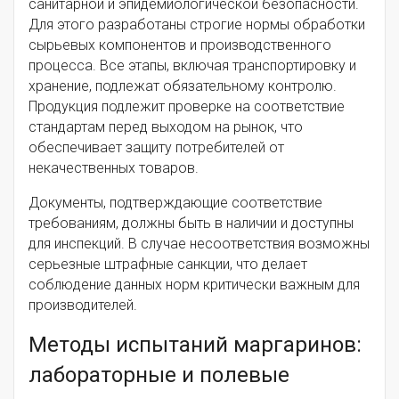
санитарной и эпидемиологической безопасности.
Для этого разработаны строгие нормы обработки
сырьевых компонентов и производственного
процесса. Все этапы, включая транспортировку и
хранение, подлежат обязательному контролю.
Продукция подлежит проверке на соответствие
стандартам перед выходом на рынок, что
обеспечивает защиту потребителей от
некачественных товаров.
Документы, подтверждающие соответствие
требованиям, должны быть в наличии и доступны
для инспекций. В случае несоответствия возможны
серьезные штрафные санкции, что делает
соблюдение данных норм критически важным для
производителей.
Методы испытаний маргаринов:
лабораторные и полевые