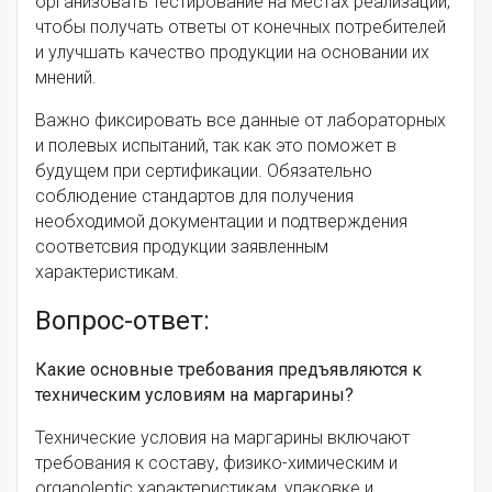
организовать тестирование на местах реализации,
чтобы получать ответы от конечных потребителей
и улучшать качество продукции на основании их
мнений.
Важно фиксировать все данные от лабораторных
и полевых испытаний, так как это поможет в
будущем при сертификации. Обязательно
соблюдение стандартов для получения
необходимой документации и подтверждения
соответсвия продукции заявленным
характеристикам.
Вопрос-ответ:
Какие основные требования предъявляются к
техническим условиям на маргарины?
Технические условия на маргарины включают
требования к составу, физико-химическим и
organoleptic характеристикам, упаковке и