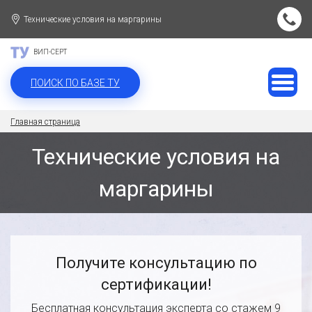
Технические условия на маргарины
ВИП-СЕРТ
ПОИСК ПО БАЗЕ ТУ
Главная страница
Технические условия на
маргарины
Получите консультацию по
сертификации!
Бесплатная консультация эксперта со стажем 9