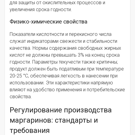
для защиты от окислительных процессов и
увеличения срока годности.
Физико-химические свойства
Показатели кислотности и перекисного числа
служат индикаторами свежести и стабильности
качества. Нормы содержания свободных жирных
кислот не должны превышать 3% на конец срока
годности. Параметры текучести также критичны;
продукт должен быть податливым при температуре
20-25 °C, обеспечивая легкость в нанесении при
использовании. Эти характеристики напрямую
влияют на удобство применения и потребительские
свойства.
Регулирование производства
маргаринов: стандарты и
требования