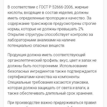
В соответствии с ГОСТ Р 52666-2006, жирные
кислоты, входящие в состав изделия, должны
иметь определенные пропорции и качество. За
содержание трансжиров предусмотрены строгие
нормы, которые не должны превышать 2%.
Открытие структуры способствует контролю за
лабораторными анализами на наличие
потенциально опасных веществ.
Продукция должна иметь соответствующий
органолептический профиль: вкус, цвет и запах не
должны быть посторонними. Использование
безопасных ингредиентов также подтверждается
сертификатами качества на компоненты.
Специальные требования касаются упаковки,
которая должна защищать от света и влаги, а
также обеспечивать длительный срок хранения.
При производстве важно придерживаться правил