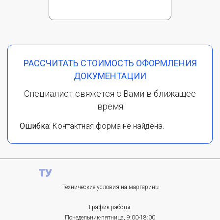
РАССЧИТАТЬ СТОИМОСТЬ ОФОРМЛЕНИЯ
ДОКУМЕНТАЦИИ
Специалист свяжется с Вами в ближащее
время
Ошибка:
Контактная форма не найдена.
Технические условия на маргарины
График работы:
Понедельник-пятница, 9:00-18:00