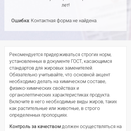
лет!
Ошибка:
Контактная форма не найдена.
Рекомендуется придерживаться строгих норм,
установленных в документе ГОСТ, касающимся
стандартов для жировых заменителей.
Обязательно учитывайте, что основной акцент
необходимо делать на химическом составе,
физико-химических свойствах и
органолептических характеристиках продукта.
Включите в него необходимые виды жиров, таких
как растительные или животные, в строго
определенных пропорциях.
Контроль за качеством
должен осуществляться на