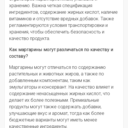
хранению. Важна четкая спецификация
ингредиентов, содержание жирных кислот, наличие
витаминов и отсутствие вредных добавок. Также
регламентируются условия транспортировки и
хранения, чтобы обеспечить безопасность и
качество продукта.
Как маргарины могут различаться по качеству и
составу?
Маргарины могут отличаться по содержанию
растительных и животных жиров, а также по
добавленным компонентам, таким как
эмульгаторы и консервант. На качество влияет и
содержание ненасыщенных жирных кислот, что
делает их более полезными. Премиальные
продукты могут также содержать добавки,
улучшающие вкус и аромат, тогда как более
бюджетные варианты могут иметь менее
качественные ингредиенты.