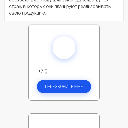
стран, в которых они планируют реализовывать
свою продукцию.
+7 ()
ПЕРЕЗВОНИТЕ МНЕ