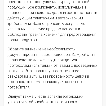
всех этапах: от поступления сырья до готовой
продукции. Все компоненты, используемые в
процессе производства, должны соответствовать
действующим санитарным и ветеринарным
требованиям. Важно проводить регулярные
испытания на наличие вредных веществ и
соблюдать правила хранения для предотвращения
порчи продуктов.
Обратите внимание на необходимость
документирования всех процессов. Каждый этап
производства должен подтверждаться
протоколами испытаний и отчетами о проведенных
анализах. Это гарантирует соответствие
стандартам и улучшает прозрачность цепочки
поставок, что немаловажно для конечного
потребителя.
Следует также учесть аспекты эргономики
упаковки, чтобы избежать негативного