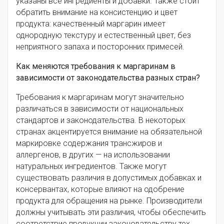
указаны все ингредиенты и добавки. Также стоит
обратить внимание на консистенцию и цвет
продукта: качественный маргарин имеет
однородную текстуру и естественный цвет, без
неприятного запаха и посторонних примесей.
Как меняются требования к маргаринам в
зависимости от законодательства разных стран?
Требования к маргаринам могут значительно
различаться в зависимости от национальных
стандартов и законодательства. В некоторых
странах акцентируется внимание на обязательной
маркировке содержания трансжиров и
аллергенов, в других — на использовании
натуральных ингредиентов. Также могут
существовать различия в допустимых добавках и
консервантах, которые влияют на одобрение
продукта для обращения на рынке. Производители
должны учитывать эти различия, чтобы обеспечить
соответствие продукции законодательству тех