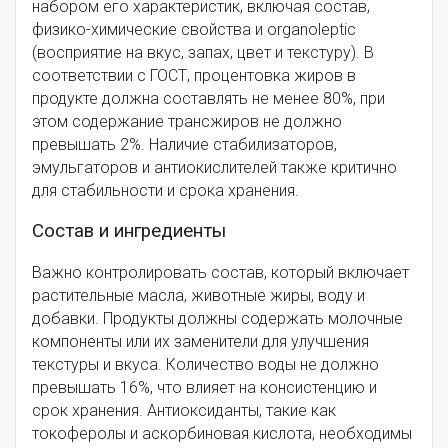
набором его характеристик, включая состав,
физико-химические свойства и organoleptic
(восприятие на вкус, запах, цвет и текстуру). В
соответствии с ГОСТ, процентовка жиров в
продукте должна составлять не менее 80%, при
этом содержание трансжиров не должно
превышать 2%. Наличие стабилизаторов,
эмульгаторов и антиокислителей также критично
для стабильности и срока хранения.
Состав и ингредиенты
Важно контролировать состав, который включает
растительные масла, животные жиры, воду и
добавки. Продукты должны содержать молочные
компоненты или их заменители для улучшения
текстуры и вкуса. Количество воды не должно
превышать 16%, что влияет на консистенцию и
срок хранения. Антиоксиданты, такие как
токоферолы и аскорбиновая кислота, необходимы