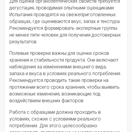
Для оценки органолептических свойств требуется
дегустация, проводимая опытными оценщиками.
Испытания проводятся на свежеприготовленных
образцах, где оцениваются вкус, запах и текстура.
Рекомендуется формировать экспертные группы
не менее пяти человек для получения достоверных
результатов.
Полевые проверки важны для оценки сроков
хранения и стабильности продукта. Они включают
наблюдения за изменениями внешнего вида,
запаха и вкуса в условиях реального потребления.
Рекомендуется проводить такие проверки на
протяжении всего срока хранения, чтобы выявить
возможные изменения, возникающие под
воздействием внешних факторов.
Работа с образцами должна проходить в
условиях, схожих с условиями реального
потребления. Для этого целесообразно