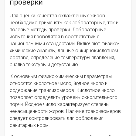
проверки
Для оценки качества охлажденных жиров
необходимо применять как лабораторные, так и
полевые методы проверки. Лабораторные
испытания проводятся в соответствии с
национальными стандартами. Включают физико-
химические анализы, данные о жирнокислотном
составе, определение температуры плавления,
анализ текстуры и дегустацию.
К основным физико-химическим параметрам
относятся кислотное число, йодное число и
содержание трансизомеров. Кислотное число
позволяет определить уровень окислительного
порчи. Йодное число характеризует степень
ненасыщенности жиров. Наличие трансизомеров
следует контролировать для соблюдения
санитарных норм.