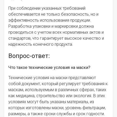
При соблюдении указанных требований
обеспечивается не только безопасность, но и
эффективность использования продукции.
Разработка упаковки и маркировки должна
проводиться с учетом всех нормативных актов и
стандартов, что гарантирует высокое качество и
надежность конечного продукта.
Вопрос-ответ:
Что такое технические условия на маски?
Технические условия на маски представляют
собой документ, который регулирует требования к
маскам, используемым в различных сферах, таких
как медицина, строительство или экология. В этих
условиях могут быть указаны материалы, из
которых изготовлены маски, уровень фильтрации,
размеры, а также сроки службы и срок годности.