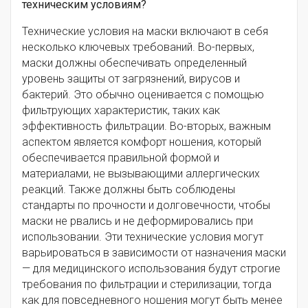
техническим условиям?
Технические условия на маски включают в себя
несколько ключевых требований. Во-первых,
маски должны обеспечивать определенный
уровень защиты от загрязнений, вирусов и
бактерий. Это обычно оценивается с помощью
фильтрующих характеристик, таких как
эффективность фильтрации. Во-вторых, важным
аспектом является комфорт ношения, который
обеспечивается правильной формой и
материалами, не вызывающими аллергических
реакций. Также должны быть соблюдены
стандарты по прочности и долговечности, чтобы
маски не рвались и не деформировались при
использовании. Эти технические условия могут
варьироваться в зависимости от назначения маски
— для медицинского использования будут строгие
требования по фильтрации и стерилизации, тогда
как для повседневного ношения могут быть менее