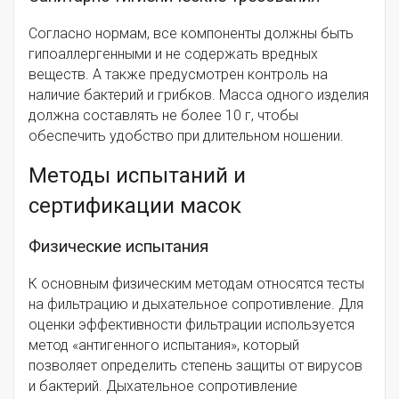
Согласно нормам, все компоненты должны быть
гипоаллергенными и не содержать вредных
веществ. А также предусмотрен контроль на
наличие бактерий и грибков. Масса одного изделия
должна составлять не более 10 г, чтобы
обеспечить удобство при длительном ношении.
Методы испытаний и
сертификации масок
Физические испытания
К основным физическим методам относятся тесты
на фильтрацию и дыхательное сопротивление. Для
оценки эффективности фильтрации используется
метод «антигенного испытания», который
позволяет определить степень защиты от вирусов
и бактерий. Дыхательное сопротивление