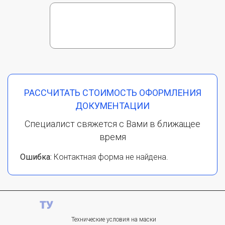
РАССЧИТАТЬ СТОИМОСТЬ ОФОРМЛЕНИЯ
ДОКУМЕНТАЦИИ
Специалист свяжется с Вами в ближащее
время
Ошибка:
Контактная форма не найдена.
Технические условия на маски