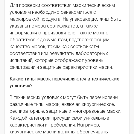
Для проверки соответствия маски техническим
условиям необходимо ознакомиться с
маркировкой продукта. На упаковке должны быть
указаны номера сертификатов, а также
информация о производителе. Также можно
обратиться к документам, подтверждающим
качество масок, таким как сертификаты
соответствия или результаты лабораторных
испытаний, которые отображают уровень
фильтрации и защитные характеристики маски.
Какие типы масок перечисляются в технических
условиях?
В технических условиях могут быть перечислены
различные типы масок, включая хирургические,
респираторные, защитные и многоразовые маски.
Каждой категории присущи свои уникальные
характеристики и требования. Например,
хирургические маски должны обеспечивать