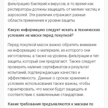
фильтрацию бактерий и вирусов, в то время как
респираторы должны защищать от мелких частиц и
аэрозолей. Эти различия отражают разные
области применения и уровни защиты.
Какую информацию следует искать в технических
условиях на маски перед покупкой?
Перед покупкой масок важно обратить внимание
на информацию о материале, из которого они
изготовлены, а также на уровень фильтрации и тип
защиты, который они предлагают. Также следует
проверять наличие сертификатов и результат
испытаний, подтверждающих качество и
эффективность. Данные о сроках хранения и
условиях использования также важны, чтобы
гарантировать, что маски будут защищать в
соответствии с заявленными стандартами.
Какие требования предъявляются к маскам по