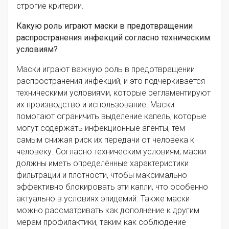
строгие критерии.
Какую роль играют маски в предотвращении
распространения инфекций согласно техническим
условиям?
Маски играют важную роль в предотвращении
распространения инфекций, и это подчеркивается
техническими условиями, которые регламентируют
их производство и использование. Маски
помогают ограничить выделение капель, которые
могут содержать инфекционные агенты, тем
самым снижая риск их передачи от человека к
человеку. Согласно техническим условиям, маски
должны иметь определённые характеристики
фильтрации и плотности, чтобы максимально
эффективно блокировать эти капли, что особенно
актуально в условиях эпидемий. Также маски
можно рассматривать как дополнение к другим
мерам профилактики, таким как соблюдение