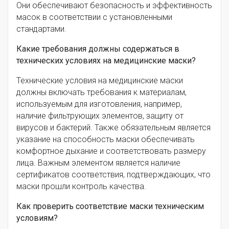
Они обеспечивают безопасность и эффективность
масок в соответствии с установленными
стандартами.
Какие требования должны содержаться в
технических условиях на медицинские маски?
Технические условия на медицинские маски
должны включать требования к материалам,
используемым для изготовления, например,
наличие фильтрующих элементов, защиту от
вирусов и бактерий. Также обязательным является
указание на способность маски обеспечивать
комфортное дыхание и соответствовать размеру
лица. Важным элементом является наличие
сертификатов соответствия, подтверждающих, что
маски прошли контроль качества.
Как проверить соответствие маски техническим
условиям?