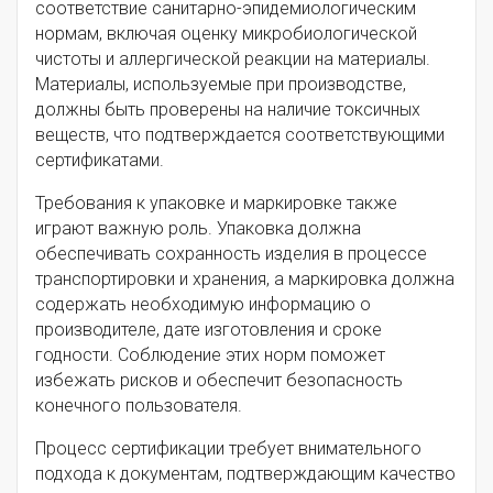
соответствие санитарно-эпидемиологическим
нормам, включая оценку микробиологической
чистоты и аллергической реакции на материалы.
Материалы, используемые при производстве,
должны быть проверены на наличие токсичных
веществ, что подтверждается соответствующими
сертификатами.
Требования к упаковке и маркировке также
играют важную роль. Упаковка должна
обеспечивать сохранность изделия в процессе
транспортировки и хранения, а маркировка должна
содержать необходимую информацию о
производителе, дате изготовления и сроке
годности. Соблюдение этих норм поможет
избежать рисков и обеспечит безопасность
конечного пользователя.
Процесс сертификации требует внимательного
подхода к документам, подтверждающим качество