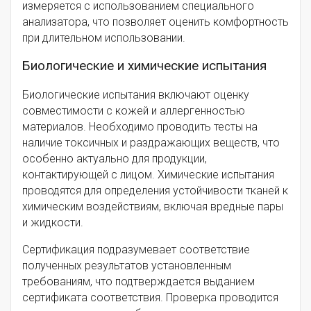
измеряется с использованием специального
анализатора, что позволяет оценить комфортность
при длительном использовании.
Биологические и химические испытания
Биологические испытания включают оценку
совместимости с кожей и аллергенностью
материалов. Необходимо проводить тесты на
наличие токсичных и раздражающих веществ, что
особенно актуально для продукции,
контактирующей с лицом. Химические испытания
проводятся для определения устойчивости тканей к
химическим воздействиям, включая вредные пары
и жидкости.
Сертификация подразумевает соответствие
полученных результатов установленным
требованиям, что подтверждается выданием
сертификата соответствия. Проверка проводится