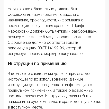
На упаковке обязательно должны быть
обозначены: наименование товара, его
назначение, срок годности, информация о
производителе и условия хранения. Шрифт
маркировки должен быть четким и разборчивым,
размер – не менее 6 мм для основных данных.
Оформление должно соответствовать
рекомендациям ГОСТ 14192-96, который
регулирует правила маркировки упаковки.
Инструкции по применению
В комплекте с изделиями должны прилагаться
инструкции по их использованию. Данные
инструкции должны содержать информацию о
правильном применении, а также о возможных
противопоказаниях. Инструкции должны быть
написаны на русском языке и храниться в упаковке
в доступном месте.