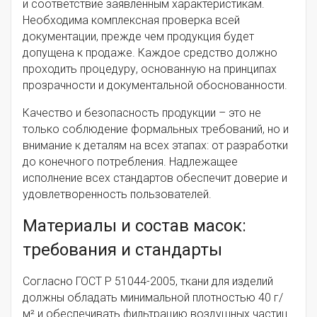
и соответствие заявленным характеристикам.
Необходима комплексная проверка всей
документации, прежде чем продукция будет
допущена к продаже. Каждое средство должно
проходить процедуру, основанную на принципах
прозрачности и документальной обоснованности.
Качество и безопасность продукции – это не
только соблюдение формальных требований, но и
внимание к деталям на всех этапах: от разработки
до конечного потребления. Надлежащее
исполнение всех стандартов обеспечит доверие и
удовлетворенность пользователей.
Материалы и состав масок:
требования и стандарты
Согласно ГОСТ Р 51044-2005, ткани для изделий
должны обладать минимальной плотностью 40 г/
м² и обеспечивать фильтрацию воздушных частиц