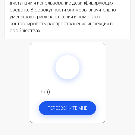
дистанции и использование дезинфицирующих
средств. В совокупности эти меры значительно
уменьшают риск заражения и помогают
контролировать распространение инфекций в
сообществах.
+7 ()
ПЕРЕЗВОНИТЕ МНЕ