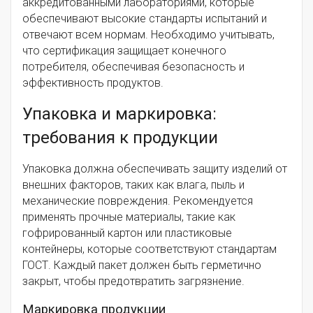
аккредитованными лабораториями, которые
обеспечивают высокие стандарты испытаний и
отвечают всем нормам. Необходимо учитывать,
что сертификация защищает конечного
потребителя, обеспечивая безопасность и
эффективность продуктов.
Упаковка и маркировка:
требования к продукции
Упаковка должна обеспечивать защиту изделий от
внешних факторов, таких как влага, пыль и
механические повреждения. Рекомендуется
применять прочные материалы, такие как
гофрированный картон или пластиковые
контейнеры, которые соответствуют стандартам
ГОСТ. Каждый пакет должен быть герметично
закрыт, чтобы предотвратить загрязнение.
Маркировка продукции