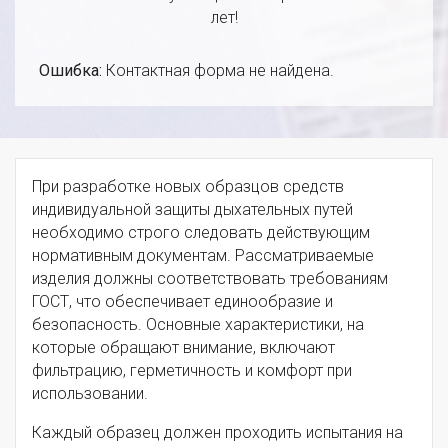
лет!
Ошибка:
Контактная форма не найдена.
При разработке новых образцов средств
индивидуальной защиты дыхательных путей
необходимо строго следовать действующим
нормативным документам. Рассматриваемые
изделия должны соответствовать требованиям
ГОСТ, что обеспечивает единообразие и
безопасность. Основные характеристики, на
которые обращают внимание, включают
фильтрацию, герметичность и комфорт при
использовании.
Каждый образец должен проходить испытания на