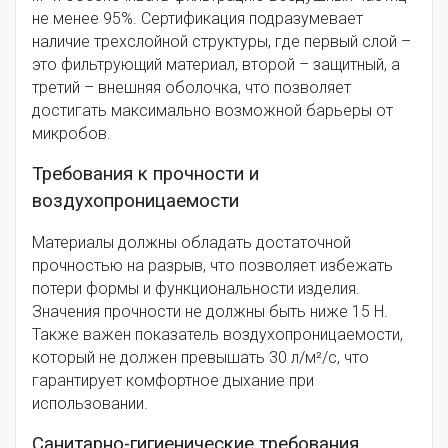
не менее 95%. Сертификация подразумевает
наличие трехслойной структуры, где первый слой –
это фильтрующий материал, второй – защитный, а
третий – внешняя оболочка, что позволяет
достигать максимально возможной барьеры от
микробов.
Требования к прочности и
воздухопроницаемости
Материалы должны обладать достаточной
прочностью на разрыв, что позволяет избежать
потери формы и функциональности изделия.
Значения прочности не должны быть ниже 15 Н.
Также важен показатель воздухопроницаемости,
который не должен превышать 30 л/м²/с, что
гарантирует комфортное дыхание при
использовании.
Санитарно-гигиенические требования