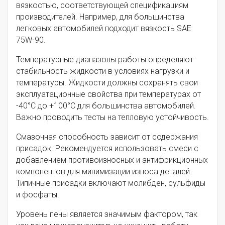
вязкостью, соответствующей спецификациям
производителей. Например, для большинства
легковых автомобилей подходит вязкость SAE
75W-90.
Температурные диапазоны работы определяют
стабильность жидкости в условиях нагрузки и
температуры. Жидкости должны сохранять свои
эксплуатационные свойства при температурах от
-40°C до +100°C для большинства автомобилей.
Важно проводить тесты на тепловую устойчивость.
Смазочная способность зависит от содержания
присадок. Рекомендуется использовать смеси с
добавлением противоизносных и антифрикционных
компонентов для минимизации износа деталей.
Типичные присадки включают молибден, сульфиды
и фосфаты.
Уровень пены является значимым фактором, так