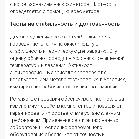
с использованием вискозиметров. Плотность
определяется с помощью ареометров.
Тесты на стабильность и долговечность
Для определения сроков службы жидкости
проводят испытания на окислительную
стабильность и термическую деградацию. Эту
оценку обычно проводят в условиях повышенной
температуры и давления. Активность
антикоррозионных присадок проверяют с
использованием метода тестирования в условиях,
имитирующих рабочие состояния трансмиссий.
Регулярные проверки обеспечивают контроль за
изменениями свойств компонентов и позволяют
гарантировать их соответствие установленным
требованиям. Применение сертифицированных
лабораторий и освоение современного
оборудования обеспечивают точность и