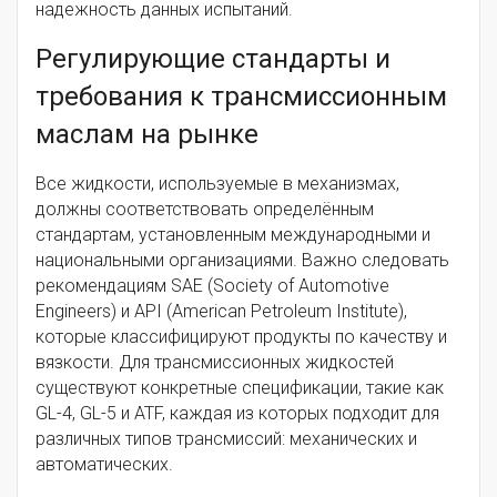
надежность данных испытаний.
Регулирующие стандарты и
требования к трансмиссионным
маслам на рынке
Все жидкости, используемые в механизмах,
должны соответствовать определённым
стандартам, установленным международными и
национальными организациями. Важно следовать
рекомендациям SAE (Society of Automotive
Engineers) и API (American Petroleum Institute),
которые классифицируют продукты по качеству и
вязкости. Для трансмиссионных жидкостей
существуют конкретные спецификации, такие как
GL-4, GL-5 и ATF, каждая из которых подходит для
различных типов трансмиссий: механических и
автоматических.