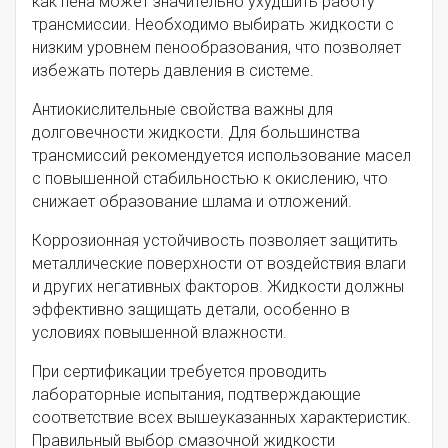
как пена может значительно ухудшить работу
трансмиссии. Необходимо выбирать жидкости с
низким уровнем пенообразования, что позволяет
избежать потерь давления в системе.
Антиокислительные свойства важны для
долговечности жидкости. Для большинства
трансмиссий рекомендуется использование масел
с повышенной стабильностью к окислению, что
снижает образование шлама и отложений.
Коррозионная устойчивость позволяет защитить
металлические поверхности от воздействия влаги
и других негативных факторов. Жидкости должны
эффективно защищать детали, особенно в
условиях повышенной влажности.
При сертификации требуется проводить
лабораторные испытания, подтверждающие
соответствие всех вышеуказанных характеристик.
Правильный выбор смазочной жидкости