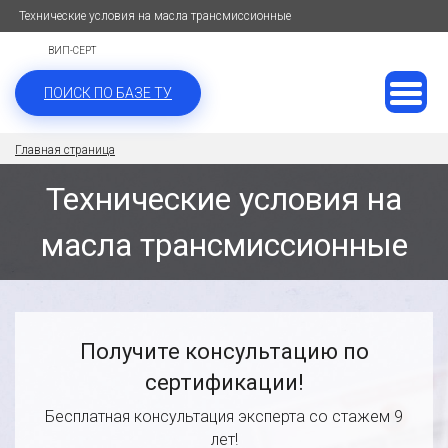
Технические условия на масла трансмиссионные
ВИП-СЕРТ
ПОИСК ПО БАЗЕ ТУ
Главная страница
Технические условия на
масла трансмиссионные
Получите консультацию по
сертификации!
Бесплатная консультация эксперта со стажем 9
лет!