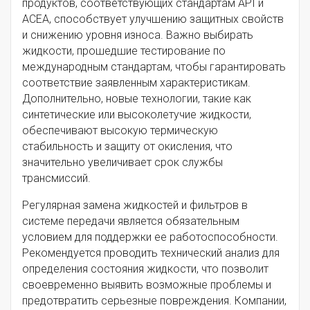
продуктов, соответствующих стандартам API и
ACEA, способствует улучшению защитных свойств
и снижению уровня износа. Важно выбирать
жидкости, прошедшие тестирование по
международным стандартам, чтобы гарантировать
соответствие заявленным характеристикам.
Дополнительно, новые технологии, такие как
синтетические или высоколетучие жидкости,
обеспечивают высокую термическую
стабильность и защиту от окисления, что
значительно увеличивает срок службы
трансмиссий.
Регулярная замена жидкостей и фильтров в
системе передачи является обязательным
условием для поддержки ее работоспособности.
Рекомендуется проводить технический анализ для
определения состояния жидкости, что позволит
своевременно выявить возможные проблемы и
предотвратить серьезные повреждения. Компании,