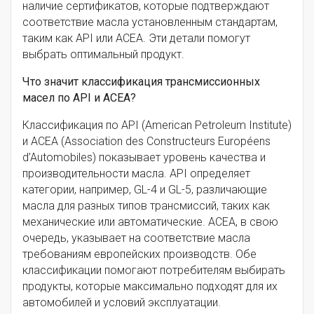
наличие сертификатов, которые подтверждают
соответствие масла установленным стандартам,
таким как API или ACEA. Эти детали помогут
выбрать оптимальный продукт.
Что значит классификация трансмиссионных
масел по API и ACEA?
Классификация по API (American Petroleum Institute)
и ACEA (Association des Constructeurs Européens
d’Automobiles) показывает уровень качества и
производительности масла. API определяет
категории, например, GL-4 и GL-5, различающие
масла для разных типов трансмиссий, таких как
механические или автоматические. ACEA, в свою
очередь, указывает на соответствие масла
требованиям европейских производств. Обе
классификации помогают потребителям выбирать
продукты, которые максимально подходят для их
автомобилей и условий эксплуатации.