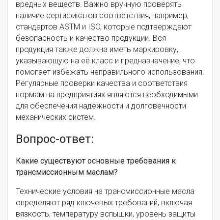
вредных веществ. Важно вручную проверять
наличие сертификатов соответствия, например,
стандартов ASTM и ISO, которые подтверждают
безопасность и качество продукции. Вся
продукция также должна иметь маркировку,
указывающую на её класс и предназначение, что
помогает избежать неправильного использования.
Регулярные проверки качества и соответствия
нормам на предприятиях являются необходимыми
для обеспечения надёжности и долговечности
механических систем.
Вопрос-ответ:
Какие существуют основные требования к
трансмиссионным маслам?
Технические условия на трансмиссионные масла
определяют ряд ключевых требований, включая
вязкость, температуру вспышки, уровень защиты