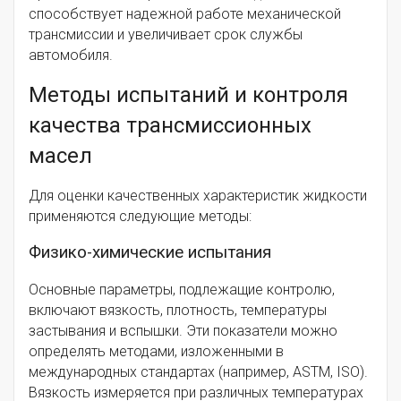
способствует надежной работе механической
трансмиссии и увеличивает срок службы
автомобиля.
Методы испытаний и контроля
качества трансмиссионных
масел
Для оценки качественных характеристик жидкости
применяются следующие методы:
Физико-химические испытания
Основные параметры, подлежащие контролю,
включают вязкость, плотность, температуры
застывания и вспышки. Эти показатели можно
определять методами, изложенными в
международных стандартах (например, ASTM, ISO).
Вязкость измеряется при различных температурах