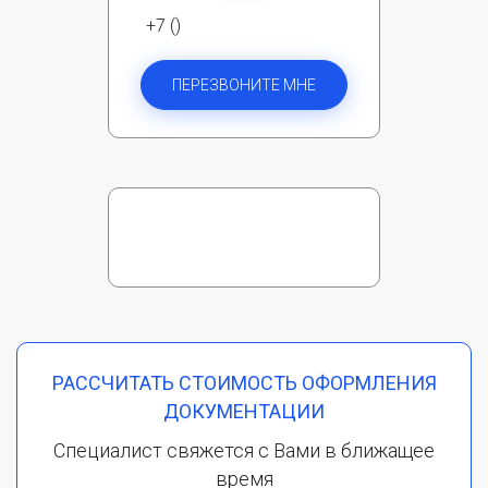
+7 ()
ПЕРЕЗВОНИТЕ МНЕ
РАССЧИТАТЬ СТОИМОСТЬ ОФОРМЛЕНИЯ
ДОКУМЕНТАЦИИ
Специалист свяжется с Вами в ближащее
время