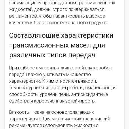
занимающиеся производством трансмиссионных
жидкостей, должны строго придерживаться
регламентов, чтобы гарантировать высокое
качество и безопасность конечного продукта.
Составляющие характеристики
трансмиссионных масел для
различных типов передач
При выборе смазочных жидкостей для коробок
передач важно учитывать множество
характеристик. К ним относятся вязкость,
температурные диапазоны работы, смазывающая
способность, уровень пены, антиоксидантные
свойства и коррозионная устойчивость.
Вязкость – одна из основополагающих
характеристик. Для механических трансмиссий
рекомендуется использовать жидкости с