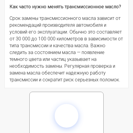
Как часто нужно менять трансмиссионное масло?
Срок замены трансмиссионного масла зависит от
рекомендаций производителя автомобиля и
условий его эксплуатации. Обычно это составляет
от 30 000 до 100 000 километров в зависимости от
типа трансмиссии и качества масла. Важно
следить за состоянием масла — появление
темного цвета или частиц указывает на
необходимость замены. Регулярная проверка и
замена масла обеспечит надежную работу
трансмиссии и сократит риск серьезных поломок.