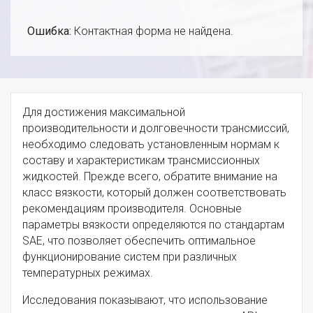
Ошибка:
Контактная форма не найдена.
Для достижения максимальной
производительности и долговечности трансмиссий,
необходимо следовать установленным нормам к
составу и характеристикам трансмиссионных
жидкостей. Прежде всего, обратите внимание на
класс вязкости, который должен соответствовать
рекомендациям производителя. Основные
параметры вязкости определяются по стандартам
SAE, что позволяет обеспечить оптимальное
функционирование систем при различных
температурных режимах.
Исследования показывают, что использование