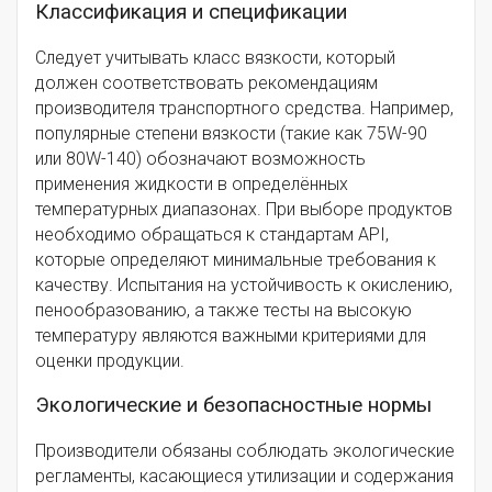
Классификация и спецификации
Следует учитывать класс вязкости, который
должен соответствовать рекомендациям
производителя транспортного средства. Например,
популярные степени вязкости (такие как 75W-90
или 80W-140) обозначают возможность
применения жидкости в определённых
температурных диапазонах. При выборе продуктов
необходимо обращаться к стандартам API,
которые определяют минимальные требования к
качеству. Испытания на устойчивость к окислению,
пенообразованию, а также тесты на высокую
температуру являются важными критериями для
оценки продукции.
Экологические и безопасностные нормы
Производители обязаны соблюдать экологические
регламенты, касающиеся утилизации и содержания