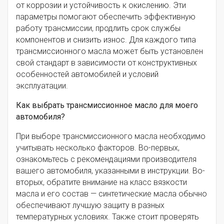
от коррозии и устойчивость к окислению. Эти
параметры помогают обеспечить эффективную
работу трансмиссии, продлить срок службы
компонентов и снизить износ. Для каждого типа
трансмиссионного масла может быть установлен
свой стандарт в зависимости от конструктивных
особенностей автомобилей и условий
эксплуатации.
Как выбрать трансмиссионное масло для моего
автомобиля?
При выборе трансмиссионного масла необходимо
учитывать несколько факторов. Во-первых,
ознакомьтесь с рекомендациями производителя
вашего автомобиля, указанными в инструкции. Во-
вторых, обратите внимание на класс вязкости
масла и его состав — синтетические масла обычно
обеспечивают лучшую защиту в разных
температурных условиях. Также стоит проверять