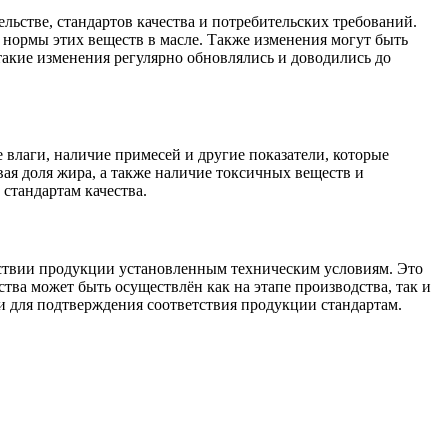
льстве, стандартов качества и потребительских требований.
 нормы этих веществ в масле. Также изменения могут быть
акие изменения регулярно обновлялись и доводились до
 влаги, наличие примесей и другие показатели, которые
ая доля жира, а также наличие токсичных веществ и
стандартам качества.
тствии продукции установленным техническим условиям. Это
тва может быть осуществлён как на этапе производства, так и
и для подтверждения соответствия продукции стандартам.