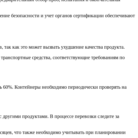
ение безопасности и учет органов сертификации обеспечивают
, так как это может вызвать ухудшение качества продукта.
ь транспортные средства, соответствующие требованиям по
ть 60%. Контейнеры необходимо периодически проверять на
 другими продуктами. В процессе перевозки следите за
месяцев, что также необходимо учитывать при планировании