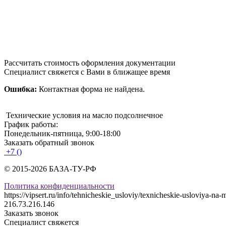
Рассчитать стоимость оформления документации
Специалист свяжется с Вами в ближащее время
Ошибка:
Контактная форма не найдена.
Технические условия на масло подсолнечное
График работы:
Понедельник-пятница, 9:00-18:00
Заказать обратный звонок
+7 ()
© 2015-2026 БАЗА-ТУ-РФ
Политика конфиденциальности
https://vipsert.ru/info/tehnicheskie_usloviy/texnicheskie-usloviya-na
216.73.216.146
Заказать звонок
Специалист свяжется