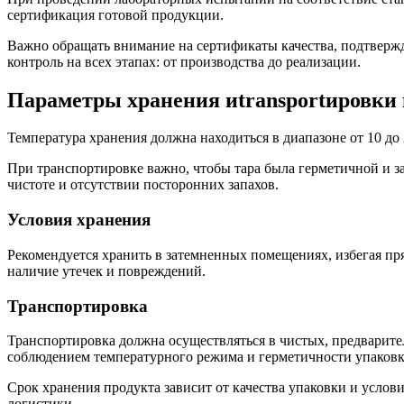
сертификация готовой продукции.
Важно обращать внимание на сертификаты качества, подтверж
контроль на всех этапах: от производства до реализации.
Параметры хранения иtransportировки 
Температура хранения должна находиться в диапазоне от 10 до 
При транспортировке важно, чтобы тара была герметичной и за
чистоте и отсутствии посторонних запахов.
Условия хранения
Рекомендуется хранить в затемненных помещениях, избегая пр
наличие утечек и повреждений.
Транспортировка
Транспортировка должна осуществляться в чистых, предварите
соблюдением температурного режима и герметичности упаковк
Срок хранения продукта зависит от качества упаковки и услов
логистики.