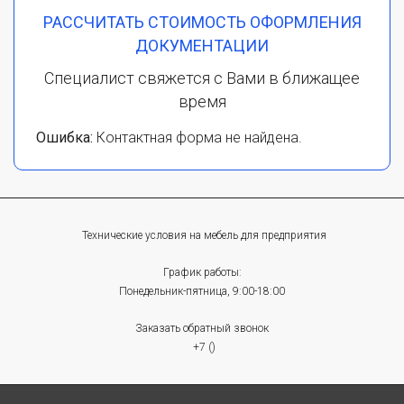
РАССЧИТАТЬ СТОИМОСТЬ ОФОРМЛЕНИЯ
ДОКУМЕНТАЦИИ
Специалист свяжется с Вами в ближащее
время
Ошибка:
Контактная форма не найдена.
Технические условия на мебель для предприятия
График работы:
Понедельник-пятница, 9:00-18:00
Заказать обратный звонок
+7 ()