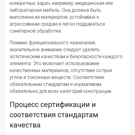
конкретных задач, например, медицинская или
лабораторная мебель. Она должна быть
выполнена из материалов, устойчивых к
агрессивным средам и легко поддаваться
санитарной обработке.
Помимо функционального назначения,
значительное внимание следует уделить
эстетическим качествам и безопасности каждого
элемента. Это включает использование
качественных материалов, отсутствие острых
углов и токсичных веществ. Соответствие
обязательным стандартам и нормативам
обязательно для всех категорий конструкции.
Процесс сертификации и
соответствия стандартам
качества