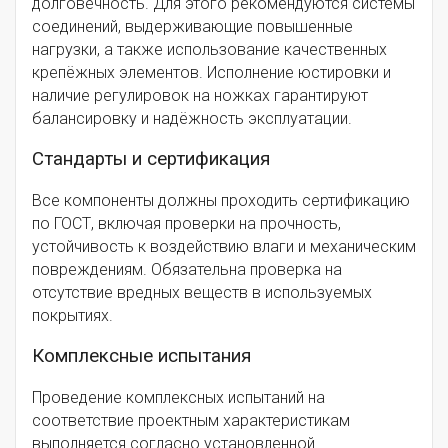
долговечность. Для этого рекомендуются системы
соединений, выдерживающие повышенные
нагрузки, а также использование качественных
крепёжных элементов. Исполнение юстировки и
наличие регулировок на ножках гарантируют
балансировку и надёжность эксплуатации.
Стандарты и сертификация
Все компоненты должны проходить сертификацию
по ГОСТ, включая проверки на прочность,
устойчивость к воздействию влаги и механическим
повреждениям. Обязательна проверка на
отсутствие вредных веществ в используемых
покрытиях.
Комплексные испытания
Проведение комплексных испытаний на
соответствие проектным характеристикам
выполняется согласно установленной