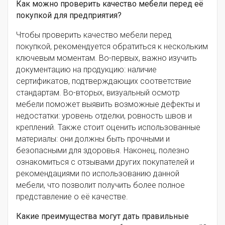
Как можно проверить качество мебели перед её
покупкой для предприятия?
Чтобы проверить качество мебели перед
покупкой, рекомендуется обратиться к нескольким
ключевым моментам. Во-первых, важно изучить
документацию на продукцию: наличие
сертификатов, подтверждающих соответствие
стандартам. Во-вторых, визуальный осмотр
мебели поможет выявить возможные дефекты и
недостатки: уровень отделки, ровность швов и
креплений. Также стоит оценить использованные
материалы: они должны быть прочными и
безопасными для здоровья. Наконец, полезно
ознакомиться с отзывами других покупателей и
рекомендациями по использованию данной
мебели, что позволит получить более полное
представление о её качестве.
Какие преимущества могут дать правильные