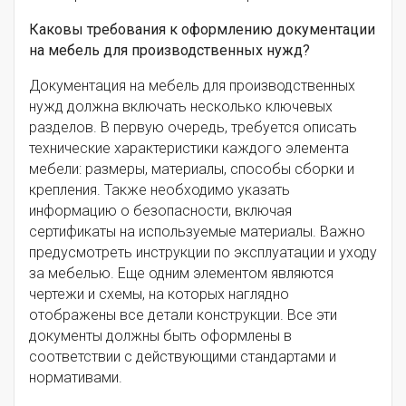
Каковы требования к оформлению документации
на мебель для производственных нужд?
Документация на мебель для производственных
нужд должна включать несколько ключевых
разделов. В первую очередь, требуется описать
технические характеристики каждого элемента
мебели: размеры, материалы, способы сборки и
крепления. Также необходимо указать
информацию о безопасности, включая
сертификаты на используемые материалы. Важно
предусмотреть инструкции по эксплуатации и уходу
за мебелью. Еще одним элементом являются
чертежи и схемы, на которых наглядно
отображены все детали конструкции. Все эти
документы должны быть оформлены в
соответствии с действующими стандартами и
нормативами.