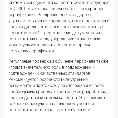
Система менеджмента качества, соответствующая
ISO 9001, может значительно облегчить процесс
сертификации. Внедрение этих стандартов
улучшает внутренние процессы, повышает уровень
производительности и снижает риск возможных
несоответствий. Представление документации в
соответствии с международными стандартами
может ускорить аудит и сократить время
получения сертификата.
Регулярные проверки и обучение персонала также
играют значительную роль в поддержании и
подтверждении качественных стандартов.
Рекомендуется разработать внутренние
регламенты и протоколы для отслеживания всех
необходимых процедур, касающихся разработки,
производства и контроля качества. Это поможет
сохранить продукцию на высоком уровне и
соответствовать рыночным требованиям.