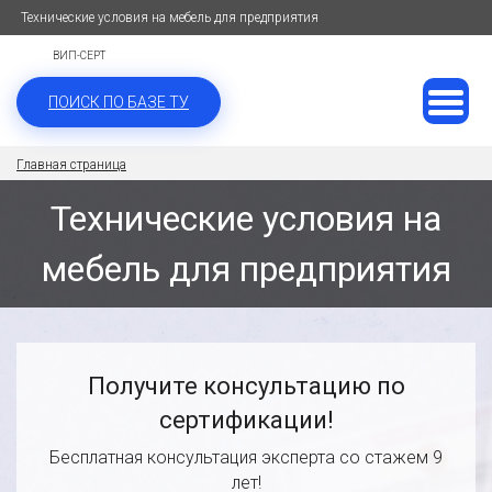
Технические условия на мебель для предприятия
ВИП-СЕРТ
ПОИСК ПО БАЗЕ ТУ
Главная страница
Технические условия на
мебель для предприятия
Получите консультацию по
сертификации!
Бесплатная консультация эксперта со стажем 9
лет!