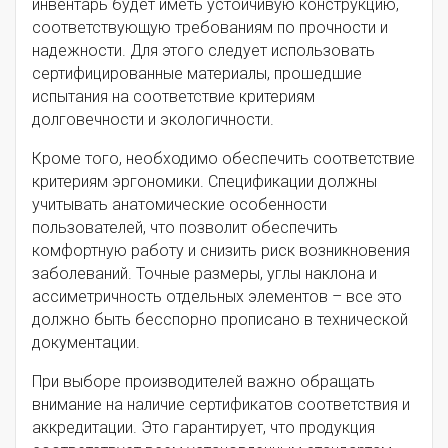
инвентарь будет иметь устойчивую конструкцию,
соответствующую требованиям по прочности и
надежности. Для этого следует использовать
сертифицированные материалы, прошедшие
испытания на соответствие критериям
долговечности и экологичности.
Кроме того, необходимо обеспечить соответствие
критериям эргономики. Спецификации должны
учитывать анатомические особенности
пользователей, что позволит обеспечить
комфортную работу и снизить риск возникновения
заболеваний. Точные размеры, углы наклона и
ассиметричность отдельных элементов – все это
должно быть бесспорно прописано в технической
документации.
При выборе производителей важно обращать
внимание на наличие сертификатов соответствия и
аккредитации. Это гарантирует, что продукция