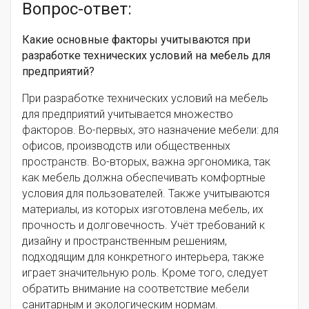
Вопрос-ответ:
Какие основные факторы учитываются при
разработке технических условий на мебель для
предприятий?
При разработке технических условий на мебель
для предприятий учитывается множество
факторов. Во-первых, это назначение мебели: для
офисов, производств или общественных
пространств. Во-вторых, важна эргономика, так
как мебель должна обеспечивать комфортные
условия для пользователей. Также учитываются
материалы, из которых изготовлена мебель, их
прочность и долговечность. Учёт требований к
дизайну и пространственным решениям,
подходящим для конкретного интерьера, также
играет значительную роль. Кроме того, следует
обратить внимание на соответствие мебели
санитарным и экологическим нормам.