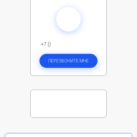
+7 ()
ПЕРЕЗВОНИТЕ МНЕ