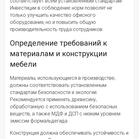
соответствует всем установленным стандартам.
Инвестиции в соблюдение норм позволят не
только улучшить качество офисного
оборудования, но и повысить общую
производительность труда сотрудников.
Определение требований к
материалам и конструкции
мебели
Материалы, использующиеся в производстве,
должны соответствовать установленным
стандартам безопасности и экологии.
Рекомендуется применять древесину,
обработанную с использованием безопасных
веществ, а также МДФ и ДСП с низким уровнем
эмиссии формальдегида.
Конструкция должна обеспечивать устойчивость и