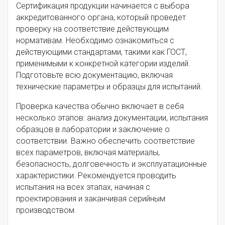
Сертификация продукции начинается с выбора
аккредитованного органа, который проведет
проверку на соответствие действующим
нормативам. Необходимо ознакомиться с
действующими стандартами, такими как ГОСТ,
применимыми к конкретной категории изделий.
Подготовьте всю документацию, включая
технические параметры и образцы для испытаний.
Проверка качества обычно включает в себя
несколько этапов: анализ документации, испытания
образцов в лаборатории и заключение о
соответствии. Важно обеспечить соответствие
всех параметров, включая материалы,
безопасность, долговечность и эксплуатационные
характеристики. Рекомендуется проводить
испытания на всех этапах, начиная с
проектирования и заканчивая серийным
производством.