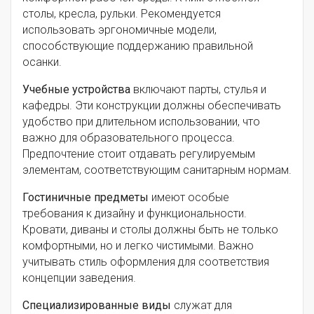
столы, кресла, рульки. Рекомендуется
использовать эргономичные модели,
способствующие поддержанию правильной
осанки.
Учебные устройства
включают парты, стулья и
кафедры. Эти конструкции должны обеспечивать
удобство при длительном использовании, что
важно для образовательного процесса.
Предпочтение стоит отдавать регулируемым
элементам, соответствующим санитарным нормам.
Гостиничные предметы
имеют особые
требования к дизайну и функциональности.
Кровати, диваны и столы должны быть не только
комфортными, но и легко чистимыми. Важно
учитывать стиль оформления для соответствия
концепции заведения.
Специализированные виды
служат для