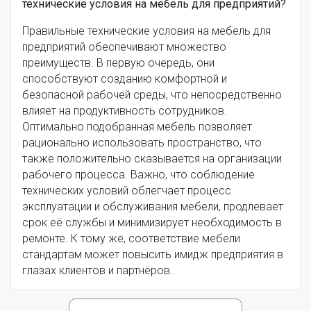
технические условия на мебель для предприятий?
Правильные технические условия на мебель для
предприятий обеспечивают множество
преимуществ. В первую очередь, они
способствуют созданию комфортной и
безопасной рабочей среды, что непосредственно
влияет на продуктивность сотрудников.
Оптимально подобранная мебель позволяет
рационально использовать пространство, что
также положительно сказывается на организации
рабочего процесса. Важно, что соблюдение
технических условий облегчает процесс
эксплуатации и обслуживания мебели, продлевает
срок её службы и минимизирует необходимость в
ремонте. К тому же, соответствие мебели
стандартам может повысить имидж предприятия в
глазах клиентов и партнёров.