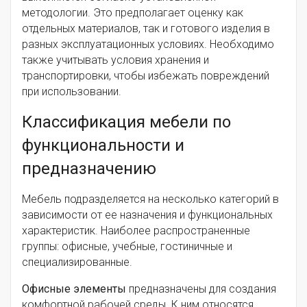
методологии. Это предполагает оценку как
отдельных материалов, так и готового изделия в
разных эксплуатационных условиях. Необходимо
также учитывать условия хранения и
транспортировки, чтобы избежать повреждений
при использовании.
Классификация мебели по
функциональности и
предназначению
Мебель подразделяется на несколько категорий в
зависимости от ее назначения и функциональных
характеристик. Наиболее распространенные
группы: офисные, учебные, гостиничные и
специализированные.
Офисные элементы
предназначены для создания
комфортной рабочей среды. К ним относятся