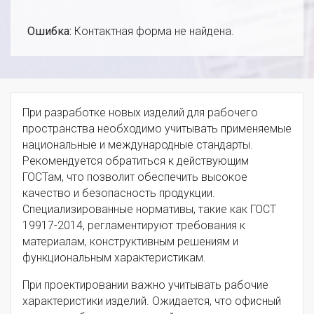
Ошибка:
Контактная форма не найдена.
При разработке новых изделий для рабочего
пространства необходимо учитывать применяемые
национальные и международные стандарты.
Рекомендуется обратиться к действующим
ГОСТам, что позволит обеспечить высокое
качество и безопасность продукции.
Специализированные нормативы, такие как ГОСТ
19917-2014, регламентируют требования к
материалам, конструктивным решениям и
функциональным характеристикам.
При проектировании важно учитывать рабочие
характеристики изделий. Ожидается, что офисный