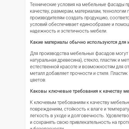
Технические условия на мебельные фасады п
качеству, размерам, материалам, технологии
производителям создать продукцию, соответ
условий обеспечивает единообразие и помощь
надежность и эстетичность мебели.
Какие материалы обычно используются для 
Для производства мебельных фасадов могут 
натуральная древесина), стекло, пластик и 
естественной красоте и возможностям для от
металл добавляет прочности и стиля. Пластик
цветов.
Каковы ключевые требования к качеству м
К ключевым требованиям к качеству мебельн
повреждениям, стойкость к влаге и температ
легкость в уходе и долговечность. Удовлетво
и сохранять свою привлекательность на прот
и безопасности.