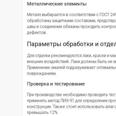
Металлические элементы
Металл выбирается в соответствии с ГОСТ 249
обработаны защитными составами, предотвра
швы и соединения обязаны проходить контро
дефектов.
Параметры обработки и отде
Для отделки рекомендуются лаки, краски и м
внешних воздействий. Лаки должны быть не 
Применение эмалей подразумевает оптимальн
повреждениям.
Проверка и тестирование
При производстве необходимо проводить тес
применять метод ПИЗ-91 для определения про
конструкции. Также стоит использовать влаг
превышать 12%.