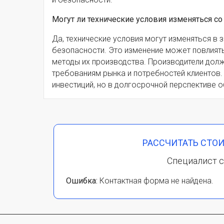
Могут ли технические условия изменяться с
Да, технические условия могут изменяться в 
безопасности. Это изменение может повлиять
методы их производства. Производители долж
требованиям рынка и потребностей клиентов
инвестиций, но в долгосрочной перспективе 
РАССЧИТАТЬ СТО
Специалист с
Ошибка:
Контактная форма не найдена.