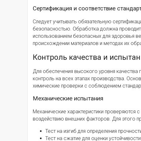
Сертификация и соответствие стандар
Следует учитывать обязательную сертификац
безопасностью. Обработка должна проводить
использованием безопасных для здоровья ве
происхождении материалов и методах их обр
Контроль качества и испыта
Для обеспечения высокого уровня качества 
контроль на всех этапах производства. Осно
химические проверки с соблюдением стандар
Механические испытания
Механические характеристики проверяются с 
воздействию внешних факторов. Для этого пр
Тест на изгиб для определения прочности
Тест на сжатие для оценки устойчивости