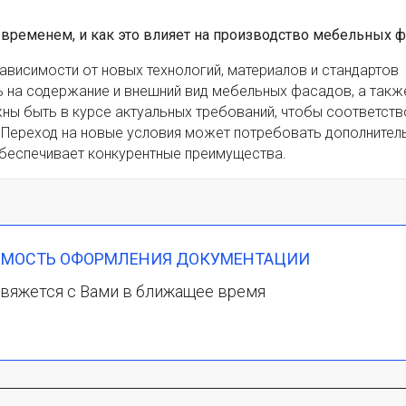
о временем, и как это влияет на производство мебельных 
зависимости от новых технологий, материалов и стандартов
 на содержание и внешний вид мебельных фасадов, а такж
ны быть в курсе актуальных требований, чтобы соответст
. Переход на новые условия может потребовать дополнител
обеспечивает конкурентные преимущества.
ИМОСТЬ ОФОРМЛЕНИЯ ДОКУМЕНТАЦИИ
вяжется с Вами в ближащее время