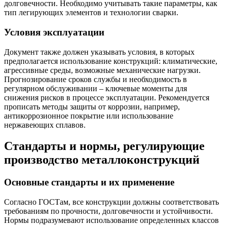
долговечности. Необходимо учитывать такие параметры, как
тип легирующих элементов и технологии сварки.
Условия эксплуатации
Документ также должен указывать условия, в которых
предполагается использование конструкций: климатические,
агрессивные среды, возможные механические нагрузки.
Прогнозирование сроков службы и необходимость в
регулярном обслуживании – ключевые моменты для
снижения рисков в процессе эксплуатации. Рекомендуется
прописать методы защиты от коррозии, например,
антикоррозионное покрытие или использование
нержавеющих сплавов.
Стандарты и нормы, регулирующие
производство металлоконструкций
Основные стандарты и их применение
Согласно ГОСТам, все конструкции должны соответствовать
требованиям по прочности, долговечности и устойчивости.
Нормы подразумевают использование определенных классов