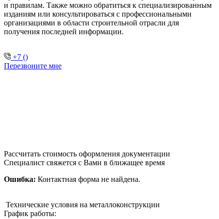
и правилам. Также можно обратиться к специализированным
изданиям или консультироваться с профессиональными
организациями в области строительной отрасли для
получения последней информации.
+7 ()
Перезвоните мне
Рассчитать стоимость оформления документации
Специалист свяжется с Вами в ближащее время
Ошибка:
Контактная форма не найдена.
Технические условия на металлоконструкции
График работы: