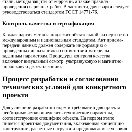
стали, методы защиты от коррозии, а также правила
проведения сварочных работ. В частности, для сварки следует
руководствоваться стандартом ГОСТ 14771-76.
Контроль качества и сертификация
Каждая партия металла подлежит обязательной экспертизе по
международным и национальным стандартам. Акт приема-
передачи данных должен содержать информацию о
проведенных испытаниях и соответствии материала
заданным параметрам. Процедуры контроля качества
включают визуальный осмотр, ультразвуковую и магнитно-
порошковую дефектоскопию.
Процесс разработки и согласования
технических условий для конкретного
проекта
Для успешной разработки норм и требований для проекта
необходимо четко определить технические параметры,
соответствующие специфике объекта. На первом этапе
пишется проектная документация, включающая концепцию
конструкции, расчетные нагрузки и предполагаемые условия