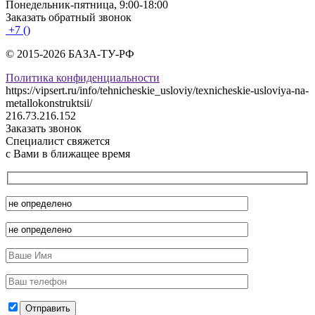
Понедельник-пятница, 9:00-18:00
Заказать обратный звонок
+7 ()
© 2015-2026 БАЗА-ТУ-РФ
Политика конфиденциальности
https://vipsert.ru/info/tehnicheskie_usloviy/texnicheskie-usloviya-na-
metallokonstruktsii/
216.73.216.152
Заказать звонок
Специалист свяжется
с Вами в ближащее время