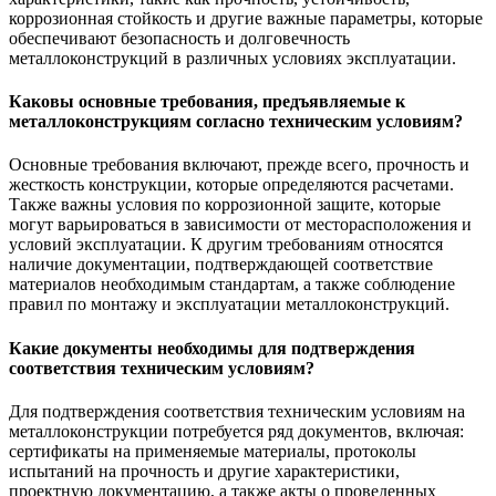
коррозионная стойкость и другие важные параметры, которые
обеспечивают безопасность и долговечность
металлоконструкций в различных условиях эксплуатации.
Каковы основные требования, предъявляемые к
металлоконструкциям согласно техническим условиям?
Основные требования включают, прежде всего, прочность и
жесткость конструкции, которые определяются расчетами.
Также важны условия по коррозионной защите, которые
могут варьироваться в зависимости от месторасположения и
условий эксплуатации. К другим требованиям относятся
наличие документации, подтверждающей соответствие
материалов необходимым стандартам, а также соблюдение
правил по монтажу и эксплуатации металлоконструкций.
Какие документы необходимы для подтверждения
соответствия техническим условиям?
Для подтверждения соответствия техническим условиям на
металлоконструкции потребуется ряд документов, включая:
сертификаты на применяемые материалы, протоколы
испытаний на прочность и другие характеристики,
проектную документацию, а также акты о проведенных