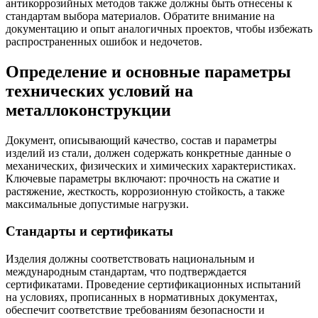
антикоррозийных методов также должны быть отнесены к
стандартам выбора материалов. Обратите внимание на
документацию и опыт аналогичных проектов, чтобы избежать
распространенных ошибок и недочетов.
Определение и основные параметры
технических условий на
металлоконструкции
Документ, описывающий качество, состав и параметры
изделий из стали, должен содержать конкретные данные о
механических, физических и химических характеристиках.
Ключевые параметры включают: прочность на сжатие и
растяжение, жесткость, коррозионную стойкость, а также
максимальные допустимые нагрузки.
Стандарты и сертификаты
Изделия должны соответствовать национальным и
международным стандартам, что подтверждается
сертификатами. Проведение сертификационных испытаний
на условиях, прописанных в нормативных документах,
обеспечит соответствие требованиям безопасности и