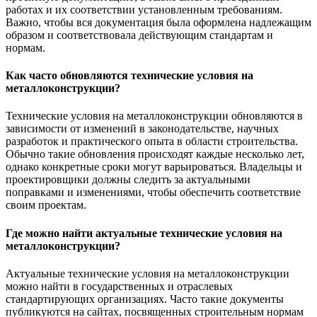
работах и их соответствии установленным требованиям.
Важно, чтобы вся документация была оформлена надлежащим
образом и соответствовала действующим стандартам и
нормам.
Как часто обновляются технические условия на
металлоконструкции?
Технические условия на металлоконструкции обновляются в
зависимости от изменений в законодательстве, научных
разработок и практического опыта в области строительства.
Обычно такие обновления происходят каждые несколько лет,
однако конкретные сроки могут варьироваться. Владельцы и
проектировщики должны следить за актуальными
поправками и изменениями, чтобы обеспечить соответствие
своим проектам.
Где можно найти актуальные технические условия на
металлоконструкции?
Актуальные технические условия на металлоконструкции
можно найти в государственных и отраслевых
стандартирующих организациях. Часто такие документы
публикуются на сайтах, посвященных строительным нормам