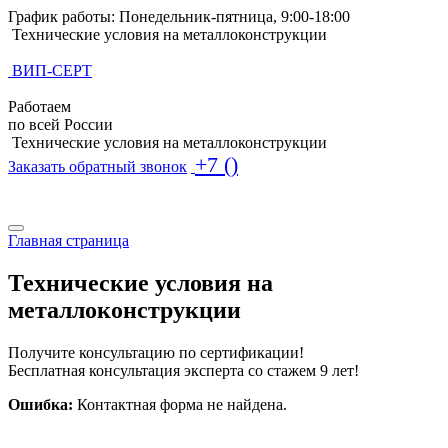
График работы: Понедельник-пятница, 9:00-18:00
Технические условия на металлоконструкции
ВИП-СЕРТ
Работаем
по всей России
Технические условия на металлоконструкции
+7 ()
Заказать обратный звонок
Поиск по базе ТУ
Поиск по базе ТУ
Главная страница
Технические условия на
металлоконструкции
Получите консультацию по сертификации!
Бесплатная консультация эксперта со стажем 9 лет!
Ошибка:
Контактная форма не найдена.