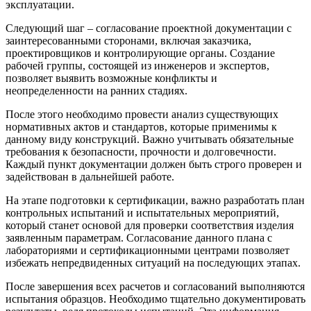
эксплуатации.
Следующий шаг – согласование проектной документации с
заинтересованными сторонами, включая заказчика,
проектировщиков и контролирующие органы. Создание
рабочей группы, состоящей из инженеров и экспертов,
позволяет выявить возможные конфликты и
неопределенности на ранних стадиях.
После этого необходимо провести анализ существующих
нормативных актов и стандартов, которые применимы к
данному виду конструкций. Важно учитывать обязательные
требования к безопасности, прочности и долговечности.
Каждый пункт документации должен быть строго проверен и
задействован в дальнейшей работе.
На этапе подготовки к сертификации, важно разработать план
контрольных испытаний и испытательных мероприятий,
который станет основой для проверки соответствия изделия
заявленным параметрам. Согласование данного плана с
лабораториями и сертификационными центрами позволяет
избежать непредвиденных ситуаций на последующих этапах.
После завершения всех расчетов и согласований выполняются
испытания образцов. Необходимо тщательно документировать