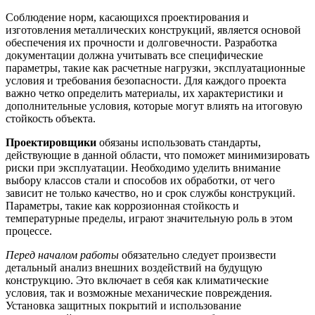
Соблюдение норм, касающихся проектирования и
изготовления металлических конструкций, является основой
обеспечения их прочности и долговечности. Разработка
документации должна учитывать все специфические
параметры, такие как расчетные нагрузки, эксплуатационные
условия и требования безопасности. Для каждого проекта
важно четко определить материалы, их характеристики и
дополнительные условия, которые могут влиять на итоговую
стойкость объекта.
Проектировщики
обязаны использовать стандарты,
действующие в данной области, что поможет минимизировать
риски при эксплуатации. Необходимо уделить внимание
выбору классов стали и способов их обработки, от чего
зависит не только качество, но и срок службы конструкций.
Параметры, такие как коррозионная стойкость и
температурные пределы, играют значительную роль в этом
процессе.
Перед началом работы
обязательно следует произвести
детальный анализ внешних воздействий на будущую
конструкцию. Это включает в себя как климатические
условия, так и возможные механические повреждения.
Установка защитных покрытий и использование