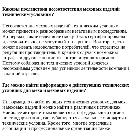
Каковы последствия несоответствия меховых изделий
техническим условиям?
Несоответствие меховых изделий техническим условиям
может привести к разнообразным негативным последствиям.
Во-первых, такие изделия не смогут быть сертифицированы
и, следовательно, не могут выйти на рынок. Во-вторых, это
может вызвать недовольство потребителей, что отразится на
репутации производителя. В крайних случаях возможны
штрафы и другие санкции от контролирующих органов.
Поэтому соблюдение технических условий является
необходимым условием для успешной деятельности компаний
в данной отрасли.
Где можно найти информацию о действующих технических
условиях для меха и меховых изделий?
Информацию о действующих технических условиях для меха
и меховых изделий можно найти в различных источниках.
Наиболее авторитетным является сайт федерального органа
по стандартизации, где публикуются актуальные стандарты и
технические условия. Кроме того, многие отраслевые
ассоциации и профессиональные организации также