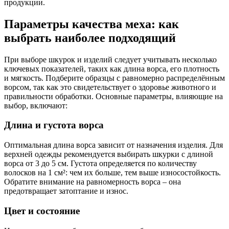
продукции.
Параметры качества меха: как
выбрать наиболее подходящий
При выборе шкурок и изделий следует учитывать несколько
ключевых показателей, таких как длина ворса, его плотность
и мягкость. Подберите образцы с равномерно распределённым
ворсом, так как это свидетельствует о здоровье животного и
правильности обработки. Основные параметры, влияющие на
выбор, включают:
Длина и густота ворса
Оптимальная длина ворса зависит от назначения изделия. Для
верхней одежды рекомендуется выбирать шкурки с длиной
ворса от 3 до 5 см. Густота определяется по количеству
волосков на 1 см²: чем их больше, тем выше износостойкость.
Обратите внимание на равномерность ворса – она
предотвращает затоптание и износ.
Цвет и состояние