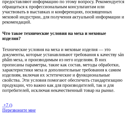
предоставляют информацию по этому вопросу. Рекомендуется
обращаться к профессиональным консультантам или
участвовать в выставках и конференциях, посвященных
меховой индустрии, для получения актуальной информации и
рекомендаций.
Что такое технические условия на меха и меховые
изделия?
Технические условия на меха и меховые изделия — это
документы, которые устанавливают требования к качеству sản
phẩm меха, и производимым из него изделиям. В них
прописаны параметры, такие как состав, методы обработки,
характеристики меха и дополнительные требования к самим
изделиям, включая их эстетические и функциональные
свойства. Эти условия помогают обеспечить стандартизацию
продукции, что важно как для производителей, так и для
потребителей, исключая некачественный товар на рынке.
+7 ()
Перезвоните мне