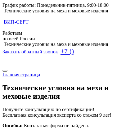
График работы: Понедельник-пятница, 9:00-18:00
Технические условия на меха и меховые изделия
ВИП-СЕРТ
Работаем
по всей России
Технические условия на меха и меховые изделия
+7 ()
Заказать обратный звонок
Поиск по базе ТУ
Поиск по базе ТУ
Главная страница
Технические условия на меха и
меховые изделия
Получите консультацию по сертификации!
Бесплатная консультация эксперта со стажем 9 лет!
Ошибка:
Контактная форма не найдена.