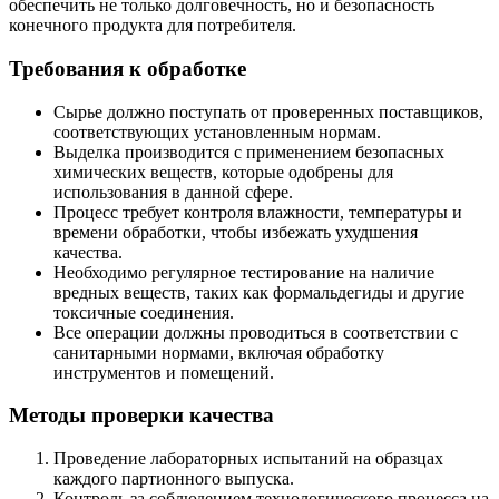
обеспечить не только долговечность, но и безопасность
конечного продукта для потребителя.
Требования к обработке
Сырье должно поступать от проверенных поставщиков,
соответствующих установленным нормам.
Выделка производится с применением безопасных
химических веществ, которые одобрены для
использования в данной сфере.
Процесс требует контроля влажности, температуры и
времени обработки, чтобы избежать ухудшения
качества.
Необходимо регулярное тестирование на наличие
вредных веществ, таких как формальдегиды и другие
токсичные соединения.
Все операции должны проводиться в соответствии с
санитарными нормами, включая обработку
инструментов и помещений.
Методы проверки качества
Проведение лабораторных испытаний на образцах
каждого партионного выпуска.
Контроль за соблюдением технологического процесса на