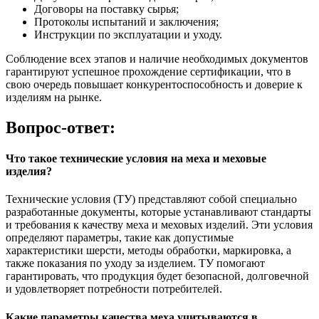
Договоры на поставку сырья;
Протоколы испытаний и заключения;
Инструкции по эксплуатации и уходу.
Соблюдение всех этапов и наличие необходимых документов
гарантируют успешное прохождение сертификации, что в
свою очередь повышает конкурентоспособность и доверие к
изделиям на рынке.
Вопрос-ответ:
Что такое технические условия на меха и меховые
изделия?
Технические условия (ТУ) представляют собой специально
разработанные документы, которые устанавливают стандарты
и требования к качеству меха и меховых изделий. Эти условия
определяют параметры, такие как допустимые
характеристики шерсти, методы обработки, маркировка, а
также показания по уходу за изделием. ТУ помогают
гарантировать, что продукция будет безопасной, долговечной
и удовлетворяет потребности потребителей.
Какие параметры качества меха учитываются в