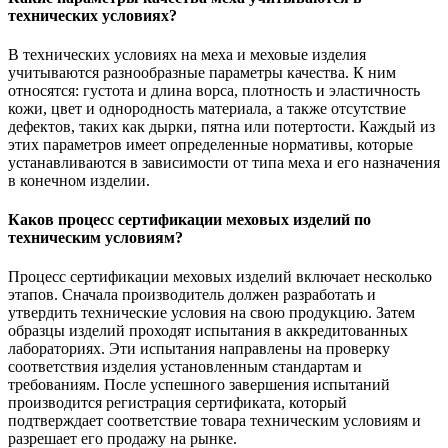
технических условиях?
В технических условиях на меха и меховые изделия
учитываются разнообразные параметры качества. К ним
относятся: густота и длина ворса, плотность и эластичность
кожи, цвет и однородность материала, а также отсутствие
дефектов, таких как дырки, пятна или потертости. Каждый из
этих параметров имеет определенные нормативы, которые
устанавливаются в зависимости от типа меха и его назначения
в конечном изделии.
Каков процесс сертификации меховых изделий по
техническим условиям?
Процесс сертификации меховых изделий включает несколько
этапов. Сначала производитель должен разработать и
утвердить технические условия на свою продукцию. Затем
образцы изделий проходят испытания в аккредитованных
лабораториях. Эти испытания направлены на проверку
соответствия изделия установленным стандартам и
требованиям. После успешного завершения испытаний
производится регистрация сертификата, который
подтверждает соответствие товара техническим условиям и
разрешает его продажу на рынке.