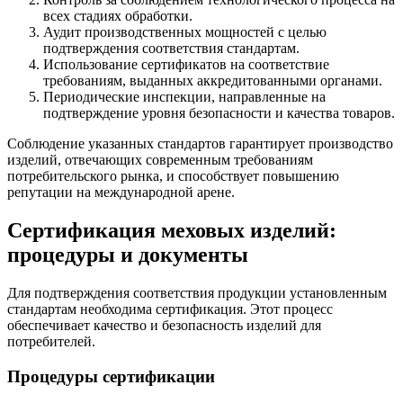
всех стадиях обработки.
Аудит производственных мощностей с целью
подтверждения соответствия стандартам.
Использование сертификатов на соответствие
требованиям, выданных аккредитованными органами.
Периодические инспекции, направленные на
подтверждение уровня безопасности и качества товаров.
Соблюдение указанных стандартов гарантирует производство
изделий, отвечающих современным требованиям
потребительского рынка, и способствует повышению
репутации на международной арене.
Сертификация меховых изделий:
процедуры и документы
Для подтверждения соответствия продукции установленным
стандартам необходима сертификация. Этот процесс
обеспечивает качество и безопасность изделий для
потребителей.
Процедуры сертификации