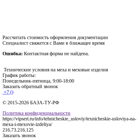
Рассчитать стоимость оформления документации
Специалист свяжется с Вами в ближащее время
Ошибка:
Контактная форма не найдена.
Технические условия на меха и меховые изделия
График работы:
Понедельник-пятница, 9:00-18:00
Заказать обратный звонок
+7 ()
© 2015-2026 БАЗА-ТУ-РФ
Политика конфиденциальности
https://vipsert.ru/info/tehnicheskie_usloviy/texnicheskie-usloviya-na-
mexa-i-mexovie-izdeliya/
216.73.216.125
Заказать звонок