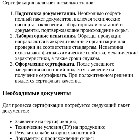
Сертификация включает несколько этапов:
Подготовка документации.
Необходимо собрать
полный пакет документов, включая технические
паспорта, заключения лабораторных испытаний и
документы, подтверждающие происхождение сырья.
Лабораторные испытания.
Образцы продукции
направляются в аккредитованные организации для
проверки на соответствие стандартам. Испытания
охватывают физико-химические свойства, механические
характеристики, а также сроки службы.
Оформление сертификата.
После успешного
завершения испытаний подается заявление на
получение сертификата. При положительном решении
выдается сертификат качества.
Необходимые документы
Для процесса сертификации потребуется следующий пакет
документов:
Заявление на сертификацию;
Технические условия (ТУ) на продукцию;
Результаты лабораторных испытаний;
Документы о происхождении сырья;