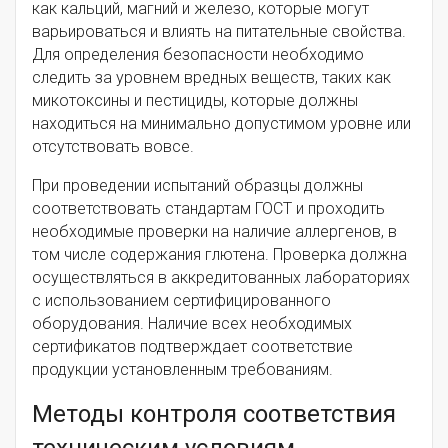
как кальций, магний и железо, которые могут
варьироваться и влиять на питательные свойства.
Для определения безопасности необходимо
следить за уровнем вредных веществ, таких как
микотоксины и пестициды, которые должны
находиться на минимально допустимом уровне или
отсутствовать вовсе.
При проведении испытаний образцы должны
соответствовать стандартам ГОСТ и проходить
необходимые проверки на наличие аллергенов, в
том числе содержания глютена. Проверка должна
осуществляться в аккредитованных лабораториях
с использованием сертифицированного
оборудования. Наличие всех необходимых
сертификатов подтверждает соответствие
продукции установленным требованиям.
Методы контроля соответствия