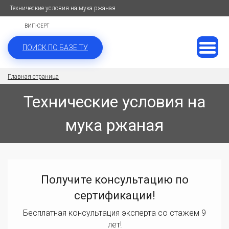
Технические условия на мука ржаная
ВИП-СЕРТ
ПОИСК ПО БАЗЕ ТУ
Главная страница
Технические условия на
мука ржаная
Получите консультацию по
сертификации!
Бесплатная консультация эксперта со стажем 9
лет!