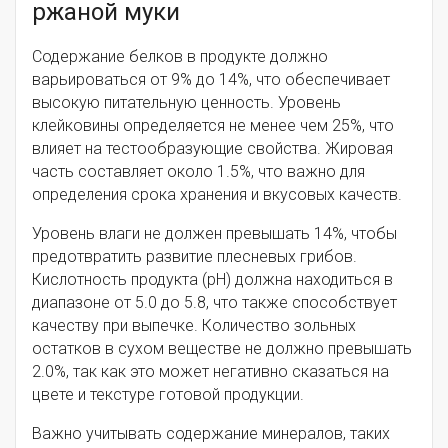
ржаной муки
Содержание белков в продукте должно
варьироваться от 9% до 14%, что обеспечивает
высокую питательную ценность. Уровень
клейковины определяется не менее чем 25%, что
влияет на тестообразующие свойства. Жировая
часть составляет около 1.5%, что важно для
определения срока хранения и вкусовых качеств.
Уровень влаги не должен превышать 14%, чтобы
предотвратить развитие плесневых грибов.
Кислотность продукта (pH) должна находиться в
диапазоне от 5.0 до 5.8, что также способствует
качеству при выпечке. Количество зольных
остатков в сухом веществе не должно превышать
2.0%, так как это может негативно сказаться на
цвете и текстуре готовой продукции.
Важно учитывать содержание минералов, таких