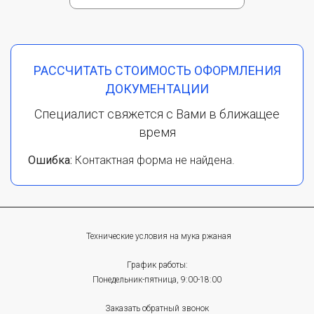
РАССЧИТАТЬ СТОИМОСТЬ ОФОРМЛЕНИЯ
ДОКУМЕНТАЦИИ
Специалист свяжется с Вами в ближащее
время
Ошибка:
Контактная форма не найдена.
Технические условия на мука ржаная
График работы:
Понедельник-пятница, 9:00-18:00
Заказать обратный звонок