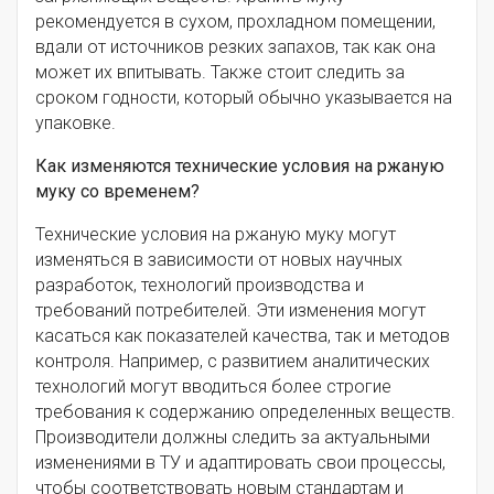
рекомендуется в сухом, прохладном помещении,
вдали от источников резких запахов, так как она
может их впитывать. Также стоит следить за
сроком годности, который обычно указывается на
упаковке.
Как изменяются технические условия на ржаную
муку со временем?
Технические условия на ржаную муку могут
изменяться в зависимости от новых научных
разработок, технологий производства и
требований потребителей. Эти изменения могут
касаться как показателей качества, так и методов
контроля. Например, с развитием аналитических
технологий могут вводиться более строгие
требования к содержанию определенных веществ.
Производители должны следить за актуальными
изменениями в ТУ и адаптировать свои процессы,
чтобы соответствовать новым стандартам и