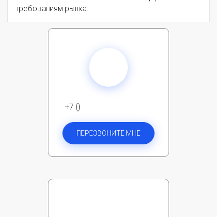
требованиям рынка.
+7 ()
ПЕРЕЗВОНИТЕ МНЕ