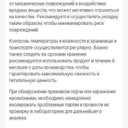
от механических повреждений и воздействия
вредных веществ, что может негативно отразиться
на качестве. Рекомендуется осуществлять укладку
таким образом, чтобы минимизировать риск
повреждений.
Контроль температуры и влажности в хранилище и
транспорте осуществляется регулярно. Важно
также следить за сроками хранения:
рекомендуется использовать продукт в течение 6
месяцев с даты производства, чтобы
гарантировать максимальную свежесть и
питательную ценность.
При обнаружении признаков порчи или заражения
насекомыми, необходимо немедленно
изолировать проблемные партии и провести их
проверку в лабораториях для дальнейшего
анализа.