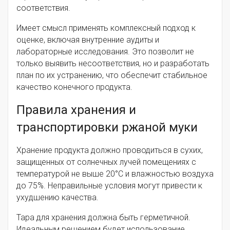
соответствия.
Имеет смысл применять комплексный подход к
оценке, включая внутренние аудиты и
лабораторные исследования. Это позволит не
только выявить несоответствия, но и разработать
план по их устранению, что обеспечит стабильное
качество конечного продукта.
Правила хранения и
транспортировки ржаной муки
Хранение продукта должно проводиться в сухих,
защищенных от солнечных лучей помещениях с
температурой не выше 20°C и влажностью воздуха
до 75%. Неправильные условия могут привести к
ухудшению качества.
Тара для хранения должна быть герметичной.
Идеальным решением будет использование