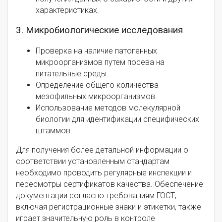
характеристиках.
3. Микробиологические исследования
Проверка на наличие патогенных
микроорганизмов путем посева на
питательные среды.
Определение общего количества
мезофильных микроорганизмов.
Использование методов молекулярной
биологии для идентификации специфических
штаммов.
Для получения более детальной информации о
соответствии установленным стандартам
необходимо проводить регулярные инспекции и
пересмотры сертификатов качества. Обеспечение
документации согласно требованиям ГОСТ,
включая регистрационные знаки и этикетки, также
играет значительную роль в контроле