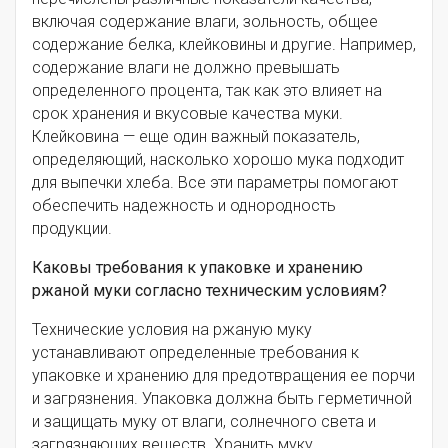
включая содержание влаги, зольность, общее
содержание белка, клейковины и другие. Например,
содержание влаги не должно превышать
определенного процента, так как это влияет на
срок хранения и вкусовые качества муки.
Клейковина — еще один важный показатель,
определяющий, насколько хорошо мука подходит
для выпечки хлеба. Все эти параметры помогают
обеспечить надежность и однородность
продукции.
Каковы требования к упаковке и хранению
ржаной муки согласно техническим условиям?
Технические условия на ржаную муку
устанавливают определенные требования к
упаковке и хранению для предотвращения ее порчи
и загрязнения. Упаковка должна быть герметичной
и защищать муку от влаги, солнечного света и
загрязняющих веществ. Хранить муку