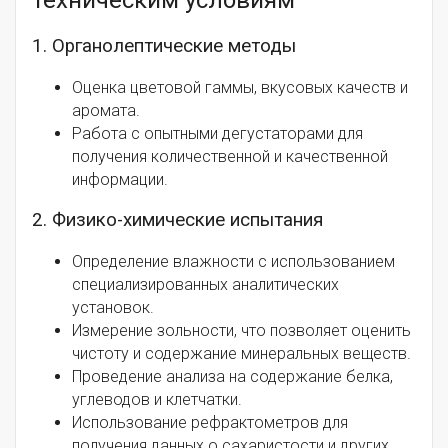
техническим условиям
1. Органолептические методы
Оценка цветовой гаммы, вкусовых качеств и
аромата.
Работа с опытными дегустаторами для
получения количественной и качественной
информации.
2. Физико-химические испытания
Определение влажности с использованием
специализированных аналитических
установок.
Измерение зольности, что позволяет оценить
чистоту и содержание минеральных веществ.
Проведение анализа на содержание белка,
углеводов и клетчатки.
Использование рефрактометров для
получения данных о сахаристости и других