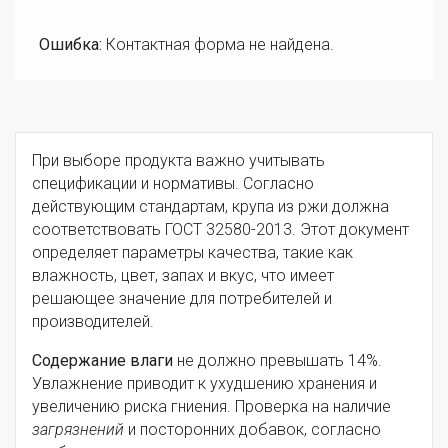
Ошибка:
Контактная форма не найдена.
При выборе продукта важно учитывать
спецификации и нормативы. Согласно
действующим стандартам, крупа из ржи должна
соответствовать ГОСТ 32580-2013. Этот документ
определяет параметры качества, такие как
влажность, цвет, запах и вкус, что имеет
решающее значение для потребителей и
производителей.
Содержание влаги
не должно превышать 14%.
Увлажнение приводит к ухудшению хранения и
увеличению риска гниения. Проверка на наличие
загрязнений
и посторонних добавок, согласно