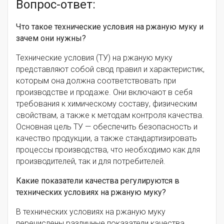
Вопрос-ответ:
Что такое технические условия на ржаную муку и
зачем они нужны?
Технические условия (ТУ) на ржаную муку
представляют собой свод правил и характеристик,
которым она должна соответствовать при
производстве и продаже. Они включают в себя
требования к химическому составу, физическим
свойствам, а также к методам контроля качества.
Основная цель ТУ — обеспечить безопасность и
качество продукции, а также стандартизировать
процессы производства, что необходимо как для
производителей, так и для потребителей.
Какие показатели качества регулируются в
технических условиях на ржаную муку?
В технических условиях на ржаную муку
перечислены различные показатели качества,