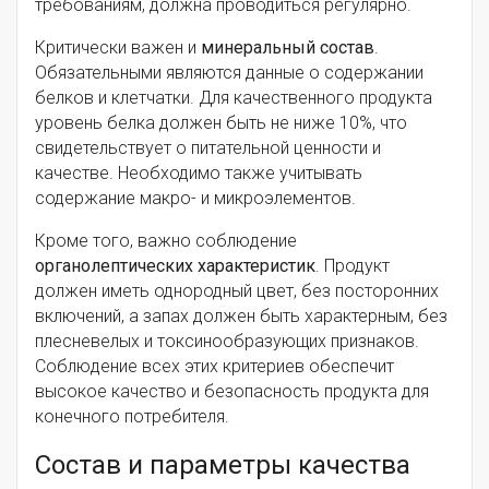
требованиям, должна проводиться регулярно.
Критически важен и
минеральный состав
.
Обязательными являются данные о содержании
белков и клетчатки. Для качественного продукта
уровень белка должен быть не ниже 10%, что
свидетельствует о питательной ценности и
качестве. Необходимо также учитывать
содержание макро- и микроэлементов.
Кроме того, важно соблюдение
органолептических характеристик
. Продукт
должен иметь однородный цвет, без посторонних
включений, а запах должен быть характерным, без
плесневелых и токсинообразующих признаков.
Соблюдение всех этих критериев обеспечит
высокое качество и безопасность продукта для
конечного потребителя.
Состав и параметры качества