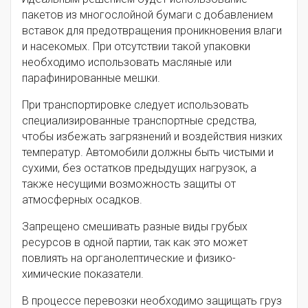
пакетов из многослойной бумаги с добавлением
вставок для предотвращения проникновения влаги
и насекомых. При отсутствии такой упаковки
необходимо использовать масляные или
парафинированные мешки.
При транспортировке следует использовать
специализированные транспортные средства,
чтобы избежать загрязнений и воздействия низких
температур. Автомобили должны быть чистыми и
сухими, без остатков предыдущих нагрузок, а
также несущими возможность защиты от
атмосферных осадков.
Запрещено смешивать разные виды грубых
ресурсов в одной партии, так как это может
повлиять на органолептические и физико-
химические показатели.
В процессе перевозки необходимо защищать груз