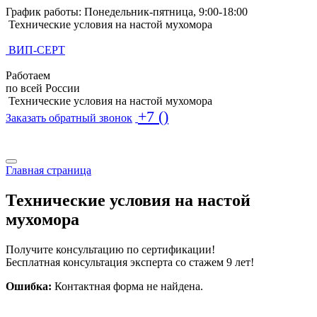
График работы: Понедельник-пятница, 9:00-18:00
Технические условия на настой мухомора
ВИП-СЕРТ
Работаем
по всей России
Технические условия на настой мухомора
+7 ()
Заказать обратный звонок
Поиск по базе ТУ
Поиск по базе ТУ
Главная страница
Технические условия на настой
мухомора
Получите консультацию по сертификации!
Бесплатная консультация эксперта со стажем 9 лет!
Ошибка:
Контактная форма не найдена.