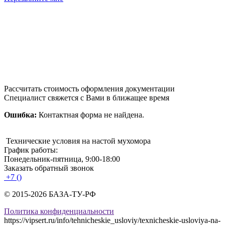
Рассчитать стоимость оформления документации
Специалист свяжется с Вами в ближащее время
Ошибка:
Контактная форма не найдена.
Технические условия на настой мухомора
График работы:
Понедельник-пятница, 9:00-18:00
Заказать обратный звонок
+7 ()
© 2015-2026 БАЗА-ТУ-РФ
Политика конфиденциальности
https://vipsert.ru/info/tehnicheskie_usloviy/texnicheskie-usloviya-na-