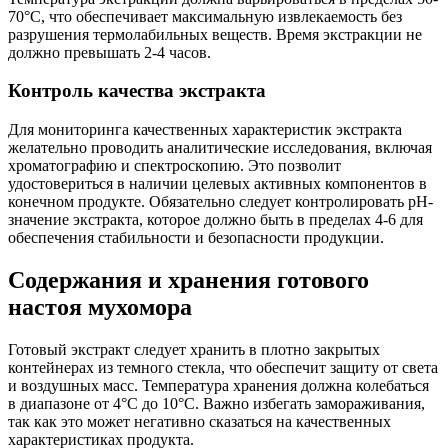
70°C, что обеспечивает максимальную извлекаемость без
разрушения термолабильных веществ. Время экстракции не
должно превышать 2-4 часов.
Контроль качества экстракта
Для мониторинга качественных характеристик экстракта
желательно проводить аналитические исследования, включая
хроматографию и спектроскопию. Это позволит
удостовериться в наличии целевых активных компонентов в
конечном продукте. Обязательно следует контролировать pH-
значение экстракта, которое должно быть в пределах 4-6 для
обеспечения стабильности и безопасности продукции.
Содержания и хранения готового
настоя мухомора
Готовый экстракт следует хранить в плотно закрытых
контейнерах из темного стекла, что обеспечит защиту от света
и воздушных масс. Температура хранения должна колебаться
в диапазоне от 4°C до 10°C. Важно избегать замораживания,
так как это может негативно сказаться на качественных
характеристиках продукта.