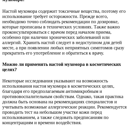
Настой мухомора содержит токсичные вещества, поэтому его
использование требует осторожности. Прежде всего,
необходимо точно соблюдать рекомендации по дозировке,
которые прописаны в технических условиях. Также важно
проконсультироваться с врачом перед началом приема,
особенно при наличии хронических заболеваний или
аллергий. Хранить настой следует в недоступном для детей
месте, а при появлении любых неприятных симптомов сразу
прекратить его употребление и обратиться к врачу.
Можно ли применять настой мухомора в косметических
целях?
Некоторые исследования указывают на возможность
использования настоя мухомора в косметических целях,
благодаря его предполагаемым антимикробным и
противовоспалительным свойствам. Однако, такая практика
должна быть основана на рекомендациях специалистов и
учитывать возможные аллергические реакции. Рекомендуется
проводить тест на небольшом участке кожи перед
использованием, а также следовать предписаниям по
концентрациям и времени воздействия.