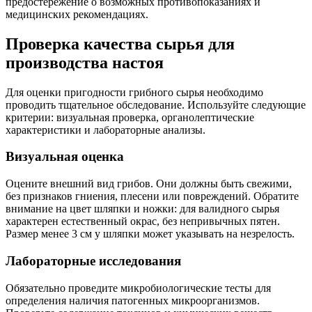
предостережение о возможных противопоказаниях и
медицинских рекомендациях.
Проверка качества сырья для
производства настоя
Для оценки пригодности грибного сырья необходимо
проводить тщательное обследование. Используйте следующие
критерии: визуальная проверка, органолептические
характеристики и лабораторные анализы.
Визуальная оценка
Оцените внешний вид грибов. Они должны быть свежими,
без признаков гниения, плесени или повреждений. Обратите
внимание на цвет шляпки и ножки: для валидного сырья
характерен естественный окрас, без непривычных пятен.
Размер менее 3 см у шляпки может указывать на незрелость.
Лабораторные исследования
Обязательно проведите микробиологические тесты для
определения наличия патогенных микроорганизмов.