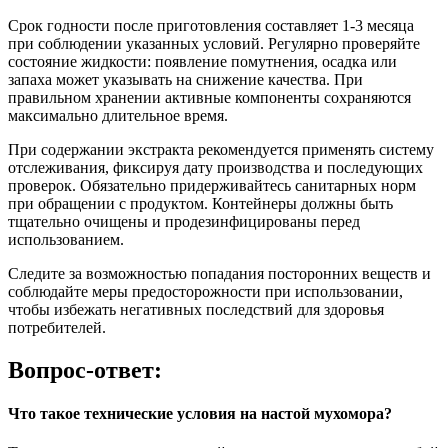
Срок годности после приготовления составляет 1-3 месяца
при соблюдении указанных условий. Регулярно проверяйте
состояние жидкости: появление помутнения, осадка или
запаха может указывать на снижение качества. При
правильном хранении активные компоненты сохраняются
максимально длительное время.
При содержании экстракта рекомендуется применять систему
отслеживания, фиксируя дату производства и последующих
проверок. Обязательно придерживайтесь санитарных норм
при обращении с продуктом. Контейнеры должны быть
тщательно очищены и продезинфицированы перед
использованием.
Следите за возможностью попадания посторонних веществ и
соблюдайте меры предосторожности при использовании,
чтобы избежать негативных последствий для здоровья
потребителей.
Вопрос-ответ:
Что такое технические условия на настой мухомора?