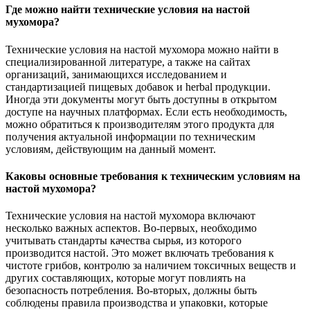
Где можно найти технические условия на настой
мухомора?
Технические условия на настой мухомора можно найти в
специализированной литературе, а также на сайтах
организаций, занимающихся исследованием и
стандартизацией пищевых добавок и herbal продукции.
Иногда эти документы могут быть доступны в открытом
доступе на научных платформах. Если есть необходимость,
можно обратиться к производителям этого продукта для
получения актуальной информации по техническим
условиям, действующим на данный момент.
Каковы основные требования к техническим условиям на
настой мухомора?
Технические условия на настой мухомора включают
несколько важных аспектов. Во-первых, необходимо
учитывать стандарты качества сырья, из которого
производится настой. Это может включать требования к
чистоте грибов, контролю за наличием токсичных веществ и
других составляющих, которые могут повлиять на
безопасность потребления. Во-вторых, должны быть
соблюдены правила производства и упаковки, которые