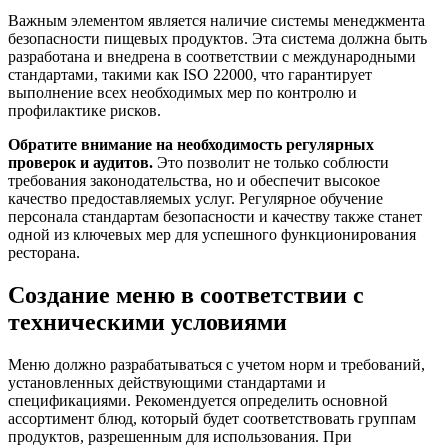
Важным элементом является наличие системы менеджмента
безопасности пищевых продуктов. Эта система должна быть
разработана и внедрена в соответствии с международными
стандартами, такими как ISO 22000, что гарантирует
выполнение всех необходимых мер по контролю и
профилактике рисков.
Обратите внимание на необходимость регулярных
проверок и аудитов.
Это позволит не только соблюсти
требования законодательства, но и обеспечит высокое
качество предоставляемых услуг. Регулярное обучение
персонала стандартам безопасности и качеству также станет
одной из ключевых мер для успешного функционирования
ресторана.
Создание меню в соответствии с
техническими условиями
Меню должно разрабатываться с учетом норм и требований,
установленных действующими стандартами и
спецификациями. Рекомендуется определить основной
ассортимент блюд, который будет соответствовать группам
продуктов, разрешенным для использования. При