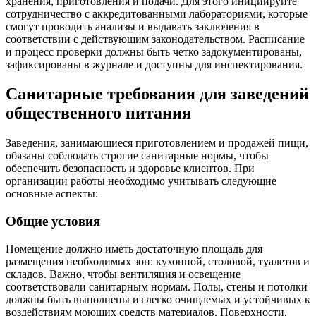
хранения, приготовления и подачи. Для этого инициируйте
сотрудничество с аккредитованными лабораториями, которые
смогут проводить анализы и выдавать заключения в
соответствии с действующим законодательством. Расписание
и процесс проверки должны быть четко задокументированы,
зафиксированы в журнале и доступны для инспектирования.
Санитарные требования для заведений
общественного питания
Заведения, занимающиеся приготовлением и продажей пищи,
обязаны соблюдать строгие санитарные нормы, чтобы
обеспечить безопасность и здоровье клиентов. При
организации работы необходимо учитывать следующие
основные аспекты:
Общие условия
Помещение должно иметь достаточную площадь для
размещения необходимых зон: кухонной, столовой, туалетов и
складов. Важно, чтобы вентиляция и освещение
соответствовали санитарным нормам. Полы, стены и потолки
должны быть выполнены из легко очищаемых и устойчивых к
воздействиям моющих средств материалов. Поверхности,