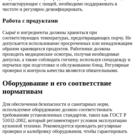
контактирующие с пищей, необходимо поддерживать в
чистоте и регулярно дезинфицировать.
Работа с продуктами
Сырьё и ингредиенты должны храниться при
соответствующих температурах, предотвращающих порчу. Не
допускается использование просроченных или ненадлежащим
образом хранящихся продуктов. Работники должны
проходить медицинские осмотры, получая необходимые
допуски, а также соблюдать гигиену, используя спецодежду и
перчатки при подготовке и обслуживании блюд. Регулярные
проверки и контроль качества являются обязательными.
Оборудование и его соответствие
нормативам
Для обеспечения безопасности и санитарных норм,
используемое оборудование должно соответствовать
требованиям установленных стандартов, таких как ГОСТ Р
51032-2002, который регламентирует условия эксплуатации
кухонной техники. Рекомендуется проводить регулярные
проверки и калибровку оборудования, чтобы гарантировать