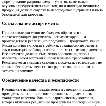
формировании рациона следует учитывать не только
вкусовые предпочтения клиентов, но и пищевую ценность;
продукция должна содержать необходимые нутриенты и быть
безопасной для здоровья.
Согласование ассортимента
При составлении меню необходимо обратиться к
соответствующим документам, регламентирующим
производство и реализацию продукции. Продумайте, какие
блюда должны включать в себя как традиционные рецепты,
так и новаторские блюда, сочетающие местные ингредиенты.
Все элементы должны быть четко обоснованы, чтобы
избежать несоответствий с нормативными требованиями.
Рекомендуется внедрять сезонные продукты, это позволит не
только обеспечить свежесть ингредиентов, но и снизить
затраты на закупку.
Обеспечение качества и безопасности
Кулинарные изделия, предлагаемые в заведении, должны
проходить испытания и соответствовать определенным
стандартам качества. Важно внедрить систему контроля,
которая включает регулярные проверки на соблюдение норм