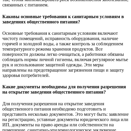
связанных с питанием.
Каковы основные требования к санитарным условиям в
заведениях общественного питания?
Основные требования к санитарным условиям включают
чистоту помещений, исправность оборудования, наличие
горячей и холодной воды, а также контроль за соблюдением
температурного режима хранения продуктов. Все
поверхности должны легко очищаться, а работники обязаны
соблюдать нормы личной гигиены, включая регулярное мытье
рук и использование защитной одежды. Эти меры
направлены на предотвращение загрязнения пищи и защиту
здоровья потребителей.
Какие документы необходимы для получения разрешения
на открытие заведения общественного питания?
Для получения разрешения на открытие заведения
общественного питания необходимо подготовить и
представить несколько документов. Это могут быть: заявление
на регистрацию, уставные документы юридического лица или
ИП, документы на право аренды или собственности на
помещение, санитарно-эпидемиологическое заключение,