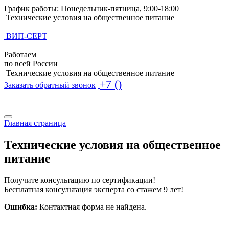
График работы: Понедельник-пятница, 9:00-18:00
Технические условия на общественное питание
ВИП-СЕРТ
Работаем
по всей России
Технические условия на общественное питание
+7 ()
Заказать обратный звонок
Поиск по базе ТУ
Поиск по базе ТУ
Главная страница
Технические условия на общественное
питание
Получите консультацию по сертификации!
Бесплатная консультация эксперта со стажем 9 лет!
Ошибка:
Контактная форма не найдена.