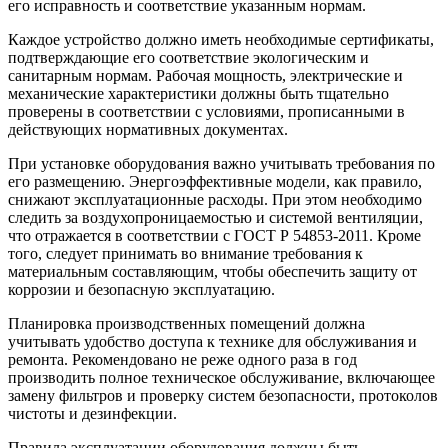
его исправность и соответствие указанным нормам.
Каждое устройство должно иметь необходимые сертификаты,
подтверждающие его соответствие экологическим и
санитарным нормам. Рабочая мощность, электрические и
механические характеристики должны быть тщательно
проверены в соответствии с условиями, прописанными в
действующих нормативных документах.
При установке оборудования важно учитывать требования по
его размещению. Энергоэффективные модели, как правило,
снижают эксплуатационные расходы. При этом необходимо
следить за воздухопроницаемостью и системой вентиляции,
что отражается в соответствии с ГОСТ Р 54853-2011. Кроме
того, следует принимать во внимание требования к
материальным составляющим, чтобы обеспечить защиту от
коррозии и безопасную эксплуатацию.
Планировка производственных помещений должна
учитывать удобство доступа к технике для обслуживания и
ремонта. Рекомендовано не реже одного раза в год
производить полное техническое обслуживание, включающее
замену фильтров и проверку систем безопасности, протоколов
чистоты и дезинфекции.
Правила эксплуатации оборудования должны быть