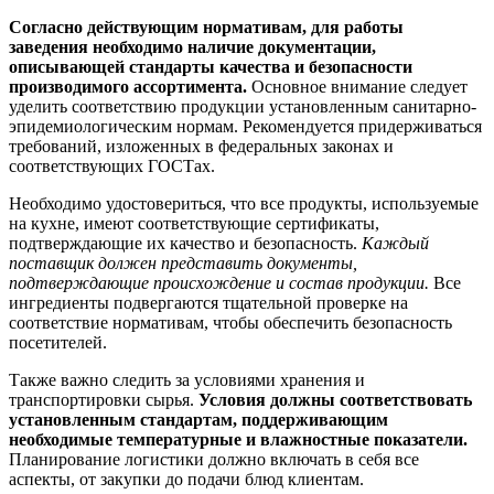
Согласно действующим нормативам, для работы
заведения необходимо наличие документации,
описывающей стандарты качества и безопасности
производимого ассортимента.
Основное внимание следует
уделить соответствию продукции установленным санитарно-
эпидемиологическим нормам. Рекомендуется придерживаться
требований, изложенных в федеральных законах и
соответствующих ГОСТах.
Необходимо удостовериться, что все продукты, используемые
на кухне, имеют соответствующие сертификаты,
подтверждающие их качество и безопасность.
Каждый
поставщик должен представить документы,
подтверждающие происхождение и состав продукции.
Все
ингредиенты подвергаются тщательной проверке на
соответствие нормативам, чтобы обеспечить безопасность
посетителей.
Также важно следить за условиями хранения и
транспортировки сырья.
Условия должны соответствовать
установленным стандартам, поддерживающим
необходимые температурные и влажностные показатели.
Планирование логистики должно включать в себя все
аспекты, от закупки до подачи блюд клиентам.