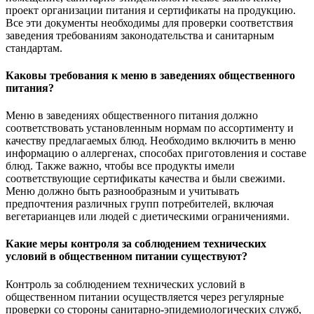
проект организации питания и сертификаты на продукцию.
Все эти документы необходимы для проверки соответствия
заведения требованиям законодательства и санитарным
стандартам.
Каковы требования к меню в заведениях общественного
питания?
Меню в заведениях общественного питания должно
соответствовать установленным нормам по ассортименту и
качеству предлагаемых блюд. Необходимо включить в меню
информацию о аллергенах, способах приготовления и составе
блюд. Также важно, чтобы все продукты имели
соответствующие сертификаты качества и были свежими.
Меню должно быть разнообразным и учитывать
предпочтения различных групп потребителей, включая
вегетарианцев или людей с диетическими ограничениями.
Какие меры контроля за соблюдением технических
условий в общественном питании существуют?
Контроль за соблюдением технических условий в
общественном питании осуществляется через регулярные
проверки со стороны санитарно-эпидемиологических служб,