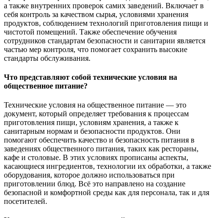
а также внутренних проверок самих заведений. Включает в
себя контроль за качеством сырья, условиями хранения
продуктов, соблюдением технологий приготовления пищи и
чистотой помещений. Также обеспечение обучения
сотрудников стандартам безопасности и санитарии является
частью мер контроля, что помогает сохранить высокие
стандарты обслуживания.
Что представляют собой технические условия на
общественное питание?
Технические условия на общественное питание — это
документ, который определяет требования к процессам
приготовления пищи, условиям хранения, а также к
санитарным нормам и безопасности продуктов. Они
помогают обеспечить качество и безопасность питания в
заведениях общественного питания, таких как рестораны,
кафе и столовые. В этих условиях прописаны аспекты,
касающиеся ингредиентов, технологии их обработки, а также
оборудования, которое должно использоваться при
приготовлении блюд. Всё это направлено на создание
безопасной и комфортной среды как для персонала, так и для
посетителей.