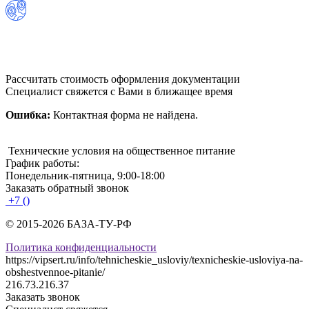
Рассчитать стоимость оформления документации
Специалист свяжется с Вами в ближащее время
Ошибка:
Контактная форма не найдена.
Технические условия на общественное питание
График работы:
Понедельник-пятница, 9:00-18:00
Заказать обратный звонок
+7 ()
© 2015-2026 БАЗА-ТУ-РФ
Политика конфиденциальности
https://vipsert.ru/info/tehnicheskie_usloviy/texnicheskie-usloviya-na-
obshestvennoe-pitanie/
216.73.216.37
Заказать звонок