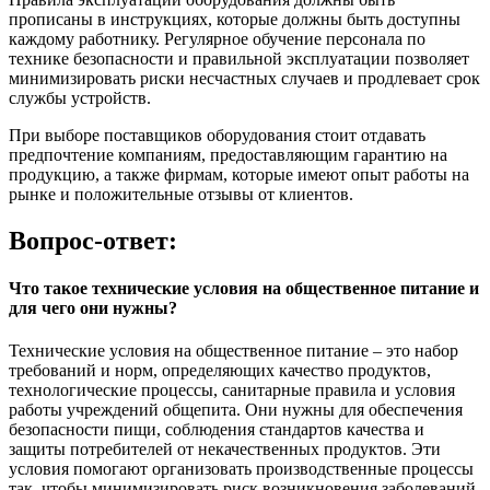
прописаны в инструкциях, которые должны быть доступны
каждому работнику. Регулярное обучение персонала по
технике безопасности и правильной эксплуатации позволяет
минимизировать риски несчастных случаев и продлевает срок
службы устройств.
При выборе поставщиков оборудования стоит отдавать
предпочтение компаниям, предоставляющим гарантию на
продукцию, а также фирмам, которые имеют опыт работы на
рынке и положительные отзывы от клиентов.
Вопрос-ответ:
Что такое технические условия на общественное питание и
для чего они нужны?
Технические условия на общественное питание – это набор
требований и норм, определяющих качество продуктов,
технологические процессы, санитарные правила и условия
работы учреждений общепита. Они нужны для обеспечения
безопасности пищи, соблюдения стандартов качества и
защиты потребителей от некачественных продуктов. Эти
условия помогают организовать производственные процессы
так, чтобы минимизировать риск возникновения заболеваний,