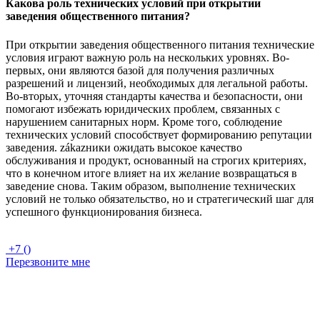
Какова роль технических условий при открытии
заведения общественного питания?
При открытии заведения общественного питания технические
условия играют важную роль на нескольких уровнях. Во-
первых, они являются базой для получения различных
разрешений и лицензий, необходимых для легальной работы.
Во-вторых, уточняя стандарты качества и безопасности, они
помогают избежать юридических проблем, связанных с
нарушением санитарных норм. Кроме того, соблюдение
технических условий способствует формированию репутации
заведения. zákazники ожидать высокое качество
обслуживания и продукт, основанный на строгих критериях,
что в конечном итоге влияет на их желание возвращаться в
заведение снова. Таким образом, выполнение технических
условий не только обязательство, но и стратегический шаг для
успешного функционирования бизнеса.
+7 ()
Перезвоните мне