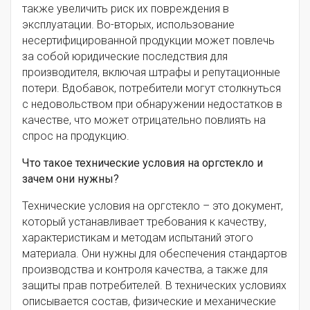
также увеличить риск их повреждения в
эксплуатации. Во-вторых, использование
несертифицированной продукции может повлечь
за собой юридические последствия для
производителя, включая штрафы и репутационные
потери. Вдобавок, потребители могут столкнуться
с недовольством при обнаружении недостатков в
качестве, что может отрицательно повлиять на
спрос на продукцию.
Что такое технические условия на оргстекло и
зачем они нужны?
Технические условия на оргстекло – это документ,
который устанавливает требования к качеству,
характеристикам и методам испытаний этого
материала. Они нужны для обеспечения стандартов
производства и контроля качества, а также для
защиты прав потребителей. В технических условиях
описывается состав, физические и механические