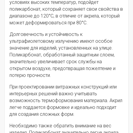
условиях высоких температур, подойдет
поликарбонат, который сохраняет свои свойства в
диапазоне до 120°C, в отличие от акрила, который
может деформироваться при 80°C.
Долговечность и устойчивость к
ультрафиолетовому излучению имеют особое
значение для изделий, установленных на улице.
Поликарбонат, обработанный защитным слоем,
значительно увеличивает срок службы на
открытом воздухе, предотвращая пожелтение и
потерю прочности.
При проектировании витражных конструкций или
интерьерных решений важно учитывать
возможность термоформования материала. Акрил
легче поддается формовке и идеально подходит
для создания сложных форм.
Необходимо также обратить внимание на вес
изделия. Поликарбонат значительно легче акрила,