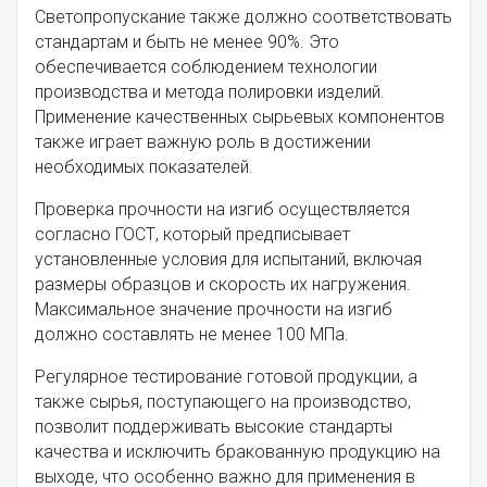
Светопропускание также должно соответствовать
стандартам и быть не менее 90%. Это
обеспечивается соблюдением технологии
производства и метода полировки изделий.
Применение качественных сырьевых компонентов
также играет важную роль в достижении
необходимых показателей.
Проверка прочности на изгиб осуществляется
согласно ГОСТ, который предписывает
установленные условия для испытаний, включая
размеры образцов и скорость их нагружения.
Максимальное значение прочности на изгиб
должно составлять не менее 100 МПа.
Регулярное тестирование готовой продукции, а
также сырья, поступающего на производство,
позволит поддерживать высокие стандарты
качества и исключить бракованную продукцию на
выходе, что особенно важно для применения в