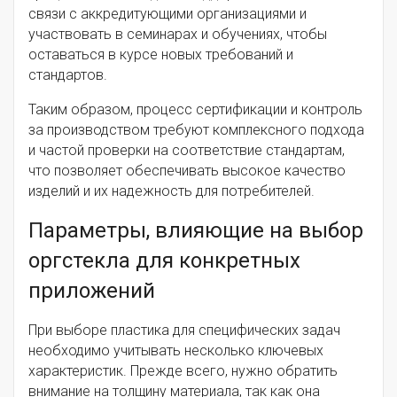
связи с аккредитующими организациями и
участвовать в семинарах и обучениях, чтобы
оставаться в курсе новых требований и
стандартов.
Таким образом, процесс сертификации и контроль
за производством требуют комплексного подхода
и частой проверки на соответствие стандартам,
что позволяет обеспечивать высокое качество
изделий и их надежность для потребителей.
Параметры, влияющие на выбор
оргстекла для конкретных
приложений
При выборе пластика для специфических задач
необходимо учитывать несколько ключевых
характеристик. Прежде всего, нужно обратить
внимание на толщину материала, так как она