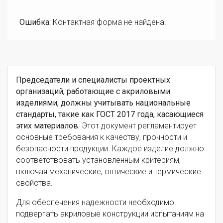
Ошибка:
Контактная форма не найдена.
Председатели и специалисты проектных
организаций, работающие с акриловыми
изделиями, должны учитывать национальные
стандарты, такие как ГОСТ 2017 года, касающиеся
этих материалов.
Этот документ регламентирует
основные требования к качеству, прочности и
безопасности продукции. Каждое изделие должно
соответствовать установленным критериям,
включая механические, оптические и термические
свойства.
Для обеспечения надежности необходимо
подвергать акриловые конструкции испытаниям на