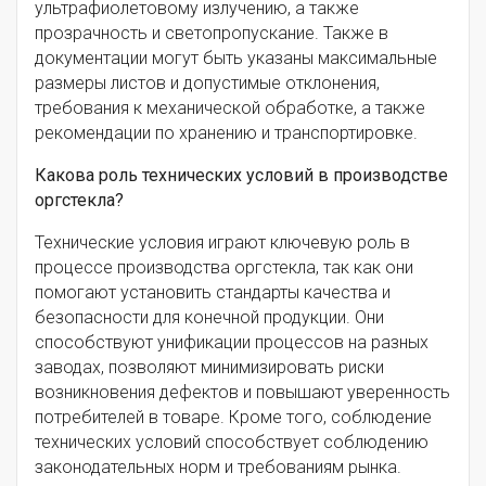
ультрафиолетовому излучению, а также
прозрачность и светопропускание. Также в
документации могут быть указаны максимальные
размеры листов и допустимые отклонения,
требования к механической обработке, а также
рекомендации по хранению и транспортировке.
Какова роль технических условий в производстве
оргстекла?
Технические условия играют ключевую роль в
процессе производства оргстекла, так как они
помогают установить стандарты качества и
безопасности для конечной продукции. Они
способствуют унификации процессов на разных
заводах, позволяют минимизировать риски
возникновения дефектов и повышают уверенность
потребителей в товаре. Кроме того, соблюдение
технических условий способствует соблюдению
законодательных норм и требованиям рынка.