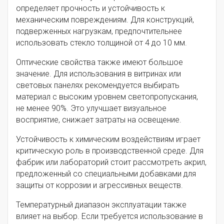
определяет прочность и устойчивость к
механическим повреждениям. Для конструкций,
подверженных нагрузкам, предпочтительнее
использовать стекло толщиной от 4 до 10 мм.
Оптические свойства также имеют большое
значение. Для использования в витринах или
световых панелях рекомендуется выбирать
материал с высоким уровнем светопропускания,
не менее 90%. Это улучшает визуальное
восприятие, снижает затраты на освещение.
Устойчивость к химическим воздействиям играет
критическую роль в производственной среде. Для
фабрик или лабораторий стоит рассмотреть акрил,
предложенный со специальными добавками для
защиты от коррозии и агрессивных веществ.
Температурный диапазон эксплуатации также
влияет на выбор. Если требуется использование в