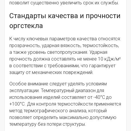
позволит существенно увеличить срок их службы.
Стандарты качества и прочности
оргстекла
К числу ключевых параметров качества относятся:
прозрачность, ударная вязкость, термостойкость,
а также уровень светопропускания. Ударная
прочность должна составлять не менее 10 кДж/м²
в соответствии с требованиями, что гарантирует
защиту от механических повреждений.
Особое внимание следует уделять условиям
эксплуатации. Температурный диапазон для
использования изделий составляет от -40°C до
+100°C. Для контроля термостойкости применяется
метод термографического анализа, который
позволяет определить максимально допустимую
температуру без потери структуры.