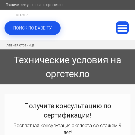
Технические условия на оргстекло
ВИП-СЕРТ
ПОИСК ПО БАЗЕ ТУ
Главная страница
Технические условия на
оргстекло
Получите консультацию по
сертификации!
Бесплатная консультация эксперта со стажем 9
лет!