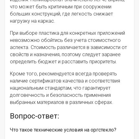
что может быть критичным при сооружении
больших конструкций, где легкость снижает
нагрузку на каркас.
При выборе пластика для конкретных приложений
невозможно обойтись без учета стоимостного
аспекта. Стоимость различается в зависимости от
свойств и назначения, поэтому следует заранее
определить бюджет и расставить приоритеты.
Кроме того, рекомендуется всегда проверять
наличие сертификатов качества и соответствия
национальным стандартам, что гарантирует
долговечность и безопасность применения
выбранных материалов в различных сферах.
Вопрос-ответ:
Что такое технические условия на оргстекло?