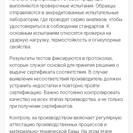
выполняются проверочные испытания. Образцы
отправляются в аккредитованные испытательные
лаборатории, где проводят серию анализов, чтобы
удостовериться в соблюдении стандартов. К
основным испытаниям относятся проверка на
ударную нагрузку, термостойкость и огнеупорные
свойства.
Результаты тестов фиксируются в протоколах,
которые служат основой для принятия решения о
выдаче сертификата соответствия. В случае
выявления несоответствий производитель должен
устранить недостатки и повторно пройти
сертификацию. Важно постоянно контролировать
качество на всех этапах производства, а не только
при получении сертификатов.
Контроль за производством включает регулярную
аттестацию производственных процессов и
материально-технической базы. На этом этапе