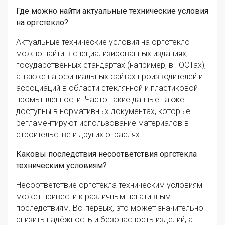
Где можно найти актуальные технические условия
на оргстекло?
Актуальные технические условия на оргстекло
можно найти в специализированных изданиях,
государственных стандартах (например, в ГОСТах),
а также на официальных сайтах производителей и
ассоциаций в области стеклянной и пластиковой
промышленности. Часто такие данные также
доступны в нормативных документах, которые
регламентируют использование материалов в
строительстве и других отраслях.
Каковы последствия несоответствия оргстекла
техническим условиям?
Несоответствие оргстекла техническим условиям
может привести к различным негативным
последствиям. Во-первых, это может значительно
снизить надёжность и безопасность изделий, а