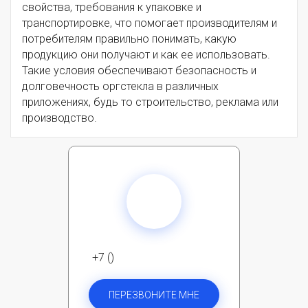
свойства, требования к упаковке и
транспортировке, что помогает производителям и
потребителям правильно понимать, какую
продукцию они получают и как ее использовать.
Такие условия обеспечивают безопасность и
долговечность оргстекла в различных
приложениях, будь то строительство, реклама или
производство.
+7 ()
ПЕРЕЗВОНИТЕ МНЕ