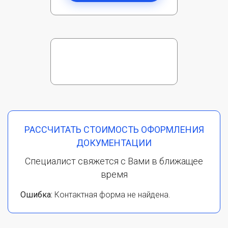
РАССЧИТАТЬ СТОИМОСТЬ ОФОРМЛЕНИЯ
ДОКУМЕНТАЦИИ
Специалист свяжется с Вами в ближащее
время
Ошибка:
Контактная форма не найдена.