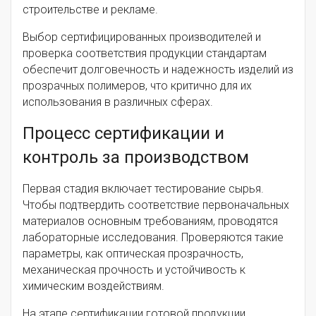
строительстве и рекламе.
Выбор сертифицированных производителей и
проверка соответствия продукции стандартам
обеспечит долговечность и надежность изделий из
прозрачных полимеров, что критично для их
использования в различных сферах.
Процесс сертификации и
контроль за производством
Первая стадия включает тестирование сырья.
Чтобы подтвердить соответствие первоначальных
материалов основным требованиям, проводятся
лабораторные исследования. Проверяются такие
параметры, как оптическая прозрачность,
механическая прочность и устойчивость к
химическим воздействиям.
На этапе сертификации готовой продукции