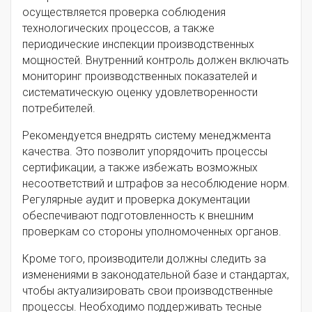
осуществляется проверка соблюдения
технологических процессов, а также
периодические инспекции производственных
мощностей. Внутренний контроль должен включать
мониторинг производственных показателей и
систематическую оценку удовлетворенности
потребителей.
Рекомендуется внедрять систему менеджмента
качества. Это позволит упорядочить процессы
сертификации, а также избежать возможных
несоответствий и штрафов за несоблюдение норм.
Регулярные аудит и проверка документации
обеспечивают подготовленность к внешним
проверкам со стороны уполномоченных органов.
Кроме того, производители должны следить за
изменениями в законодательной базе и стандартах,
чтобы актуализировать свои производственные
процессы. Необходимо поддерживать тесные