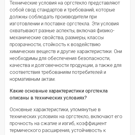
Технические условия на оргстекло представляют
собой свод стандартов и требований, которые
должны соблюдать производители при
изготовлении и поставке оргстекла. Эти условия
охватывают разные аспекты, включая физико-
механические свойства, размеры, классы
прозрачности, стойкость к воздействию
химических веществ и другие характеристики. Они
необходимы для обеспечения безопасности,
качества и долговечности продукции, а также для
соответствия требованиям потребителей и
нормативным актам.
Какие основные характеристики оргстекла
описаны в технических условиях?
Основные характеристики, упомянутые в
технических условиях на оргстекло, включают его
прочность на сжатие и изгиб, коэффициент
термического расширения, устойчивость к