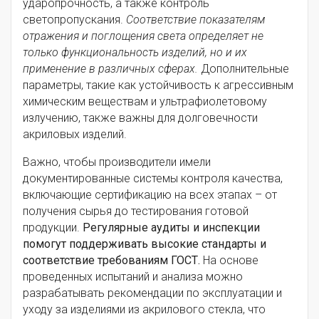
ударопрочность, а также контроль
светопропускания.
Соответствие показателям
отражения и поглощения света определяет не
только функциональность изделий, но и их
применение в различных сферах.
Дополнительные
параметры, такие как устойчивость к агрессивным
химическим веществам и ультрафиолетовому
излучению, также важны для долговечности
акриловых изделий.
Важно, чтобы производители имели
документированные системы контроля качества,
включающие сертификацию на всех этапах – от
получения сырья до тестирования готовой
продукции.
Регулярные аудиты и инспекции
помогут поддерживать высокие стандарты и
соответствие требованиям ГОСТ.
На основе
проведенных испытаний и анализа можно
разрабатывать рекомендации по эксплуатации и
уходу за изделиями из акрилового стекла, что