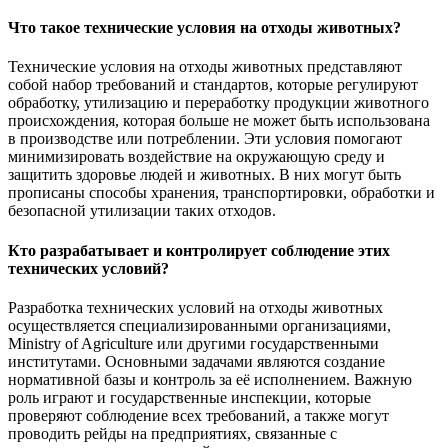
Что такое технические условия на отходы животных?
Технические условия на отходы животных представляют
собой набор требований и стандартов, которые регулируют
обработку, утилизацию и переработку продукции животного
происхождения, которая больше не может быть использована
в производстве или потреблении. Эти условия помогают
минимизировать воздействие на окружающую среду и
защитить здоровье людей и животных. В них могут быть
прописаны способы хранения, транспортировки, обработки и
безопасной утилизации таких отходов.
Кто разрабатывает и контролирует соблюдение этих
технических условий?
Разработка технических условий на отходы животных
осуществляется специализированными организациями,
Ministry of Agriculture или другими государственными
институтами. Основными задачами являются создание
нормативной базы и контроль за её исполнением. Важную
роль играют и государственные инспекции, которые
проверяют соблюдение всех требований, а также могут
проводить рейды на предприятиях, связанные с