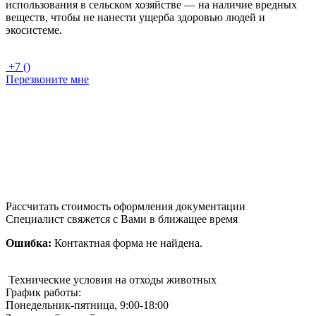
использования в сельском хозяйстве — на наличие вредных
веществ, чтобы не нанести ущерба здоровью людей и
экосистеме.
+7 ()
Перезвоните мне
Рассчитать стоимость оформления документации
Специалист свяжется с Вами в ближащее время
Ошибка:
Контактная форма не найдена.
Технические условия на отходы животных
График работы:
Понедельник-пятница, 9:00-18:00