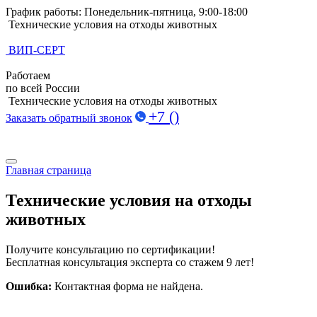
График работы: Понедельник-пятница, 9:00-18:00
Технические условия на отходы животных
ВИП-СЕРТ
Работаем
по всей России
Технические условия на отходы животных
+7 ()
Заказать обратный звонок
Поиск по базе ТУ
Поиск по базе ТУ
Главная страница
Технические условия на отходы
животных
Получите консультацию по сертификации!
Бесплатная консультация эксперта со стажем 9 лет!
Ошибка:
Контактная форма не найдена.