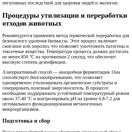
негативных последствий для здоровья людей и экологии.
Процедуры утилизации и переработки
отходов животных
Рекомендуется применять метод термической переработки для
безопасного удаления биомассы. Этот процесс включает
сжигание или пиролиз, что позволяет уничтожить патогены и
токсичные вещества. Температура процесса должна достигать
не менее 850 °C на протяжении 2 секунд, что обеспечит
высокую степень дезинфекции.
Альтернативный способ — анаэробная ферментация. Она
способствует биогазообразованию, что позволяет
одновременно утилизировать органические субстраты и
генерировать полезный энергоноситель. В процессе
необходимо поддерживать устойчивый температурный режим
около 37-40 °C и контролировать pH на уровне 6.8-7.2 для
оптимального функционирования метаногенных
микроорганизмов.
Подготовка и сбор