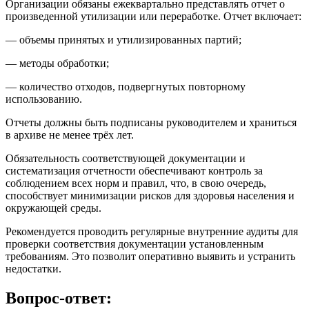
Организации обязаны ежеквартально представлять отчет о
произведенной утилизации или переработке. Отчет включает:
— объемы принятых и утилизированных партий;
— методы обработки;
— количество отходов, подвергнутых повторному
использованию.
Отчеты должны быть подписаны руководителем и храниться
в архиве не менее трёх лет.
Обязательность соответствующей документации и
систематизация отчетности обеспечивают контроль за
соблюдением всех норм и правил, что, в свою очередь,
способствует минимизации рисков для здоровья населения и
окружающей среды.
Рекомендуется проводить регулярные внутренние аудиты для
проверки соответствия документации установленным
требованиям. Это позволит оперативно выявить и устранить
недостатки.
Вопрос-ответ: