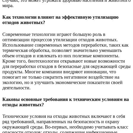
случаях, это может угрожать здоровью населения и животного
мира.
Как технологии влияют на эффективную утилизацию
отходов животных?
Современные технологии играют большую роль в
оптимизации процессов утилизации отходов животных.
Использование современных методов переработки, таких как
термическая обработка, позволяет значительно уменьшить
объем отходов и извлекать из них полезные компоненты.
Кроме того, биотехнологии открывают новые возможности
для переработки отходов в безопасные для окружающей среды
продукты. Многие компании внедряют инновации, что
помогает не только сократить негативное воздействие на
экологию, но и улучшить экономические показатели своей
деятельности.
Каковы основные требования к техническим условиям на
отходы животных?
Технические условия на отходы животных включают в себя
ряд требований, направленных на безопасность и охрану
окружающей среды. Во-первых, необходимо учитывать класс
опасности отходов: отходы, содержащие инфекционные