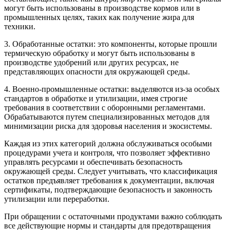
могут быть использованы в производстве кормов или в
промышленных целях, таких как получение жира для
техники.
3. Обработанные остатки: это компоненты, которые прошли
термическую обработку и могут быть использованы в
производстве удобрений или других ресурсах, не
представляющих опасности для окружающей среды.
4. Военно-промышленные остатки: выделяются из-за особых
стандартов в обработке и утилизации, имея строгие
требования в соответствии с оборонными регламентами.
Обрабатываются путем специализированных методов для
минимизации риска для здоровья населения и экосистемы.
Каждая из этих категорий должна обслуживаться особыми
процедурами учета и контроля, что позволяет эффективно
управлять ресурсами и обеспечивать безопасность
окружающей среды. Следует учитывать, что классификация
остатков предъявляет требования к документации, включая
сертификаты, подтверждающие безопасность и законность
утилизации или переработки.
При обращении с остаточными продуктами важно соблюдать
все действующие нормы и стандарты для предотвращения