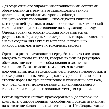
Для эффективного управления органическими остатками,
образующимися в результате сельскохозяйственной
деятельности, необходимо строгое соблюдение
специфических требований. Рекомендуется учитывать
категории нейтральных и опасных остатков, их химический
состав и потенциальное влияние на окружающую среду.
Оценка уровня опасности должна основываться на
результатах лабораторных исследований, которые включают
анализ содержания тяжелых металлов, патогенных
микроорганизмов и других токсичных веществ.
Организации, занимающиеся переработкой остатков, должны
внедрять системы контроля, которые включают регулярное
обследование источников образования и хранения
материалов. Важным аспектом является наличие
документации, подтверждающей безопасность переработки, а
также реализации на международном уровне. Установлены
строгие нормы по транспортировке и утилизации остатков,
что предполагает использование специализированного
транспорта и специализированных мест для хранения.
Рекомендуется заключать краткосрочные и долгосрочные
контракты с лабораториями, способными проводить анализы
на выявление биологической активности. Необходимо также