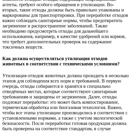
агенты, требуют особого обращения и утилизации. Во-
вторых, такие отходы должны быть правильно упакованы и
маркированы для транспортировки. При переработке отходов
важно соблюдать санитарные нормы, чтобы предотвратить
загрязнение и распространение заболеваний. Также
необходимо предусмотреть отходы для дальнейшего
использования, например, в качестве удобрений или кормов,
что требует дополнительных проверок на содержание
токсичных веществ.
Как должна осуществляться утилизация отходов
животных в соответствии с техническими условиями?
Утилизация отходов животных должна проходить в несколько
этапов для соблюдения всех норм и требований. В первую
очередь, отходы собираются и хранятся в специально
отведённых местах, которые соответствуют санитарным
требованиям и защищены от загрязнения. Далее, отходы
подлежат переработке: это может быть компостирование,
термическая обработка или биогазовая технология. Важно,
чтобы все этапы утилизации производились в соответствии с
установленными нормами, а также с учетом экологической
безопасности. После переработки готовая продукция должна
быть проверена на соответствие стандартам, в случае