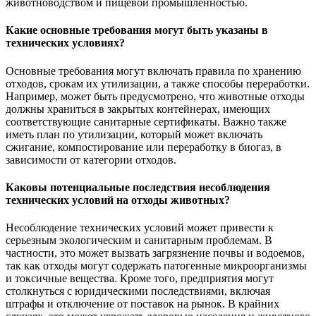
животноводством и пищевой промышленностью.
Какие основные требования могут быть указаны в
технических условиях?
Основные требования могут включать правила по хранению
отходов, срокам их утилизации, а также способы переработки.
Например, может быть предусмотрено, что животные отходы
должны храниться в закрытых контейнерах, имеющих
соответствующие санитарные сертификаты. Важно также
иметь план по утилизации, который может включать
сжигание, компостирование или переработку в биогаз, в
зависимости от категории отходов.
Каковы потенциальные последствия несоблюдения
технических условий на отходы животных?
Несоблюдение технических условий может привести к
серьезным экологическим и санитарным проблемам. В
частности, это может вызвать загрязнение почвы и водоемов,
так как отходы могут содержать патогенные микроорганизмы
и токсичные вещества. Кроме того, предприятия могут
столкнуться с юридическими последствиями, включая
штрафы и отключение от поставок на рынок. В крайних