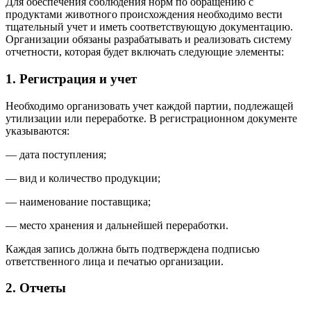
Для обеспечения соблюдения норм по обращению с
продуктами животного происхождения необходимо вести
тщательный учет и иметь соответствующую документацию.
Организации обязаны разрабатывать и реализовать систему
отчетности, которая будет включать следующие элементы:
1. Регистрация и учет
Необходимо организовать учет каждой партии, подлежащей
утилизации или переработке. В регистрационном документе
указываются:
— дата поступления;
— вид и количество продукции;
— наименование поставщика;
— место хранения и дальнейшей переработки.
Каждая запись должна быть подтверждена подписью
ответственного лица и печатью организации.
2. Отчеты