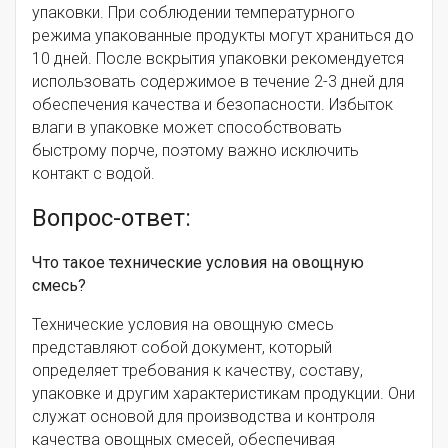
упаковки. При соблюдении температурного
режима упакованные продукты могут храниться до
10 дней. После вскрытия упаковки рекомендуется
использовать содержимое в течение 2-3 дней для
обеспечения качества и безопасности. Избыток
влаги в упаковке может способствовать
быстрому порче, поэтому важно исключить
контакт с водой.
Вопрос-ответ:
Что такое технические условия на овощную
смесь?
Технические условия на овощную смесь
представляют собой документ, который
определяет требования к качеству, составу,
упаковке и другим характеристикам продукции. Они
служат основой для производства и контроля
качества овощных смесей, обеспечивая