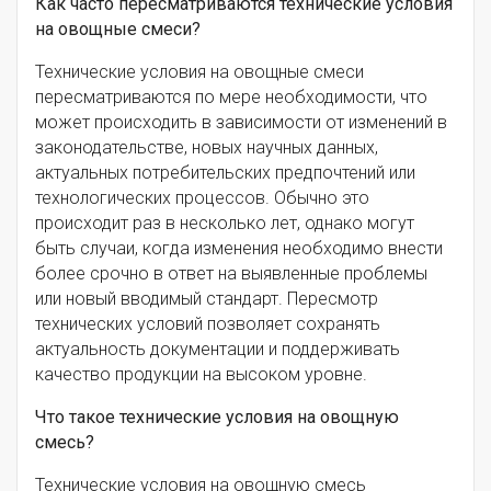
Как часто пересматриваются технические условия
на овощные смеси?
Технические условия на овощные смеси
пересматриваются по мере необходимости, что
может происходить в зависимости от изменений в
законодательстве, новых научных данных,
актуальных потребительских предпочтений или
технологических процессов. Обычно это
происходит раз в несколько лет, однако могут
быть случаи, когда изменения необходимо внести
более срочно в ответ на выявленные проблемы
или новый вводимый стандарт. Пересмотр
технических условий позволяет сохранять
актуальность документации и поддерживать
качество продукции на высоком уровне.
Что такое технические условия на овощную
смесь?
Технические условия на овощную смесь