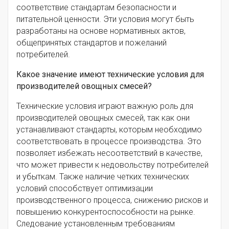
соответствие стандартам безопасности и
питательной ценности. Эти условия могут быть
разработаны на основе нормативных актов,
общепринятых стандартов и пожеланий
потребителей.
Какое значение имеют технические условия для
производителей овощных смесей?
Технические условия играют важную роль для
производителей овощных смесей, так как они
устанавливают стандарты, которым необходимо
соответствовать в процессе производства. Это
позволяет избежать несоответствий в качестве,
что может привести к недовольству потребителей
и убыткам. Также наличие четких технических
условий способствует оптимизации
производственного процесса, снижению рисков и
повышению конкурентоспособности на рынке.
Следование установленным требованиям