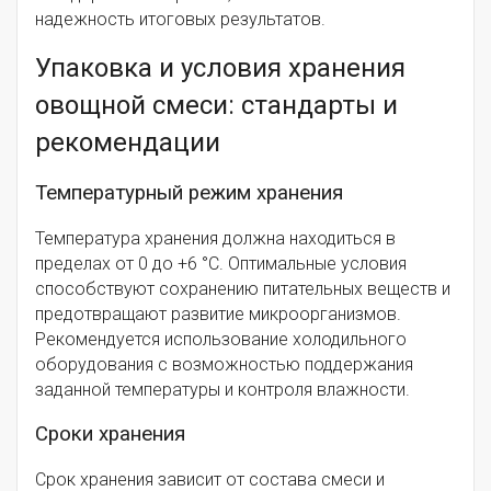
надежность итоговых результатов.
Упаковка и условия хранения
овощной смеси: стандарты и
рекомендации
Температурный режим хранения
Температура хранения должна находиться в
пределах от 0 до +6 °C. Оптимальные условия
способствуют сохранению питательных веществ и
предотвращают развитие микроорганизмов.
Рекомендуется использование холодильного
оборудования с возможностью поддержания
заданной температуры и контроля влажности.
Сроки хранения
Срок хранения зависит от состава смеси и