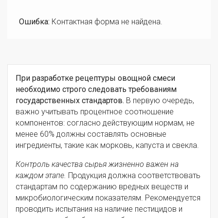
Ошибка:
Контактная форма не найдена.
При разработке рецептуры овощной смеси
необходимо строго следовать требованиям
государственных стандартов.
В первую очередь,
важно учитывать процентное соотношение
компонентов: согласно действующим нормам, не
менее 60% должны составлять основные
ингредиенты, такие как морковь, капуста и свекла.
Контроль качества сырья жизненно важен на
каждом этапе.
Продукция должна соответствовать
стандартам по содержанию вредных веществ и
микробиологическим показателям. Рекомендуется
проводить испытания на наличие пестицидов и