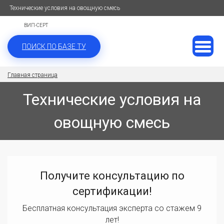
Технические условия на овощную смесь
ВИП-СЕРТ
ПОИСК ПО БАЗЕ ТУ
Главная страница
Технические условия на
овощную смесь
Получите консультацию по
сертификации!
Бесплатная консультация эксперта со стажем 9
лет!