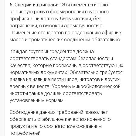
5. Специи и приправы:
Эти элементы играют
ключевую роль в формировании вкусового
профиля. Они должны быть чистыми, без
загрязнений, с высокой ароматичностью.
Применение стандартов по содержанию эфирных
масел и ароматических соединений обязательно.
Каждая группа ингредиентов должна
соответствовать стандартам безопасности и
качества, которые прописаны в соответствующих
нормативных документах. Обязательно требуется
анализ на наличие пестицидов, нитратов и других
вредных веществ. Уровень микробиологической
чистоты также должен соответствовать
установленным нормам.
Соблюдение данных требований позволяет
обеспечить стабильное качество конечного
продукта и его соответствие ожиданиям
потребителей.