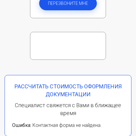
ПЕРЕЗВОНИТЕ МНЕ
РАССЧИТАТЬ СТОИМОСТЬ ОФОРМЛЕНИЯ
ДОКУМЕНТАЦИИ
Специалист свяжется с Вами в ближащее
время
Ошибка:
Контактная форма не найдена.