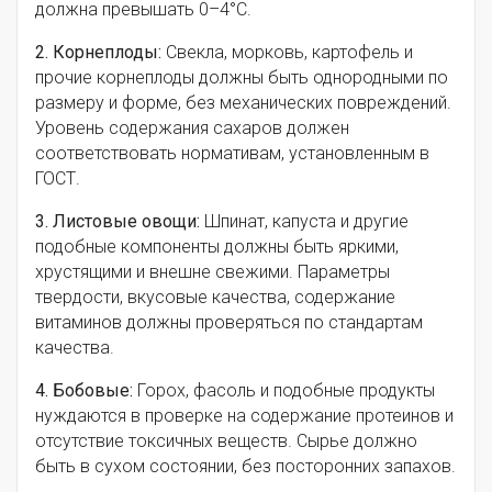
должна превышать 0–4°C.
2. Корнеплоды:
Свекла, морковь, картофель и
прочие корнеплоды должны быть однородными по
размеру и форме, без механических повреждений.
Уровень содержания сахаров должен
соответствовать нормативам, установленным в
ГОСТ.
3. Листовые овощи:
Шпинат, капуста и другие
подобные компоненты должны быть яркими,
хрустящими и внешне свежими. Параметры
твердости, вкусовые качества, содержание
витаминов должны проверяться по стандартам
качества.
4. Бобовые:
Горох, фасоль и подобные продукты
нуждаются в проверке на содержание протеинов и
отсутствие токсичных веществ. Сырье должно
быть в сухом состоянии, без посторонних запахов.