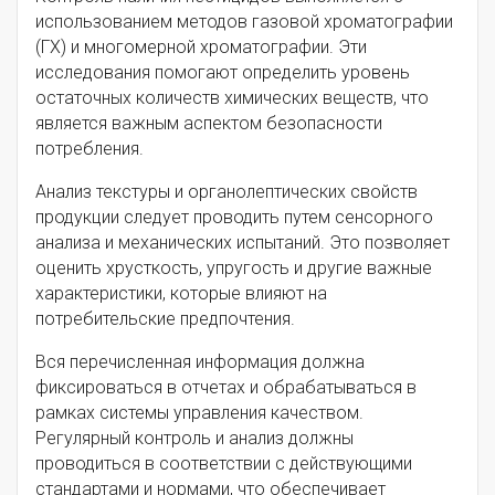
использованием методов газовой хроматографии
(ГХ) и многомерной хроматографии. Эти
исследования помогают определить уровень
остаточных количеств химических веществ, что
является важным аспектом безопасности
потребления.
Анализ текстуры и органолептических свойств
продукции следует проводить путем сенсорного
анализа и механических испытаний. Это позволяет
оценить хрусткость, упругость и другие важные
характеристики, которые влияют на
потребительские предпочтения.
Вся перечисленная информация должна
фиксироваться в отчетах и обрабатываться в
рамках системы управления качеством.
Регулярный контроль и анализ должны
проводиться в соответствии с действующими
стандартами и нормами, что обеспечивает