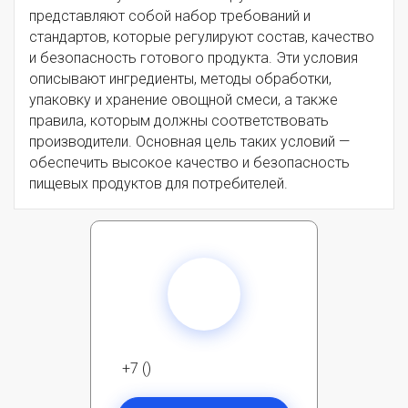
представляют собой набор требований и
стандартов, которые регулируют состав, качество
и безопасность готового продукта. Эти условия
описывают ингредиенты, методы обработки,
упаковку и хранение овощной смеси, а также
правила, которым должны соответствовать
производители. Основная цель таких условий —
обеспечить высокое качество и безопасность
пищевых продуктов для потребителей.
+7 ()