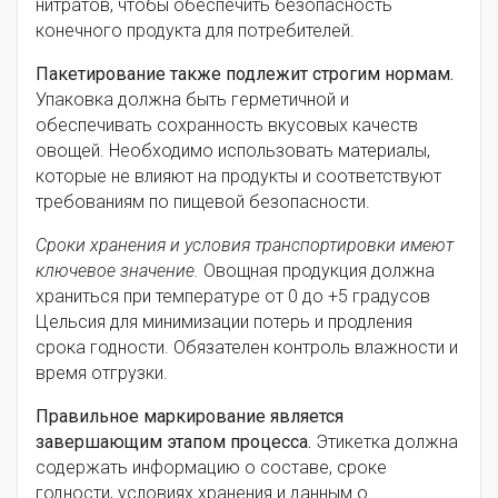
нитратов, чтобы обеспечить безопасность
конечного продукта для потребителей.
Пакетирование также подлежит строгим нормам.
Упаковка должна быть герметичной и
обеспечивать сохранность вкусовых качеств
овощей. Необходимо использовать материалы,
которые не влияют на продукты и соответствуют
требованиям по пищевой безопасности.
Сроки хранения и условия транспортировки имеют
ключевое значение.
Овощная продукция должна
храниться при температуре от 0 до +5 градусов
Цельсия для минимизации потерь и продления
срока годности. Обязателен контроль влажности и
время отгрузки.
Правильное маркирование является
завершающим этапом процесса.
Этикетка должна
содержать информацию о составе, сроке
годности, условиях хранения и данным о