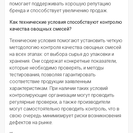
помогает поддерживать хорошую репутацию
бренда и способствует увеличению продаж.
Как технические условия способствуют контролю
качества овощных смесей?
Технические условия помогают установить четкую
методологию контроля качества овощных смесей
на всех этапах: от выбора сырья до упаковки и
хранения. Они содержат конкретные показатели,
которые необходимо проверять, и методы
тестирования, позволяя гарантировать
соответствие продукции заявленным
характеристикам. При наличии таких условий
контролирующие организации могут проводить
регулярные проверки, а также производители
могут самостоятельно проводить контроль, что в
свою очередь минимизирует риски возникновения
дефектов на рынке.