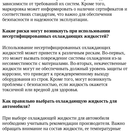
зависимости от требований их систем. Кроме того,
маркировка может информировать о наличии сертификатов и
соответствиях стандартам, что важно для обеспечения
безопасности и надежности эксплуатации.
Какие риски могут возникнуть при использовании
несертифицированных охлаждающих жидкостей?
Использование несертифицированных охлаждающих
жидкостей может привести к различным рискам. Во-первых,
это может вызвать повреждение системы охлаждения из-за
несовместимости с материалами. Во-вторых, некачественные
жидкости могут не обеспечивать должный уровень защиты от
коррозии, что приведет к преждевременному выходу
оборудования из строя. Кроме того, могут возникнуть
проблемы с безопасностью, если жидкость окажется
токсичной или вредной для здоровья.
Как правильно выбрать охлаждающую жидкость для
автомобиля?
При выборе охлаждающей жидкости для автомобиля
необходимо учитывать рекомендации производителя. Важно
обращать внимание на состав жидкости, ее температурные