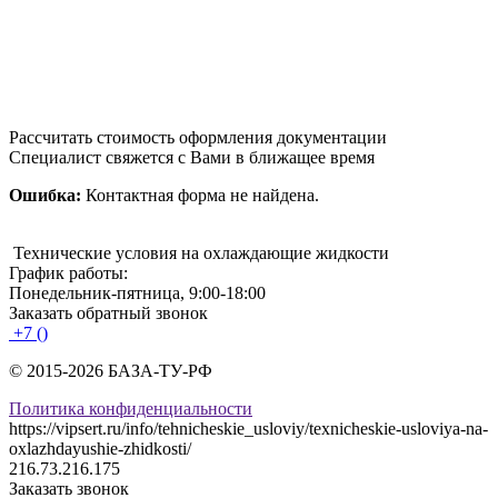
Рассчитать стоимость оформления документации
Специалист свяжется с Вами в ближащее время
Ошибка:
Контактная форма не найдена.
Технические условия на охлаждающие жидкости
График работы:
Понедельник-пятница, 9:00-18:00
Заказать обратный звонок
+7 ()
© 2015-2026 БАЗА-ТУ-РФ
Политика конфиденциальности
https://vipsert.ru/info/tehnicheskie_usloviy/texnicheskie-usloviya-na-
oxlazhdayushie-zhidkosti/
216.73.216.175
Заказать звонок