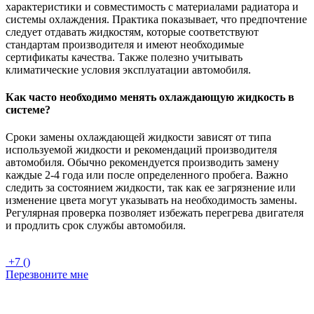
характеристики и совместимость с материалами радиатора и
системы охлаждения. Практика показывает, что предпочтение
следует отдавать жидкостям, которые соответствуют
стандартам производителя и имеют необходимые
сертификаты качества. Также полезно учитывать
климатические условия эксплуатации автомобиля.
Как часто необходимо менять охлаждающую жидкость в
системе?
Сроки замены охлаждающей жидкости зависят от типа
используемой жидкости и рекомендаций производителя
автомобиля. Обычно рекомендуется производить замену
каждые 2-4 года или после определенного пробега. Важно
следить за состоянием жидкости, так как ее загрязнение или
изменение цвета могут указывать на необходимость замены.
Регулярная проверка позволяет избежать перегрева двигателя
и продлить срок службы автомобиля.
+7 ()
Перезвоните мне