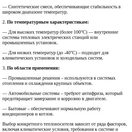
— Синтетические смеси, обеспечивающие стабильность в
широком диапазоне температур.
2.
По температурным характеристикам:
— Для высоких температур (более 100°C) — внутренние
системы тепловых электрических станций или
промышленных установок.
— Для низких температур (до -40°C) – подходит для
климатических установок и холодильных систем.
3.
По области применения:
— Промышленные решения – используются в системах
отопления и охлаждения крупных объектов.
— Автомобильные системы – требуют антифриза, который
предотвращает замерзание и коррозию в двигателе.
— Бытовые – обеспечивают нормальную работу
кондиционеров и котлов.
Выбор конкретного теплоносителя зависит от ряда факторов,
включая климатические условия, требования к системе и