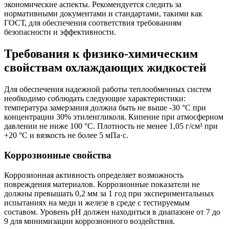
экономические аспекты. Рекомендуется следить за
нормативными документами и стандартами, такими как
ГОСТ, для обеспечения соответствия требованиям
безопасности и эффективности.
Требования к физико-химическим
свойствам охлаждающих жидкостей
Для обеспечения надежной работы теплообменных систем
необходимо соблюдать следующие характеристики:
температура замерзания должна быть не выше -30 °C при
концентрации 30% этиленгликоля. Кипение при атмосферном
давлении не ниже 100 °C. Плотность не менее 1,05 г/см³ при
+20 °C и вязкость не более 5 мПа·с.
Коррозионные свойства
Коррозионная активность определяет возможность
повреждения материалов. Коррозионные показатели не
должны превышать 0,2 мм за 1 год при экспериментальных
испытаниях на меди и железе в среде с тестируемым
составом. Уровень pH должен находиться в диапазоне от 7 до
9 для минимизации коррозионного воздействия.