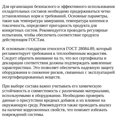
Для организации безопасного и эффективного использования
охладительных составов необходимо придерживаться четко
установленных норм и требований. Основные параметры,
такие как температура замерзания, температура кипения и
токсичность, определяют пригодность продукта для
конкретных систем. Рекомендуется проводить регулярные
испытания, чтобы обеспечить соответствие продукта
действующим ГОСТам.
К основным стандартам относится ГОСТ 28084-89, который
регламентирует требования к теплообменным жидкостям.
Следует обратить внимание на то, что все сертификаты и
декларации соответствия должны подтверждать заявленные
характеристики. Это позволяет обеспечить надежную защиту
оборудования и снижение рисков, связанных с эксплуатацией
несертифицированных веществ.
При выборе состава важно учитывать его химическую
устойчивость и совместимость с различными материалами,
используемыми в оборудовании. Необходимо проверять
данные о присутствии вредных добавок и их влияние на
окружающую среду. Рекомендуется также проводить анализ
на наличие коррозионных свойств, что поможет избежать
повреждений системы.