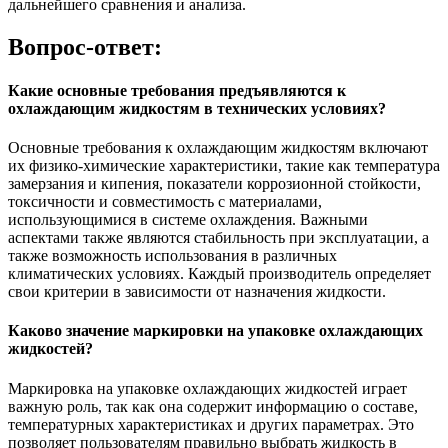
дальнейшего сравнения и анализа.
Вопрос-ответ:
Какие основные требования предъявляются к
охлаждающим жидкостям в технических условиях?
Основные требования к охлаждающим жидкостям включают
их физико-химические характеристики, такие как температура
замерзания и кипения, показатели коррозионной стойкости,
токсичности и совместимость с материалами,
использующимися в системе охлаждения. Важными
аспектами также являются стабильность при эксплуатации, а
также возможность использования в различных
климатических условиях. Каждый производитель определяет
свои критерии в зависимости от назначения жидкости.
Каково значение маркировки на упаковке охлаждающих
жидкостей?
Маркировка на упаковке охлаждающих жидкостей играет
важную роль, так как она содержит информацию о составе,
температурных характеристиках и других параметрах. Это
позволяет пользователям правильно выбрать жидкость в