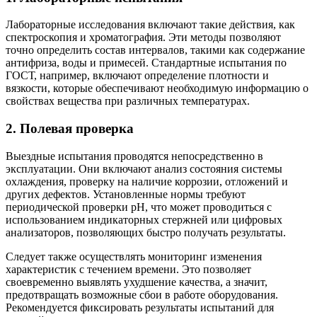
Лабораторные исследования включают такие действия, как
спектроскопия и хроматография. Эти методы позволяют
точно определить состав интервалов, такими как содержание
антифриза, воды и примесей. Стандартные испытания по
ГОСТ, например, включают определение плотности и
вязкости, которые обеспечивают необходимую информацию о
свойствах вещества при различных температурах.
2. Полевая проверка
Выездные испытания проводятся непосредственно в
эксплуатации. Они включают анализ состояния системы
охлаждения, проверку на наличие коррозии, отложений и
других дефектов. Установленные нормы требуют
периодической проверки pH, что может проводиться с
использованием индикаторных стержней или цифровых
анализаторов, позволяющих быстро получать результаты.
Следует также осуществлять мониторинг изменения
характеристик с течением времени. Это позволяет
своевременно выявлять ухудшение качества, а значит,
предотвращать возможные сбои в работе оборудования.
Рекомендуется фиксировать результаты испытаний для