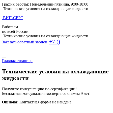
График работы: Понедельник-пятница, 9:00-18:00
Технические условия на охлаждающие жидкости
ВИП-СЕРТ
Работаем
по всей России
Технические условия на охлаждающие жидкости
+7 ()
Заказать обратный звонок
Поиск по базе ТУ
Поиск по базе ТУ
Главная страница
Технические условия на охлаждающие
жидкости
Получите консультацию по сертификации!
Бесплатная консультация эксперта со стажем 9 лет!
Ошибка:
Контактная форма не найдена.