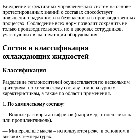
Внедрение эффективных управленческих систем на основе
протестированных знаний о составах способствует
повышению надежности и безопасности в производственных
процессах. Соблюдение всех норм позволит сохранить не
только производительность, но и здоровье сотрудников,
участвующих в эксплуатации оборудования.
Состав и классификация
охлаждающих жидкостей
Классификация
Разделение теплоносителей осуществляется по нескольким
критериям: по химическому составу, температурным
характеристикам, а также по области применения.
1.
По химическому составу:
— Водные растворы антифризов (например, этиленгликоль
или пропиленгликоль).
— Минеральные масла – используются реже, в основном в
высоких температурах.