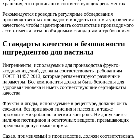
хранения, что прописано в соответствующих регламентах.
Рекомендуется проводить регулярные обследования
производственных площадок и внедрять системы управления
качеством, чтобы гарантировать соответствие производимого
ассортимента всем необходимым стандартам и требованиям.
Стандарты качества и безопасности
ингредиентов для пастилы
Ингредиенты, используемые для производства фрукто-
ягодных изделий, должны соответствовать требованиям
ГОСТ 31457-2013, которые регламентируют различные
параметры. Все компоненты должны быть безопасны для
здоровья человека и иметь соответствующие сертификаты
качества.
Фрукты и ягоды, используемые в рецептуре, должны быть
свежими, без признаков гниения и плесени, а также
проходить микробиологический контроль. Не допускается
наличие пестицидов и остаточных веществ, превышающих
предельно допустимые нормы.
Сахар, применяемый в производстве, должен соответствовать