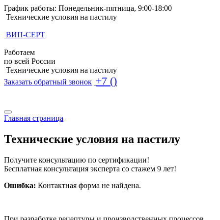
График работы: Понедельник-пятница, 9:00-18:00
Технические условия на пастилу
ВИП-СЕРТ
Работаем
по всей России
Технические условия на пастилу
+7 ()
Заказать обратный звонок
Поиск по базе ТУ
Поиск по базе ТУ
Главная страница
Технические условия на пастилу
Получите консультацию по сертификации!
Бесплатная консультация эксперта со стажем 9 лет!
Ошибка:
Контактная форма не найдена.
При разработке рецептуры и производственных процессов