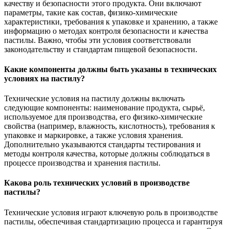
качеству и безопасности этого продукта. Они включают
параметры, такие как состав, физико-химические
характеристики, требования к упаковке и хранению, а также
информацию о методах контроля безопасности и качества
пастилы. Важно, чтобы эти условия соответствовали
законодательству и стандартам пищевой безопасности.
Какие компоненты должны быть указаны в технических
условиях на пастилу?
Технические условия на пастилу должны включать
следующие компоненты: наименование продукта, сырьё,
используемое для производства, его физико-химические
свойства (например, влажность, кислотность), требования к
упаковке и маркировке, а также условия хранения.
Дополнительно указываются стандарты тестирования и
методы контроля качества, которые должны соблюдаться в
процессе производства и хранения пастилы.
Какова роль технических условий в производстве
пастилы?
Технические условия играют ключевую роль в производстве
пастилы, обеспечивая стандартизацию процесса и гарантируя