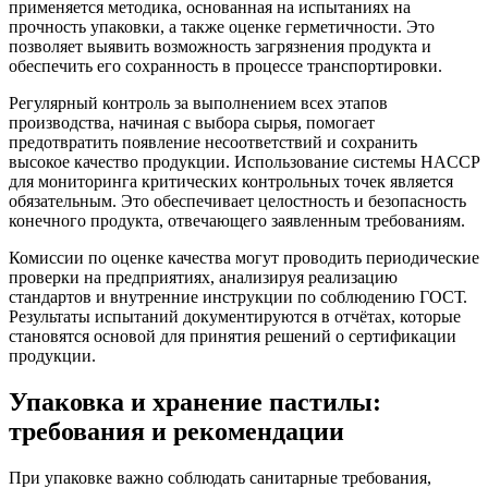
применяется методика, основанная на испытаниях на
прочность упаковки, а также оценке герметичности. Это
позволяет выявить возможность загрязнения продукта и
обеспечить его сохранность в процессе транспортировки.
Регулярный контроль за выполнением всех этапов
производства, начиная с выбора сырья, помогает
предотвратить появление несоответствий и сохранить
высокое качество продукции. Использование системы HACCP
для мониторинга критических контрольных точек является
обязательным. Это обеспечивает целостность и безопасность
конечного продукта, отвечающего заявленным требованиям.
Комиссии по оценке качества могут проводить периодические
проверки на предприятиях, анализируя реализацию
стандартов и внутренние инструкции по соблюдению ГОСТ.
Результаты испытаний документируются в отчётах, которые
становятся основой для принятия решений о сертификации
продукции.
Упаковка и хранение пастилы:
требования и рекомендации
При упаковке важно соблюдать санитарные требования,