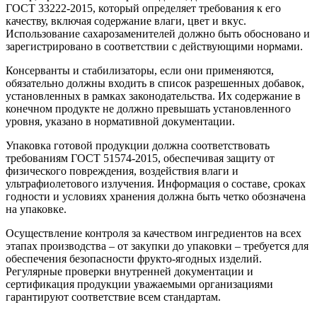
ГОСТ 33222-2015, который определяет требования к его
качеству, включая содержание влаги, цвет и вкус.
Использование сахарозаменителей должно быть обосновано и
зарегистрировано в соответствии с действующими нормами.
Консерванты и стабилизаторы, если они применяются,
обязательно должны входить в список разрешенных добавок,
установленных в рамках законодательства. Их содержание в
конечном продукте не должно превышать установленного
уровня, указано в нормативной документации.
Упаковка готовой продукции должна соответствовать
требованиям ГОСТ 51574-2015, обеспечивая защиту от
физического повреждения, воздействия влаги и
ультрафиолетового излучения. Информация о составе, сроках
годности и условиях хранения должна быть четко обозначена
на упаковке.
Осуществление контроля за качеством ингредиентов на всех
этапах производства – от закупки до упаковки – требуется для
обеспечения безопасности фрукто-ягодных изделий.
Регулярные проверки внутренней документации и
сертификация продукции уважаемыми организациями
гарантируют соответствие всем стандартам.