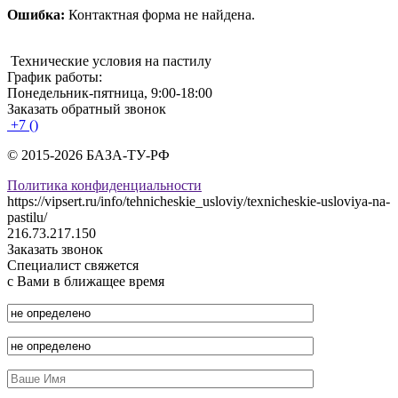
Ошибка:
Контактная форма не найдена.
Технические условия на пастилу
График работы:
Понедельник-пятница, 9:00-18:00
Заказать обратный звонок
+7 ()
© 2015-2026 БАЗА-ТУ-РФ
Политика конфиденциальности
https://vipsert.ru/info/tehnicheskie_usloviy/texnicheskie-usloviya-na-
pastilu/
216.73.217.150
Заказать звонок
Специалист свяжется
с Вами в ближащее время