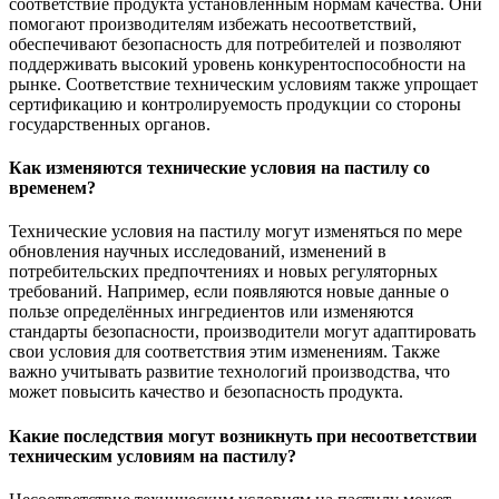
соответствие продукта установленным нормам качества. Они
помогают производителям избежать несоответствий,
обеспечивают безопасность для потребителей и позволяют
поддерживать высокий уровень конкурентоспособности на
рынке. Соответствие техническим условиям также упрощает
сертификацию и контролируемость продукции со стороны
государственных органов.
Как изменяются технические условия на пастилу со
временем?
Технические условия на пастилу могут изменяться по мере
обновления научных исследований, изменений в
потребительских предпочтениях и новых регуляторных
требований. Например, если появляются новые данные о
пользе определённых ингредиентов или изменяются
стандарты безопасности, производители могут адаптировать
свои условия для соответствия этим изменениям. Также
важно учитывать развитие технологий производства, что
может повысить качество и безопасность продукта.
Какие последствия могут возникнуть при несоответствии
техническим условиям на пастилу?