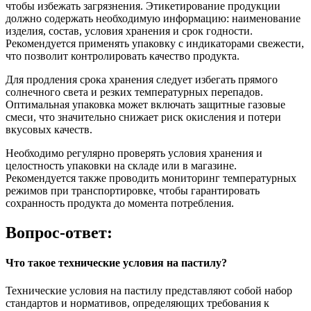
чтобы избежать загрязнения. Этикетирование продукции
должно содержать необходимую информацию: наименование
изделия, состав, условия хранения и срок годности.
Рекомендуется применять упаковку с индикаторами свежести,
что позволит контролировать качество продукта.
Для продления срока хранения следует избегать прямого
солнечного света и резких температурных перепадов.
Оптимальная упаковка может включать защитные газовые
смеси, что значительно снижает риск окисления и потери
вкусовых качеств.
Необходимо регулярно проверять условия хранения и
целостность упаковки на складе или в магазине.
Рекомендуется также проводить мониторинг температурных
режимов при транспортировке, чтобы гарантировать
сохранность продукта до момента потребления.
Вопрос-ответ:
Что такое технические условия на пастилу?
Технические условия на пастилу представляют собой набор
стандартов и нормативов, определяющих требования к