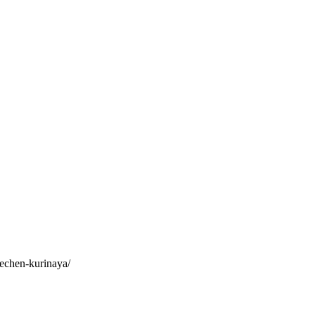
pechen-kurinaya/