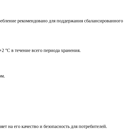
отребление рекомендовано для поддержания сбалансированного
2 °C в течение всего периода хранения.
ом.
т на его качество и безопасность для потребителей.