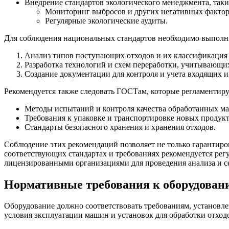
Внедрение стандартов экологического менеджмента, так
Мониторинг выбросов и других негативных фактор
Регулярные экологические аудиты.
Для соблюдения национальных стандартов необходимо выполн
Анализ типов поступающих отходов и их классификация 
Разработка технологий и схем переработки, учитывающи
Создание документации для контроля и учета входящих и
Рекомендуется также следовать ГОСТам, которые регламентир
Методы испытаний и контроля качества обработанных ма
Требования к упаковке и транспортировке новых продукт
Стандарты безопасного хранения и хранения отходов.
Соблюдение этих рекомендаций позволяет не только гарантиро
соответствующих стандартах и требованиях рекомендуется рег
лицензированными организациями для проведения анализа и с
Нормативные требования к оборудован
Оборудование должно соответствовать требованиям, установл
условия эксплуатации машин и установок для обработки отход