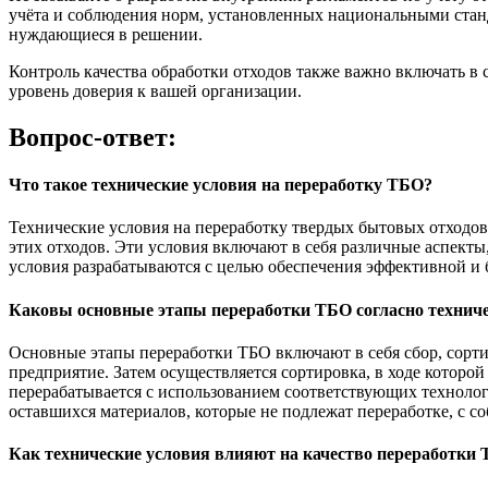
учёта и соблюдения норм, установленных национальными стан
нуждающиеся в решении.
Контроль качества обработки отходов также важно включать 
уровень доверия к вашей организации.
Вопрос-ответ:
Что такое технические условия на переработку ТБО?
Технические условия на переработку твердых бытовых отходов
этих отходов. Эти условия включают в себя различные аспекты
условия разрабатываются с целью обеспечения эффективной и
Каковы основные этапы переработки ТБО согласно технич
Основные этапы переработки ТБО включают в себя сбор, сорти
предприятие. Затем осуществляется сортировка, в ходе которой
перерабатывается с использованием соответствующих технолог
оставшихся материалов, которые не подлежат переработке, с 
Как технические условия влияют на качество переработки