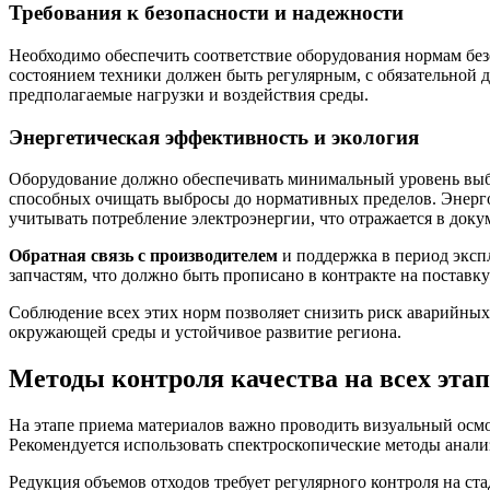
Требования к безопасности и надежности
Необходимо обеспечить соответствие оборудования нормам без
состоянием техники должен быть регулярным, с обязательной
предполагаемые нагрузки и воздействия среды.
Энергетическая эффективность и экология
Оборудование должно обеспечивать минимальный уровень выбро
способных очищать выбросы до нормативных пределов. Энерго
учитывать потребление электроэнергии, что отражается в док
Обратная связь с производителем
и поддержка в период эксп
запчастям, что должно быть прописано в контракте на постав
Соблюдение всех этих норм позволяет снизить риск аварийных 
окружающей среды и устойчивое развитие региона.
Методы контроля качества на всех эта
На этапе приема материалов важно проводить визуальный осмо
Рекомендуется использовать спектроскопические методы анализ
Редукция объемов отходов требует регулярного контроля на ст