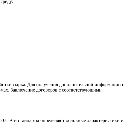
среду:
работки сырья. Для получения дополнительной информации о
ормах. Заключение договоров с соответствующими
07. Эти стандарты определяют основные характеристики и