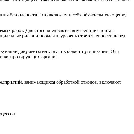
ия безопасности. Это включает в себя обязательную оценку
яемых работ. Для этого внедряются внутренние системы
нциальные риски и повысить уровень ответственности перед
вующие документы на услуги в области утилизации. Эти
 и контролирующих органов.
редприятий, занимающихся обработкой отходов, включают:
оцессов.