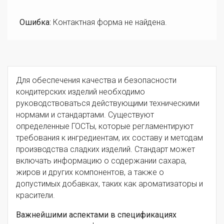
Ошибка:
Контактная форма не найдена.
Для обеспечения качества и безопасности
кондитерских изделий необходимо
руководствоваться действующими техническими
нормами и стандартами. Существуют
определенные ГОСТы, которые регламентируют
требования к ингредиентам, их составу и методам
производства сладких изделий. Стандарт может
включать информацию о содержании сахара,
жиров и других компонентов, а также о
допустимых добавках, таких как ароматизаторы и
красители.
Важнейшими аспектами в спецификациях