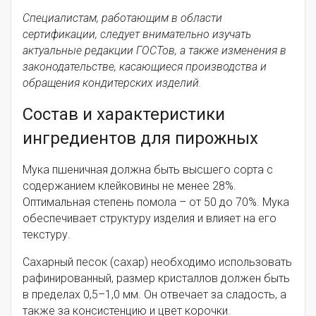
Специалистам, работающим в области
сертификации, следует внимательно изучать
актуальные редакции ГОСТов, а также изменения в
законодательстве, касающиеся производства и
обращения кондитерских изделий.
Состав и характеристики
ингредиентов для пирожных
Мука пшеничная должна быть высшего сорта с
содержанием клейковины не менее 28%.
Оптимальная степень помола – от 50 до 70%. Мука
обеспечивает структуру изделия и влияет на его
текстуру.
Сахарный песок (сахар) необходимо использовать
рафинированный, размер кристаллов должен быть
в пределах 0,5–1,0 мм. Он отвечает за сладость, а
также за консистенцию и цвет корочки.