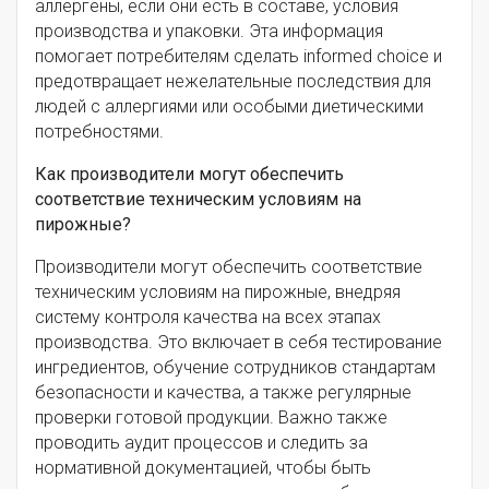
аллергены, если они есть в составе, условия
производства и упаковки. Эта информация
помогает потребителям сделать informed choice и
предотвращает нежелательные последствия для
людей с аллергиями или особыми диетическими
потребностями.
Как производители могут обеспечить
соответствие техническим условиям на
пирожные?
Производители могут обеспечить соответствие
техническим условиям на пирожные, внедряя
систему контроля качества на всех этапах
производства. Это включает в себя тестирование
ингредиентов, обучение сотрудников стандартам
безопасности и качества, а также регулярные
проверки готовой продукции. Важно также
проводить аудит процессов и следить за
нормативной документацией, чтобы быть