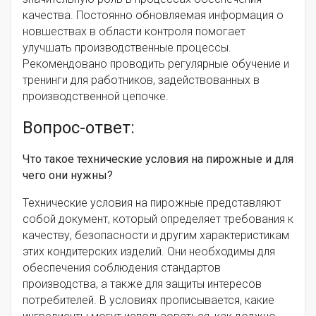
качества. Постоянно обновляемая информация о
новшествах в области контроля помогает
улучшать производственные процессы.
Рекомендовано проводить регулярные обучение и
тренинги для работников, задействованных в
производственной цепочке.
Вопрос-ответ:
Что такое технические условия на пирожные и для
чего они нужны?
Технические условия на пирожные представляют
собой документ, который определяет требования к
качеству, безопасности и другим характеристикам
этих кондитерских изделий. Они необходимы для
обеспечения соблюдения стандартов
производства, а также для защиты интересов
потребителей. В условиях прописывается, какие