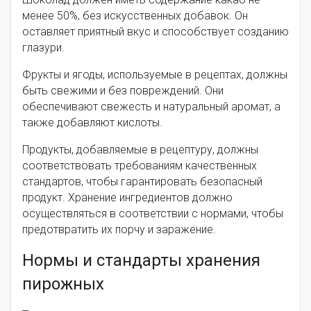
менее 50%, без искусственных добавок. Он
оставляет приятный вкус и способствует созданию
глазури.
Фрукты и ягоды, используемые в рецептах, должны
быть свежими и без повреждений. Они
обеспечивают свежесть и натуральный аромат, а
также добавляют кислоты.
Продукты, добавляемые в рецептуру, должны
соответствовать требованиям качественных
стандартов, чтобы гарантировать безопасный
продукт. Хранение ингредиентов должно
осуществляться в соответствии с нормами, чтобы
предотвратить их порчу и заражение.
Нормы и стандарты хранения
пирожных