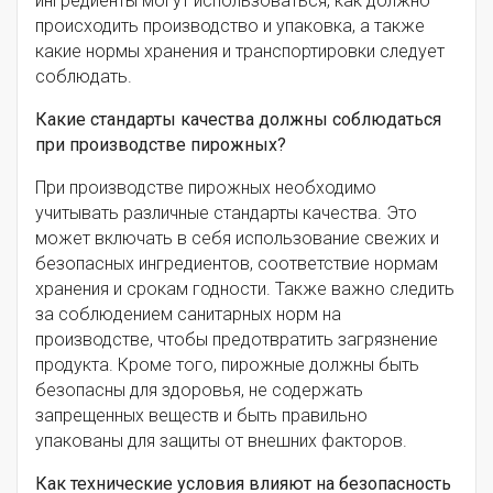
ингредиенты могут использоваться, как должно
происходить производство и упаковка, а также
какие нормы хранения и транспортировки следует
соблюдать.
Какие стандарты качества должны соблюдаться
при производстве пирожных?
При производстве пирожных необходимо
учитывать различные стандарты качества. Это
может включать в себя использование свежих и
безопасных ингредиентов, соответствие нормам
хранения и срокам годности. Также важно следить
за соблюдением санитарных норм на
производстве, чтобы предотвратить загрязнение
продукта. Кроме того, пирожные должны быть
безопасны для здоровья, не содержать
запрещенных веществ и быть правильно
упакованы для защиты от внешних факторов.
Как технические условия влияют на безопасность