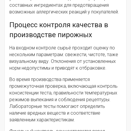
составных ингредиентах для предотвращения
возможных аллергических реакций у покупателей.
Процесс контроля качества в
производстве пирожных
На входном контроле сырьё проходит оценку по
нескольким параметрам: свежести, чистоте, таже
визуальному виду. Отклонения от установленных
норм недопустимы и приводят к отбраковке.
Во время производства применяется
промежуточная проверка, включающая контроль
консистенции теста, правильности температурных
режимов выпекания и соблюдения рецептуры.
Лабораторные тесты помогают определить
наличие вредных веществ и соответствие
заявленным характеристикам.