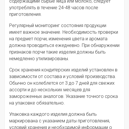
содержащими сырые яйца или молоко, следует
употреблять в течение 24-48 часов после
приготовления.
Регулярный мониторинг состояния продукции
имеет важное значение. Необходимость проверки
на предмет порчи, изменения цвета и аромата
должна проводиться ежедневно. При обнаружении
признаков порчи такие изделия должны быть
немедленно утилизированы.
Срок хранения кондитерских изделий установлен в
зависимости от состава и условий производства.
Обычно он колеблется от 3 до 7 дней для свежих
ассорти и до нескольких месяцев для
замороженных аналогов. Указание точного срока
на упаковке обязательно.
Упаковка каждого изделия должна быть
маркирована с указанием даты приготовления,
условий хранения и необходимой информации о