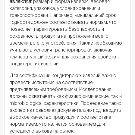
являются:
размер и форма изделия, весовая
категория, упаковка, условия хранения и
транспортировки. Например, минимальный срок
годности должен соответствовать нормам, что
позволяет гарантировать безопасность и
сохранность продукта на протяжении всего
времени до его употребления. Также необходимо
учитывать условия транспортировки, включая
температурный режим, для сохранения свойств
кондитерских изделий.
Для сертификации кондитерских изделий важно
провести испытания на соответствие
предъявляемым требованиям. Исследования
должны охватывать как физико-химические, так и
microbiological характеристики. Проведение таких
экспертиз позволяет документально подтвердить
высокое качество продукции и соответствие
нормативам, что является основанием для
успешного выхода на рынок.