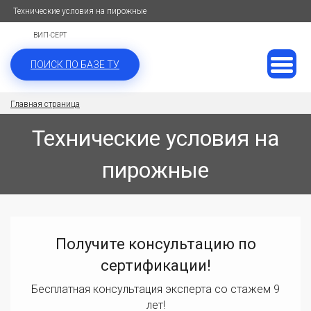
Технические условия на пирожные
ВИП-СЕРТ
ПОИСК ПО БАЗЕ ТУ
Главная страница
Технические условия на
пирожные
Получите консультацию по
сертификации!
Бесплатная консультация эксперта со стажем 9
лет!