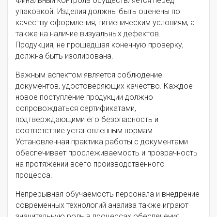
Финальный контроль осуществляется перед
упаковкой. Изделия должны быть оценены по
качеству оформления, гигиеническим условиям, а
также на наличие визуальных дефектов.
Продукция, не прошедшая конечную проверку,
должна быть изолирована.
Важным аспектом является соблюдение
документов, удостоверяющих качество. Каждое
новое поступление продукции должно
сопровождаться сертификатами,
подтверждающими его безопасность и
соответствие установленным нормам.
Установленная практика работы с документами
обеспечивает прослеживаемость и прозрачность
на протяжении всего производственного
процесса.
Непрерывная обучаемость персонала и внедрение
современных технологий анализа также играют
значительную роль в процессах обеспечения