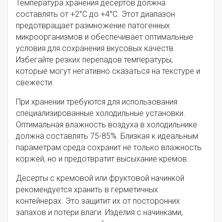
Температура хранения десертов должна
составлять от +2°C до +4°C. Этот диапазон
предотвращает размножение патогенных
микроорганизмов и обеспечивает оптимальные
условия для сохранения вкусовых качеств.
Избегайте резких перепадов температуры,
которые могут негативно сказаться на текстуре и
свежести.
При хранении требуются для использования
специализированные холодильные установки.
Оптимальная влажность воздуха в холодильнике
должна составлять 75-85%. Близкая к идеальным
параметрам среда сохранит не только влажность
коржей, но и предотвратит высыхание кремов.
Десерты с кремовой или фруктовой начинкой
рекомендуется хранить в герметичных
контейнерах. Это защитит их от посторонних
запахов и потери влаги. Изделия с начинками,