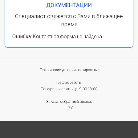
ДОКУМЕНТАЦИИ
Специалист свяжется с Вами в ближащее
время
Ошибка:
Контактная форма не найдена.
Технические условия на пирожные
График работы:
Понедельник-пятница, 9:00-18:00
Заказать обратный звонок
+7 ()