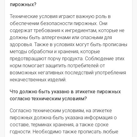
пирожных?
Технические условия играют важную роль в
обеспечении безопасности пирожных. Они
содержат требования к ингредиентам, которые не
должны быть аллергенами или опасными для
здоровья. Также в условиях могут быть прописаны
методы обработки и хранения, которые
предотвращают порчу продукта. Соблюдение этих
норм помогает защитить потребителей от
возможных негативных последствий употребления
некачественных изделий.
Что должно быть указано в этикетке пирожных
согласно техническим условиям?
Согласно техническим условиям, на этикетке
пирожных должна быть указана информация о
составе, терминах хранения, а также сроке
годности. Необходимо также прописать любые