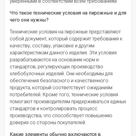
уверенными в соответствии всем требованиям.
Что такое технические условия на пирожные и для
чего они нужны?
Технические условия на пирожные представляют
собой документ, который содержит требования к
качеству, составу, упаковке и другим
характеристикам данного изделия. Эти условия
разрабатываются на основании норм и
стандартов, регулирующих производство
хлебобулочных изделий. Они необходимы для
обеспечения безопасного и качественного
продукта, который соответствует ожиданиям
потребителей. Кроме того, технические условия
помогают производителям придерживаться единых
стандартов и контролировать процесс
производства, что способствует повышению
доверия со стороны покупателей.
Какие элементы обычно включаются в