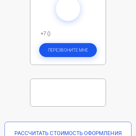
+7 ()
ПЕРЕЗВОНИТЕ МНЕ
РАССЧИТАТЬ СТОИМОСТЬ ОФОРМЛЕНИЯ