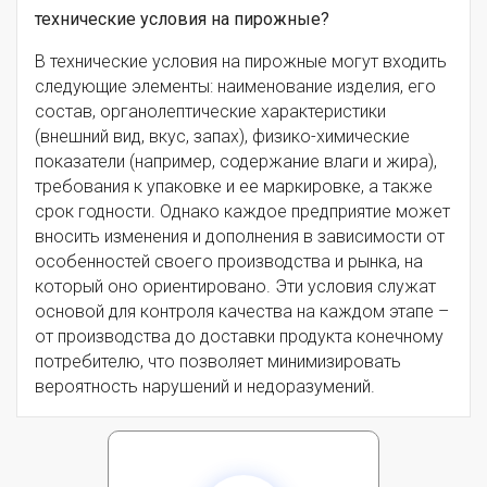
технические условия на пирожные?
В технические условия на пирожные могут входить
следующие элементы: наименование изделия, его
состав, органолептические характеристики
(внешний вид, вкус, запах), физико-химические
показатели (например, содержание влаги и жира),
требования к упаковке и ее маркировке, а также
срок годности. Однако каждое предприятие может
вносить изменения и дополнения в зависимости от
особенностей своего производства и рынка, на
который оно ориентировано. Эти условия служат
основой для контроля качества на каждом этапе –
от производства до доставки продукта конечному
потребителю, что позволяет минимизировать
вероятность нарушений и недоразумений.